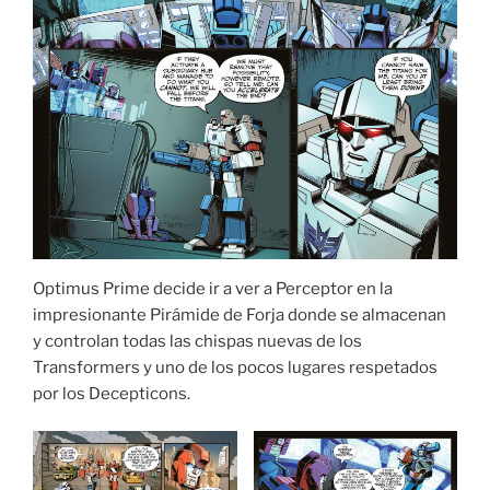
Optimus Prime decide ir a ver a Perceptor en la
impresionante Pirámide de Forja donde se almacenan
y controlan todas las chispas nuevas de los
Transformers y uno de los pocos lugares respetados
por los Decepticons.