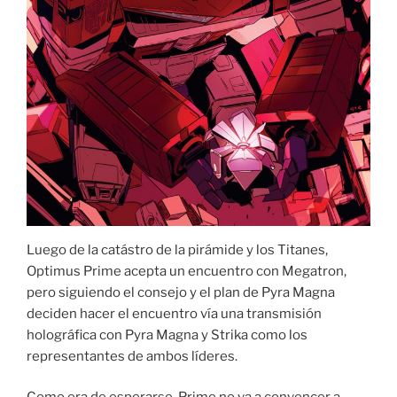
Luego de la catástro de la pirámide y los Titanes,
Optimus Prime acepta un encuentro con Megatron,
pero siguiendo el consejo y el plan de Pyra Magna
deciden hacer el encuentro vía una transmisión
holográfica con Pyra Magna y Strika como los
representantes de ambos líderes.