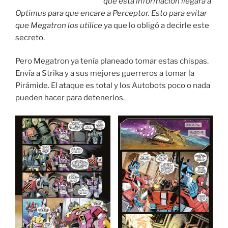
que esta información llegara a
Optimus para que encare a Perceptor. Esto para evitar
que Megatron los utilice
ya que lo obligó a decirle este
secreto.
Pero Megatron ya tenía planeado tomar estas chispas.
Envía a Strika y a sus mejores guerreros a tomar la
Pirámide. El ataque es total y los Autobots poco o nada
pueden hacer para detenerlos.