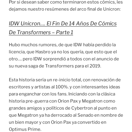
Por si desean saber como terminaron estos cómics, les
dejamos nuestro resúmenes del arco final de Unicron:
IDW Unicron…. El Fin De 14 Años De Cómics
De Transformers – Parte 1
Hubo muchos rumores, de que IDW había perdido la
licencia, que Hasbro ya no los quería, que esto que el
otro…. pero IDW sorprendió a todos con el anuncio de
su nueva saga de Transformers para el 2019.
Esta historia sería un re-inicio total, con renovación de
escritores y artistas al 100%. y con interesantes ideas
para enganchar con los fans. Iniciando con la clásica
historia pre-guerra con Orion Pax y Megatron como
grandes amigos y políticos de Cybertron al punto en
que Megatron ya ha derrocado al Senado en nombre de
un bien mayor y con Orion Pax ya convertido en
Optimus Prime.