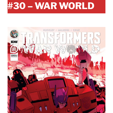
#30 – WAR WORLD