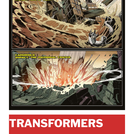
TRANSFORMERS