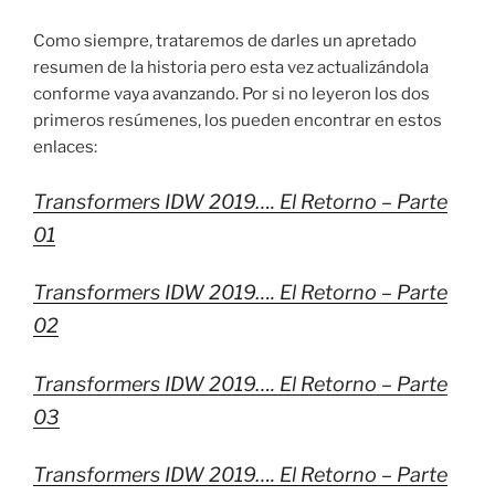
Como siempre, trataremos de darles un apretado
resumen de la historia pero esta vez actualizándola
conforme vaya avanzando. Por si no leyeron los dos
primeros resúmenes, los pueden encontrar en estos
enlaces:
Transformers IDW 2019…. El Retorno – Parte
01
Transformers IDW 2019…. El Retorno – Parte
02
Transformers IDW 2019…. El Retorno – Parte
03
Transformers IDW 2019…. El Retorno – Parte