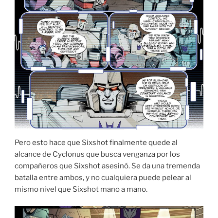
Pero esto hace que Sixshot finalmente quede al
alcance de Cyclonus que busca venganza por los
compañeros que Sixshot asesinó. Se da una tremenda
batalla entre ambos, y no cualquiera puede pelear al
mismo nivel que Sixshot mano a mano.