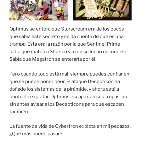
Optimus se entera que Starscream era de los pocos
que sabía este secreto y se da cuenta de que es una
trampa. Esta era la razón por la que Sentinel Prime
pidió que maten a Starscream en su lecho de muerte.
Sabía que Megatron se enteraría por él.
Pero cuando todo está mal, siempre puedes confiar en
que se puede poner peor. El ataque Decepticon ha
dañado los sistemas de la pirámide, y ahora está a
punto de explotar. Optimus escapa con sus tropas, no
sin antes avisar a los Decepticons para que escapen
también.
La fuente de vida de Cybertron explota en mil pedazos.
¿Qué más puede pasar?