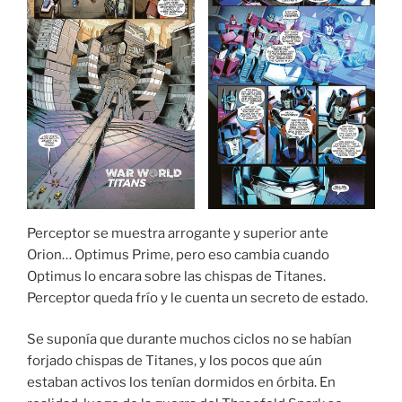
Perceptor se muestra arrogante y superior ante
Orion… Optimus Prime, pero eso cambia cuando
Optimus lo encara sobre las chispas de Titanes.
Perceptor queda frío y le cuenta un secreto de estado.
Se suponía que durante muchos ciclos no se habían
forjado chispas de Titanes, y los pocos que aún
estaban activos los tenían dormidos en órbita. En