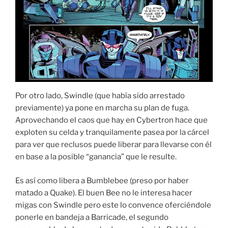
Por otro lado, Swindle (que había sido arrestado
previamente) ya pone en marcha su plan de fuga.
Aprovechando el caos que hay en Cybertron hace que
exploten su celda y tranquilamente pasea por la cárcel
para ver que reclusos puede liberar para llevarse con él
en base a la posible “ganancia” que le resulte.
Es así como libera a Bumblebee (preso por haber
matado a Quake). El buen Bee no le interesa hacer
migas con Swindle pero este lo convence oferciéndole
ponerle en bandeja a Barricade, el segundo