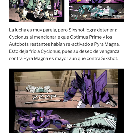
La lucha es muy pareja, pero Sixshot logra detener a
Cyclonus al mencionarle que Optimus Prime y los
Autobots restantes habían re-activado a Pyra Magna.
Esto deja frío a Cyclonus, pues su deseo de venganza
contra Pyra Magna es mayor aún que contra Sixshot.