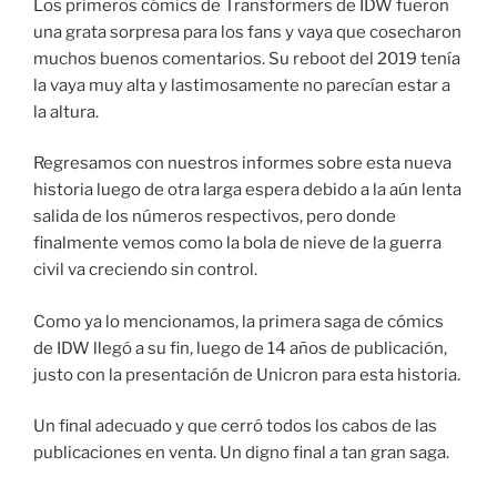
Los primeros cómics de Transformers de IDW fueron
una grata sorpresa para los fans y vaya que cosecharon
muchos buenos comentarios. Su reboot del 2019 tenía
la vaya muy alta y lastimosamente no parecían estar a
la altura.
Regresamos con nuestros informes sobre esta nueva
historia luego de otra larga espera debido a la aún lenta
salida de los números respectivos, pero donde
finalmente vemos como la bola de nieve de la guerra
civil va creciendo sin control.
Como ya lo mencionamos, la primera saga de cómics
de IDW llegó a su fin, luego de 14 años de publicación,
justo con la presentación de Unicron para esta historia.
Un final adecuado y que cerró todos los cabos de las
publicaciones en venta. Un digno final a tan gran saga.