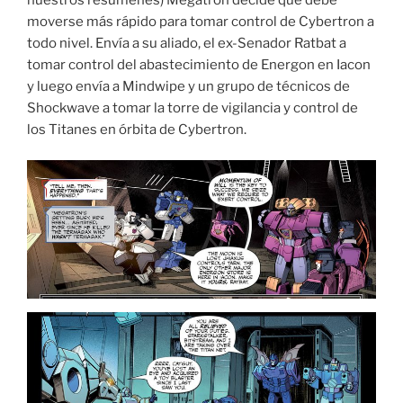
moverse más rápido para tomar control de Cybertron a
todo nivel. Envía a su aliado, el ex-Senador Ratbat a
tomar control del abastecimiento de Energon en Iacon
y luego envía a Mindwipe y un grupo de técnicos de
Shockwave a tomar la torre de vigilancia y control de
los Titanes en órbita de Cybertron.