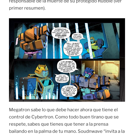
responsable de la muerte de su protegido Rubble (ver
primer resumen).
Megatron sabe lo que debe hacer ahora que tiene el
control de Cybertron. Como todo buen tirano que se
respete, sabes que tienes que tener a la prensa
bailando en la palma de tu mano. Soudnwave “invita a la