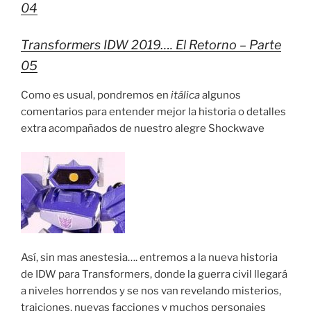
04
Transformers IDW 2019…. El Retorno – Parte
05
Como es usual, pondremos en
itálica
algunos
comentarios para entender mejor la historia o detalles
extra acompañados de nuestro alegre Shockwave
Así, sin mas anestesia…. entremos a la nueva historia
de IDW para Transformers, donde la guerra civil llegará
a niveles horrendos y se nos van revelando misterios,
traiciones, nuevas facciones y muchos personajes