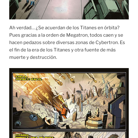
Ah verdad… ¿Se acuerdan de los Titanes en órbita?
Pues gracias a la orden de Megatron, todos caen y se
hacen pedazos sobre diversas zonas de Cybertron. Es
el fin de la era de los Titanes y otra fuente de más
muerte y destrucción.