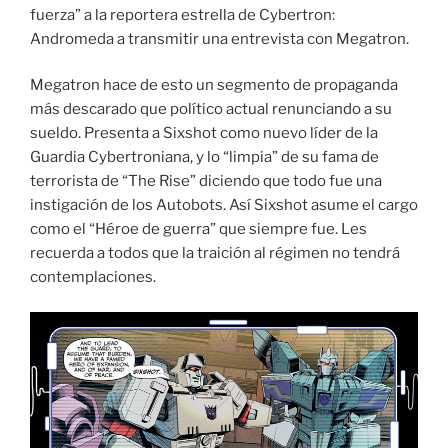
fuerza” a la reportera estrella de Cybertron:
Andromeda a transmitir una entrevista con Megatron.
Megatron hace de esto un segmento de propaganda
más descarado que político actual renunciando a su
sueldo. Presenta a Sixshot como nuevo líder de la
Guardia Cybertroniana, y lo “limpia” de su fama de
terrorista de “The Rise” diciendo que todo fue una
instigación de los Autobots. Así Sixshot asume el cargo
como el “Héroe de guerra” que siempre fue. Les
recuerda a todos que la traición al régimen no tendrá
contemplaciones.