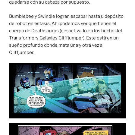
quedarse con su cabeza por supuesto.
Bumblebee y Swindle logran escapar hasta u depósito
de robot en estasis. Ahí podemos ver que tienen el
cuerpo de Deathsaurus (desactivado en los hecho del
Transformers Galaxies Cliffjumper). Este está en un
sueño profundo donde mata una y otra vez a
Cliffjumper.