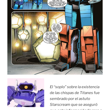
El “soplo” sobre la existencia
de las chispas de Titanes fue
sembrado por el astuto
Starscream que se aseguró