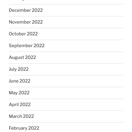
December 2022
November 2022
October 2022
September 2022
August 2022
July 2022
June 2022
May 2022
April 2022
March 2022
February 2022