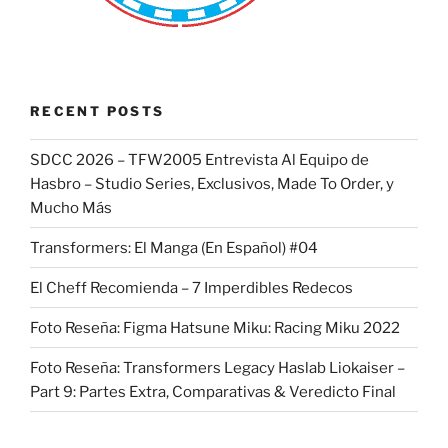
RECENT POSTS
SDCC 2026 – TFW2005 Entrevista Al Equipo de
Hasbro – Studio Series, Exclusivos, Made To Order, y
Mucho Más
Transformers: El Manga (En Español) #04
El Cheff Recomienda – 7 Imperdibles Redecos
Foto Reseña: Figma Hatsune Miku: Racing Miku 2022
Foto Reseña: Transformers Legacy Haslab Liokaiser –
Part 9: Partes Extra, Comparativas & Veredicto Final