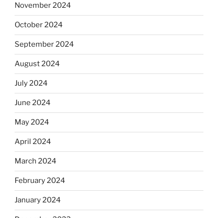
November 2024
October 2024
September 2024
August 2024
July 2024
June 2024
May 2024
April 2024
March 2024
February 2024
January 2024