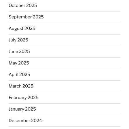
October 2025
September 2025
August 2025
July 2025
June 2025
May 2025
April 2025
March 2025
February 2025
January 2025
December 2024