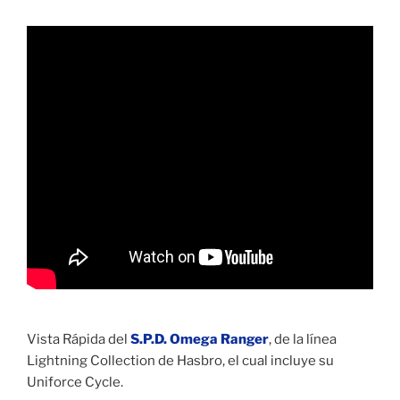
Vista Rápida del
S.P.D. Omega Ranger
, de la línea
Lightning Collection de Hasbro, el cual incluye su
Uniforce Cycle.