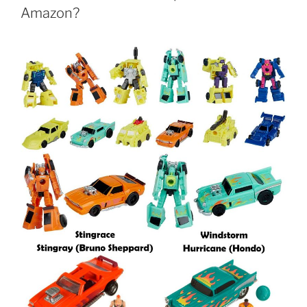
Amazon?