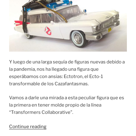
Y luego de una larga sequía de figuras nuevas debido a
la pandemia, nos ha llegado una figura que
esperábamos con ansias: Ectotron, el Ecto-1
transformable de los Cazafantasmas.
Vamos a darle una mirada a esta peculiar figura que es
la primera en tener molde propio de la línea
“Transformers Collaborative”.
“Foto
Continue reading
Reseña