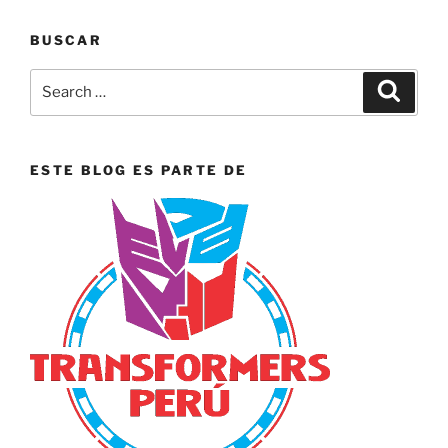
BUSCAR
Search
Search
for:
ESTE BLOG ES PARTE DE