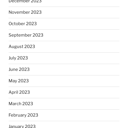
December 2023
November 2023
October 2023
September 2023
August 2023
July 2023
June 2023
May 2023
April 2023
March 2023
February 2023
January 2023