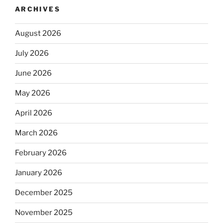
ARCHIVES
August 2026
July 2026
June 2026
May 2026
April 2026
March 2026
February 2026
January 2026
December 2025
November 2025