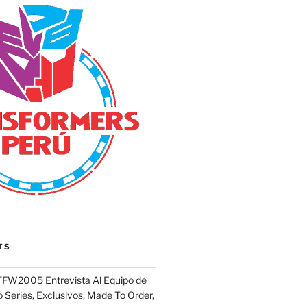
TS
FW2005 Entrevista Al Equipo de
 Series, Exclusivos, Made To Order,