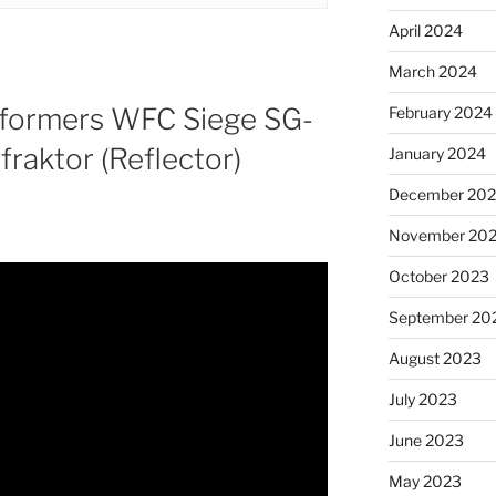
April 2024
March 2024
nsformers WFC Siege SG-
February 2024
fraktor (Reflector)
January 2024
December 20
November 20
October 2023
September 20
August 2023
July 2023
June 2023
May 2023