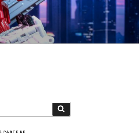
Search
S PARTE DE