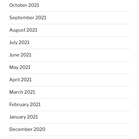
October 2021
September 2021
August 2021
July 2021
June 2021
May 2021
April 2021
March 2021
February 2021
January 2021
December 2020