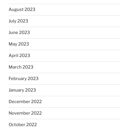
August 2023
July 2023
June 2023
May 2023
April 2023
March 2023
February 2023
January 2023
December 2022
November 2022
October 2022