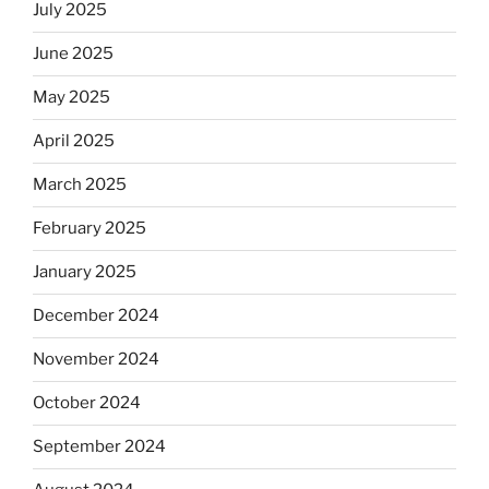
July 2025
June 2025
May 2025
April 2025
March 2025
February 2025
January 2025
December 2024
November 2024
October 2024
September 2024