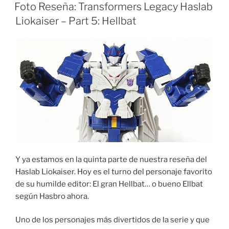
ON
Foto Reseña: Transformers Legacy Haslab
Liokaiser – Part 5: Hellbat
Y ya estamos en la quinta parte de nuestra reseña del
Haslab Liokaiser. Hoy es el turno del personaje favorito
de su humilde editor: El gran Hellbat… o bueno Ellbat
según Hasbro ahora.
Uno de los personajes más divertidos de la serie y que