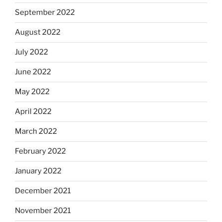
September 2022
August 2022
July 2022
June 2022
May 2022
April 2022
March 2022
February 2022
January 2022
December 2021
November 2021