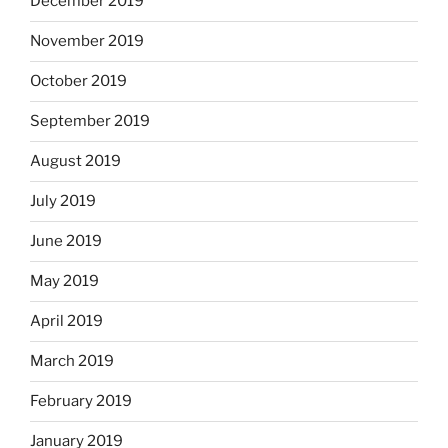
December 2019
November 2019
October 2019
September 2019
August 2019
July 2019
June 2019
May 2019
April 2019
March 2019
February 2019
January 2019