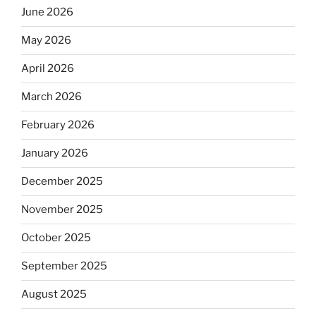
June 2026
May 2026
April 2026
March 2026
February 2026
January 2026
December 2025
November 2025
October 2025
September 2025
August 2025