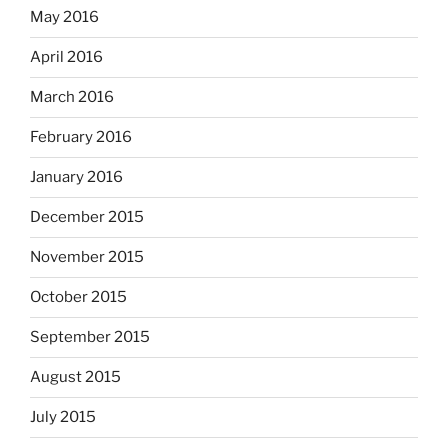
May 2016
April 2016
March 2016
February 2016
January 2016
December 2015
November 2015
October 2015
September 2015
August 2015
July 2015