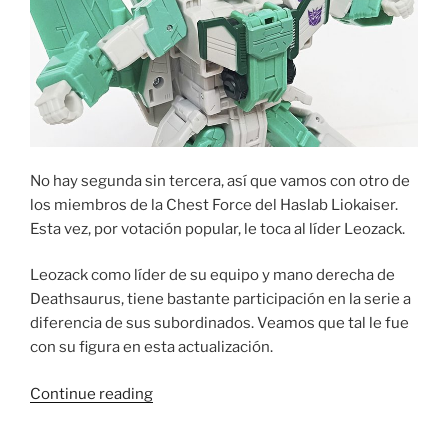
No hay segunda sin tercera, así que vamos con otro de
los miembros de la Chest Force del Haslab Liokaiser.
Esta vez, por votación popular, le toca al líder Leozack.
Leozack como líder de su equipo y mano derecha de
Deathsaurus, tiene bastante participación en la serie a
diferencia de sus subordinados. Veamos que tal le fue
con su figura en esta actualización.
“Foto
Continue reading
Reseña:
Transformers