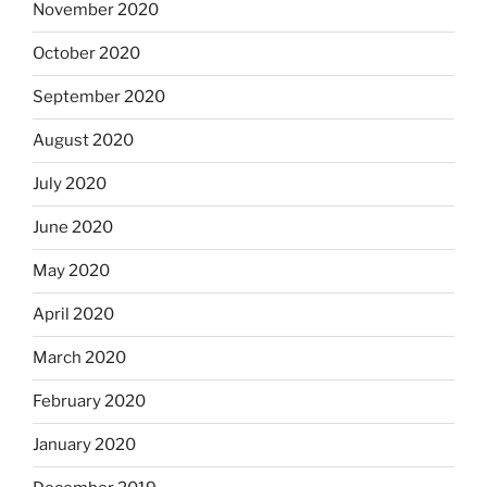
November 2020
October 2020
September 2020
August 2020
July 2020
June 2020
May 2020
April 2020
March 2020
February 2020
January 2020