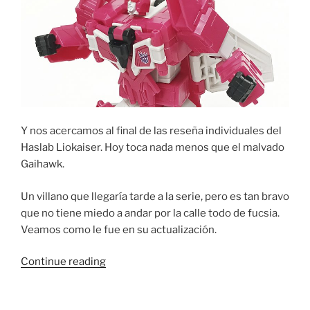
Y nos acercamos al final de las reseña individuales del
Haslab Liokaiser. Hoy toca nada menos que el malvado
Gaihawk.
Un villano que llegaría tarde a la serie, pero es tan bravo
que no tiene miedo a andar por la calle todo de fucsia.
Veamos como le fue en su actualización.
“Foto
Continue reading
Reseña:
Transformers