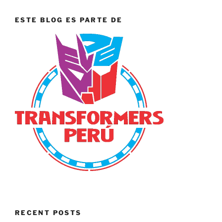
ESTE BLOG ES PARTE DE
RECENT POSTS