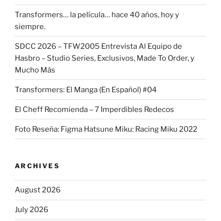
Transformers… la película… hace 40 años, hoy y
siempre.
SDCC 2026 – TFW2005 Entrevista Al Equipo de
Hasbro – Studio Series, Exclusivos, Made To Order, y
Mucho Más
Transformers: El Manga (En Español) #04
El Cheff Recomienda – 7 Imperdibles Redecos
Foto Reseña: Figma Hatsune Miku: Racing Miku 2022
ARCHIVES
August 2026
July 2026