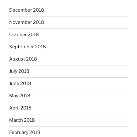
December 2018
November 2018
October 2018
September 2018
August 2018
July 2018
June 2018
May 2018
April 2018
March 2018
February 2018