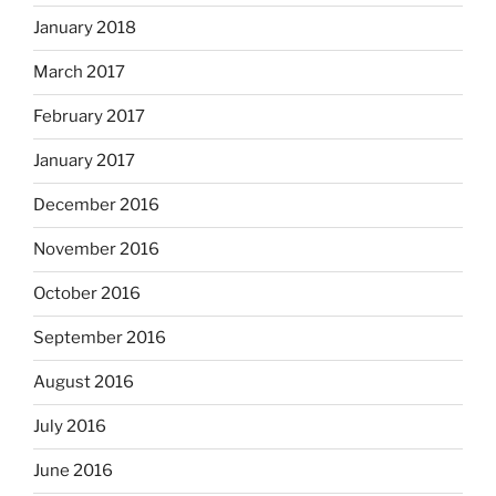
January 2018
March 2017
February 2017
January 2017
December 2016
November 2016
October 2016
September 2016
August 2016
July 2016
June 2016