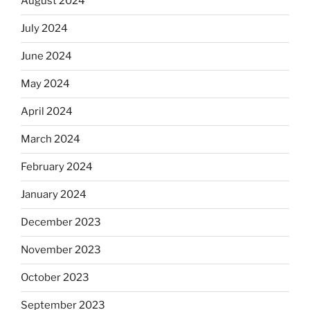
August 2024
July 2024
June 2024
May 2024
April 2024
March 2024
February 2024
January 2024
December 2023
November 2023
October 2023
September 2023