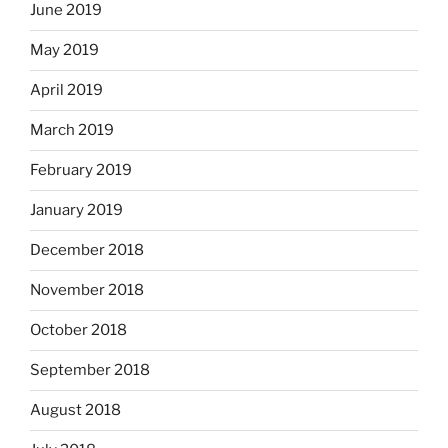
June 2019
May 2019
April 2019
March 2019
February 2019
January 2019
December 2018
November 2018
October 2018
September 2018
August 2018