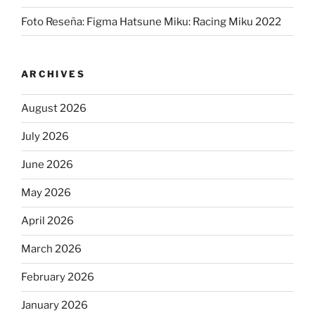
Foto Reseña: Figma Hatsune Miku: Racing Miku 2022
ARCHIVES
August 2026
July 2026
June 2026
May 2026
April 2026
March 2026
February 2026
January 2026