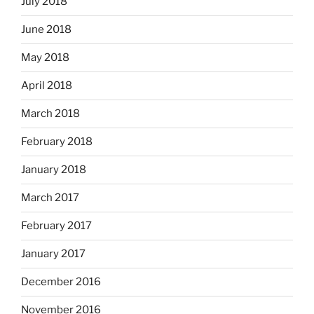
July 2018
June 2018
May 2018
April 2018
March 2018
February 2018
January 2018
March 2017
February 2017
January 2017
December 2016
November 2016