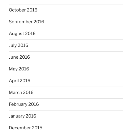
October 2016
September 2016
August 2016
July 2016
June 2016
May 2016
April 2016
March 2016
February 2016
January 2016
December 2015