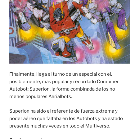
Finalmente, llega el turno de un especial con el,
posiblemente, más popular y recordado Combiner
Autobot: Superion, la forma combinada de los no
menos populares Aerialbots.
Superion ha sido el referente de fuerza extrema y
poder aéreo que faltaba en los Autobots y ha estado
presente muchas veces en todo el Multiverso.