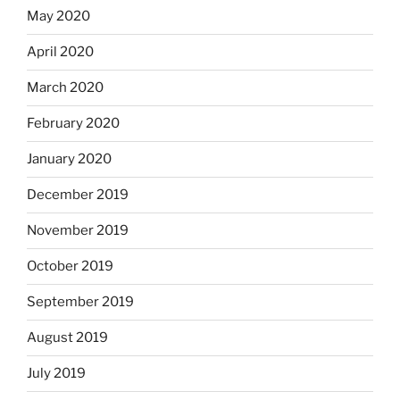
May 2020
April 2020
March 2020
February 2020
January 2020
December 2019
November 2019
October 2019
September 2019
August 2019
July 2019