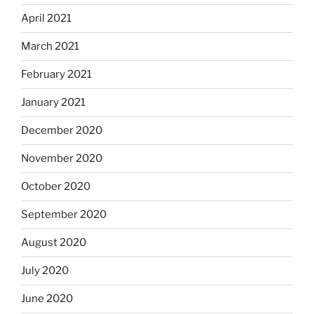
April 2021
March 2021
February 2021
January 2021
December 2020
November 2020
October 2020
September 2020
August 2020
July 2020
June 2020