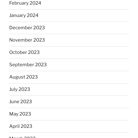
February 2024
January 2024
December 2023
November 2023
October 2023
September 2023
August 2023
July 2023
June 2023
May 2023
April 2023