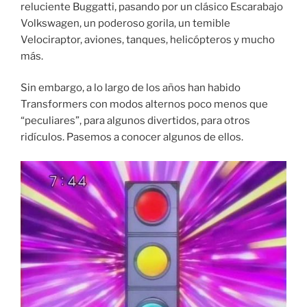
reluciente Buggatti, pasando por un clásico Escarabajo
Volkswagen, un poderoso gorila, un temible
Velociraptor, aviones, tanques, helicópteros y mucho
más.
Sin embargo, a lo largo de los años han habido
Transformers con modos alternos poco menos que
“peculiares”, para algunos divertidos, para otros
ridículos. Pasemos a conocer algunos de ellos.