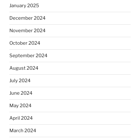
January 2025
December 2024
November 2024
October 2024
September 2024
August 2024
July 2024
June 2024
May 2024
April 2024
March 2024