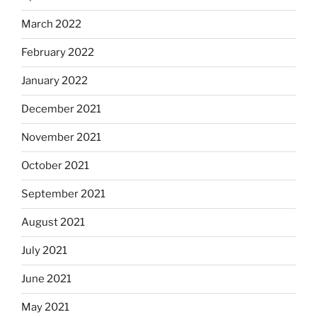
March 2022
February 2022
January 2022
December 2021
November 2021
October 2021
September 2021
August 2021
July 2021
June 2021
May 2021