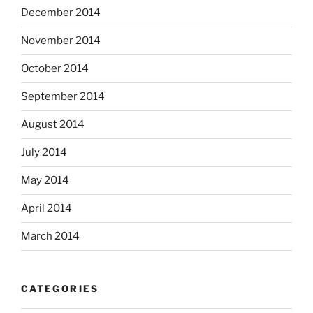
December 2014
November 2014
October 2014
September 2014
August 2014
July 2014
May 2014
April 2014
March 2014
CATEGORIES