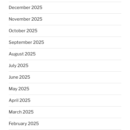
December 2025
November 2025
October 2025
September 2025
August 2025
July 2025
June 2025
May 2025
April 2025
March 2025
February 2025