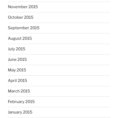
November 2015
October 2015
September 2015
August 2015
July 2015
June 2015
May 2015
April 2015
March 2015
February 2015
January 2015