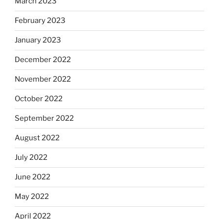
March 2023
February 2023
January 2023
December 2022
November 2022
October 2022
September 2022
August 2022
July 2022
June 2022
May 2022
April 2022