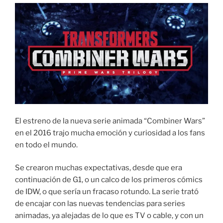
El estreno de la nueva serie animada “Combiner Wars”
en el 2016 trajo mucha emoción y curiosidad a los fans
en todo el mundo.
Se crearon muchas expectativas, desde que era
continuación de G1, o un calco de los primeros cómics
de IDW, o que sería un fracaso rotundo. La serie trató
de encajar con las nuevas tendencias para series
animadas, ya alejadas de lo que es TV o cable, y con un