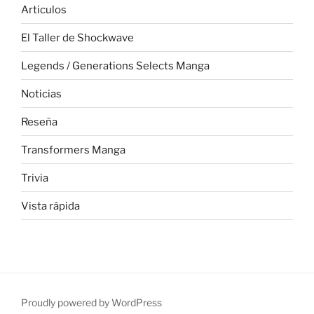
Articulos
El Taller de Shockwave
Legends / Generations Selects Manga
Noticias
Reseña
Transformers Manga
Trivia
Vista rápida
Proudly powered by WordPress