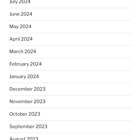
July 2024
June 2024
May 2024
April 2024
March 2024
February 2024
January 2024
December 2023
November 2023
October 2023
September 2023
August 2023