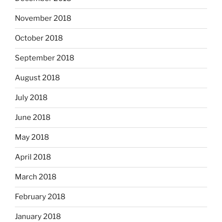
November 2018
October 2018
September 2018
August 2018
July 2018
June 2018
May 2018
April 2018
March 2018
February 2018
January 2018