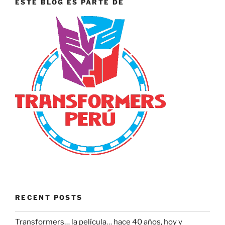
ESTE BLOG ES PARTE DE
RECENT POSTS
Transformers… la película… hace 40 años, hoy y