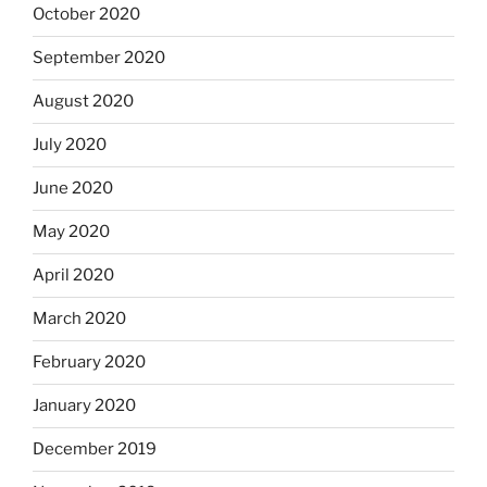
October 2020
September 2020
August 2020
July 2020
June 2020
May 2020
April 2020
March 2020
February 2020
January 2020
December 2019