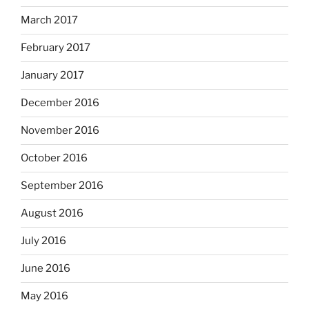
March 2017
February 2017
January 2017
December 2016
November 2016
October 2016
September 2016
August 2016
July 2016
June 2016
May 2016