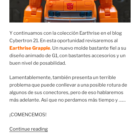
Y continuamos con la colección Earthrise en el blog
Cybertron 21. En esta oportunidad revisaremos al
Earthrise Grapple
. Un nuevo molde bastante fiel a su
diseño animado de G1, con bastantes accesorios y un
buen nivel de posabilidad.
Lamentablemente, también presenta un terrible
problema que puede conllevar a una posible rotura de
algunos de sus conectores, pero de eso hablaremos
más adelante. Así que no perdamos más tiempo y ……
¡COMENCEMOS!
“Foto
Continue reading
Reseña: