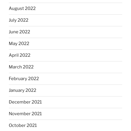
August 2022
July 2022
June 2022
May 2022
April 2022
March 2022
February 2022
January 2022
December 2021
November 2021
October 2021