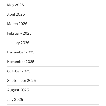
May 2026
April 2026
March 2026
February 2026
January 2026
December 2025
November 2025
October 2025
September 2025
August 2025
July 2025