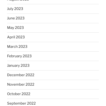
July 2023
June 2023
May 2023
April 2023
March 2023
February 2023
January 2023
December 2022
November 2022
October 2022
September 2022