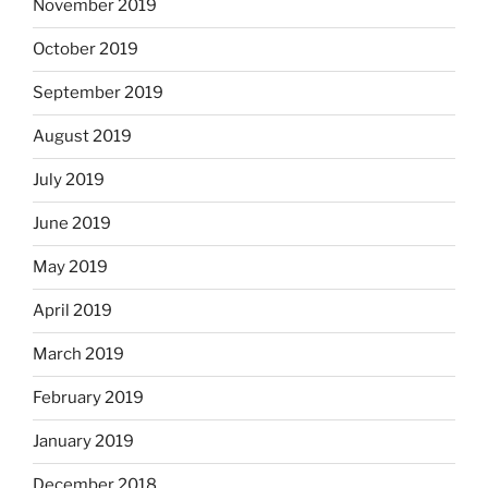
November 2019
October 2019
September 2019
August 2019
July 2019
June 2019
May 2019
April 2019
March 2019
February 2019
January 2019
December 2018