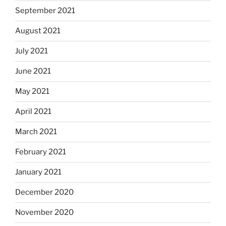
September 2021
August 2021
July 2021
June 2021
May 2021
April 2021
March 2021
February 2021
January 2021
December 2020
November 2020