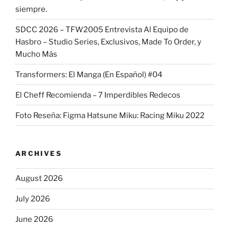
siempre.
SDCC 2026 – TFW2005 Entrevista Al Equipo de
Hasbro – Studio Series, Exclusivos, Made To Order, y
Mucho Más
Transformers: El Manga (En Español) #04
El Cheff Recomienda – 7 Imperdibles Redecos
Foto Reseña: Figma Hatsune Miku: Racing Miku 2022
ARCHIVES
August 2026
July 2026
June 2026