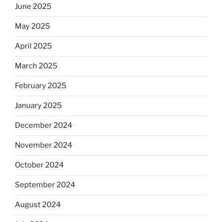
June 2025
May 2025
April 2025
March 2025
February 2025
January 2025
December 2024
November 2024
October 2024
September 2024
August 2024