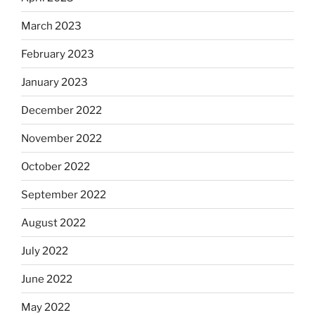
March 2023
February 2023
January 2023
December 2022
November 2022
October 2022
September 2022
August 2022
July 2022
June 2022
May 2022