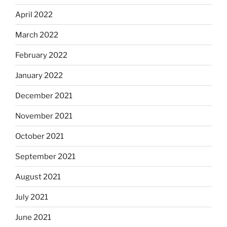
April 2022
March 2022
February 2022
January 2022
December 2021
November 2021
October 2021
September 2021
August 2021
July 2021
June 2021