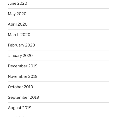
June 2020
May 2020
April 2020
March 2020
February 2020
January 2020
December 2019
November 2019
October 2019
September 2019
August 2019