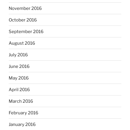
November 2016
October 2016
September 2016
August 2016
July 2016
June 2016
May 2016
April 2016
March 2016
February 2016
January 2016