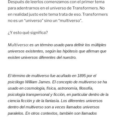
Después de leerlos comenzamos con el primer tema
para adentrarnos en el universo de Transformers. No
en realidad justo este tema trata de eso. Transformers
no es un “universo” sino un “multiverso”.
¿Y esto qué significa?
Multiverso:
es un término usado para definir los múltiples
universos existentes, según las hipótesis que afirman que
existen universos diferentes del nuestro.
El término de multiverso fue acuñado en 1895 por el
psicólogo William James. El concepto de multiverso se ha
usado en cosmología, física, astronomía, filosofía,
psicología transpersonal y ficción, en particular dentro de la
ciencia ficción y de la fantasía. Los diferentes universos
dentro del multiverso son a veces llamados universos
paralelos. En otros contextos, también son llamados