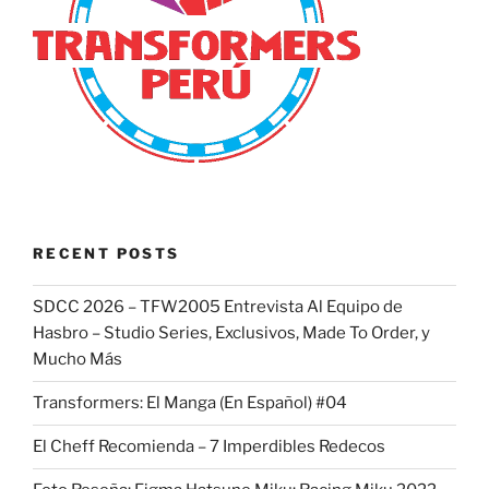
RECENT POSTS
SDCC 2026 – TFW2005 Entrevista Al Equipo de
Hasbro – Studio Series, Exclusivos, Made To Order, y
Mucho Más
Transformers: El Manga (En Español) #04
El Cheff Recomienda – 7 Imperdibles Redecos