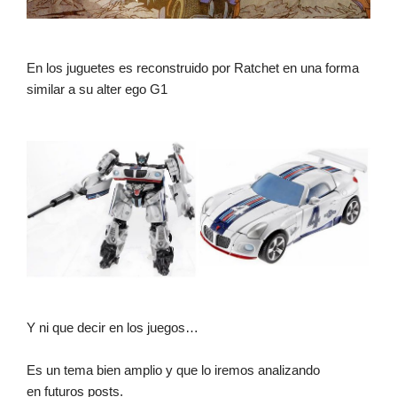
En los juguetes es reconstruido por Ratchet en una forma
similar a su alter ego G1
Y ni que decir en los juegos…
Es un tema bien amplio y que lo iremos analizando
en futuros posts.