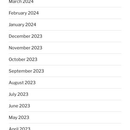
March 2024
February 2024
January 2024
December 2023
November 2023
October 2023
September 2023
August 2023
July 2023
June 2023
May 2023
April 2023