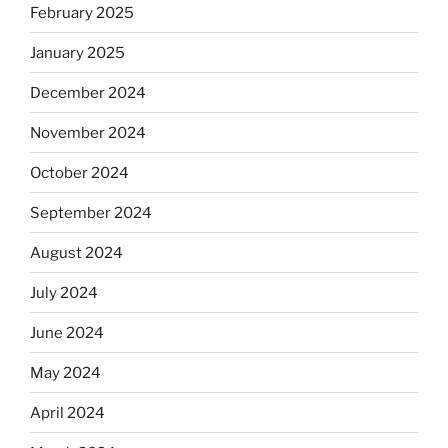
February 2025
January 2025
December 2024
November 2024
October 2024
September 2024
August 2024
July 2024
June 2024
May 2024
April 2024