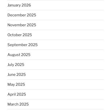
January 2026
December 2025
November 2025
October 2025
September 2025
August 2025
July 2025
June 2025
May 2025
April 2025
March 2025