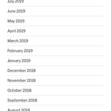
July 2019
June 2019
May 2019
April 2019
March 2019
February 2019
January 2019
December 2018
November 2018
October 2018
September 2018
August 2018