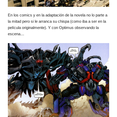
En los comics y en la adaptación de la novela no lo parte a
la mitad pero si le arranca su chispa (como iba a ser en la
película originalmente). Y con Optimus observando la
escena…