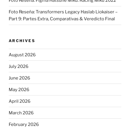
Foto Reseña: Figma Hatsune Miku: Racing Miku 2022
Foto Reseña: Transformers Legacy Haslab Liokaiser –
Part 9: Partes Extra, Comparativas & Veredicto Final
ARCHIVES
August 2026
July 2026
June 2026
May 2026
April 2026
March 2026
February 2026