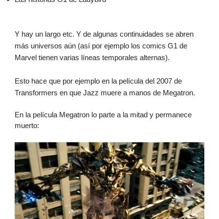
Y hay un largo etc. Y de algunas continuidades se abren
más universos aún (así por ejemplo los comics G1 de
Marvel tienen varias líneas temporales alternas).
Esto hace que por ejemplo en la película del 2007 de
Transformers en que Jazz muere a manos de Megatron.
En la película Megatron lo parte a la mitad y permanece
muerto: