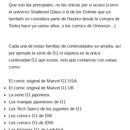
Que son las principales, no las únicas por si acaso (como
el universo Shattered Glass o el de los Gobots que ya
también se considera parte de Hasbro desde la compra de
Tonka hace ya varios años, o los comics de Universe…)
Cada una de estas familias de continuidades se amplía, así
por ejemplo la serie de G1 ni
siquiera es la única
continuidad G1 que existe, sino que contamos con varias
como:
El comic original de Marvel G1 USA
El comic original de Marvel G1 UK
La serie G1 japonesa
Los mangas japoneses de G1
Los Tech Specs de los juguetes de G1
Los comics G1 de DW
Los comics G1 de IDW
Las historias G1 de Ladybird