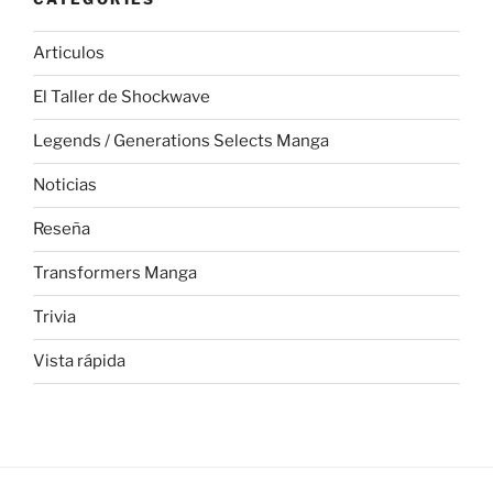
Articulos
El Taller de Shockwave
Legends / Generations Selects Manga
Noticias
Reseña
Transformers Manga
Trivia
Vista rápida