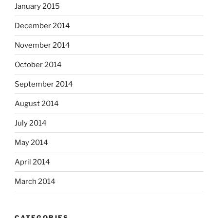
January 2015
December 2014
November 2014
October 2014
September 2014
August 2014
July 2014
May 2014
April 2014
March 2014
CATEGORIES