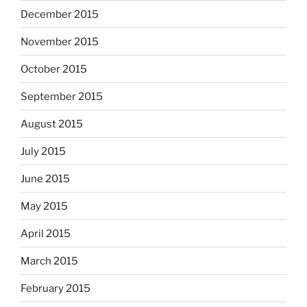
December 2015
November 2015
October 2015
September 2015
August 2015
July 2015
June 2015
May 2015
April 2015
March 2015
February 2015