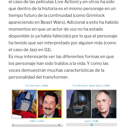
el caso de las películas Live Action) y en otros ha sido
que dentro de la historia es el mismo personaje en un
tiempo futuro de la continuidad (como Grimlock
apareciendo en Beast Wars). Adicional a esto ha habido
momentos en que un actor de voz no ha estado
disponible (o ya había fallecido) por lo que el personaje
ha tenido que ser interpretado por alguien más (como
el caso de Jazz en G1).
Es muy interesante ver las diferentes formas en que
los personaje han sido traídos a la vida. Y como las
voces demuestran muchas características de la
personalidad del transformer.