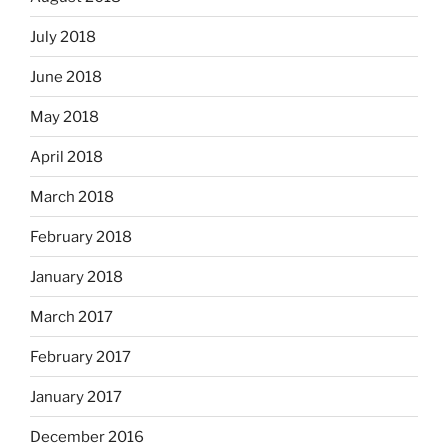
July 2018
June 2018
May 2018
April 2018
March 2018
February 2018
January 2018
March 2017
February 2017
January 2017
December 2016