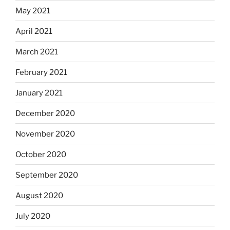
May 2021
April 2021
March 2021
February 2021
January 2021
December 2020
November 2020
October 2020
September 2020
August 2020
July 2020