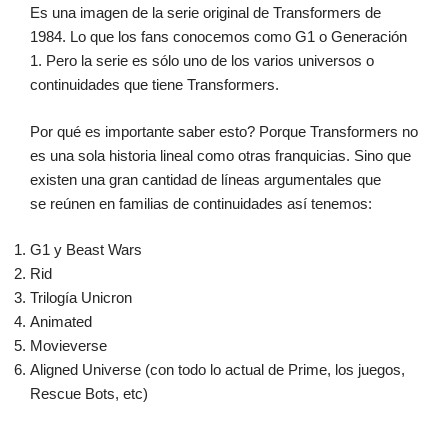
Es una imagen de la serie original de Transformers de
1984. Lo que los fans conocemos como G1 o Generación
1. Pero la serie es sólo uno de los varios universos o
continuidades que tiene Transformers.
Por qué es importante saber esto? Porque Transformers no
es una sola historia lineal como otras franquicias. Sino que
existen una gran cantidad de líneas argumentales que
se reúnen en familias de continuidades así tenemos:
G1 y Beast Wars
Rid
Trilogía Unicron
Animated
Movieverse
Aligned Universe (con todo lo actual de Prime, los juegos,
Rescue Bots, etc)