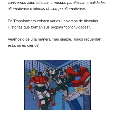
«universos alternativos», «mundos paralelos», «realidades
alternativas» o «líneas de tiempo alternativas».
En Transformers existen varios universos de historias.
Historias que forman sus propias “continuidades”.
Veámoslo de una manera más simple. Todos recuerdan
esto, no es cierto?