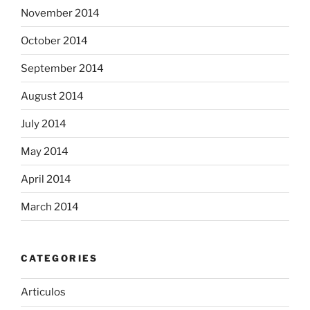
November 2014
October 2014
September 2014
August 2014
July 2014
May 2014
April 2014
March 2014
CATEGORIES
Articulos