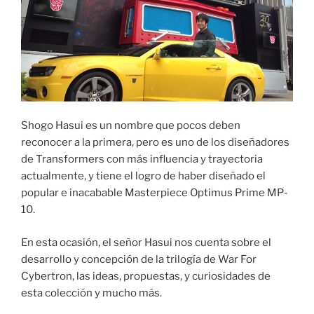
Shogo Hasui es un nombre que pocos deben
reconocer a la primera, pero es uno de los diseñadores
de Transformers con más influencia y trayectoria
actualmente, y tiene el logro de haber diseñado el
popular e inacabable Masterpiece Optimus Prime MP-
10.
En esta ocasión, el señor Hasui nos cuenta sobre el
desarrollo y concepción de la trilogía de War For
Cybertron, las ideas, propuestas, y curiosidades de
esta colección y mucho más.