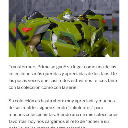
Transformers Prime se ganó su lugar como una de las
colecciones más queridas y apreciadas de los fans. De
las pocas veces que casi todos estuvimos felices tanto
con la colección como con la serie.
Su colección es hasta ahora muy apreciada y muchos
de sus moldes siguen siendo “zukulentos” para
muchos coleccionistas. Siendo una de mis colecciones
favoritas, hoy nos cargamos el reto de “ponerle su