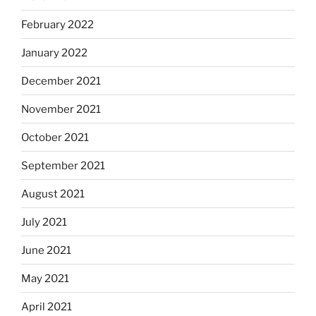
February 2022
January 2022
December 2021
November 2021
October 2021
September 2021
August 2021
July 2021
June 2021
May 2021
April 2021