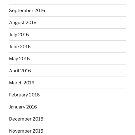
September 2016
August 2016
July 2016
June 2016
May 2016
April 2016
March 2016
February 2016
January 2016
December 2015
November 2015