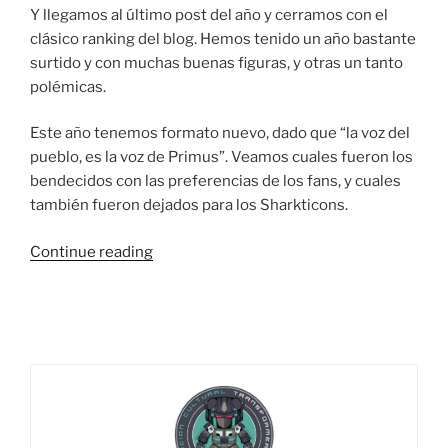
Y llegamos al último post del año y cerramos con el
clásico ranking del blog. Hemos tenido un año bastante
surtido y con muchas buenas figuras, y otras un tanto
polémicas.
Este año tenemos formato nuevo, dado que “la voz del
pueblo, es la voz de Primus”. Veamos cuales fueron los
bendecidos con las preferencias de los fans, y cuales
también fueron dejados para los Sharkticons.
“Las
Continue reading
Mejores
Figuras
Del
2025”