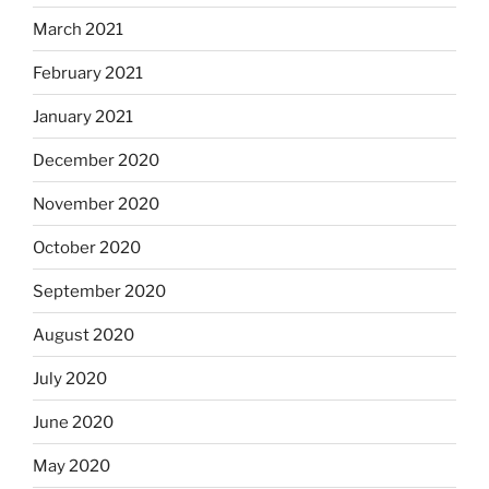
March 2021
February 2021
January 2021
December 2020
November 2020
October 2020
September 2020
August 2020
July 2020
June 2020
May 2020