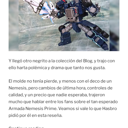
Y llegó otro negrito a la colección del Blog, y trajo con
ello harta polémica y drama que tanto nos gusta.
El molde no tenía pierde, y menos con el deco de un
Nemesis, pero cambios de última hora, controles de
calidad, y un precio que nadie esperaba, trajeron
mucho que hablar entre los fans sobre el tan esperado
Armada Nemesis Prime. Veamos si vale lo que Hasbro
pidió por él en esta reseña.