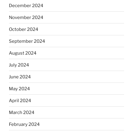
December 2024
November 2024
October 2024
September 2024
August 2024
July 2024
June 2024
May 2024
April 2024
March 2024
February 2024