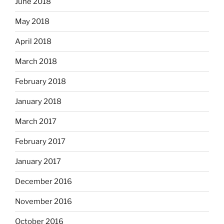
June 2018
May 2018
April 2018
March 2018
February 2018
January 2018
March 2017
February 2017
January 2017
December 2016
November 2016
October 2016