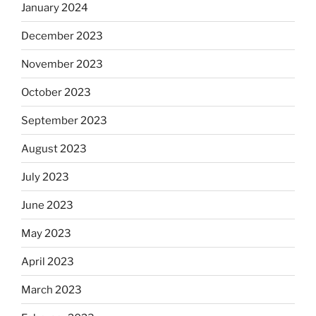
January 2024
December 2023
November 2023
October 2023
September 2023
August 2023
July 2023
June 2023
May 2023
April 2023
March 2023