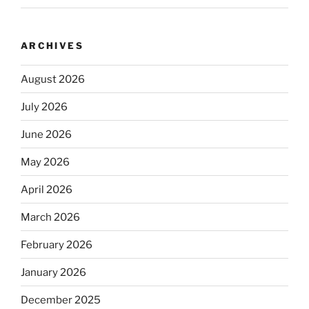
ARCHIVES
August 2026
July 2026
June 2026
May 2026
April 2026
March 2026
February 2026
January 2026
December 2025