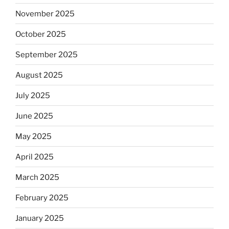
November 2025
October 2025
September 2025
August 2025
July 2025
June 2025
May 2025
April 2025
March 2025
February 2025
January 2025