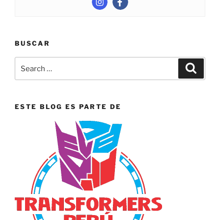
BUSCAR
Search
Search
for:
ESTE BLOG ES PARTE DE