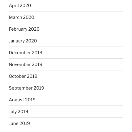
April 2020
March 2020
February 2020
January 2020
December 2019
November 2019
October 2019
September 2019
August 2019
July 2019
June 2019