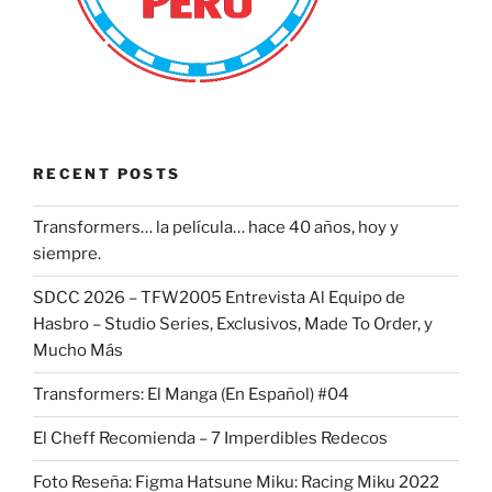
RECENT POSTS
Transformers… la película… hace 40 años, hoy y
siempre.
SDCC 2026 – TFW2005 Entrevista Al Equipo de
Hasbro – Studio Series, Exclusivos, Made To Order, y
Mucho Más
Transformers: El Manga (En Español) #04
El Cheff Recomienda – 7 Imperdibles Redecos
Foto Reseña: Figma Hatsune Miku: Racing Miku 2022