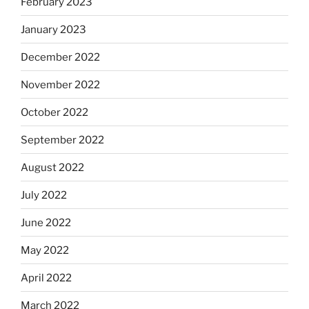
February 2023
January 2023
December 2022
November 2022
October 2022
September 2022
August 2022
July 2022
June 2022
May 2022
April 2022
March 2022