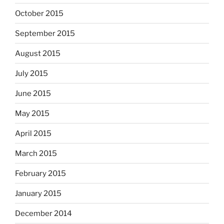
October 2015
September 2015
August 2015
July 2015
June 2015
May 2015
April 2015
March 2015
February 2015
January 2015
December 2014