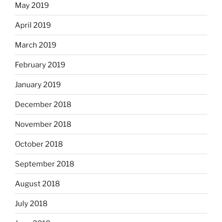
May 2019
April 2019
March 2019
February 2019
January 2019
December 2018
November 2018
October 2018
September 2018
August 2018
July 2018