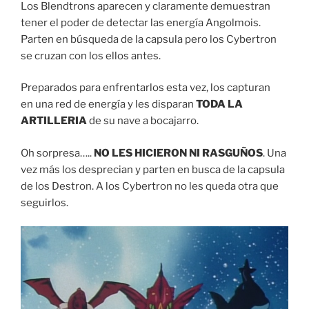
Los Blendtrons aparecen y claramente demuestran
tener el poder de detectar las energía Angolmois.
Parten en búsqueda de la capsula pero los Cybertron
se cruzan con los ellos antes.
Preparados para enfrentarlos esta vez, los capturan
en una red de energía y les disparan
TODA LA
ARTILLERIA
de su nave a bocajarro.
Oh sorpresa…..
NO LES HICIERON NI RASGUÑOS
. Una
vez más los desprecian y parten en busca de la capsula
de los Destron. A los Cybertron no les queda otra que
seguirlos.