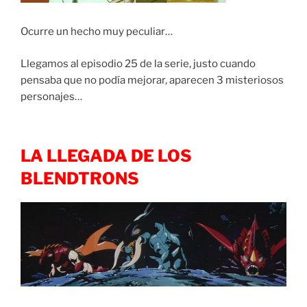
Ocurre un hecho muy peculiar…
Llegamos al episodio 25 de la serie, justo cuando
pensaba que no podía mejorar, aparecen 3 misteriosos
personajes…
LA LLEGADA DE LOS
BLENDTRONS