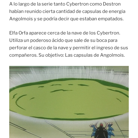
A lo largo de la serie tanto Cybertron como Destron
habían reunido cierta cantidad de capsulas de energia
Angolmois y se podría decir que estaban empatados.
Elfa Orfa aparece cerca de la nave de los Cybertron.
Utiliza un poderoso ácido que sale de su boca para
perforar el casco de la nave y permitir el ingreso de sus
compañeros. Su objetivo: Las capsulas de Angolmois.