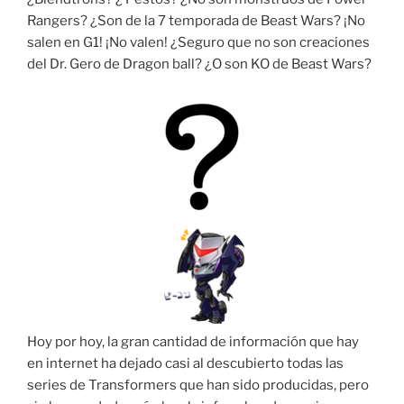
Rangers? ¿Son de la 7 temporada de Beast Wars? ¡No
salen en G1! ¡No valen! ¿Seguro que no son creaciones
del Dr. Gero de Dragon ball? ¿O son KO de Beast Wars?
Hoy por hoy, la gran cantidad de información que hay
en internet ha dejado casi al descubierto todas las
series de Transformers que han sido producidas, pero