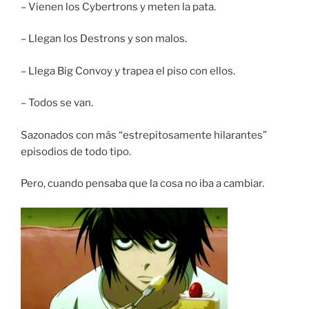
– Vienen los Cybertrons y meten la pata.
– Llegan los Destrons y son malos.
– Llega Big Convoy y trapea el piso con ellos.
– Todos se van.
Sazonados con más “estrepitosamente hilarantes”
episodios de todo tipo.
Pero, cuando pensaba que la cosa no iba a cambiar.