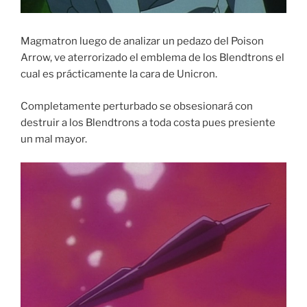
Magmatron luego de analizar un pedazo del Poison
Arrow, ve aterrorizado el emblema de los Blendtrons el
cual es prácticamente la cara de Unicron.
Completamente perturbado se obsesionará con
destruir a los Blendtrons a toda costa pues presiente
un mal mayor.