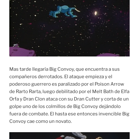
Mas tarde llegaría Big Convoy, que encuentra a sus
compañeros derrotados. El ataque empieza y el
poderoso guerrero es paralizado por el Poison Arrow
de Rarto Rarta, luego debilitado por el Melt Bath de Elfa
Orfa y Dran Clon ataca con su Dran Cutter y corta de un
golpe uno de los colmillos de Big Convoy dejándolo
fuera de combate. El hasta ese entonces invencible Big
Convoy cae como un novato.