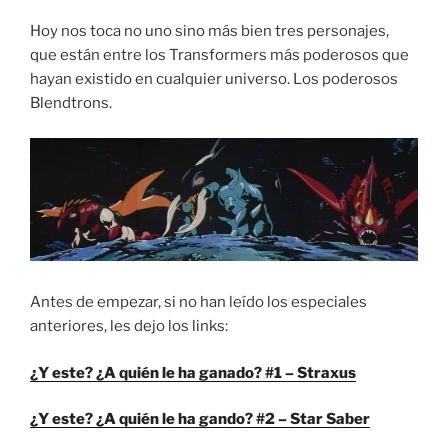
Hoy nos toca no uno sino más bien tres personajes,
que están entre los Transformers más poderosos que
hayan existido en cualquier universo. Los poderosos
Blendtrons.
Antes de empezar, si no han leído los especiales
anteriores, les dejo los links:
¿Y este? ¿A quién le ha ganado? #1 – Straxus
¿Y este? ¿A quién le ha gando? #2 – Star Saber