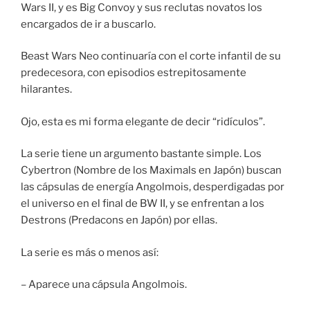
Wars II, y es Big Convoy y sus reclutas novatos los
encargados de ir a buscarlo.
Beast Wars Neo continuaría con el corte infantil de su
predecesora, con episodios estrepitosamente
hilarantes.
Ojo, esta es mi forma elegante de decir “ridículos”.
La serie tiene un argumento bastante simple. Los
Cybertron (Nombre de los Maximals en Japón) buscan
las cápsulas de energía Angolmois, desperdigadas por
el universo en el final de BW II, y se enfrentan a los
Destrons (Predacons en Japón) por ellas.
La serie es más o menos así:
– Aparece una cápsula Angolmois.