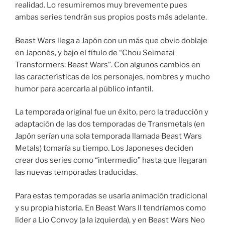
realidad. Lo resumiremos muy brevemente pues
ambas series tendrán sus propios posts más adelante.
Beast Wars llega a Japón con un más que obvio doblaje
en Japonés, y bajo el título de “Chou Seimetai
Transformers: Beast Wars”. Con algunos cambios en
las características de los personajes, nombres y mucho
humor para acercarla al público infantil.
La temporada original fue un éxito, pero la traducción y
adaptación de las dos temporadas de Transmetals (en
Japón serían una sola temporada llamada Beast Wars
Metals) tomaría su tiempo. Los Japoneses deciden
crear dos series como “intermedio” hasta que llegaran
las nuevas temporadas traducidas.
Para estas temporadas se usaría animación tradicional
y su propia historia. En Beast Wars II tendríamos como
líder a Lio Convoy (a la izquierda), y en Beast Wars Neo