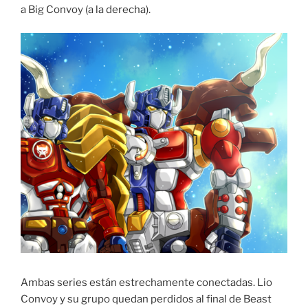
a Big Convoy (a la derecha).
Ambas series están estrechamente conectadas. Lio
Convoy y su grupo quedan perdidos al final de Beast