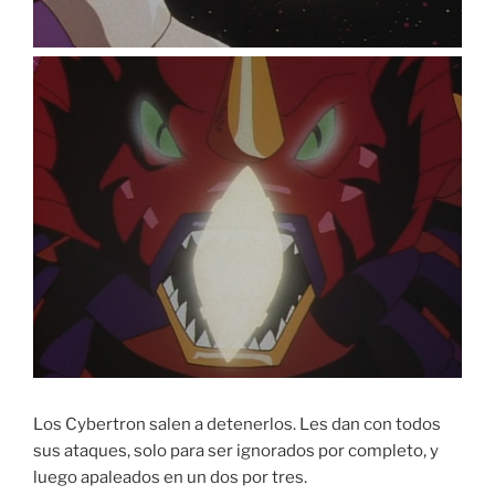
Los Cybertron salen a detenerlos. Les dan con todos
sus ataques, solo para ser ignorados por completo, y
luego apaleados en un dos por tres.