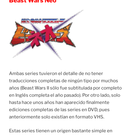
Beast Wars Neo
Ambas series tuvieron el detalle de no tener
traducciones completas de ningún tipo por muchos
años (Beast Wars II sólo fue subtitulada por completo
en Inglés completa el año pasado). Por otro lado, solo
hasta hace unos años han aparecido finalmente
ediciones completas de las series en DVD, pues
anteriormente solo existían en formato VHS.
Estas series tienen un origen bastante simple en