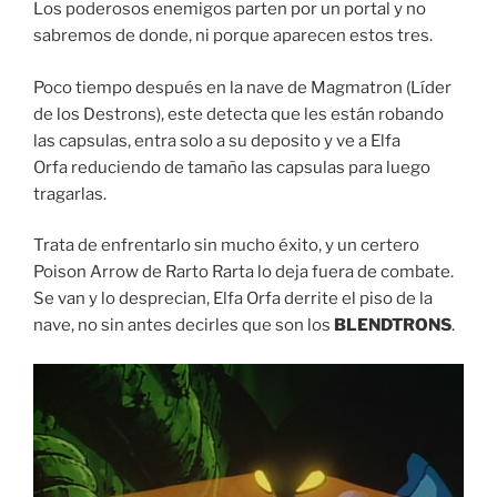
Los poderosos enemigos parten por un portal y no
sabremos de donde, ni porque aparecen estos tres.
Poco tiempo después en la nave de Magmatron (Líder
de los Destrons), este detecta que les están robando
las capsulas, entra solo a su deposito y ve a Elfa
Orfa reduciendo de tamaño las capsulas para luego
tragarlas.
Trata de enfrentarlo sin mucho éxito, y un certero
Poison Arrow de Rarto Rarta lo deja fuera de combate.
Se van y lo desprecian, Elfa Orfa derrite el piso de la
nave, no sin antes decirles que son los
BLENDTRONS
.