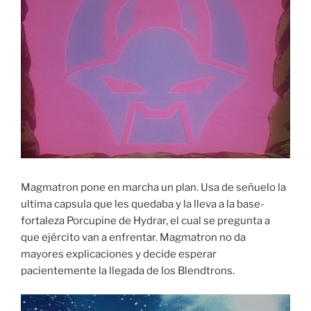
Magmatron pone en marcha un plan. Usa de señuelo la
ultima capsula que les quedaba y la lleva a la base-
fortaleza Porcupine de Hydrar, el cual se pregunta a
que ejército van a enfrentar. Magmatron no da
mayores explicaciones y decide esperar
pacientemente la llegada de los Blendtrons.