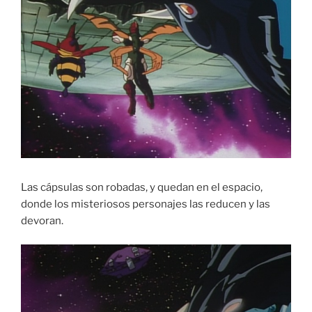
Las cápsulas son robadas, y quedan en el espacio,
donde los misteriosos personajes las reducen y las
devoran.