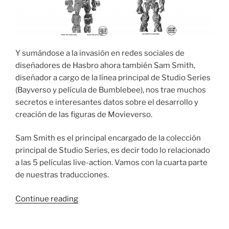
Y sumándose a la invasión en redes sociales de
diseñadores de Hasbro ahora también Sam Smith,
diseñador a cargo de la línea principal de Studio Series
(Bayverso y película de Bumblebee), nos trae muchos
secretos e interesantes datos sobre el desarrollo y
creación de las figuras de Movieverso.
Sam Smith es el principal encargado de la colección
principal de Studio Series, es decir todo lo relacionado
a las 5 películas live-action. Vamos con la cuarta parte
de nuestras traducciones.
“Transformers
Continue reading
Studio
Series