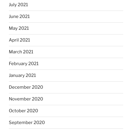
July 2021
June 2021
May 2021
April 2021
March 2021
February 2021
January 2021
December 2020
November 2020
October 2020
September 2020