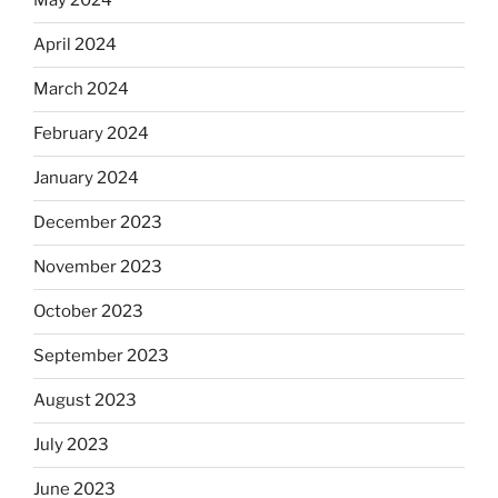
May 2024
April 2024
March 2024
February 2024
January 2024
December 2023
November 2023
October 2023
September 2023
August 2023
July 2023
June 2023