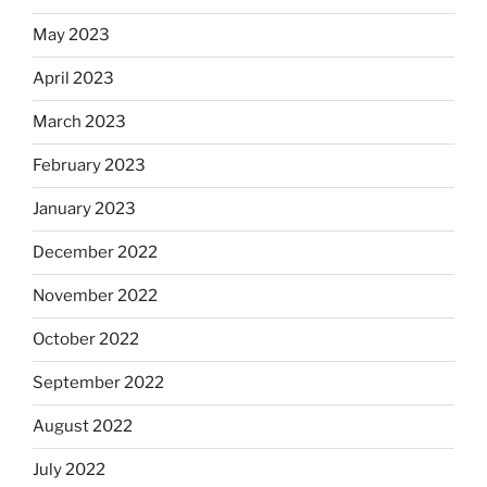
May 2023
April 2023
March 2023
February 2023
January 2023
December 2022
November 2022
October 2022
September 2022
August 2022
July 2022