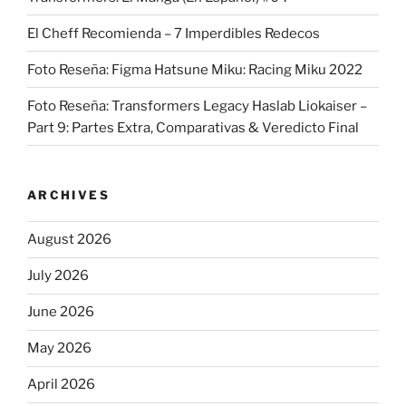
El Cheff Recomienda – 7 Imperdibles Redecos
Foto Reseña: Figma Hatsune Miku: Racing Miku 2022
Foto Reseña: Transformers Legacy Haslab Liokaiser –
Part 9: Partes Extra, Comparativas & Veredicto Final
ARCHIVES
August 2026
July 2026
June 2026
May 2026
April 2026