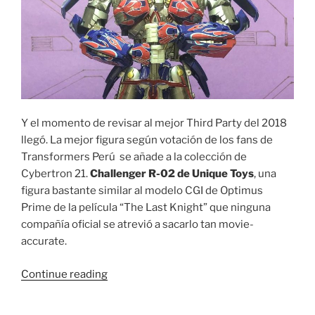
Y el momento de revisar al mejor Third Party del 2018
llegó. La mejor figura según votación de los fans de
Transformers Perú se añade a la colección de
Cybertron 21.
Challenger R-02 de Unique Toys
, una
figura bastante similar al modelo CGI de Optimus
Prime de la película “The Last Knight” que ninguna
compañía oficial se atrevió a sacarlo tan movie-
accurate.
“Foto
Continue reading
Reseña:
Unique