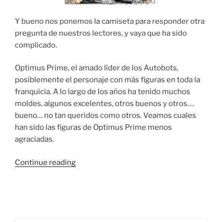
Y bueno nos ponemos la camiseta para responder otra
pregunta de nuestros lectores, y vaya que ha sido
complicado.
Optimus Prime, el amado líder de los Autobots,
posiblemente el personaje con más figuras en toda la
franquicia. A lo largo de los años ha tenido muchos
moldes, algunos excelentes, otros buenos y otros….
bueno… no tan queridos como otros. Veamos cuales
han sido las figuras de Optimus Prime menos
agraciadas.
“The
Continue reading
Seven
Deadly
Primes
–
Los