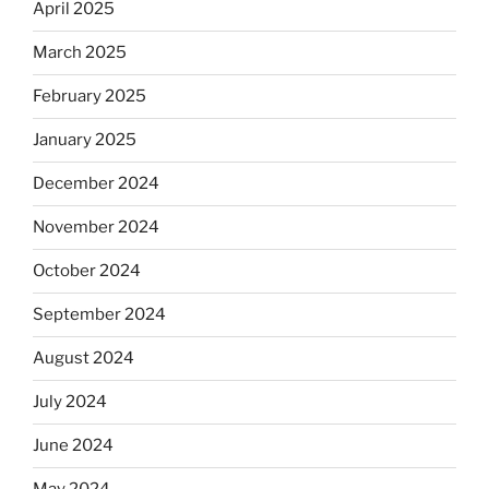
April 2025
March 2025
February 2025
January 2025
December 2024
November 2024
October 2024
September 2024
August 2024
July 2024
June 2024