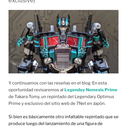
exclusive)
Y continuamos con las reseñas en el blog. En esta
oportunidad revisaremos al
Legenday Nemesis Prime
de Takara Tomy, un repintado del Legendary Optimus
Prime y exclusivo del sitio web de 7Net en Japón.
Si bien es básicamente otro infaltable repintado que se
produce luego del lanzamiento de una figura de