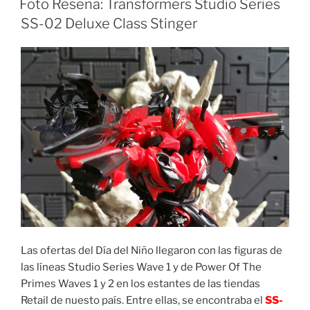
Foto Reseña: Transformers Studio Series
SS-02 Deluxe Class Stinger
Las ofertas del Día del Niño llegaron con las figuras de
las líneas Studio Series Wave 1 y de Power Of The
Primes Waves 1 y 2 en los estantes de las tiendas
Retail de nuesto país. Entre ellas, se encontraba el
SS-