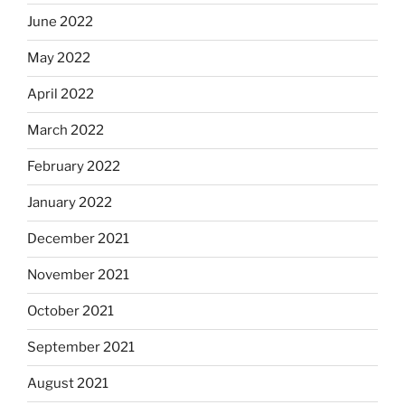
June 2022
May 2022
April 2022
March 2022
February 2022
January 2022
December 2021
November 2021
October 2021
September 2021
August 2021