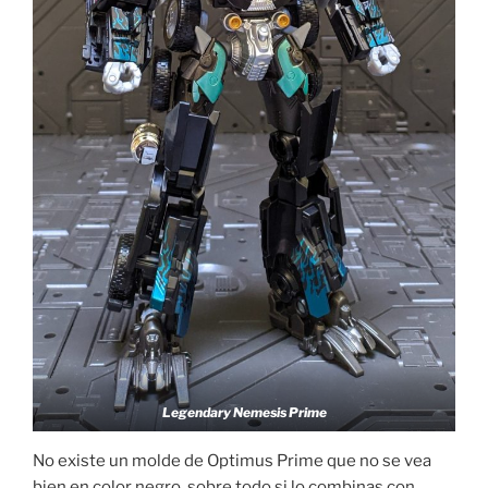
Legendary Nemesis Prime
No existe un molde de Optimus Prime que no se vea
bien en color negro, sobre todo si lo combinas con