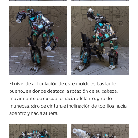
El nivel de articulación de este molde es bastante
bueno., en donde destaca la rotación de su cabeza,
movimiento de su cuello hacia adelante, giro de
muñecas, giro de cintura e inclinación de tobillos hacia
adentro y hacia afuera.