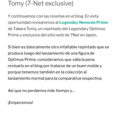
Tomy (7-Net exclusive)
Y continuamos con las reseñas en el blog. En esta
oportunidad revisaremos al
Legenday Nemesis Prime
de Takara Tomy, un repintado del Legendary Optimus
Prime y exclusivo del sitio web de 7Net en Japón.
Si bien es básicamente otro infaltable repintado que se
produce luego del lanzamiento de una figura de
Optimus Prime, consideramos que valía la pena
revisarlo en el blog por tratarse de un buen molde y
porque tenemos también en la colección al
lanzamiento normal para la comparativa respectiva.
Así que no perdamos más tiempo y…
¡Empecemos!