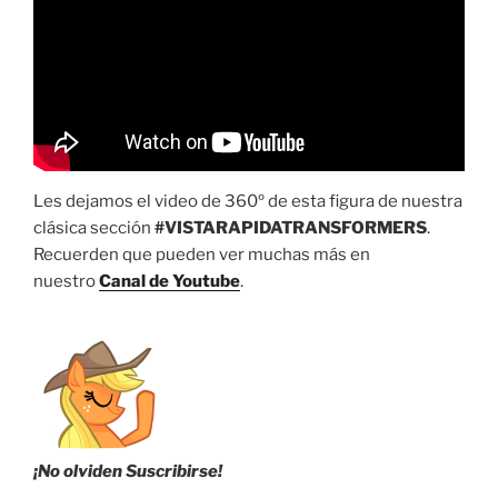
Les dejamos el video de 360º de esta figura de nuestra
clásica sección
#VISTARAPIDATRANSFORMERS
.
Recuerden que pueden ver muchas más en
nuestro
Canal de Youtube
.
¡No olviden Suscribirse!