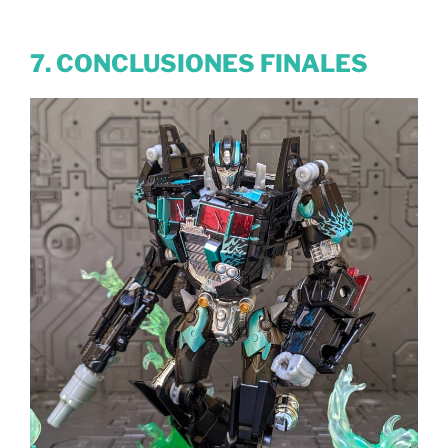
7. CONCLUSIONES FINALES