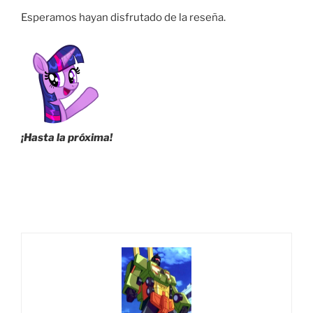
Esperamos hayan disfrutado de la reseña.
¡Hasta la próxima!