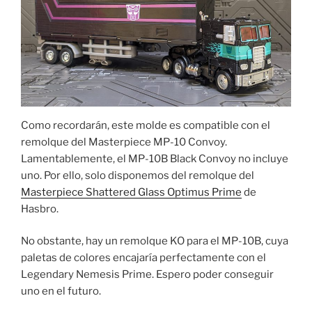
Como recordarán, este molde es compatible con el
remolque del Masterpiece MP-10 Convoy.
Lamentablemente, el MP-10B Black Convoy no incluye
uno. Por ello, solo disponemos del remolque del
Masterpiece Shattered Glass Optimus Prime
de
Hasbro.
No obstante, hay un remolque KO para el MP-10B, cuya
paletas de colores encajaría perfectamente con el
Legendary Nemesis Prime. Espero poder conseguir
uno en el futuro.