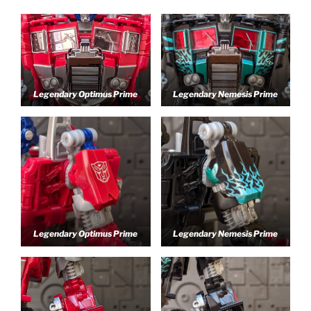
Legendary Optimus Prime
Legendary Nemesis Prime
Legendary Optimus Prime
Legendary Nemesis Prime