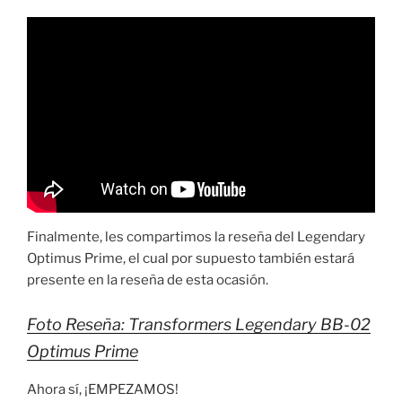
Finalmente, les compartimos la reseña del Legendary
Optimus Prime, el cual por supuesto también estará
presente en la reseña de esta ocasión.
Foto Reseña: Transformers Legendary BB-02
Optimus Prime
Ahora sí, ¡EMPEZAMOS!