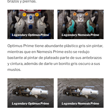
brazos y piernas.
Legendary Optimus Prime
Legendary Nemesis Prime
Optimus Prime tiene abundante plástico gris sin pintar,
mientras que en Nemesis Prime esto se redujo
bastante al pintar de plateado parte de sus antebrazos
y cintura, además de darle un bonito gris oscuro a sus
muslos.
Legendary Optimus Prime
Legendary Nemesis Prime