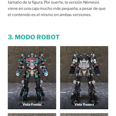
tamaño de la figura. Por suerte, la versión Némesis
viene en una caja mucho más pequeña, a pesar de que
el contenido es el mismo en ambas versiones.
3. MODO ROBOT
Vista Frontal
Vista Trasera