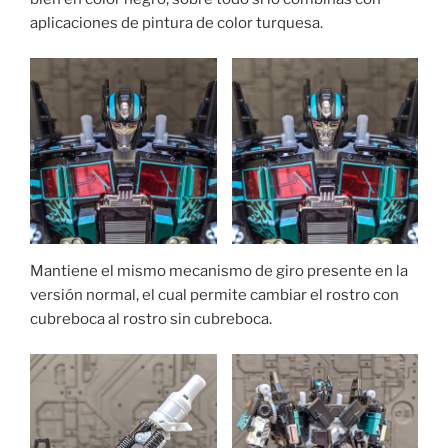
aplicaciones de pintura de color turquesa.
Mantiene el mismo mecanismo de giro presente en la
versión normal, el cual permite cambiar el rostro con
cubreboca al rostro sin cubreboca.