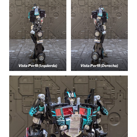
Vista Perfil (Izquierda)
Vista Perfil (Derecha)