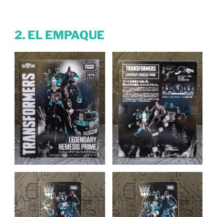
2. EL EMPAQUE