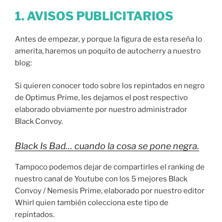
1. AVISOS PUBLICITARIOS
Antes de empezar, y porque la figura de esta reseña lo
amerita, haremos un poquito de autocherry a nuestro
blog:
Si quieren conocer todo sobre los repintados en negro
de Optimus Prime, les dejamos el post respectivo
elaborado obviamente por nuestro administrador
Black Convoy.
Black Is Bad… cuando la cosa se pone negra.
Tampoco podemos dejar de compartirles el ranking de
nuestro canal de Youtube con los 5 mejores Black
Convoy / Nemesis Prime, elaborado por nuestro editor
Whirl quien también colecciona este tipo de
repintados.