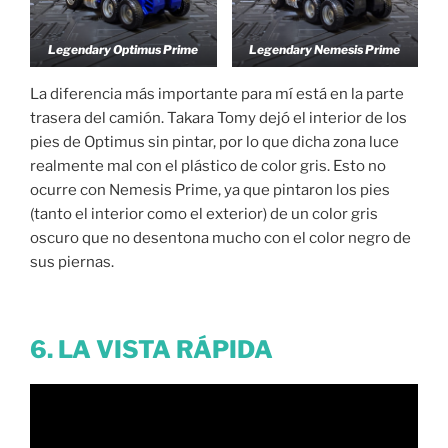
Legendary Optimus Prime
Legendary Nemesis Prime
La diferencia más importante para mí está en la parte
trasera del camión. Takara Tomy dejó el interior de los
pies de Optimus sin pintar, por lo que dicha zona luce
realmente mal con el plástico de color gris. Esto no
ocurre con Nemesis Prime, ya que pintaron los pies
(tanto el interior como el exterior) de un color gris
oscuro que no desentona mucho con el color negro de
sus piernas.
6. LA VISTA RÁPIDA