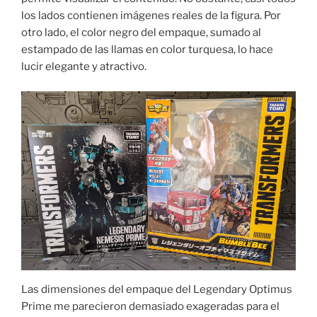
los lados contienen imágenes reales de la figura. Por
otro lado, el color negro del empaque, sumado al
estampado de las llamas en color turquesa, lo hace
lucir elegante y atractivo.
Las dimensiones del empaque del Legendary Optimus
Prime me parecieron demasiado exageradas para el