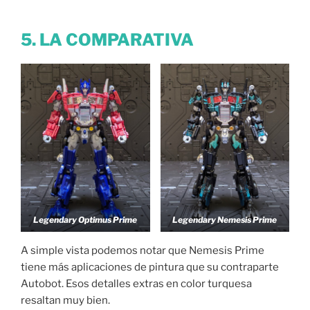
5. LA COMPARATIVA
Legendary Optimus Prime
Legendary Nemesis Prime
A simple vista podemos notar que Nemesis Prime
tiene más aplicaciones de pintura que su contraparte
Autobot. Esos detalles extras en color turquesa
resaltan muy bien.