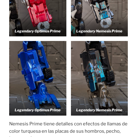
Legendary Optimus Prime
Legendary Nemesis Prime
Legendary Optimus Prime
Legendary Nemesis Prime
Nemesis Prime tiene detalles con efectos de llamas de
color turquesa en las placas de sus hombros, pecho,