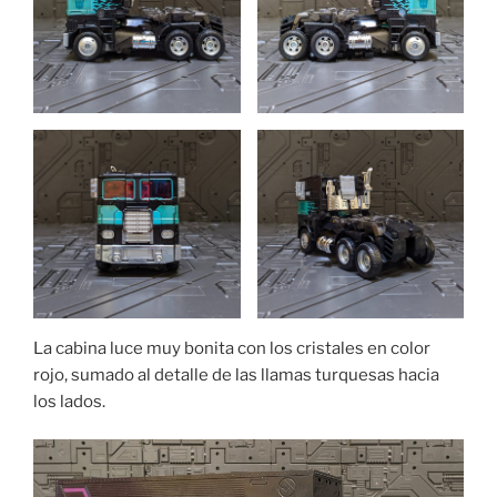
La cabina luce muy bonita con los cristales en color
rojo, sumado al detalle de las llamas turquesas hacia
los lados.