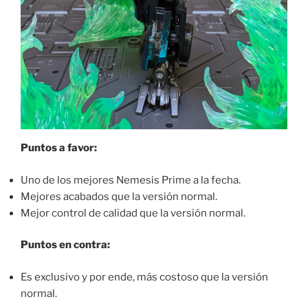
Puntos a favor:
Uno de los mejores Nemesis Prime a la fecha.
Mejores acabados que la versión normal.
Mejor control de calidad que la versión normal.
Puntos en contra:
Es exclusivo y por ende, más costoso que la versión
normal.