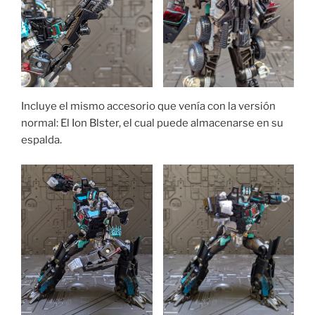
Incluye el mismo accesorio que venía con la versión
normal: El Ion Blster, el cual puede almacenarse en su
espalda.