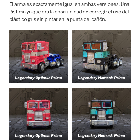
El arma es exactamente igual en ambas versiones. Una
lástima ya que era la oportunidad de corregir el uso del
plástico gris sin pintar en la punta del cañón.
Legendary Optimus Prime
Legendary Nemesis Prime
Legendary Optimus Prime
Legendary Nemesis Prime