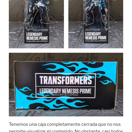
Tenemos una caja completamente cerrada que no nos
permite visualizar el contenido. No obstante, casi todos