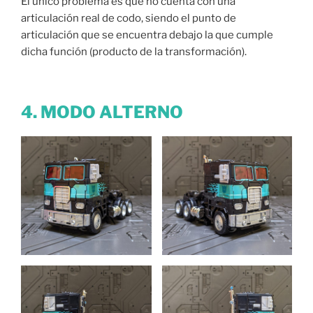
El único problema es que no cuenta con una
articulación real de codo, siendo el punto de
articulación que se encuentra debajo la que cumple
dicha función (producto de la transformación).
4. MODO ALTERNO