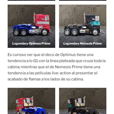
Legendary Optimus Prime
Legendary Nemesis Prime
Es curioso ver que el deco de Optimus tiene una
tendencia a lo G1 con la línea plateada que cruza toda la
cabina; mientras que el de Nemesis Prime tiene una
tendencia a las películas live-action al presentar el
acabado de flamas a los lados de su cabina.