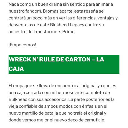
Nada como un buen drama sin sentido para animar a
nuestro fandom. Bromas aparte, esta reseña se
centrará un poco más en ver las diferencias, ventajas y
desventajas de este Blukhead Legacy contra su
ancestro de Transformers Prime.
¡Empecemos!
WRECK N’ RULE DE CARTON – LA
CAJA
El empaque se lleva de encuentro al original ya que es
una caja cerrada con un hermoso arte completo de
Bulkhead con sus accesorios. La parte posterior es la
vieja confiable de ambos modos con énfasis en el
nuevo martillo de batalla que no traía el original y
donde vemos mejor el nuevo deco de camuflaje.