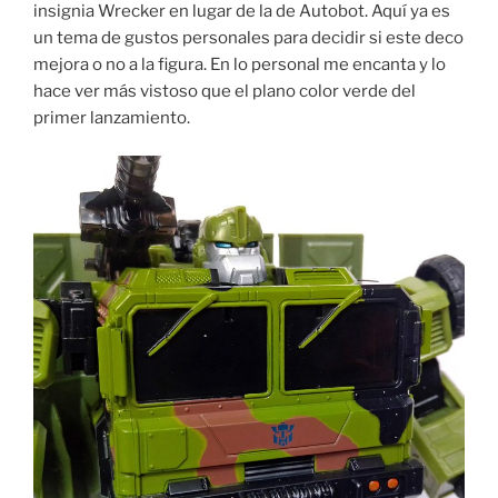
insignia Wrecker en lugar de la de Autobot. Aquí ya es
un tema de gustos personales para decidir si este deco
mejora o no a la figura. En lo personal me encanta y lo
hace ver más vistoso que el plano color verde del
primer lanzamiento.