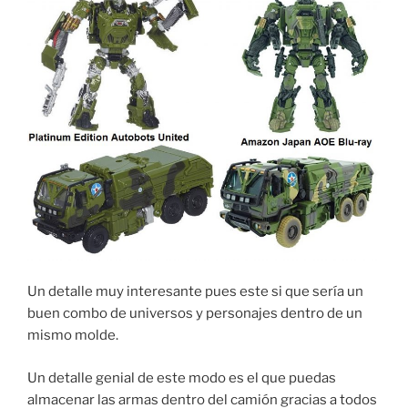
Un detalle muy interesante pues este si que sería un
buen combo de universos y personajes dentro de un
mismo molde.
Un detalle genial de este modo es el que puedas
almacenar las armas dentro del camión gracias a todos