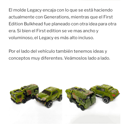
El molde Legacy encaja con lo que se está haciendo
actualmente con Generations, mientras que el First
Edition Bulkhead fue planeado con otra idea para otra
era. Si bien el First edition se ve mas ancho y
voluminoso, el Legacy es más alto incluso.
Por el lado del vehículo también tenemos ideas y
conceptos muy diferentes. Veámoslos lado a lado.