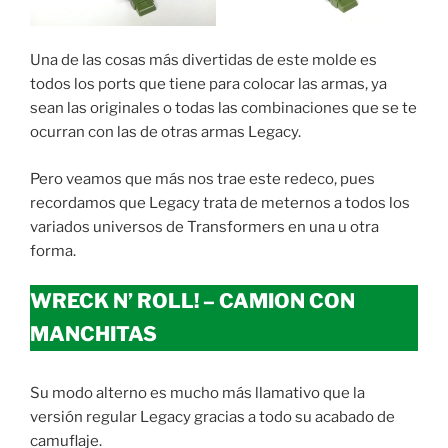
Una de las cosas más divertidas de este molde es
todos los ports que tiene para colocar las armas, ya
sean las originales o todas las combinaciones que se te
ocurran con las de otras armas Legacy.
Pero veamos que más nos trae este redeco, pues
recordamos que Legacy trata de meternos a todos los
variados universos de Transformers en una u otra
forma.
WRECK N’ ROLL! – CAMION CON
MANCHITAS
Su modo alterno es mucho más llamativo que la
versión regular Legacy gracias a todo su acabado de
camuflaje.