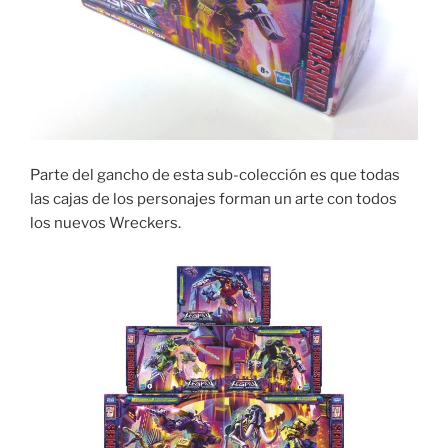
Parte del gancho de esta sub-colección es que todas
las cajas de los personajes forman un arte con todos
los nuevos Wreckers.