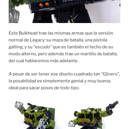
Este Bulkhead trae las mismas armas que la versión
normal de Legacy: su maza de batalla, una pistola
gatling, y su “escudo” que es también el techo de su
modo alterno, pero además trae un martillo de batalla,
del cual hablaremos más adelante.
A pesar de ser tener ese diseño cuadrado tan “G1nero”,
la posabilidad es simplemente genial y muy buena,
ideal para sacar poses de todo tipo.