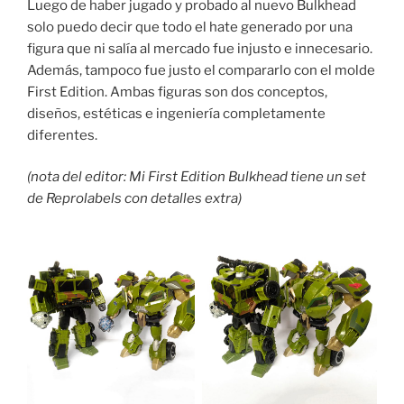
Luego de haber jugado y probado al nuevo Bulkhead
solo puedo decir que todo el hate generado por una
figura que ni salía al mercado fue injusto e innecesario.
Además, tampoco fue justo el compararlo con el molde
First Edition. Ambas figuras son dos conceptos,
diseños, estéticas e ingeniería completamente
diferentes.
(nota del editor: Mi First Edition Bulkhead tiene un set
de Reprolabels con detalles extra)