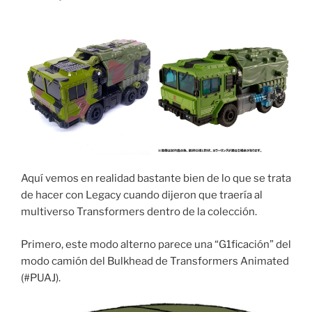
Aquí vemos en realidad bastante bien de lo que se trata
de hacer con Legacy cuando dijeron que traería al
multiverso Transformers dentro de la colección.
Primero, este modo alterno parece una “G1ficación” del
modo camión del Bulkhead de Transformers Animated
(#PUAJ).