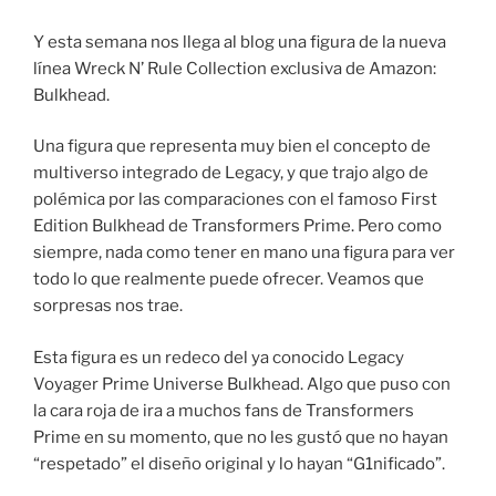
Y esta semana nos llega al blog una figura de la nueva
línea Wreck N’ Rule Collection exclusiva de Amazon:
Bulkhead.
Una figura que representa muy bien el concepto de
multiverso integrado de Legacy, y que trajo algo de
polémica por las comparaciones con el famoso First
Edition Bulkhead de Transformers Prime. Pero como
siempre, nada como tener en mano una figura para ver
todo lo que realmente puede ofrecer. Veamos que
sorpresas nos trae.
Esta figura es un redeco del ya conocido Legacy
Voyager Prime Universe Bulkhead. Algo que puso con
la cara roja de ira a muchos fans de Transformers
Prime en su momento, que no les gustó que no hayan
“respetado” el diseño original y lo hayan “G1nificado”.