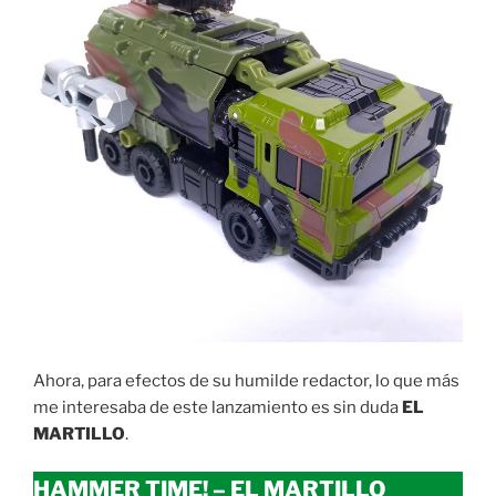
Ahora, para efectos de su humilde redactor, lo que más
me interesaba de este lanzamiento es sin duda
EL
MARTILLO
.
HAMMER TIME! – EL MARTILLO