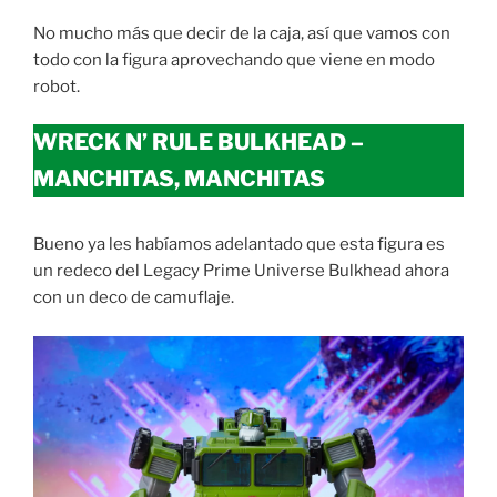
No mucho más que decir de la caja, así que vamos con
todo con la figura aprovechando que viene en modo
robot.
WRECK N’ RULE BULKHEAD –
MANCHITAS, MANCHITAS
Bueno ya les habíamos adelantado que esta figura es
un redeco del Legacy Prime Universe Bulkhead ahora
con un deco de camuflaje.