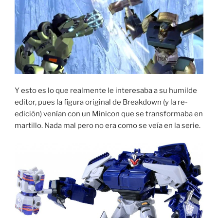
Y esto es lo que realmente le interesaba a su humilde
editor, pues la figura original de Breakdown (y la re-
edición) venían con un Minicon que se transformaba en
martillo. Nada mal pero no era como se veía en la serie.