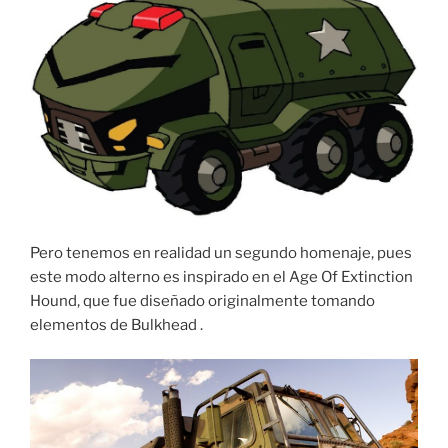
Pero tenemos en realidad un segundo homenaje, pues
este modo alterno es inspirado en el Age Of Extinction
Hound, que fue diseñado originalmente tomando
elementos de Bulkhead .