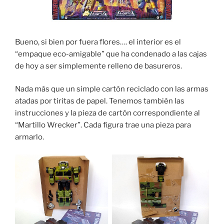
Bueno, si bien por fuera flores…. el interior es el
“empaque eco-amigable” que ha condenado a las cajas
de hoy a ser simplemente relleno de basureros.
Nada más que un simple cartón reciclado con las armas
atadas por tiritas de papel. Tenemos también las
instrucciones y la pieza de cartón correspondiente al
“Martillo Wrecker”. Cada figura trae una pieza para
armarlo.