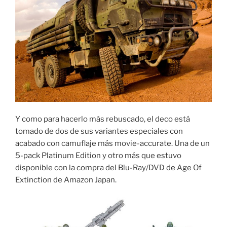
Y como para hacerlo más rebuscado, el deco está
tomado de dos de sus variantes especiales con
acabado con camuflaje más movie-accurate. Una de un
5-pack Platinum Edition y otro más que estuvo
disponible con la compra del Blu-Ray/DVD de Age Of
Extinction de Amazon Japan.