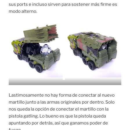
sus ports e incluso sirven para sostener más firme es
modo alterno.
Lastimosamente no hay forma de conectar al nuevo
martillo junto a las armas originales por dentro. Solo
nos queda la opción de conectar el martillo con la
pistola gatling. Lo bueno es que la pistola queda
apuntando por detrás, así que ganamos poder de
fuego.