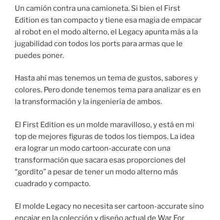
Un camión contra una camioneta. Si bien el First
Edition es tan compacto y tiene esa magia de empacar
al robot en el modo alterno, el Legacy apunta más a la
jugabilidad con todos los ports para armas que le
puedes poner.
Hasta ahí mas tenemos un tema de gustos, sabores y
colores. Pero donde tenemos tema para analizar es en
la transformación y la ingeniería de ambos.
El First Edition es un molde maravilloso, y está en mi
top de mejores figuras de todos los tiempos. La idea
era lograr un modo cartoon-accurate con una
transformación que sacara esas proporciones del
“gordito” a pesar de tener un modo alterno más
cuadrado y compacto.
El molde Legacy no necesita ser cartoon-accurate sino
encajar en la colección y diseño actual de War For