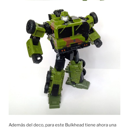
Además del deco, para este Bulkhead tiene ahora una