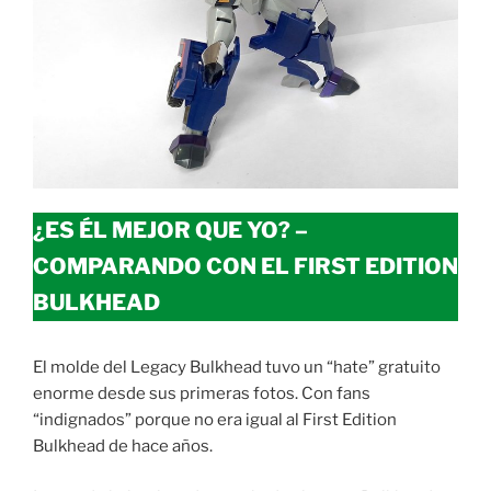
¿ES ÉL MEJOR QUE YO? –
COMPARANDO CON EL FIRST EDITION
BULKHEAD
El molde del Legacy Bulkhead tuvo un “hate” gratuito
enorme desde sus primeras fotos. Con fans
“indignados” porque no era igual al First Edition
Bulkhead de hace años.