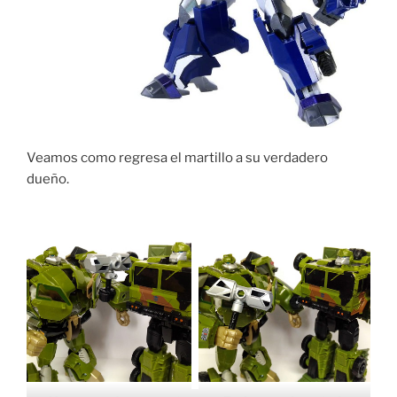
Veamos como regresa el martillo a su verdadero
dueño.