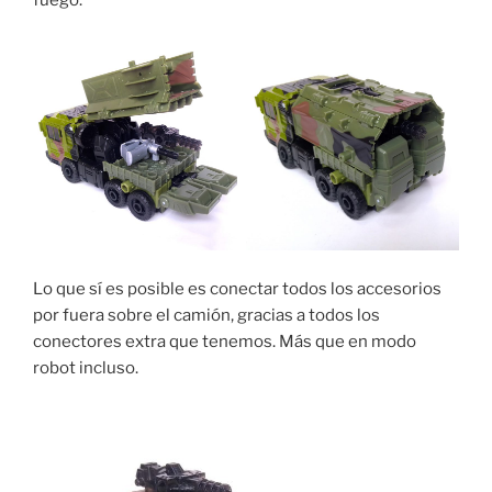
Lo que sí es posible es conectar todos los accesorios
por fuera sobre el camión, gracias a todos los
conectores extra que tenemos. Más que en modo
robot incluso.