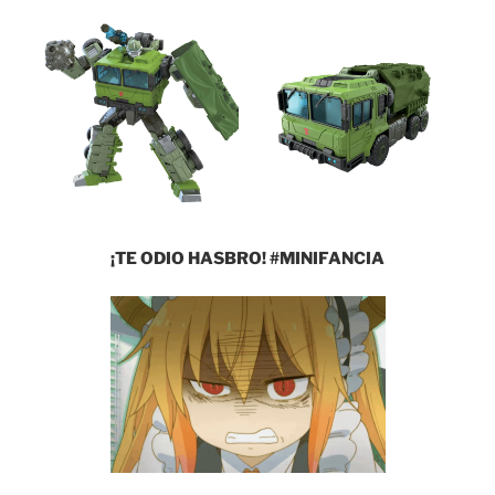
¡TE ODIO HASBRO! #MINIFANCIA