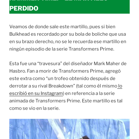
PERDIDO
Veamos de donde sale este martillo, pues si bien
Bulkhead es recordado por su bola de boliche que usa
en su brazo derecho, no se le recuerda ese martillo en
ningún episodio de la serie Transformers Prime.
Esta fue una “travesura” del diseñador Mark Maher de
Hasbro. Fan a morir de Transformers Prime, agregó
este extra como “un trofeo obtenido después de
derrotar a su rival Breakdown” (tal como él mismo
lo
escribió en su Instagram
) en referencia a la serie
animada de Transformers Prime. Este martillo es tal
como se vio en la serie.