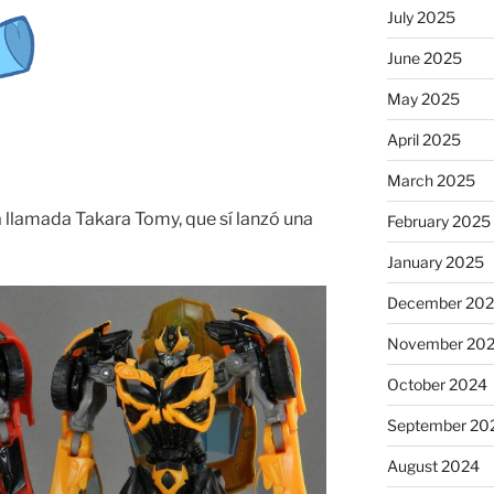
July 2025
June 2025
May 2025
April 2025
March 2025
 llamada Takara Tomy, que sí lanzó una
February 2025
January 2025
December 20
November 20
October 2024
September 20
August 2024