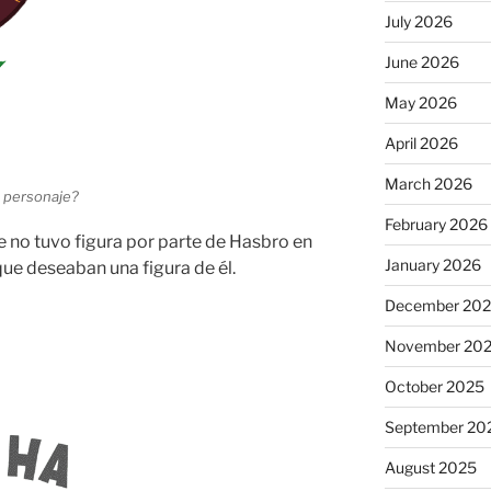
July 2026
June 2026
May 2026
April 2026
March 2026
e personaje?
February 2026
 no tuvo figura por parte de Hasbro en
January 2026
que deseaban una figura de él.
December 20
November 20
October 2025
September 20
August 2025