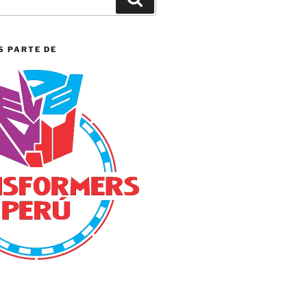
S PARTE DE