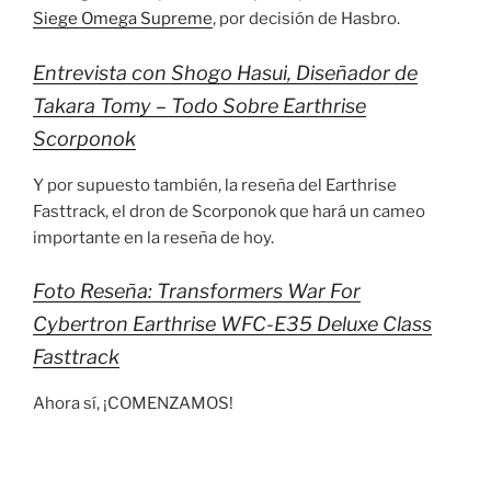
Siege Omega Supreme
, por decisión de Hasbro.
Entrevista con Shogo Hasui, Diseñador de
Takara Tomy – Todo Sobre Earthrise
Scorponok
Y por supuesto también, la reseña del Earthrise
Fasttrack, el dron de Scorponok que hará un cameo
importante en la reseña de hoy.
Foto Reseña: Transformers War For
Cybertron Earthrise WFC-E35 Deluxe Class
Fasttrack
Ahora sí, ¡COMENZAMOS!