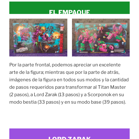
EL EMPAQUE
Por la parte frontal, podemos apreciar un excelente
arte de la figura; mientras que por la parte de atrás,
imágenes de la figura en todos sus modos y la cantidad
de pasos requeridos para transformar al Titan Master
(2 pasos), a Lord Zarak (13 pasos) y a Scorponok en su
modo bestia (33 pasos) y en su modo base (39 pasos).