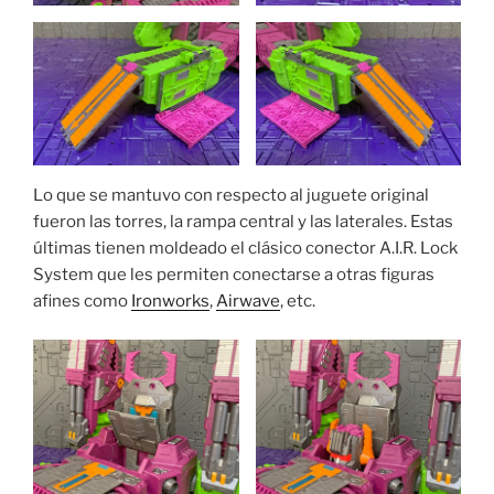
Lo que se mantuvo con respecto al juguete original
fueron las torres, la rampa central y las laterales. Estas
últimas tienen moldeado el clásico conector A.I.R. Lock
System que les permiten conectarse a otras figuras
afines como
Ironworks
,
Airwave
, etc.