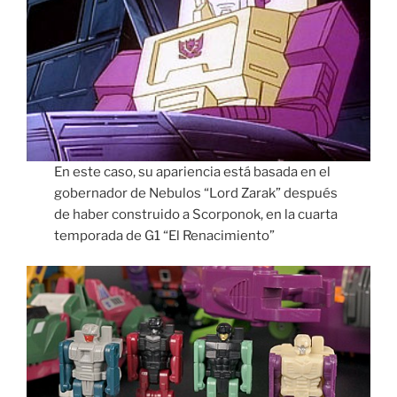
En este caso, su apariencia está basada en el
gobernador de Nebulos “Lord Zarak” después
de haber construido a Scorponok, en la cuarta
temporada de G1 “El Renacimiento”