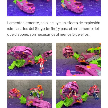
Lamentablemente, solo incluye un efecto de explosión
(similar a los del
Siege Jetfire
) y para el armamento del
que dispone, son necesarios al menos 5 de ellos.