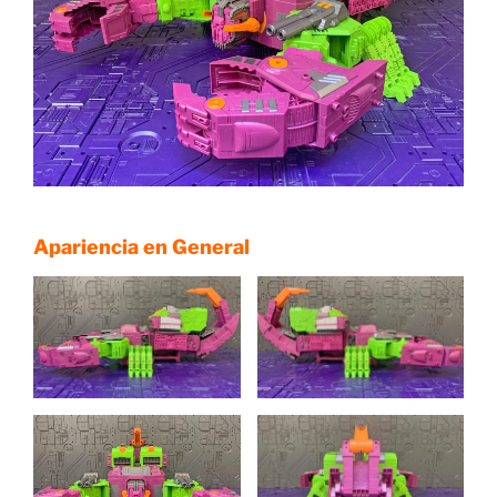
Apariencia en General