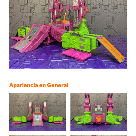
Apariencia en General