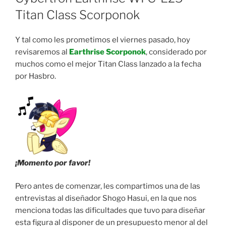
Titan Class Scorponok
Y tal como les prometimos el viernes pasado, hoy
revisaremos al
Earthrise Scorponok
, considerado por
muchos como el mejor Titan Class lanzado a la fecha
por Hasbro.
¡Momento por favor!
Pero antes de comenzar, les compartimos una de las
entrevistas al diseñador Shogo Hasui, en la que nos
menciona todas las dificultades que tuvo para diseñar
esta figura al disponer de un presupuesto menor al del