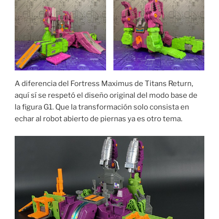
A diferencia del Fortress Maximus de Titans Return,
aquí sí se respetó el diseño original del modo base de
la figura G1. Que la transformación solo consista en
echar al robot abierto de piernas ya es otro tema.