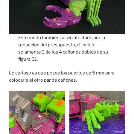
Este modo también se vio afectado por la
reducción del presupuesto, al incluir
solamente 2 de los 4 cañones dobles de su
figura G1.
Lo curioso es que posee los puertos de 5 mm para
colocarle el otro par de cañones.