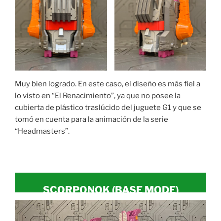
Muy bien logrado. En este caso, el diseño es más fiel a
lo visto en “El Renacimiento”, ya que no posee la
cubierta de plástico traslúcido del juguete G1 y que se
tomó en cuenta para la animación de la serie
“Headmasters”.
SCORPONOK (
BASE MODE
)