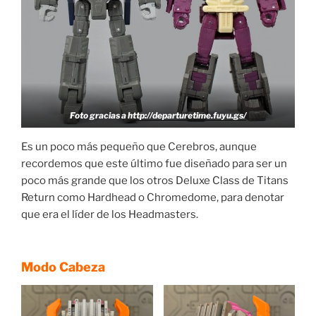
Foto gracias a
http://departuretime.fuyu.gs/
Es un poco más pequeño que Cerebros, aunque
recordemos que este último fue diseñado para ser un
poco más grande que los otros Deluxe Class de Titans
Return como Hardhead o Chromedome, para denotar
que era el líder de los Headmasters.
Modo Cabeza