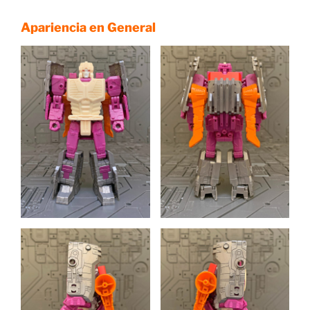
Apariencia en General