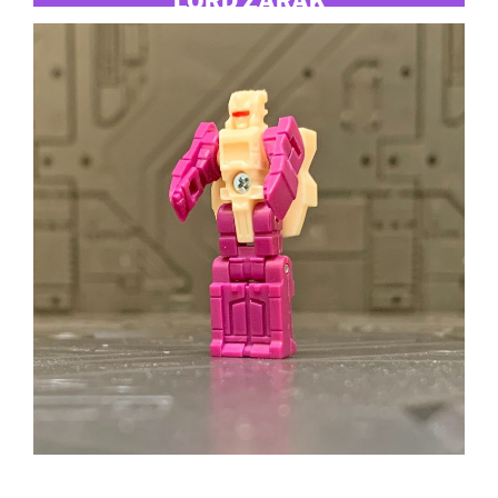
LORD ZARAK