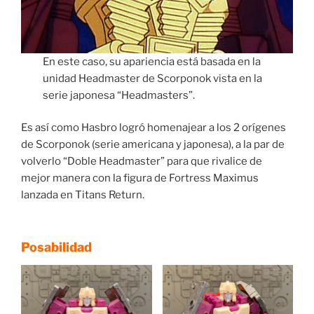
En este caso, su apariencia está basada en la
unidad Headmaster de Scorponok vista en la
serie japonesa “Headmasters”.
Es así como Hasbro logró homenajear a los 2 orígenes
de Scorponok (serie americana y japonesa), a la par de
volverlo “Doble Headmaster” para que rivalice de
mejor manera con la figura de Fortress Maximus
lanzada en Titans Return.
Posabilidad