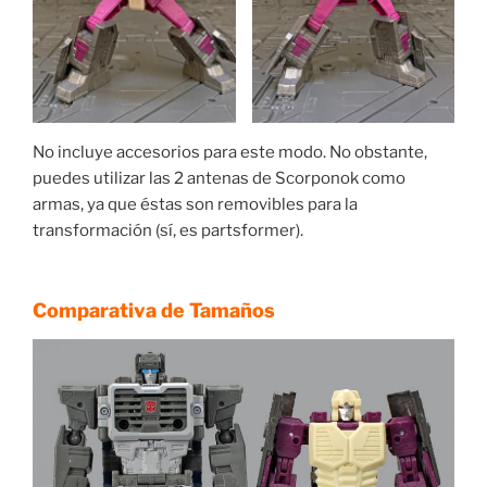
No incluye accesorios para este modo. No obstante,
puedes utilizar las 2 antenas de Scorponok como
armas, ya que éstas son removibles para la
transformación (sí, es partsformer).
Comparativa de Tamaños