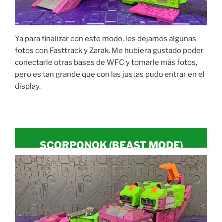
Ya para finalizar con este modo, les dejamos algunas
fotos con Fasttrack y Zarak. Me hubiera gustado poder
conectarle otras bases de WFC y tomarle más fotos,
pero es tan grande que con las justas pudo entrar en el
display.
SCORPONOK (
BEAST MODE
)