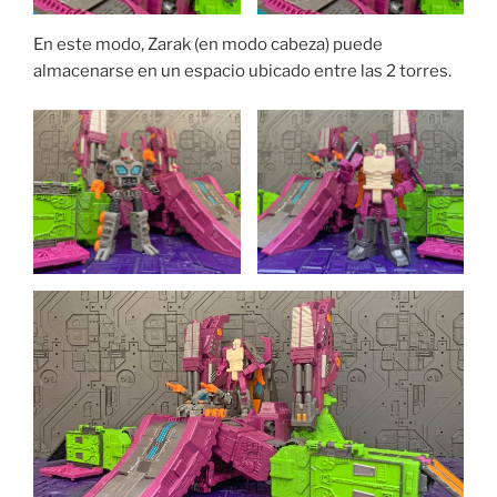
En este modo, Zarak (en modo cabeza) puede
almacenarse en un espacio ubicado entre las 2 torres.