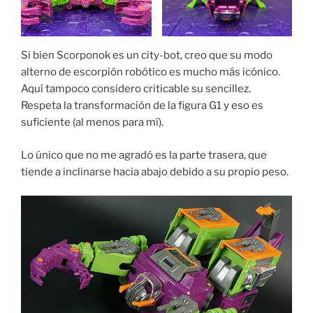
Si bien Scorponok es un city-bot, creo que su modo
alterno de escorpión robótico es mucho más icónico.
Aquí tampoco considero criticable su sencillez.
Respeta la transformación de la figura G1 y eso es
suficiente (al menos para mí).
Lo único que no me agradó es la parte trasera, que
tiende a inclinarse hacia abajo debido a su propio peso.