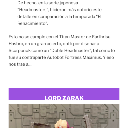
De hecho, en la serie japonesa
“Headmasters”, hicieron más notorio este
detalle en comparación a la temporada “El
Renacimiento”.
Esto no se cumple con el Titan Master de Earthrise.
Hasbro, en un gran acierto, optó por diseñar a
Scorponok como un “Doble Headmaster”, tal como lo
fue su contraparte Autobot Fortress Maximus. Y eso
nos trae a…
LORD ZARAK