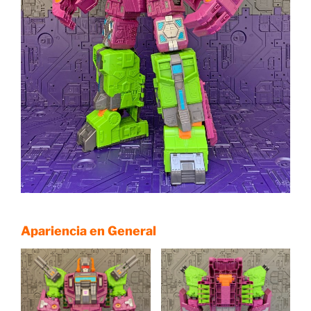
Apariencia en General