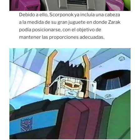
Debido a ello, Scorponok ya incluía una cabeza
a la medida de su gran juguete en donde Zarak
podía posicionarse, con el objetivo de
mantener las proporciones adecuadas.