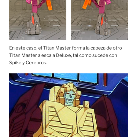
En este caso, el Titan Master forma la cabeza de otro
Titan Master a escala Deluxe, tal como sucede con
Spike y Cerebros.