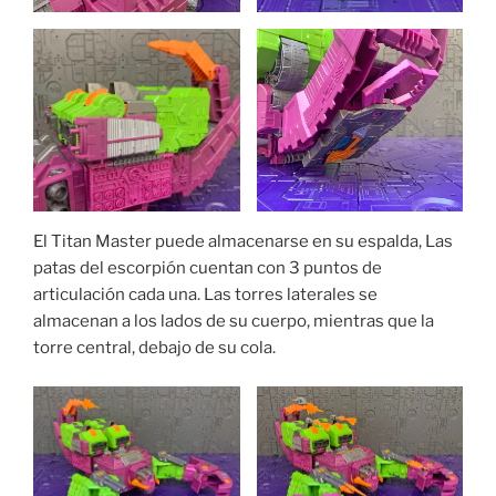
El Titan Master puede almacenarse en su espalda, Las
patas del escorpión cuentan con 3 puntos de
articulación cada una. Las torres laterales se
almacenan a los lados de su cuerpo, mientras que la
torre central, debajo de su cola.