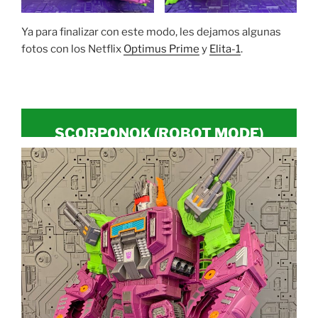
Ya para finalizar con este modo, les dejamos algunas
fotos con los Netflix
Optimus Prime
y
Elita-1
.
SCORPONOK (
ROBOT MODE
)