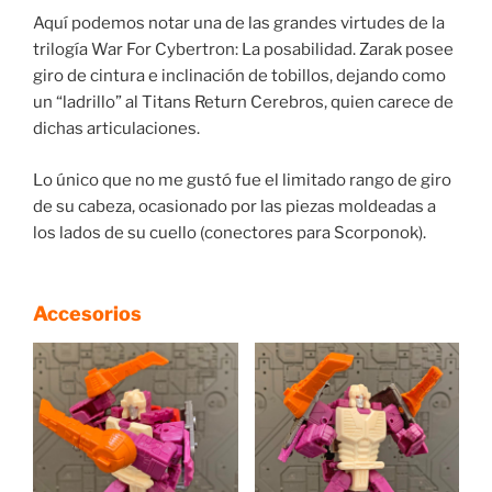
Aquí podemos notar una de las grandes virtudes de la
trilogía War For Cybertron: La posabilidad. Zarak posee
giro de cintura e inclinación de tobillos, dejando como
un “ladrillo” al Titans Return Cerebros, quien carece de
dichas articulaciones.
Lo único que no me gustó fue el limitado rango de giro
de su cabeza, ocasionado por las piezas moldeadas a
los lados de su cuello (conectores para Scorponok).
Accesorios