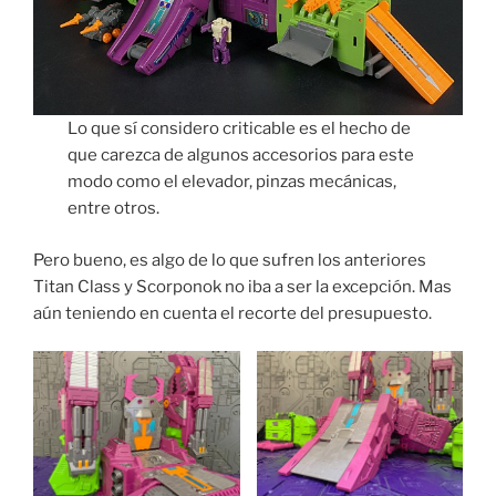
Lo que sí considero criticable es el hecho de
que carezca de algunos accesorios para este
modo como el elevador, pinzas mecánicas,
entre otros.
Pero bueno, es algo de lo que sufren los anteriores
Titan Class y Scorponok no iba a ser la excepción. Mas
aún teniendo en cuenta el recorte del presupuesto.