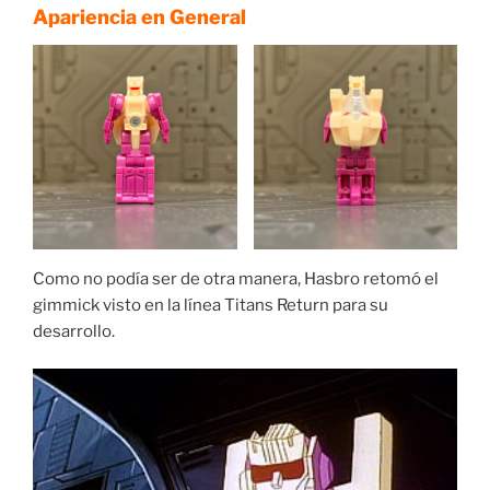
Apariencia en General
Como no podía ser de otra manera, Hasbro retomó el
gimmick visto en la línea Titans Return para su
desarrollo.