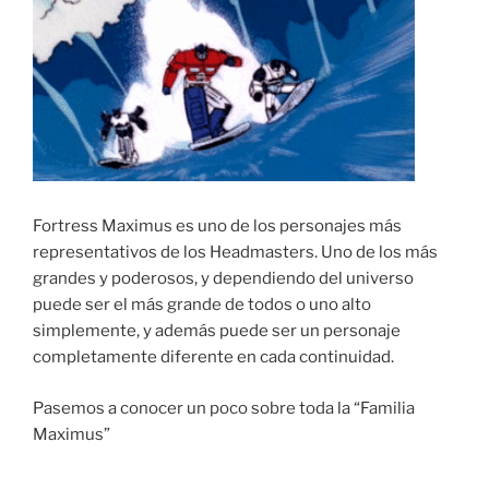
Fortress Maximus es uno de los personajes más
representativos de los Headmasters. Uno de los más
grandes y poderosos, y dependiendo del universo
puede ser el más grande de todos o uno alto
simplemente, y además puede ser un personaje
completamente diferente en cada continuidad.
Pasemos a conocer un poco sobre toda la “Familia
Maximus”