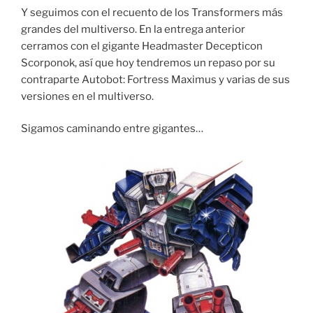
Y seguimos con el recuento de los Transformers más
grandes del multiverso. En la entrega anterior
cerramos con el gigante Headmaster Decepticon
Scorponok, así que hoy tendremos un repaso por su
contraparte Autobot: Fortress Maximus y varias de sus
versiones en el multiverso.
Sigamos caminando entre gigantes…