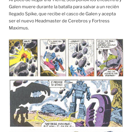
Galen muere durante la batalla para salvar a un recién
llegado Spike, que recibe el casco de Galen y acepta
ser el nuevo Headmaster de Cerebros y Fortress
Maximus.