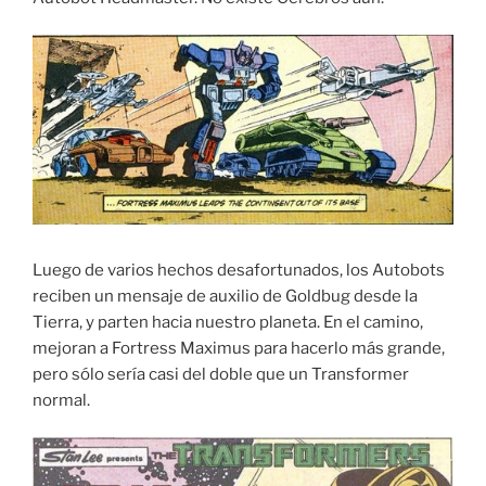
Luego de varios hechos desafortunados, los Autobots
reciben un mensaje de auxilio de Goldbug desde la
Tierra, y parten hacia nuestro planeta. En el camino,
mejoran a Fortress Maximus para hacerlo más grande,
pero sólo sería casi del doble que un Transformer
normal.