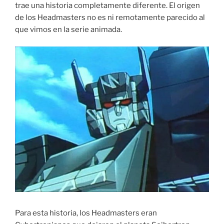
trae una historia completamente diferente. El origen
de los Headmasters no es ni remotamente parecido al
que vimos en la serie animada.
Para esta historia, los Headmasters eran