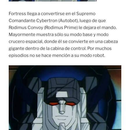
Fortress llega a convertirse en el Supremo
Comandante Cybertron (Autobot), luego de que
Rodimus Convoy (Rodimus Prime) le dejara el mando.
Mayormente muestra sólo su modo base y modo
crucero espacial, donde él se convierte en una cabeza
gigante dentro de la cabina de control. Por muchos
episodios no se hace mención a su modo robot.