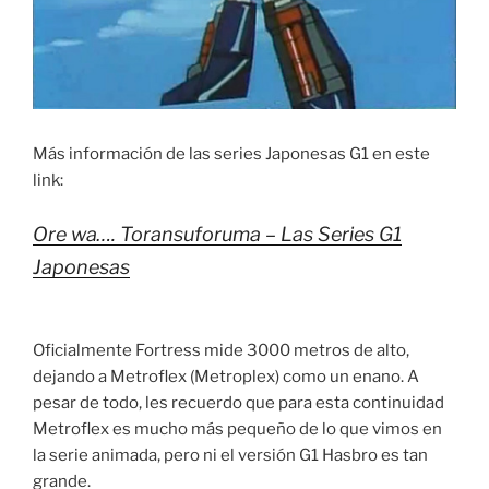
Más información de las series Japonesas G1 en este
link:
Ore wa…. Toransuforuma – Las Series G1
Japonesas
Oficialmente Fortress mide 3000 metros de alto,
dejando a Metroflex (Metroplex) como un enano. A
pesar de todo, les recuerdo que para esta continuidad
Metroflex es mucho más pequeño de lo que vimos en
la serie animada, pero ni el versión G1 Hasbro es tan
grande.