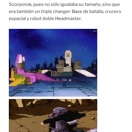
Scorponok, pues no sólo igualaba su tamaño, sino que
era también un triple changer: Base de batalla, crucero
espacial y robot doble Headmaster.