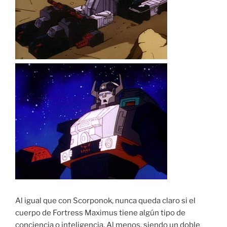
Al igual que con Scorponok, nunca queda claro si el
cuerpo de Fortress Maximus tiene algún tipo de
conciencia o inteligencia. Al menos, siendo un doble