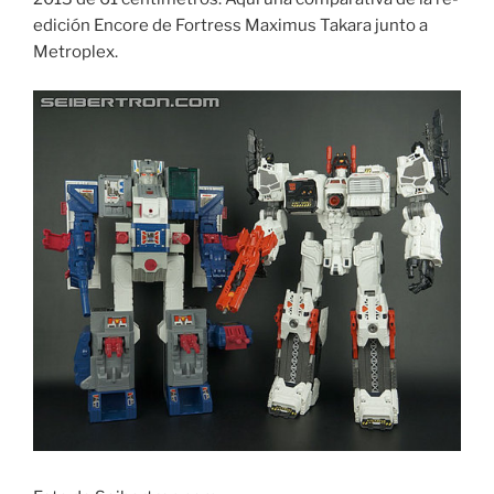
edición Encore de Fortress Maximus Takara junto a
Metroplex.