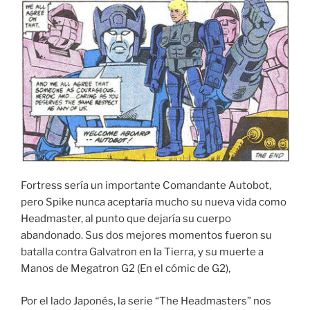
Fortress sería un importante Comandante Autobot,
pero Spike nunca aceptaría mucho su nueva vida como
Headmaster, al punto que dejaría su cuerpo
abandonado. Sus dos mejores momentos fueron su
batalla contra Galvatron en la Tierra, y su muerte a
Manos de Megatron G2 (En el cómic de G2),
Por el lado Japonés, la serie “The Headmasters” nos