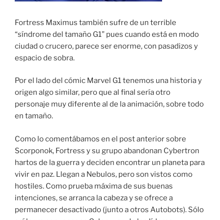
Fortress Maximus también sufre de un terrible
“síndrome del tamaño G1” pues cuando está en modo
ciudad o crucero, parece ser enorme, con pasadizos y
espacio de sobra.
Por el lado del cómic Marvel G1 tenemos una historia y
origen algo similar, pero que al final sería otro
personaje muy diferente al de la animación, sobre todo
en tamaño.
Como lo comentábamos en el post anterior sobre
Scorponok, Fortress y su grupo abandonan Cybertron
hartos de la guerra y deciden encontrar un planeta para
vivir en paz. Llegan a Nebulos, pero son vistos como
hostiles. Como prueba máxima de sus buenas
intenciones, se arranca la cabeza y se ofrece a
permanecer desactivado (junto a otros Autobots). Sólo