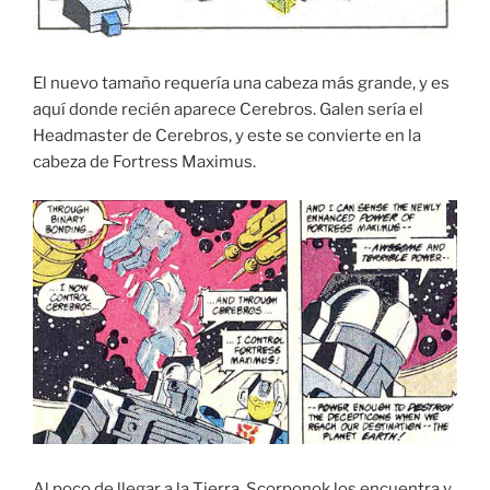
El nuevo tamaño requería una cabeza más grande, y es
aquí donde recién aparece Cerebros. Galen sería el
Headmaster de Cerebros, y este se convierte en la
cabeza de Fortress Maximus.
Al poco de llegar a la Tierra, Scorponok los encuentra y