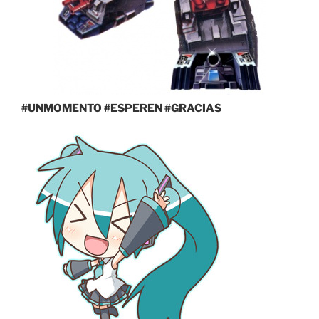
#UNMOMENTO #ESPEREN #GRACIAS