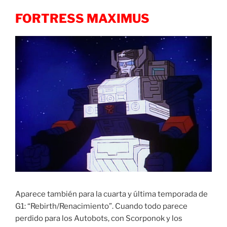
FORTRESS MAXIMUS
Aparece también para la cuarta y última temporada de
G1: “Rebirth/Renacimiento”. Cuando todo parece
perdido para los Autobots, con Scorponok y los