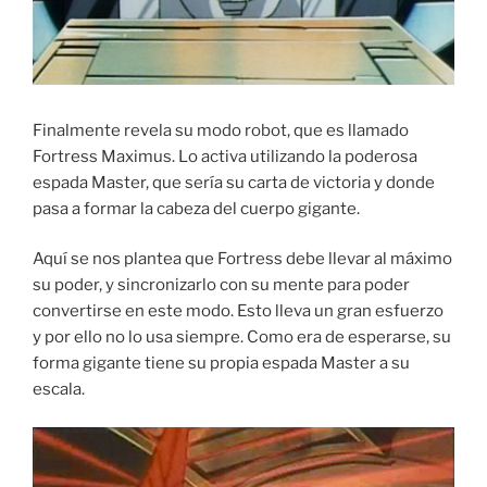
Finalmente revela su modo robot, que es llamado
Fortress Maximus. Lo activa utilizando la poderosa
espada Master, que sería su carta de victoria y donde
pasa a formar la cabeza del cuerpo gigante.
Aquí se nos plantea que Fortress debe llevar al máximo
su poder, y sincronizarlo con su mente para poder
convertirse en este modo. Esto lleva un gran esfuerzo
y por ello no lo usa siempre. Como era de esperarse, su
forma gigante tiene su propia espada Master a su
escala.