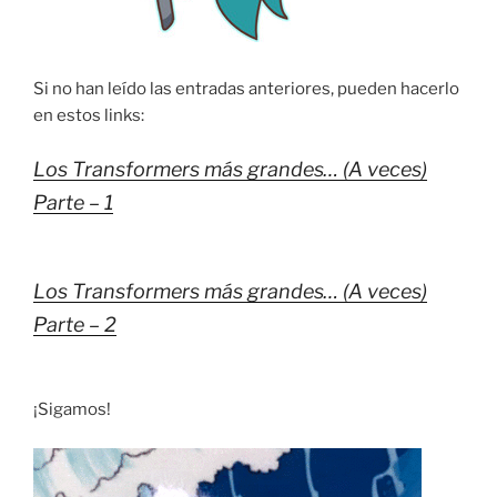
Si no han leído las entradas anteriores, pueden hacerlo
en estos links:
Los Transformers más grandes… (A veces)
Parte – 1
Los Transformers más grandes… (A veces)
Parte – 2
¡Sigamos!