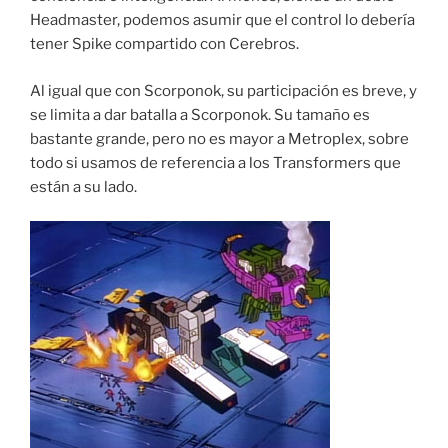
Headmaster, podemos asumir que el control lo debería
tener Spike compartido con Cerebros.
Al igual que con Scorponok, su participación es breve, y
se limita a dar batalla a Scorponok. Su tamaño es
bastante grande, pero no es mayor a Metroplex, sobre
todo si usamos de referencia a los Transformers que
están a su lado.