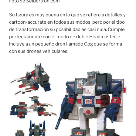
Foto de Seibertron.com
Su figura es muy buena en lo que se refiere a detalles y
cartoon-accurate en todos sus modos, pero por el tipo
de transformación su posabilidad es casi nula. Cumple
perfectamente con el modo de doble Headmaster, e
incluye a un pequeño dron llamado Cog que se forma
con sus drones vehiculares.