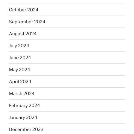
October 2024
September 2024
August 2024
July 2024
June 2024
May 2024
April 2024
March 2024
February 2024
January 2024
December 2023