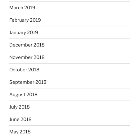
March 2019
February 2019
January 2019
December 2018
November 2018
October 2018
September 2018
August 2018
July 2018
June 2018
May 2018