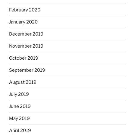
February 2020
January 2020
December 2019
November 2019
October 2019
September 2019
August 2019
July 2019
June 2019
May 2019
April 2019