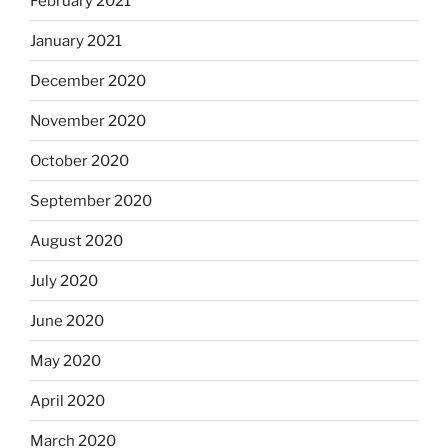
February 2021
January 2021
December 2020
November 2020
October 2020
September 2020
August 2020
July 2020
June 2020
May 2020
April 2020
March 2020