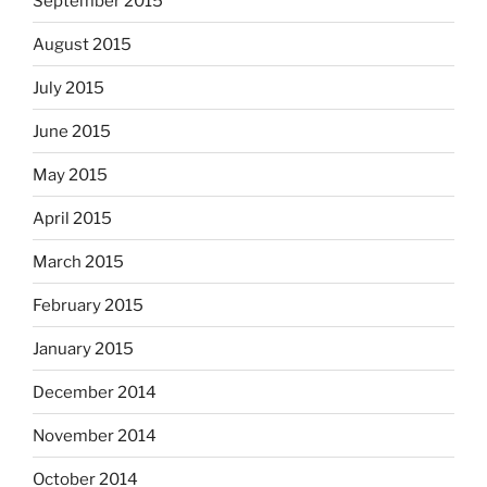
September 2015
August 2015
July 2015
June 2015
May 2015
April 2015
March 2015
February 2015
January 2015
December 2014
November 2014
October 2014