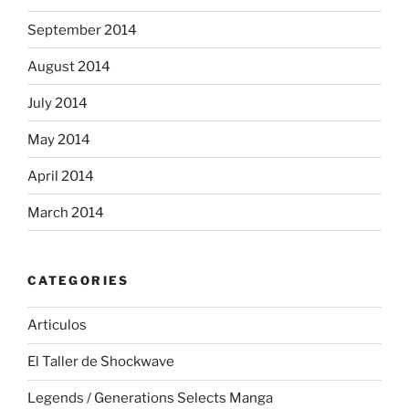
September 2014
August 2014
July 2014
May 2014
April 2014
March 2014
CATEGORIES
Articulos
El Taller de Shockwave
Legends / Generations Selects Manga