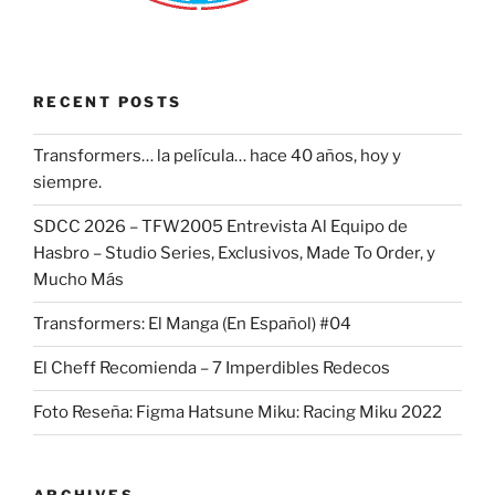
RECENT POSTS
Transformers… la película… hace 40 años, hoy y
siempre.
SDCC 2026 – TFW2005 Entrevista Al Equipo de
Hasbro – Studio Series, Exclusivos, Made To Order, y
Mucho Más
Transformers: El Manga (En Español) #04
El Cheff Recomienda – 7 Imperdibles Redecos
Foto Reseña: Figma Hatsune Miku: Racing Miku 2022
ARCHIVES