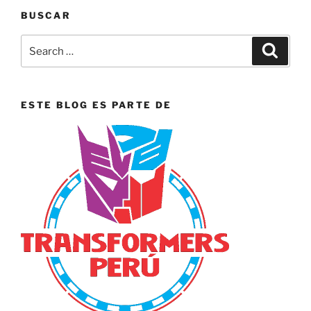
BUSCAR
Search
Search
for:
ESTE BLOG ES PARTE DE