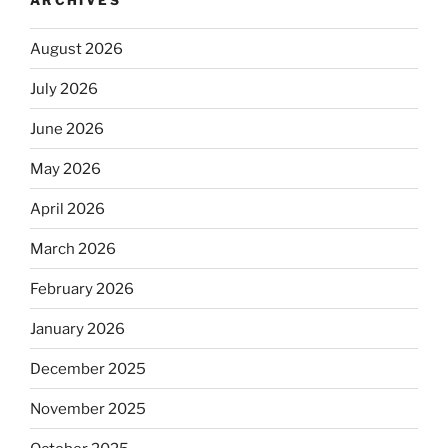
August 2026
July 2026
June 2026
May 2026
April 2026
March 2026
February 2026
January 2026
December 2025
November 2025