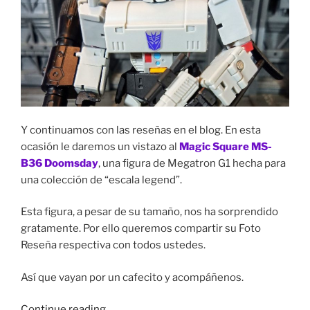
Y continuamos con las reseñas en el blog. En esta
ocasión le daremos un vistazo al
Magic Square MS-
B36 Doomsday
, una figura de Megatron G1 hecha para
una colección de “escala legend”.
Esta figura, a pesar de su tamaño, nos ha sorprendido
gratamente. Por ello queremos compartir su Foto
Reseña respectiva con todos ustedes.
Así que vayan por un cafecito y acompáñenos.
“Foto
Continue reading