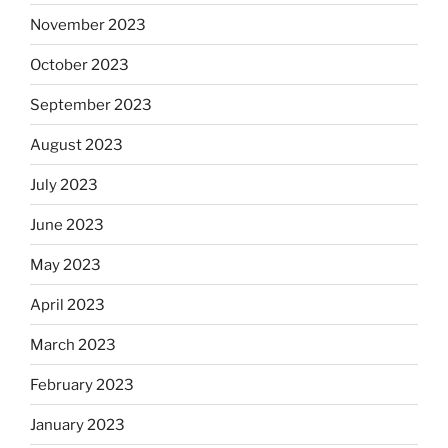
November 2023
October 2023
September 2023
August 2023
July 2023
June 2023
May 2023
April 2023
March 2023
February 2023
January 2023