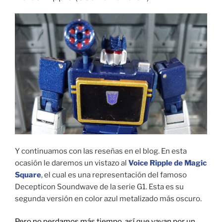
Y continuamos con las reseñas en el blog. En esta
ocasión le daremos un vistazo al
Voice Ripple de Magic
Square
, el cual es una representación del famoso
Decepticon Soundwave de la serie G1. Esta es su
segunda versión en color azul metalizado más oscuro.
Pero no perdamos más tiempo, así que vayan por un