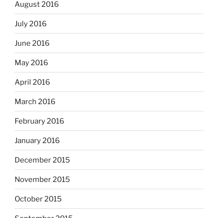
August 2016
July 2016
June 2016
May 2016
April 2016
March 2016
February 2016
January 2016
December 2015
November 2015
October 2015