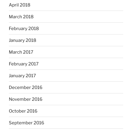
April 2018
March 2018
February 2018
January 2018
March 2017
February 2017
January 2017
December 2016
November 2016
October 2016
September 2016