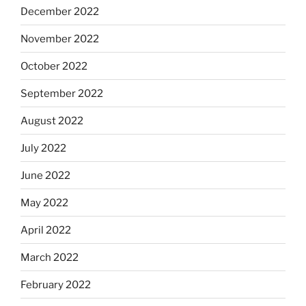
December 2022
November 2022
October 2022
September 2022
August 2022
July 2022
June 2022
May 2022
April 2022
March 2022
February 2022