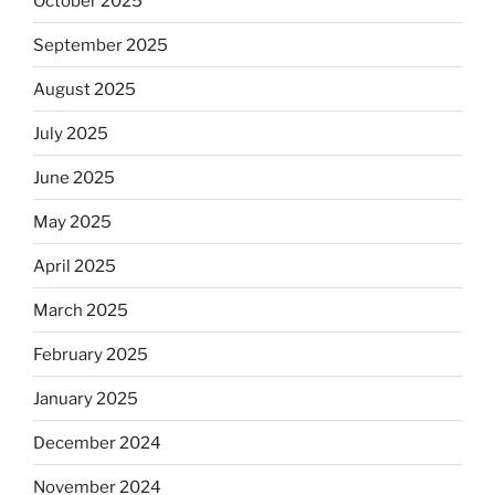
October 2025
September 2025
August 2025
July 2025
June 2025
May 2025
April 2025
March 2025
February 2025
January 2025
December 2024
November 2024