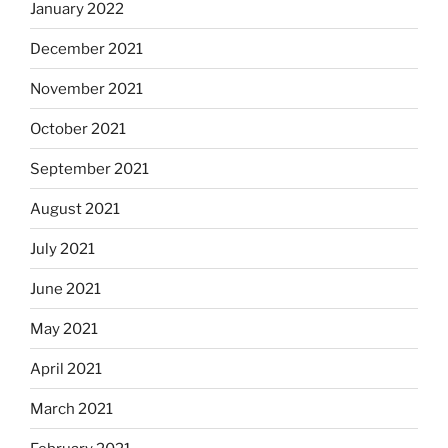
January 2022
December 2021
November 2021
October 2021
September 2021
August 2021
July 2021
June 2021
May 2021
April 2021
March 2021