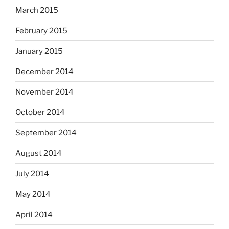
March 2015
February 2015
January 2015
December 2014
November 2014
October 2014
September 2014
August 2014
July 2014
May 2014
April 2014