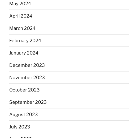
May 2024
April 2024
March 2024
February 2024
January 2024
December 2023
November 2023
October 2023
September 2023
August 2023
July 2023