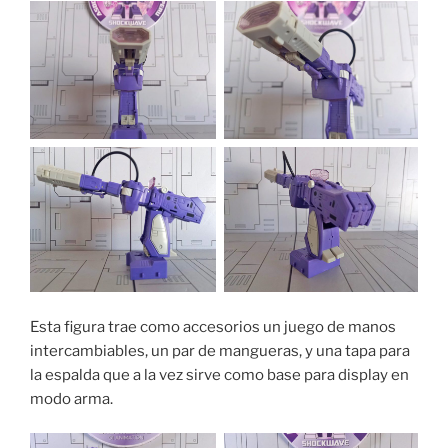
Esta figura trae como accesorios un juego de manos
intercambiables, un par de mangueras, y una tapa para
la espalda que a la vez sirve como base para display en
modo arma.