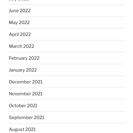
June 2022
May 2022
April 2022
March 2022
February 2022
January 2022
December 2021
November 2021
October 2021
September 2021
August 2021