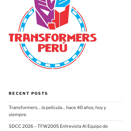
RECENT POSTS
Transformers… la película… hace 40 años, hoy y
siempre.
SDCC 2026 – TFW2005 Entrevista Al Equipo de