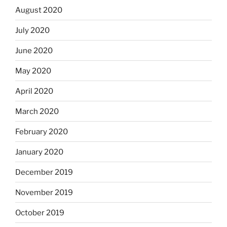
August 2020
July 2020
June 2020
May 2020
April 2020
March 2020
February 2020
January 2020
December 2019
November 2019
October 2019