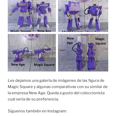
Les dejamos una galería de imágenes de las figura de
Magic Square y algunas comparativas con su similar de
la empresa New Age. Queda a gusto del coleccionista
cual sería de su preferencia.
Síguenos también en Instagram: