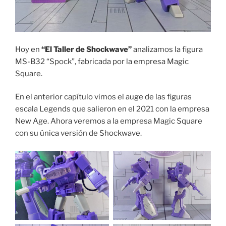
Hoy en
“El Taller de Shockwave”
analizamos la figura
MS-B32 “Spock”, fabricada por la empresa Magic
Square.
En el anterior capítulo vimos el auge de las figuras
escala Legends que salieron en el 2021 con la empresa
New Age. Ahora veremos a la empresa Magic Square
con su única versión de Shockwave.