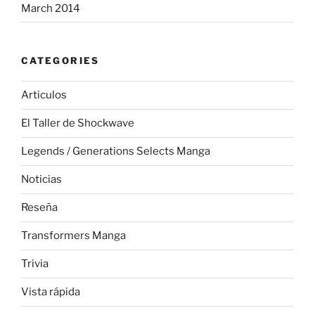
March 2014
CATEGORIES
Articulos
El Taller de Shockwave
Legends / Generations Selects Manga
Noticias
Reseña
Transformers Manga
Trivia
Vista rápida