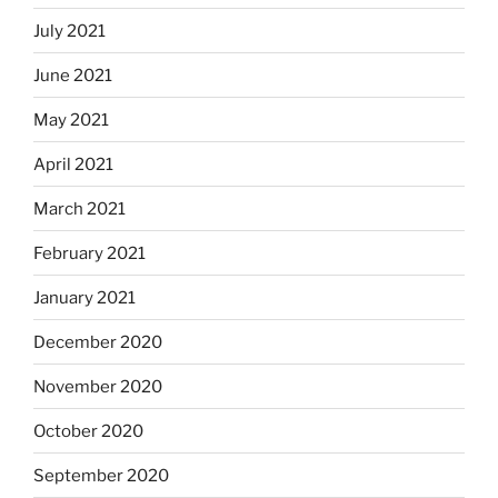
July 2021
June 2021
May 2021
April 2021
March 2021
February 2021
January 2021
December 2020
November 2020
October 2020
September 2020