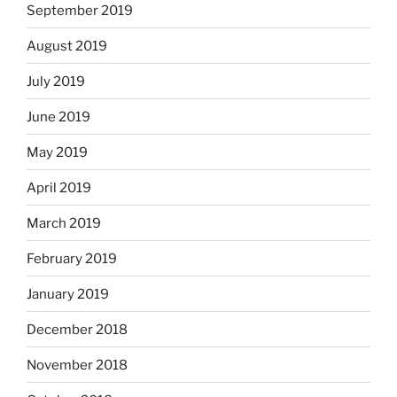
September 2019
August 2019
July 2019
June 2019
May 2019
April 2019
March 2019
February 2019
January 2019
December 2018
November 2018