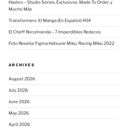
Hasbro – Studio Series, Exclusivos, Made To Order, y
Mucho Más
Transformers: El Manga (En Español) #04
El Cheff Recomienda – 7 Imperdibles Redecos
Foto Reseña: Figma Hatsune Miku: Racing Miku 2022
ARCHIVES
August 2026
July 2026
June 2026
May 2026
April 2026