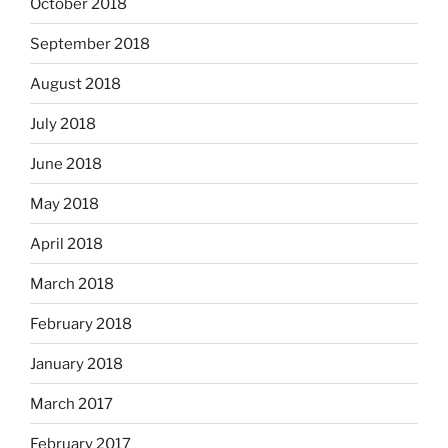
October 2018
September 2018
August 2018
July 2018
June 2018
May 2018
April 2018
March 2018
February 2018
January 2018
March 2017
February 2017