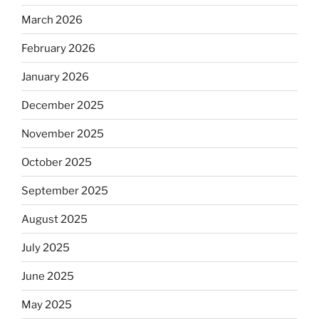
March 2026
February 2026
January 2026
December 2025
November 2025
October 2025
September 2025
August 2025
July 2025
June 2025
May 2025