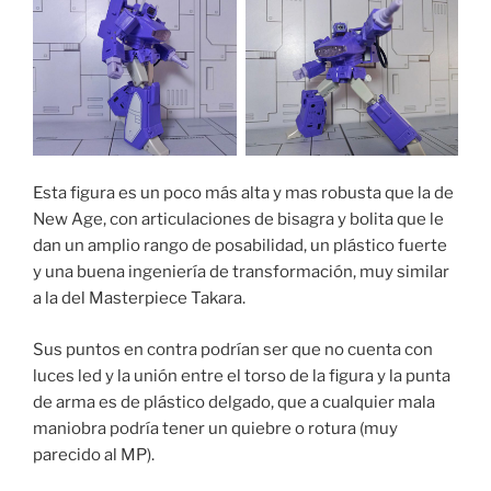
Esta figura es un poco más alta y mas robusta que la de
New Age, con articulaciones de bisagra y bolita que le
dan un amplio rango de posabilidad, un plástico fuerte
y una buena ingeniería de transformación, muy similar
a la del Masterpiece Takara.
Sus puntos en contra podrían ser que no cuenta con
luces led y la unión entre el torso de la figura y la punta
de arma es de plástico delgado, que a cualquier mala
maniobra podría tener un quiebre o rotura (muy
parecido al MP).