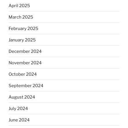
April 2025
March 2025
February 2025
January 2025
December 2024
November 2024
October 2024
September 2024
August 2024
July 2024
June 2024