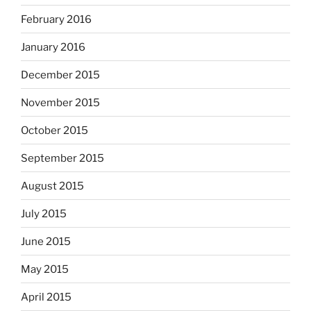
February 2016
January 2016
December 2015
November 2015
October 2015
September 2015
August 2015
July 2015
June 2015
May 2015
April 2015