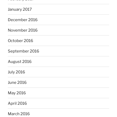
January 2017
December 2016
November 2016
October 2016
September 2016
August 2016
July 2016
June 2016
May 2016
April 2016
March 2016