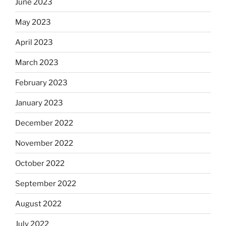
June 2023
May 2023
April 2023
March 2023
February 2023
January 2023
December 2022
November 2022
October 2022
September 2022
August 2022
July 2022