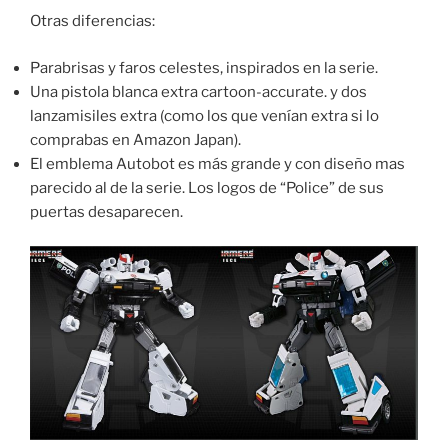
Otras diferencias:
Parabrisas y faros celestes, inspirados en la serie.
Una pistola blanca extra cartoon-accurate. y dos
lanzamisiles extra (como los que venían extra si lo
comprabas en Amazon Japan).
El emblema Autobot es más grande y con diseño mas
parecido al de la serie. Los logos de “Police” de sus
puertas desaparecen.