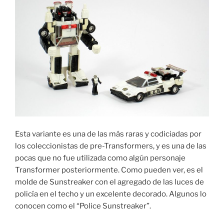
Esta variante es una de las más raras y codiciadas por
los coleccionistas de pre-Transformers, y es una de las
pocas que no fue utilizada como algún personaje
Transformer posteriormente. Como pueden ver, es el
molde de Sunstreaker con el agregado de las luces de
policía en el techo y un excelente decorado. Algunos lo
conocen como el “Police Sunstreaker”.