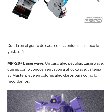
Queda en el gusto de cada coleccionista cual deco le
gusta más.
MP-29+ Laserwave:
Un caso algo peculiar. Laserwave,
que es como conocen en Japón a Shockwave, ya tenía
su Masterpiece en colores algo claros para como lo
recordamos.