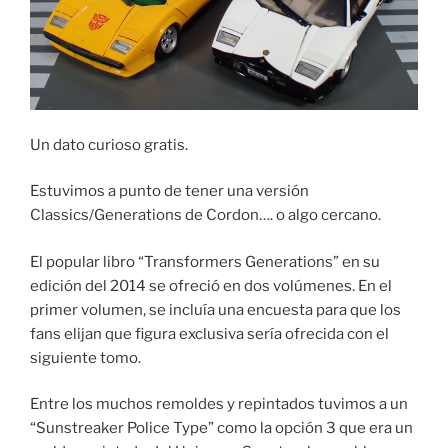
Un dato curioso gratis.
Estuvimos a punto de tener una versión
Classics/Generations de Cordon…. o algo cercano.
El popular libro “Transformers Generations” en su
edición del 2014 se ofreció en dos volúmenes. En el
primer volumen, se incluía una encuesta para que los
fans elijan que figura exclusiva sería ofrecida con el
siguiente tomo.
Entre los muchos remoldes y repintados tuvimos a un
“Sunstreaker Police Type” como la opción 3 que era un