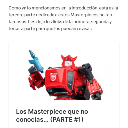
Como ya lo mencionamos en la introducción, esta es la
tercera parte dedicada a estos Masterpieces no tan
famosos. Les dejo los links de la primera, segunda y
tercera parte para que los puedan revisar: