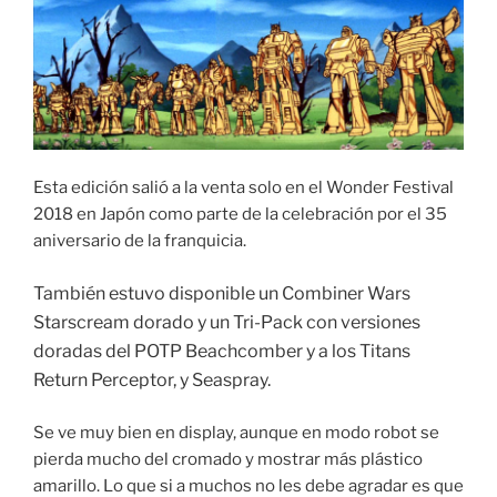
Esta edición salió a la venta solo en el Wonder Festival
2018 en Japón como parte de la celebración por el 35
aniversario de la franquicia.
También estuvo disponible un Combiner Wars
Starscream dorado y un Tri-Pack con versiones
doradas del POTP Beachcomber y a los Titans
Return Perceptor, y Seaspray.
Se ve muy bien en display, aunque en modo robot se
pierda mucho del cromado y mostrar más plástico
amarillo. Lo que si a muchos no les debe agradar es que