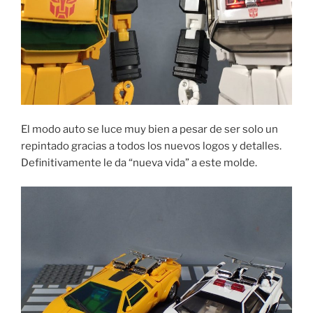
El modo auto se luce muy bien a pesar de ser solo un
repintado gracias a todos los nuevos logos y detalles.
Definitivamente le da “nueva vida” a este molde.