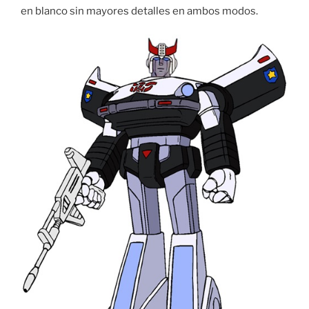
en blanco sin mayores detalles en ambos modos.