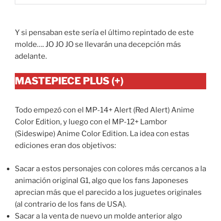
Y si pensaban este sería el último repintado de este
molde…. JO JO JO se llevarán una decepción más
adelante.
MASTEPIECE PLUS (+)
Todo empezó con el MP-14+ Alert (Red Alert) Anime
Color Edition, y luego con el MP-12+ Lambor
(Sideswipe) Anime Color Edition. La idea con estas
ediciones eran dos objetivos:
Sacar a estos personajes con colores más cercanos a la
animación original G1, algo que los fans Japoneses
aprecian más que el parecido a los juguetes originales
(al contrario de los fans de USA).
Sacar a la venta de nuevo un molde anterior algo