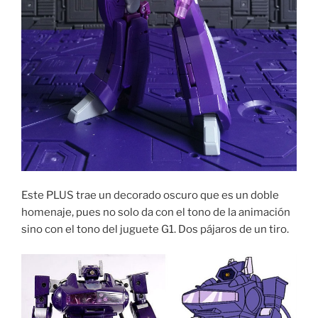
Este PLUS trae un decorado oscuro que es un doble
homenaje, pues no solo da con el tono de la animación
sino con el tono del juguete G1. Dos pájaros de un tiro.