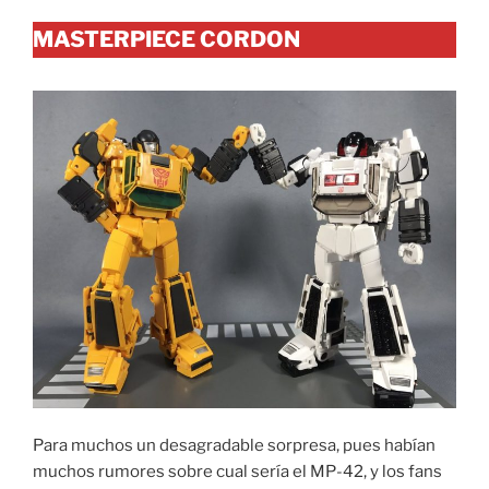
MASTERPIECE CORDON
Para muchos un desagradable sorpresa, pues habían
muchos rumores sobre cual sería el MP-42, y los fans