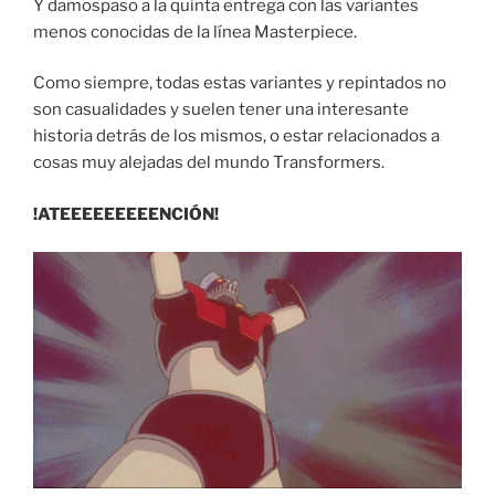
Y damospaso a la quinta entrega con las variantes
menos conocidas de la línea Masterpiece.
Como siempre, todas estas variantes y repintados no
son casualidades y suelen tener una interesante
historia detrás de los mismos, o estar relacionados a
cosas muy alejadas del mundo Transformers.
!ATEEEEEEEEENCIÓN!