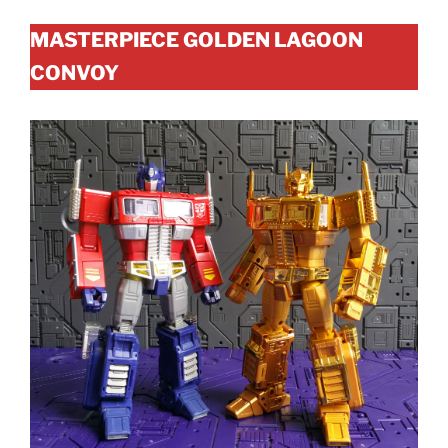
MASTERPIECE GOLDEN LAGOON
CONVOY