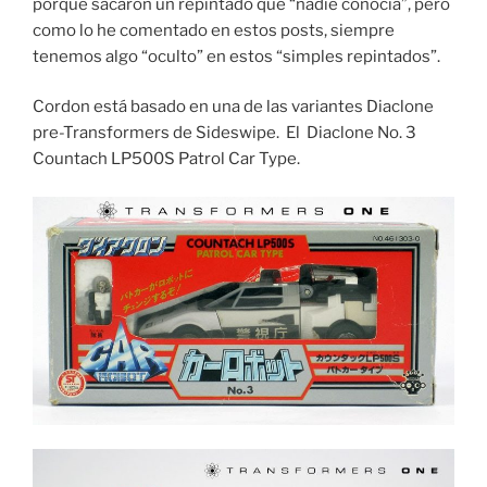
porqué sacaron un repintado que “nadie conocía”, pero
como lo he comentado en estos posts, siempre
tenemos algo “oculto” en estos “simples repintados”.
Cordon está basado en una de las variantes Diaclone
pre-Transformers de Sideswipe. El Diaclone No. 3
Countach LP500S Patrol Car Type.