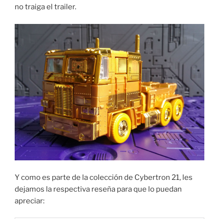
no traiga el trailer.
Y como es parte de la colección de Cybertron 21, les
dejamos la respectiva reseña para que lo puedan
apreciar: