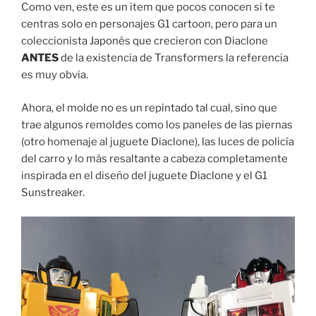
Como ven, este es un item que pocos conocen si te
centras solo en personajes G1 cartoon, pero para un
coleccionista Japonés que crecieron con Diaclone
ANTES
de la existencia de Transformers la referencia
es muy obvia.
Ahora, el molde no es un repintado tal cual, sino que
trae algunos remoldes como los paneles de las piernas
(otro homenaje al juguete Diaclone), las luces de policía
del carro y lo más resaltante a cabeza completamente
inspirada en el diseño del juguete Diaclone y el G1
Sunstreaker.