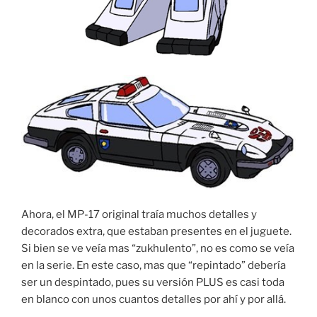
Ahora, el MP-17 original traía muchos detalles y
decorados extra, que estaban presentes en el juguete.
Si bien se ve veía mas “zukhulento”, no es como se veía
en la serie. En este caso, mas que “repintado” debería
ser un despintado, pues su versión PLUS es casi toda
en blanco con unos cuantos detalles por ahí y por allá.