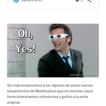
Sin más empecemos a ver algunos de estos nuevos
lanzamientos de Masterpiece que en muchos casos
tiene interesantes referencias y guiños a la serie
original.