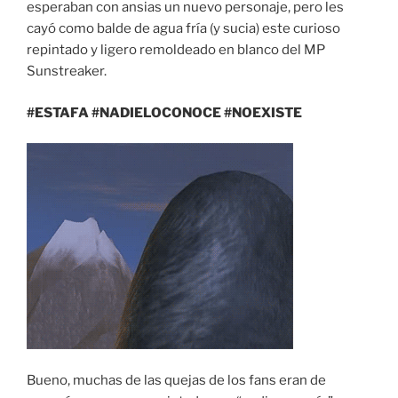
esperaban con ansias un nuevo personaje, pero les
cayó como balde de agua fría (y sucia) este curioso
repintado y ligero remoldeado en blanco del MP
Sunstreaker.
#ESTAFA #NADIELOCONOCE #NOEXISTE
Bueno, muchas de las quejas de los fans eran de