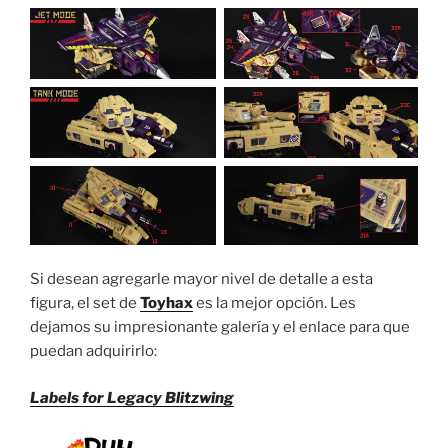
Si desean agregarle mayor nivel de detalle a esta
figura, el set de
Toyhax
es la mejor opción. Les
dejamos su impresionante galería y el enlace para que
puedan adquirirlo:
Labels for Legacy Blitzwing