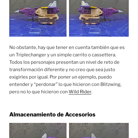
No obstante, hay que tener en cuenta también que es
un Triplechanger y un simple carrito o cassettera.
Todos los personajes presentan un nivel de reto de
transformación diferente y no creo que sea justo
exigirles por igual. Por poner un ejemplo, puedo
entender y “perdonar” lo que hicieron con Blitzwing,
pero no lo que hicieron con
Wild Rider
.
Almacenamiento de Accesorios