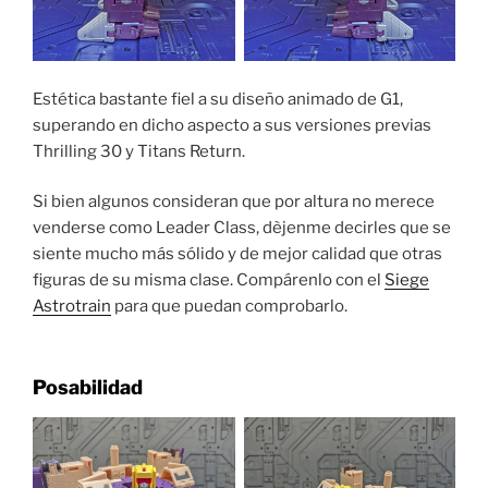
Estética bastante fiel a su diseño animado de G1,
superando en dicho aspecto a sus versiones previas
Thrilling 30 y Titans Return.
Si bien algunos consideran que por altura no merece
venderse como Leader Class, dèjenme decirles que se
siente mucho más sólido y de mejor calidad que otras
figuras de su misma clase. Compárenlo con el
Siege
Astrotrain
para que puedan comprobarlo.
Posabilidad