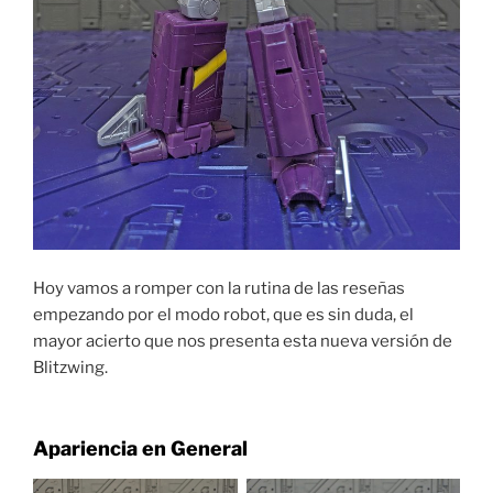
Hoy vamos a romper con la rutina de las reseñas
empezando por el modo robot, que es sin duda, el
mayor acierto que nos presenta esta nueva versión de
Blitzwing.
Apariencia en General