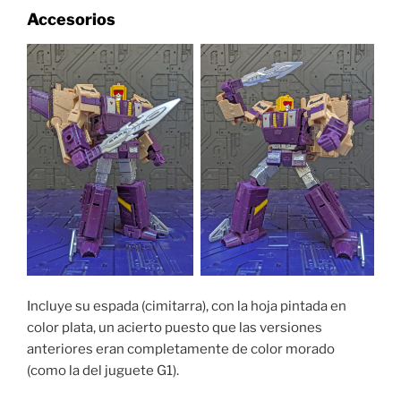
Accesorios
Incluye su espada (cimitarra), con la hoja pintada en
color plata, un acierto puesto que las versiones
anteriores eran completamente de color morado
(como la del juguete G1).