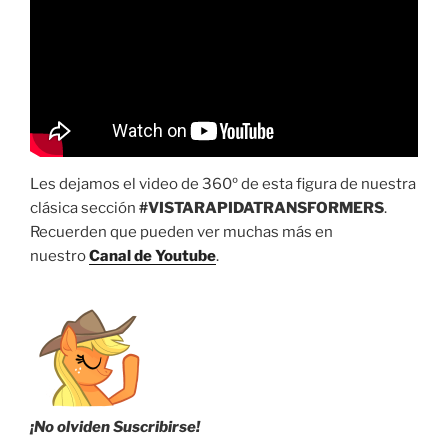
Les dejamos el video de 360º de esta figura de nuestra
clásica sección
#VISTARAPIDATRANSFORMERS
.
Recuerden que pueden ver muchas más en
nuestro
Canal de Youtube
.
¡No olviden Suscribirse!