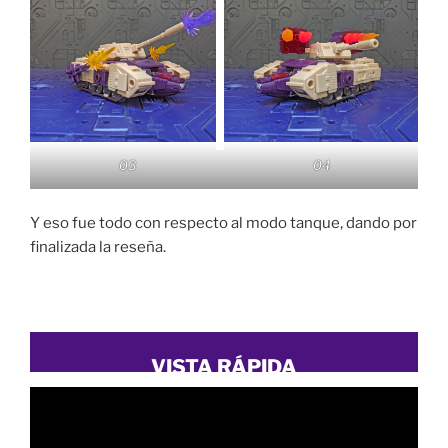
03
04
Y eso fue todo con respecto al modo tanque, dando por
finalizada la reseña.
VISTA RÁPIDA