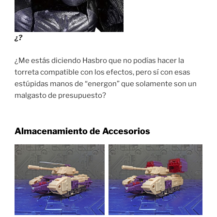
¿?
¿Me estás diciendo Hasbro que no podías hacer la
torreta compatible con los efectos, pero sí con esas
estúpidas manos de “energon” que solamente son un
malgasto de presupuesto?
Almacenamiento de Accesorios