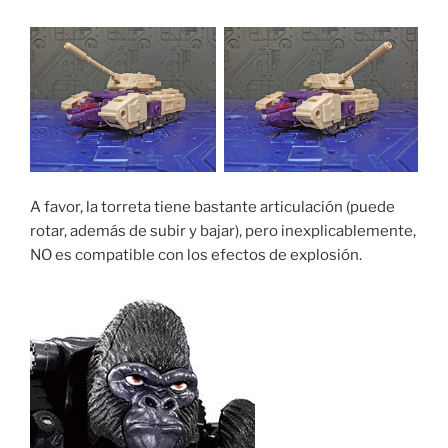
A favor, la torreta tiene bastante articulación (puede
rotar, además de subir y bajar), pero inexplicablemente,
NO es compatible con los efectos de explosión.