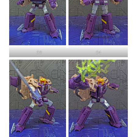
03
04