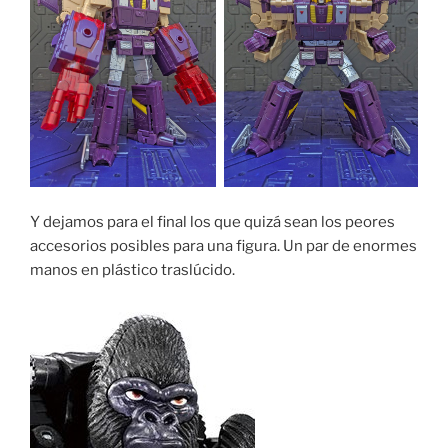
Y dejamos para el final los que quizá sean los peores
accesorios posibles para una figura. Un par de enormes
manos en plástico traslúcido.