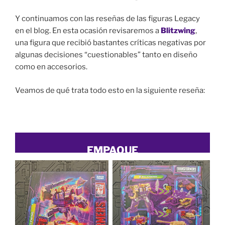
Y continuamos con las reseñas de las figuras Legacy
en el blog. En esta ocasión revisaremos a
Blitzwing
,
una figura que recibió bastantes críticas negativas por
algunas decisiones “cuestionables” tanto en diseño
como en accesorios.
Veamos de qué trata todo esto en la siguiente reseña:
EMPAQUE