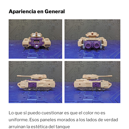
Apariencia en General
Lo que sí puedo cuestionar es que el color no es
uniforme. Esos paneles morados a los lados de verdad
arruinan la estética del tanque