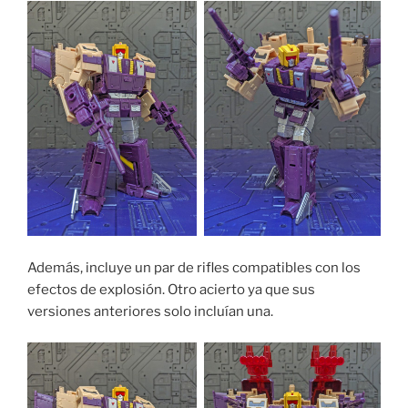
Además, incluye un par de rifles compatibles con los
efectos de explosión. Otro acierto ya que sus
versiones anteriores solo incluían una.