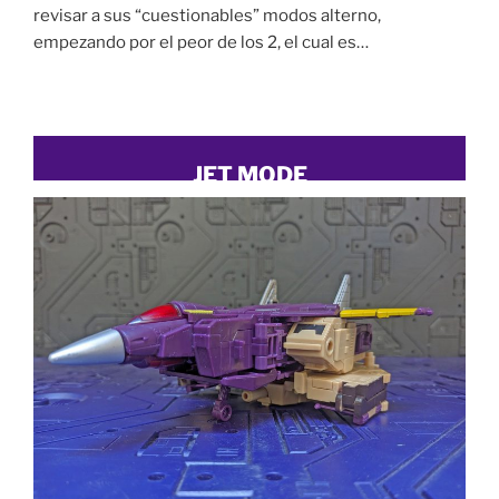
revisar a sus “cuestionables” modos alterno,
empezando por el peor de los 2, el cual es…
JET MODE