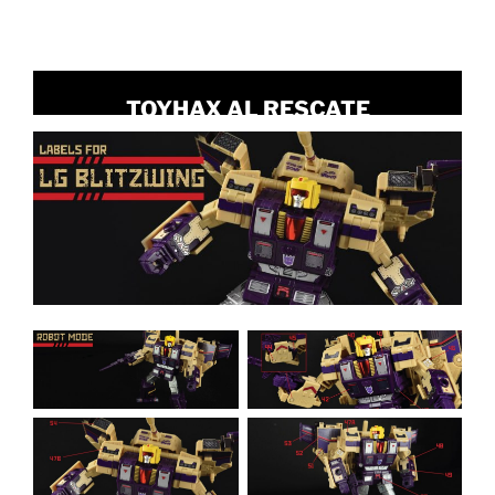
TOYHAX AL RESCATE