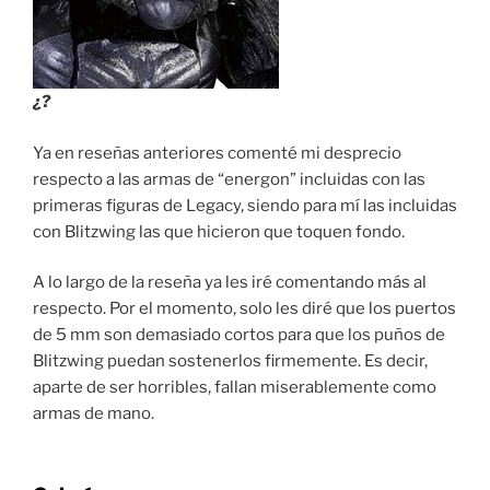
¿?
Ya en reseñas anteriores comenté mi desprecio
respecto a las armas de “energon” incluidas con las
primeras figuras de Legacy, siendo para mí las incluidas
con Blitzwing las que hicieron que toquen fondo.
A lo largo de la reseña ya les iré comentando más al
respecto. Por el momento, solo les diré que los puertos
de 5 mm son demasiado cortos para que los puños de
Blitzwing puedan sostenerlos firmemente. Es decir,
aparte de ser horribles, fallan miserablemente como
armas de mano.