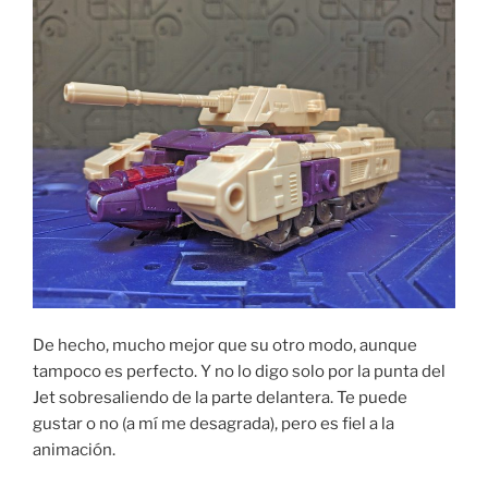
De hecho, mucho mejor que su otro modo, aunque
tampoco es perfecto. Y no lo digo solo por la punta del
Jet sobresaliendo de la parte delantera. Te puede
gustar o no (a mí me desagrada), pero es fiel a la
animación.