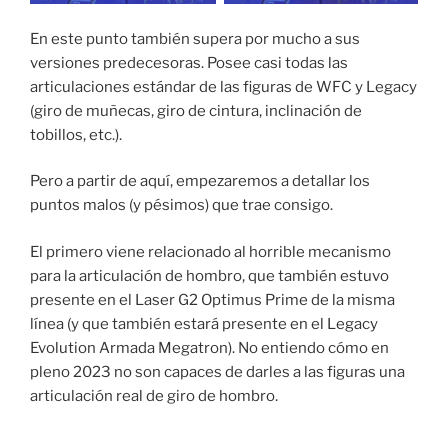
En este punto también supera por mucho a sus
versiones predecesoras. Posee casi todas las
articulaciones estándar de las figuras de WFC y Legacy
(giro de muñecas, giro de cintura, inclinación de
tobillos, etc.).
Pero a partir de aquí, empezaremos a detallar los
puntos malos (y pésimos) que trae consigo.
El primero viene relacionado al horrible mecanismo
para la articulación de hombro, que también estuvo
presente en el Laser G2 Optimus Prime de la misma
línea (y que también estará presente en el Legacy
Evolution Armada Megatron). No entiendo cómo en
pleno 2023 no son capaces de darles a las figuras una
articulación real de giro de hombro.