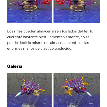
Los rifles pueden almacenarse a los lados del Jet, lo
cual está bastante bien. Lamentablemente, no se
puede decir lo mismo del almacenamiento de las
enormes manos de plástico traslúcido.
Galería