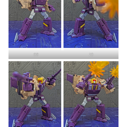
09
10