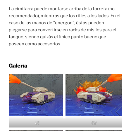
La cimitarra puede montarse arriba de la torreta (no
recomendado), mientras que los rifles a los lados. En el
caso de las manos de “energon”, éstas pueden
plegarse para convertirse en racks de misiles para el
tanque, siendo quizás el único punto bueno que
poseen como accesorios.
Galería
01
02