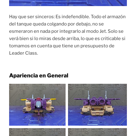
Hay que ser sinceros: Es indefendible. Todo el armazón
del tanque queda colgando por debajo, no se
esmeraron en nada por integrarlo al modo Jet. Solo se
verá bien si lo miras desde arriba, lo que es criticable si
tomamos en cuenta que tiene un presupuesto de
Leader Class.
Apariencia en General