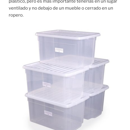
plástico, pero es más importante tenerlas en un lugar
ventilado y no debajo de un mueble o cerrado en un
ropero.