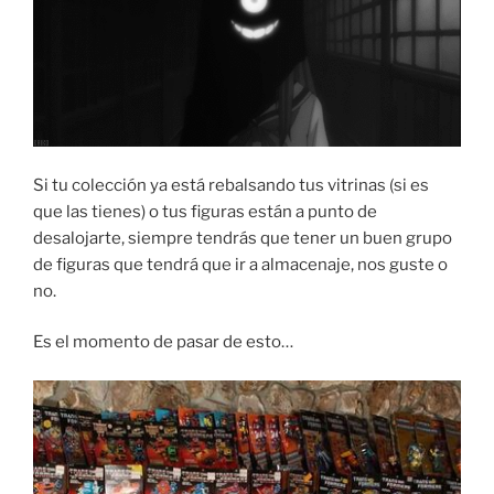
Si tu colección ya está rebalsando tus vitrinas (si es
que las tienes) o tus figuras están a punto de
desalojarte, siempre tendrás que tener un buen grupo
de figuras que tendrá que ir a almacenaje, nos guste o
no.
Es el momento de pasar de esto…