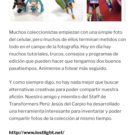
Muchos coleccionistas empiezan con una simple foto
del celular, pero muchos de ellos terminan metidos con
todo en el campo de la fotografía. Hoy en día hay
muchos tutoriales, trucos, consejos y programas de
edición que pueden hacer que tengamos dos buenos
pasatiempos. Anímense a fotear más seguido.
Y como siempre digo, no hay nada mejor que buscar
alternativas creativas para poder compartir nuestra
afición. Nuestro amigo y miembro del Staff de
Transformers Perú: Jesús del Carpio ha desarrollado
una herramienta interesante para inventariar y poder
compartir fotos de la colección al mismo tiempo.
http://www.lostlight.net/