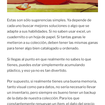
Estas son sólo sugerencias simples. Ya depende de
cada uno buscar mejores soluciones o algo que se
adapte a sus habilidades. Si no saben usar excel, un
cuadernito o un hoja de papel. Si tantas ganas le
metieron a su colección, deben tener las mismas ganas
para tener algo bien catalogado u ordenado.
Si llegas al punto en que realmente no sabes lo que
tienes, puedes estar simplemente acumulando
plástico, y eso ya no es tan divertido.
Por supuesto, si realmente tienes una buena memoria,
tanto visual como para datos, no sería necesario llevar
un inventario, pero siempre es bueno tener un backup
de la data de nuestra colección. Para los que
constantemente renuevan un item, el dato del precio