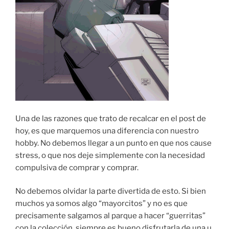
Una de las razones que trato de recalcar en el post de
hoy, es que marquemos una diferencia con nuestro
hobby. No debemos llegar a un punto en que nos cause
stress, o que nos deje simplemente con la necesidad
compulsiva de comprar y comprar.
No debemos olvidar la parte divertida de esto. Si bien
muchos ya somos algo “mayorcitos” y no es que
precisamente salgamos al parque a hacer “guerritas”
con la colección, siempre es bueno disfrutarla de una u