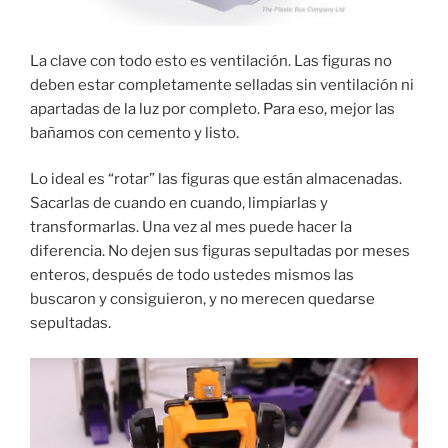
La clave con todo esto es ventilación. Las figuras no
deben estar completamente selladas sin ventilación ni
apartadas de la luz por completo. Para eso, mejor las
bañamos con cemento y listo.
Lo ideal es “rotar” las figuras que están almacenadas.
Sacarlas de cuando en cuando, limpiarlas y
transformarlas. Una vez al mes puede hacer la
diferencia. No dejen sus figuras sepultadas por meses
enteros, después de todo ustedes mismos las
buscaron y consiguieron, y no merecen quedarse
sepultadas.