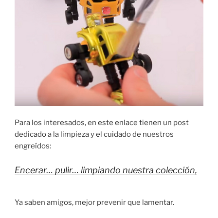
Para los interesados, en este enlace tienen un post
dedicado a la limpieza y el cuidado de nuestros
engreídos:
Encerar… pulir… limpiando nuestra colección,
Ya saben amigos, mejor prevenir que lamentar.