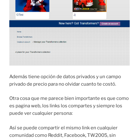
Además tiene opción de datos privados y un campo
privado de precio para no olvidar cuanto te costó.
Otra cosa que me parece bien importante es que como
es pagina web, los links los compartes y siempre los
puede ver cualquier persona:
Así se puede compartir el mismo link en cualquier
comunidad como Reddit, Facebook, TW2005, sin