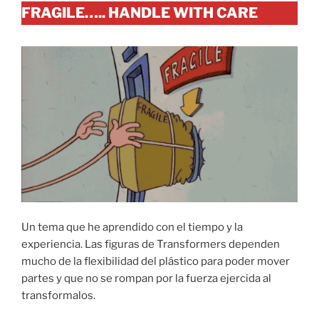
FRAGILE….. HANDLE WITH CARE
Un tema que he aprendido con el tiempo y la
experiencia. Las figuras de Transformers dependen
mucho de la flexibilidad del plástico para poder mover
partes y que no se rompan por la fuerza ejercida al
transformalos.