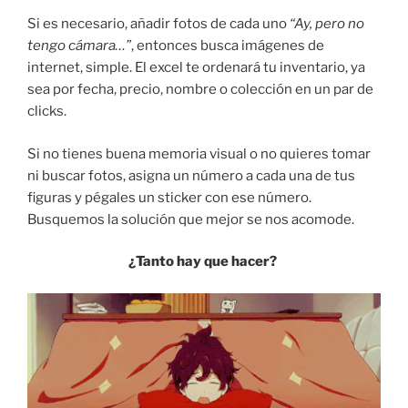
Si es necesario, añadir fotos de cada uno
“Ay, pero no
tengo cámara…”
, entonces busca imágenes de
internet, simple. El excel te ordenará tu inventario, ya
sea por fecha, precio, nombre o colección en un par de
clicks.
Si no tienes buena memoria visual o no quieres tomar
ni buscar fotos, asigna un número a cada una de tus
figuras y pégales un sticker con ese número.
Busquemos la solución que mejor se nos acomode.
¿Tanto hay que hacer?