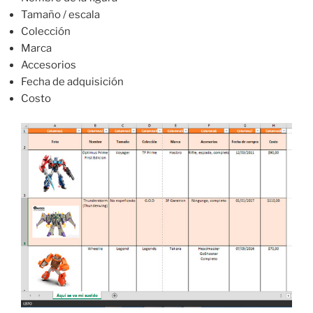
Tamaño / escala
Colección
Marca
Accesorios
Fecha de adquisición
Costo