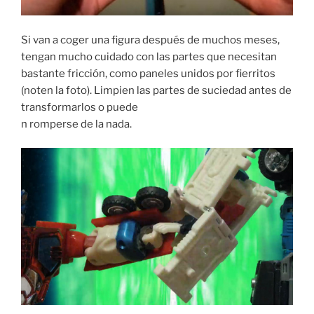
Si van a coger una figura después de muchos meses,
tengan mucho cuidado con las partes que necesitan
bastante fricción, como paneles unidos por fierritos
(noten la foto). Limpien las partes de suciedad antes de
transformarlos o puede
n romperse de la nada.