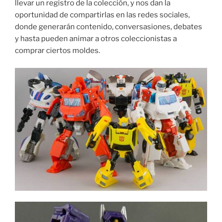
llevar un registro de la colección, y nos dan la
oportunidad de compartirlas en las redes sociales,
donde generarán contenido, conversasiones, debates
y hasta pueden animar a otros coleccionistas a
comprar ciertos moldes.