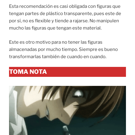
Esta recomendación es casi obligada con figuras que
tengan partes de plástico transparente, pues este de
por sí, no es flexible y tiende a rajarse. No manipulen
mucho las figuras que tengan este material.
Este es otro motivo para no tener las figuras
almacenadas por mucho tiempo. Siempre es bueno
transformarlas también de cuando en cuando.
TOMA NOTA