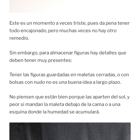
Este es un momento a veces triste, pues da pena tener
todo encajonado, pero muchas veces no hay otro
remedio.
Sin embargo, para almacenar figuras hay detalles que
deben tener muy presentes:
Tener las figuras guardadas en maletas cerradas, o con
bolsas con nudo no es una buena idea a largo plazo.
No piensen que están bien porque las aparten del sol, y
peor si mandan la maleta debajo de la cama o a una
esquina donde la humedad se acumulará.