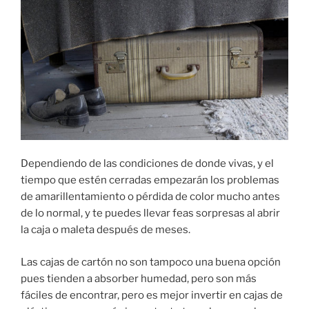
Dependiendo de las condiciones de donde vivas, y el
tiempo que estén cerradas empezarán los problemas
de amarillentamiento o pérdida de color mucho antes
de lo normal, y te puedes llevar feas sorpresas al abrir
la caja o maleta después de meses.
Las cajas de cartón no son tampoco una buena opción
pues tienden a absorber humedad, pero son más
fáciles de encontrar, pero es mejor invertir en cajas de