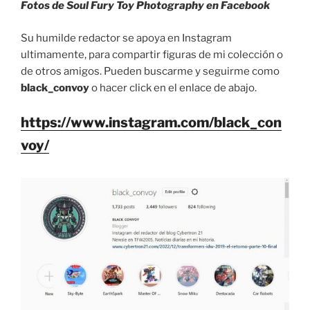
Fotos de Soul Fury Toy Photography en Facebook
Su humilde redactor se apoya en Instagram
ultimamente, para compartir figuras de mi colección o
de otros amigos. Pueden buscarme y seguirme como
black_convoy
o hacer click en el enlace de abajo.
https://www.instagram.com/black_con
voy/