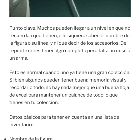
Punto clave. Muchos pueden llegar a un nivel en que no
recuerdan que tienen, o ni siquiera saben el nombre de
la figura o su línea, y ni que decir de los accesorios. De
repente crees tener algo completo pero falta un misil o
un arma.
Esto es normal cuando uno ya tiene una gran colección.
Si bien algunos pueden tener buena memoria visual y
recordarlo todo, no hay nada mejor que una buena hoja
de excel para mantener un balance de todo lo que
tienes en tu colección.
Datos básicos para tener en cuenta en una lista de
inventario:
Nombre de la figura