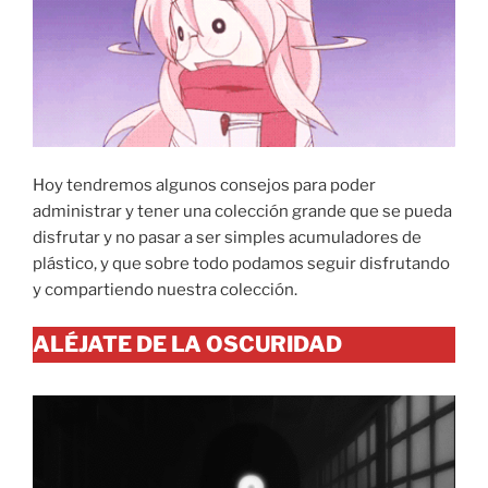
Hoy tendremos algunos consejos para poder
administrar y tener una colección grande que se pueda
disfrutar y no pasar a ser simples acumuladores de
plástico, y que sobre todo podamos seguir disfrutando
y compartiendo nuestra colección.
ALÉJATE DE LA OSCURIDAD