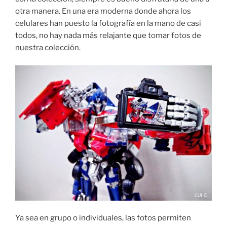
otra manera. En una era moderna donde ahora los
celulares han puesto la fotografía en la mano de casi
todos, no hay nada más relajante que tomar fotos de
nuestra colección.
Ya sea en grupo o individuales, las fotos permiten