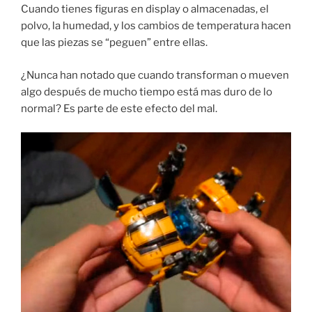
Cuando tienes figuras en display o almacenadas, el
polvo, la humedad, y los cambios de temperatura hacen
que las piezas se “peguen” entre ellas.
¿Nunca han notado que cuando transforman o mueven
algo después de mucho tiempo está mas duro de lo
normal? Es parte de este efecto del mal.