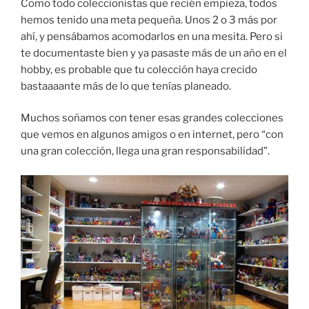
Como todo coleccionistas que recién empieza, todos
hemos tenido una meta pequeña. Unos 2 o 3 más por
ahí, y pensábamos acomodarlos en una mesita. Pero si
te documentaste bien y ya pasaste más de un año en el
hobby, es probable que tu colección haya crecido
bastaaaante más de lo que tenías planeado.
Muchos soñamos con tener esas grandes colecciones
que vemos en algunos amigos o en internet, pero “con
una gran colección, llega una gran responsabilidad”.