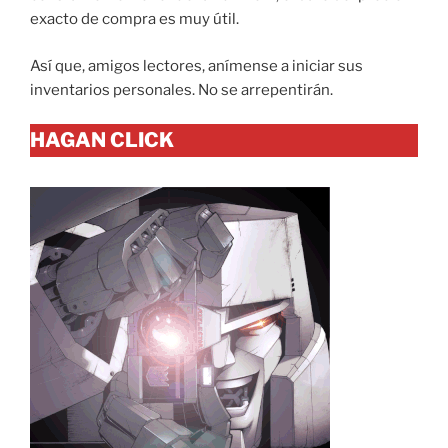
exacto de compra es muy útil.
Así que, amigos lectores, anímense a iniciar sus
inventarios personales. No se arrepentirán.
HAGAN CLICK