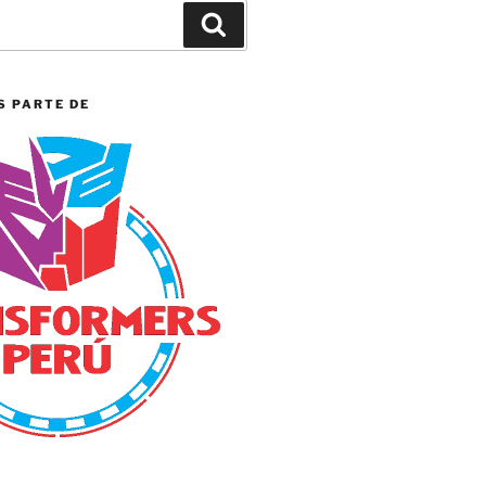
Search
S PARTE DE