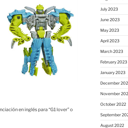
July 2023
June 2023
May 2023
April 2023
March 2023
February 2023
January 2023
December 202
November 20
October 2022
ciación en inglés para “G1 lover” o
September 20
August 2022