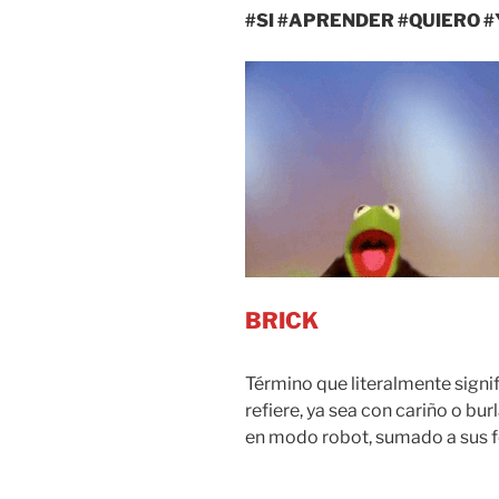
#SI #APRENDER #QUIERO 
BRICK
Término que literalmente signif
refiere, ya sea con cariño o burl
en modo robot, sumado a sus 