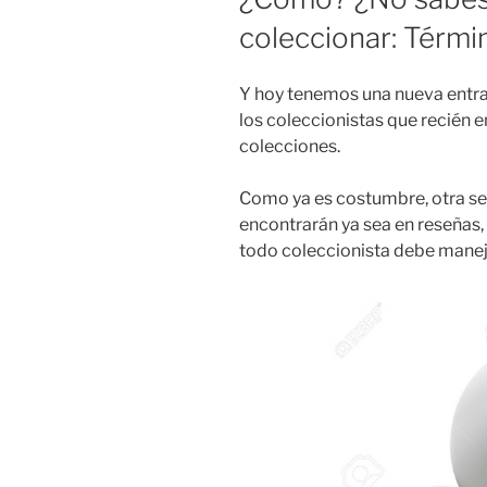
coleccionar: Térmi
Y hoy tenemos una nueva entrad
los coleccionistas que recién e
colecciones.
Como ya es costumbre, otra se
encontrarán ya sea en reseñas,
todo coleccionista debe manej