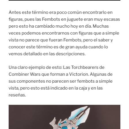
Antes este término era poco común encontrarlo en
figuras, pues las Fembots en juguete eran muy escasas
pero esto ha cambiado mucho hoy en día. Muchas
veces podemos encontrarnos con figuras que a simple
vista no parece que fueran Fembots, pero el saber y
conocer este término es de gran ayuda cuando lo
vemos detallado en las descripciones.
Una claro ejemplo de esto: Las Torchbearers de
Combiner Wars que forman a Victorion. Algunas de
sus componentes no parecen ser fembots a simple
vista, pero esto está indicado en la caja y en las
reseñas.