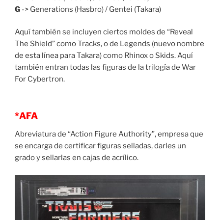
G
-> Generations (Hasbro) / Gentei (Takara)
Aquí también se incluyen ciertos moldes de “Reveal
The Shield” como Tracks, o de Legends (nuevo nombre
de esta línea para Takara) como Rhinox o Skids. Aquí
también entran todas las figuras de la trilogía de War
For Cybertron.
*AFA
Abreviatura de “Action Figure Authority”, empresa que
se encarga de certificar figuras selladas, darles un
grado y sellarlas en cajas de acrílico.