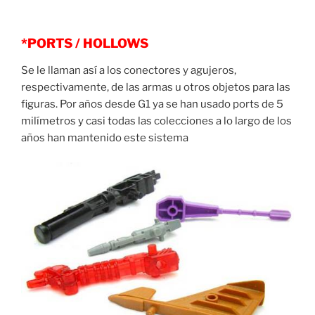
*PORTS / HOLLOWS
Se le llaman así a los conectores y agujeros,
respectivamente, de las armas u otros objetos para las
figuras. Por años desde G1 ya se han usado ports de 5
milímetros y casi todas las colecciones a lo largo de los
años han mantenido este sistema