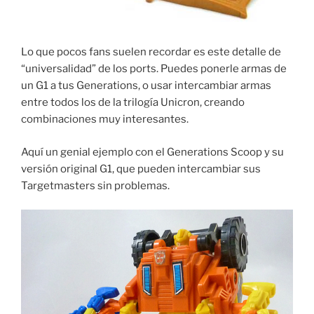
Lo que pocos fans suelen recordar es este detalle de
“universalidad” de los ports. Puedes ponerle armas de
un G1 a tus Generations, o usar intercambiar armas
entre todos los de la trilogía Unicron, creando
combinaciones muy interesantes.
Aquí un genial ejemplo con el Generations Scoop y su
versión original G1, que pueden intercambiar sus
Targetmasters sin problemas.