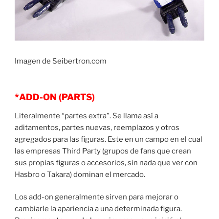
Imagen de Seibertron.com
*ADD-ON (PARTS)
Literalmente “partes extra”. Se llama así a
aditamentos, partes nuevas, reemplazos y otros
agregados para las figuras. Este en un campo en el cual
las empresas Third Party (grupos de fans que crean
sus propias figuras o accesorios, sin nada que ver con
Hasbro o Takara) dominan el mercado.
Los add-on generalmente sirven para mejorar o
cambiarle la apariencia a una determinada figura.