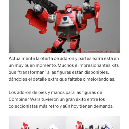
Actualmente la oferta de add-on y partes extra está en
un muy buen momento. Muchos e impresionantes kits
que “transforman” a las figuras están disponibles,
dándoles el detalle extra que faltaba o mejorándolas.
Los add-on de pies y manos para las figuras de
Combiner Wars tuvieron un gran éxito entre los
coleccionistas más retro y aún hoy tienen demanda.