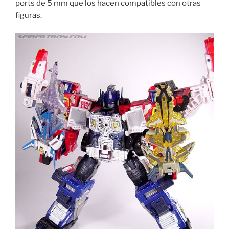
ports de 5 mm que los hacen compatibles con otras
figuras.