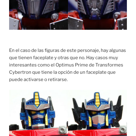
En el caso de las figuras de este personaje, hay algunas
que tienen faceplate y otras que no. Hay casos muy
interesantes como el Optimus Prime de Transformes
Cybertron que tiene la opción de un faceplate que
puede activarse o retirarse.