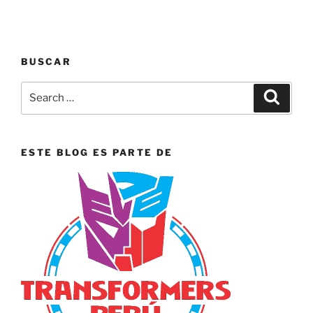
BUSCAR
Search
Search
for:
ESTE BLOG ES PARTE DE