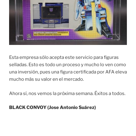
Esta empresa sólo acepta este servicio para figuras
selladas. Esto es todo un proceso y mucho lo ven como
una inversión, pues una figura certificada por AFA eleva
mucho más su valor en el mercado.
Ahora sí, nos vemos la próxima semana. Éxitos a todos.
BLACK CONVOY (Jose Antonio Suárez)