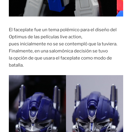
El faceplate fue un tema polémico para el diseño del
Optimus de las películas live action,
pues inicialmente no se se contempló que la tuviera.
Finalmente, en una salomónica decisión se tuvo
la opción de que usara el faceplate como modo de
batalla.