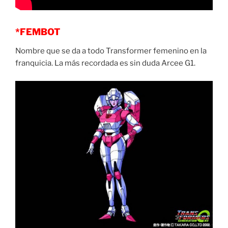
*FEMBOT
Nombre que se da a todo Transformer femenino en la
franquicia. La más recordada es sin duda Arcee G1.