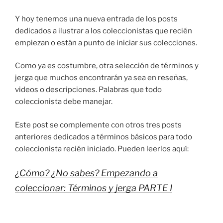
Y hoy tenemos una nueva entrada de los posts
dedicados a ilustrar a los coleccionistas que recién
empiezan o están a punto de iniciar sus colecciones.
Como ya es costumbre, otra selección de términos y
jerga que muchos encontrarán ya sea en reseñas,
videos o descripciones. Palabras que todo
coleccionista debe manejar.
Este post se complemente con otros tres posts
anteriores dedicados a términos básicos para todo
coleccionista recién iniciado. Pueden leerlos aquí:
¿Cómo? ¿No sabes? Empezando a
coleccionar: Términos y jerga PARTE I