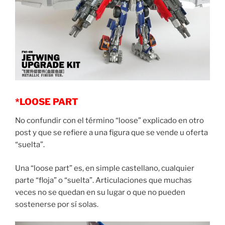
*LOOSE PART
No confundir con el término “loose” explicado en otro
post y que se refiere a una figura que se vende u oferta
“suelta”.
Una “loose part” es, en simple castellano, cualquier
parte “floja” o “suelta”. Articulaciones que muchas
veces no se quedan en su lugar o que no pueden
sostenerse por sí solas.