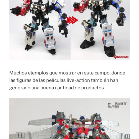
Muchos ejemplos que mostrar en este campo, donde
las figuras de las películas live-action también han
generado una buena cantidad de productos.