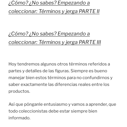
¿Cómo? ¿No sabes? Empezando a
coleccionar: Términos y jerga PARTE II
¿Cómo? ¿No sabes? Empezando a
coleccionar: Términos y jerga PARTE III
Hoy tendremos algunos otros términos referidos a
partes y detalles de las figuras. Siempre es bueno
manejar bien estos términos para no confundirnos y
saber exactamente las diferencias reales entre los
productos.
Así que pónganle entusiasmo y vamos a aprender, que
todo coleccionistas debe estar siempre bien
informado.