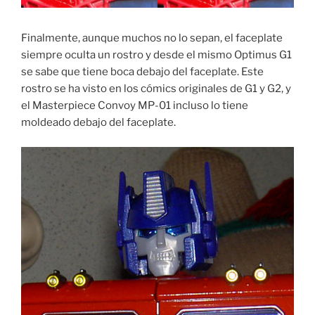
Finalmente, aunque muchos no lo sepan, el faceplate
siempre oculta un rostro y desde el mismo Optimus G1
se sabe que tiene boca debajo del faceplate. Este
rostro se ha visto en los cómics originales de G1 y G2, y
el Masterpiece Convoy MP-01 incluso lo tiene
moldeado debajo del faceplate.