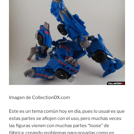
Imagen de CollectionDX.com
Este es un tema común hoy en día, pues lo usual es que
estas partes se aflojen con el uso, pero muchas veces
las figuras vienen con muchas partes “loose” de
fábrica, creando problemas para posarlas como es