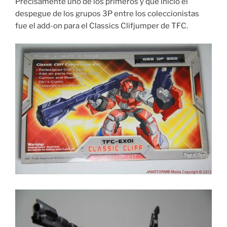
Precisamente uno de los primeros y que inició el
despegue de los grupos 3P entre los coleccionistas
fue el add-on para el Classics Clifjumper de TFC.