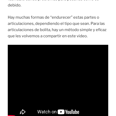
debido.
Hay muchas formas de “endurecer” estas partes o
articulaciones, dependiendo el tipo que sean. Para las
articulaciones de bolita, hay un método simple y eficaz
que les volvemos a compartir en este video.