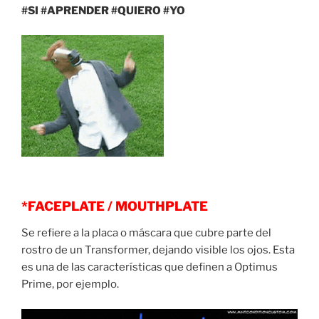
#SI #APRENDER #QUIERO #YO
*FACEPLATE / MOUTHPLATE
Se refiere a la placa o máscara que cubre parte del
rostro de un Transformer, dejando visible los ojos. Esta
es una de las características que definen a Optimus
Prime, por ejemplo.