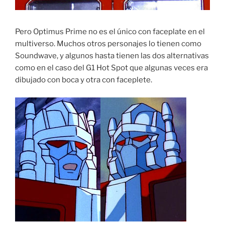
Pero Optimus Prime no es el único con faceplate en el
multiverso. Muchos otros personajes lo tienen como
Soundwave, y algunos hasta tienen las dos alternativas
como en el caso del G1 Hot Spot que algunas veces era
dibujado con boca y otra con faceplete.