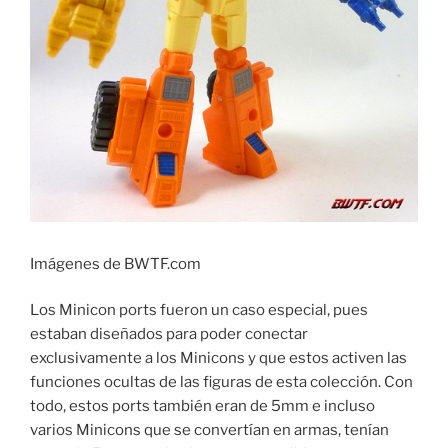
Imágenes de BWTF.com
Los Minicon ports fueron un caso especial, pues
estaban diseñados para poder conectar
exclusivamente a los Minicons y que estos activen las
funciones ocultas de las figuras de esta colección. Con
todo, estos ports también eran de 5mm e incluso
varios Minicons que se convertían en armas, tenían