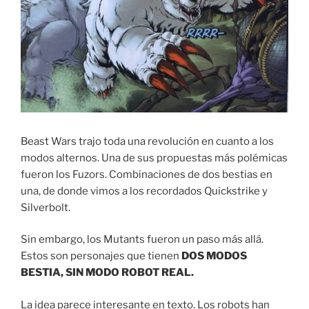
Beast Wars trajo toda una revolución en cuanto a los
modos alternos. Una de sus propuestas más polémicas
fueron los Fuzors. Combinaciones de dos bestias en
una, de donde vimos a los recordados Quickstrike y
Silverbolt.
Sin embargo, los Mutants fueron un paso más allá.
Estos son personajes que tienen
DOS MODOS
BESTIA, SIN MODO ROBOT REAL.
La idea parece interesante en texto. Los robots han