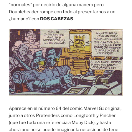
“normales” por decirlo de alguna manera pero
Doubleheader rompe con todo al presentarnos a un
¿humano? con
DOS CABEZAS
.
Aparece en el número 64 del cómic Marvel G1 original,
junto a otros Pretenders como Longtooth y Pincher
(que fue toda una referencia a Moby Dick), y hasta
ahora uno no se puede imaginar la necesidad de tener