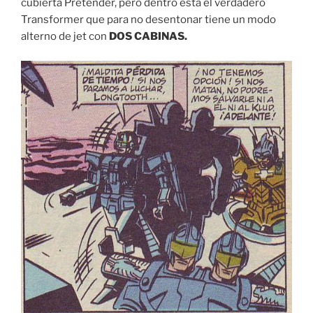
cubierta Pretender, pero dentro está el verdadero
Transformer que para no desentonar tiene un modo
alterno de jet con
DOS CABINAS.