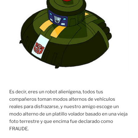
Es decir, eres un robot alienígena, todos tus
compañeros toman modos alternos de vehículos
reales para disfrazarse, y nuestro amigo escoge un
modo alterno de un platillo volador basado en una vieja
foto terrestre y que encima fue declarado como
FRAUDE.