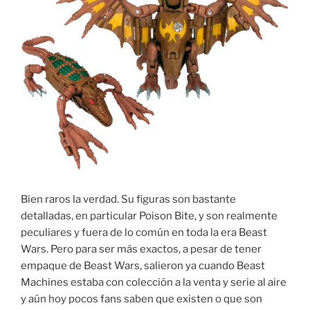
Bien raros la verdad. Su figuras son bastante
detalladas, en particular Poison Bite, y son realmente
peculiares y fuera de lo común en toda la era Beast
Wars. Pero para ser más exactos, a pesar de tener
empaque de Beast Wars, salieron ya cuando Beast
Machines estaba con colección a la venta y serie al aire
y aún hoy pocos fans saben que existen o que son