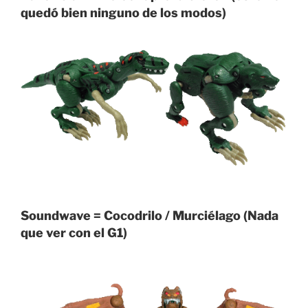
quedó bien ninguno de los modos)
Soundwave = Cocodrilo / Murciélago (Nada
que ver con el G1)