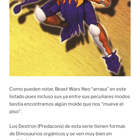
Como pueden notar, Beast Wars Neo “arrasa” en este
listado pues incluso sus ya entre sus peculiares modos
bestia encontramos algún molde que nos “mueve el
piso”.
Los Destron (Predacons) de esta serie tienen formas
de Dinosaurios orgánicos y se ven muy bien en