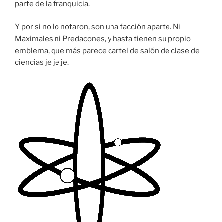
parte de la franquicia.
Y por si no lo notaron, son una facción aparte. Ni
Maximales ni Predacones, y hasta tienen su propio
emblema, que más parece cartel de salón de clase de
ciencias je je je.