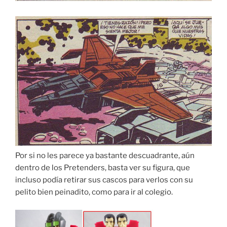
Por si no les parece ya bastante descuadrante, aún
dentro de los Pretenders, basta ver su figura, que
incluso podía retirar sus cascos para verlos con su
pelito bien peinadito, como para ir al colegio.