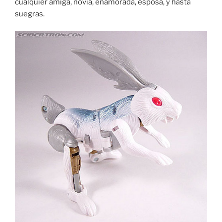
cualquier amiga, novia, enamorada, esposa, y hasta
suegras.