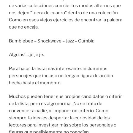
de varias colecciones con ciertos modos alternos que
nos dejen “fuera de cuadro” dentro de una colección.
Como en esos viejos ejercicios de encontrar la palabra
que no encaja,
Bumblebee – Shockwave – Jazz – Cumbia
Algo así… je je je.
Para hacer la lista más interesante, incluiremos
personajes que incluso no tengan figura de acción
hecha hasta el momento.
Muchos pueden tener sus propios candidatos o diferir
de la lista, pero es algo normal. No se trata de
convencer a nadie, ni imponer un criterio. Como
siempre, la idea es despertar la curiosidad de los
lectores para investigar más sobre los personajes o
figuras que posiblemente no conocían.