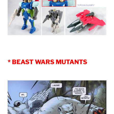
* BEAST WARS MUTANTS