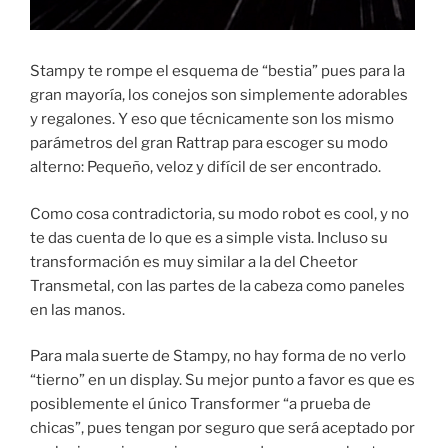
Stampy te rompe el esquema de “bestia” pues para la
gran mayoría, los conejos son simplemente adorables
y regalones. Y eso que técnicamente son los mismo
parámetros del gran Rattrap para escoger su modo
alterno: Pequeño, veloz y difícil de ser encontrado.
Como cosa contradictoria, su modo robot es cool, y no
te das cuenta de lo que es a simple vista. Incluso su
transformación es muy similar a la del Cheetor
Transmetal, con las partes de la cabeza como paneles
en las manos.
Para mala suerte de Stampy, no hay forma de no verlo
“tierno” en un display. Su mejor punto a favor es que es
posiblemente el único Transformer “a prueba de
chicas”, pues tengan por seguro que será aceptado por