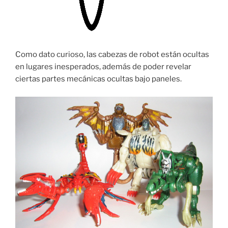
Como dato curioso, las cabezas de robot están ocultas
en lugares inesperados, además de poder revelar
ciertas partes mecánicas ocultas bajo paneles.