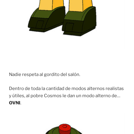
Nadie respeta al gordito del salón.
Dentro de toda la cantidad de modos alternos realistas
y útiles, al pobre Cosmos le dan un modo alterno de…
OVNI
.