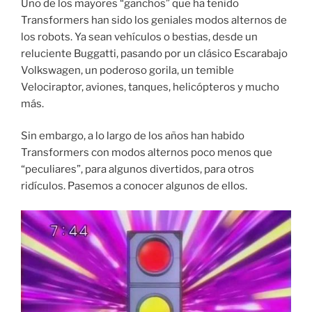
Uno de los mayores “ganchos” que ha tenido
Transformers han sido los geniales modos alternos de
los robots. Ya sean vehículos o bestias, desde un
reluciente Buggatti, pasando por un clásico Escarabajo
Volkswagen, un poderoso gorila, un temible
Velociraptor, aviones, tanques, helicópteros y mucho
más.
Sin embargo, a lo largo de los años han habido
Transformers con modos alternos poco menos que
“peculiares”, para algunos divertidos, para otros
ridículos. Pasemos a conocer algunos de ellos.