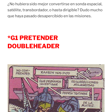
¿No hubiera sido mejor convertirse en sonda espacial,
satélite, transbordador, o hasta dirigible? Dudo mucho
que haya pasado desapercibido en las misiones.
*G1 PRETENDER
DOUBLEHEADER