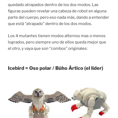
quedado atrapados dentro de los dos modos. Las
figuras pueden revelar una cabeza de robot en alguna
parte del cuerpo, pero eso nada más, dando a entender
que está “atrapado” dentro de los dos modos.
Los 4 mutantes tienen modos alternos mas o menos
logrados, pero siempre uno de ellos queda mejor que
el otro, y vaya que son “combos” originales:
Icebird = Oso polar / Búho Ártico (el líder)