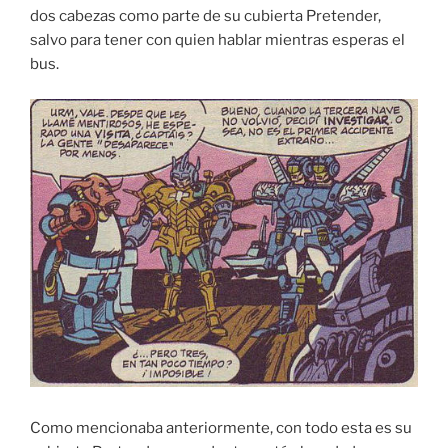
dos cabezas como parte de su cubierta Pretender,
salvo para tener con quien hablar mientras esperas el
bus.
Como mencionaba anteriormente, con todo esta es su