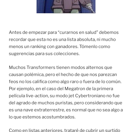
Antes de empezar para “curarnos en salud” debemos
recordar que esta no es una lista absoluta, ni mucho
menos un ranking con ganadores. Tómenlo como
sugerencias para sus colecciones.
Muchos Transformers tienen modos alternos que
causan polémica, pero el hecho de que nos parezcan
feos no los califica como algo raro o fuera de lo común.
Por ejemplo, en el caso del Megatron de la primera
película live-action, su modo jet Cybertroniano no fue
del agrado de muchos puristas, pero considerando que
es una nave extraterrestre, es normal que no sea algo a
lo que estemos acostumbrados.
Como en listas anteriores, trataré de cubrir un surtido