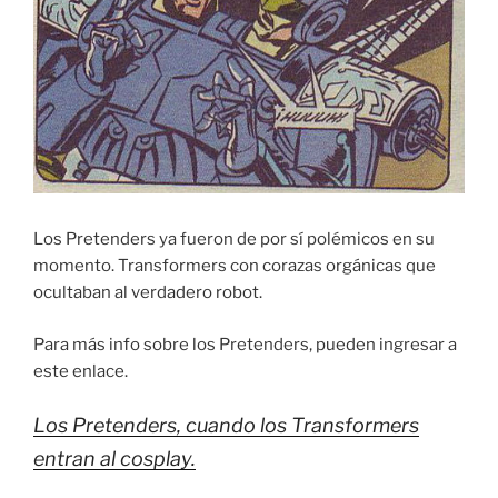
Los Pretenders ya fueron de por sí polémicos en su
momento. Transformers con corazas orgánicas que
ocultaban al verdadero robot.
Para más info sobre los Pretenders, pueden ingresar a
este enlace.
Los Pretenders, cuando los Transformers
entran al cosplay.