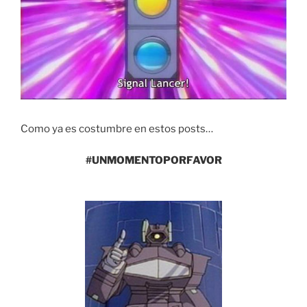
Como ya es costumbre en estos posts…
#UNMOMENTOPORFAVOR