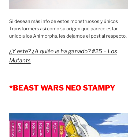
Si desean más info de estos monstruosos y únicos
Transformers así como su origen que parece estar
unido a los Animorphs, les dejamos el post al respecto.
¿Y este? ¿A quién le ha ganado? #25 – Los
Mutants
*BEAST WARS NEO STAMPY