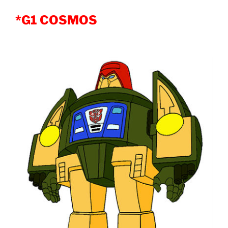
*G1 COSMOS