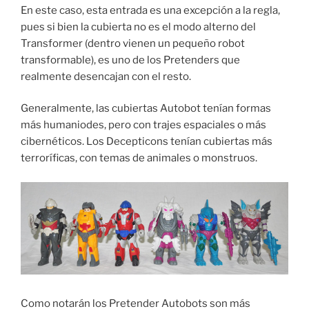
En este caso, esta entrada es una excepción a la regla,
pues si bien la cubierta no es el modo alterno del
Transformer (dentro vienen un pequeño robot
transformable), es uno de los Pretenders que
realmente desencajan con el resto.
Generalmente, las cubiertas Autobot tenían formas
más humaniodes, pero con trajes espaciales o más
cibernéticos. Los Decepticons tenían cubiertas más
terroríficas, con temas de animales o monstruos.
Como notarán los Pretender Autobots son más