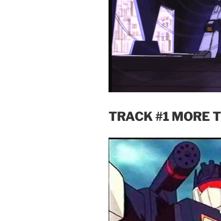
TRACK #1 MORE 