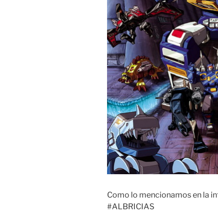
Como lo mencionamos en la int
#ALBRICIAS