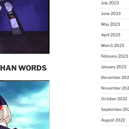
July 2023
June 2023
May 2023
April 2023
March 2023
February 2023
THAN WORDS
January 2023
December 202
November 20
October 2022
September 20
August 2022