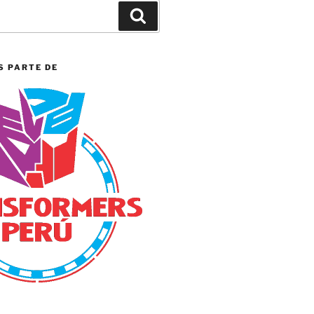
Search
S PARTE DE