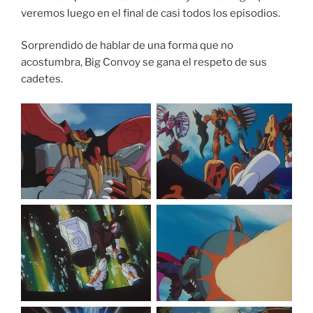
veremos luego en el final de casi todos los episodios.
Sorprendido de hablar de una forma que no
acostumbra, Big Convoy se gana el respeto de sus
cadetes.