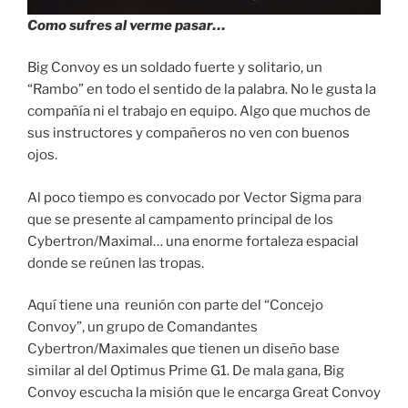
Como sufres al verme pasar…
Big Convoy es un soldado fuerte y solitario, un
“Rambo” en todo el sentido de la palabra. No le gusta la
compañía ni el trabajo en equipo. Algo que muchos de
sus instructores y compañeros no ven con buenos
ojos.
Al poco tiempo es convocado por Vector Sigma para
que se presente al campamento principal de los
Cybertron/Maximal… una enorme fortaleza espacial
donde se reúnen las tropas.
Aquí tiene una reunión con parte del “Concejo
Convoy”, un grupo de Comandantes
Cybertron/Maximales que tienen un diseño base
similar al del Optimus Prime G1. De mala gana, Big
Convoy escucha la misión que le encarga Great Convoy