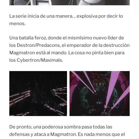
La serie inicia de una manera… explosiva por decir lo
menos.
Una batalla feroz, donde el mismísimo nuevo líder de
los Destron/Predacons, el emperador de la destrucción
Magmatron está al mando. La cosa no pinta bien para
los Cybertron/Maximals.
De pronto, una poderosa sombra pasa todas las
defensas y ataca a Magmatron. Es nada menos que el