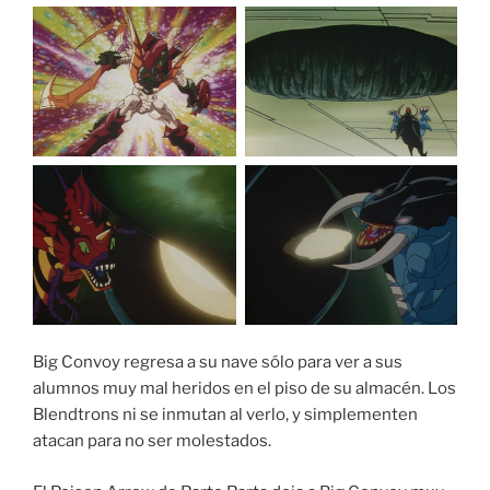
Big Convoy regresa a su nave sólo para ver a sus
alumnos muy mal heridos en el piso de su almacén. Los
Blendtrons ni se inmutan al verlo, y simplementen
atacan para no ser molestados.