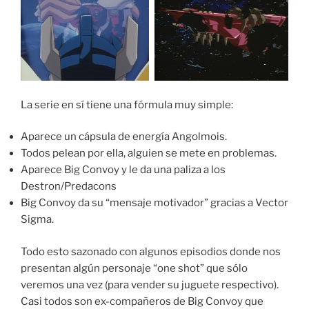
La serie en sí tiene una fórmula muy simple:
Aparece un cápsula de energía Angolmois.
Todos pelean por ella, alguien se mete en problemas.
Aparece Big Convoy y le da una paliza a los
Destron/Predacons
Big Convoy da su “mensaje motivador” gracias a Vector
Sigma.
Todo esto sazonado con algunos episodios donde nos
presentan algún personaje “one shot” que sólo
veremos una vez (para vender su juguete respectivo).
Casi todos son ex-compañeros de Big Convoy que