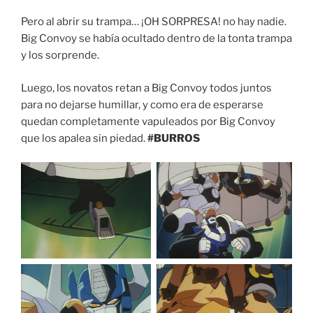
Pero al abrir su trampa… ¡OH SORPRESA! no hay nadie.
Big Convoy se había ocultado dentro de la tonta trampa
y los sorprende.
Luego, los novatos retan a Big Convoy todos juntos
para no dejarse humillar, y como era de esperarse
quedan completamente vapuleados por Big Convoy
que los apalea sin piedad.
#BURROS