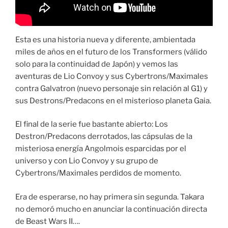
Esta es una historia nueva y diferente, ambientada
miles de años en el futuro de los Transformers (válido
solo para la continuidad de Japón) y vemos las
aventuras de Lio Convoy y sus Cybertrons/Maximales
contra Galvatron (nuevo personaje sin relación al G1) y
sus Destrons/Predacons en el misterioso planeta Gaia.
El final de la serie fue bastante abierto: Los
Destron/Predacons derrotados, las cápsulas de la
misteriosa energía Angolmois esparcidas por el
universo y con Lio Convoy y su grupo de
Cybertrons/Maximales perdidos de momento.
Era de esperarse, no hay primera sin segunda. Takara
no demoró mucho en anunciar la continuación directa
de Beast Wars II….