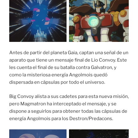
Antes de partir del planeta Gaia, captan una señal de un
aparato que tiene un mensaje final de Lio Convoy. Este
les cuenta el final de su batalla contra Galvatron, y
como la misteriosa energía Angolmois quedó
dispersada en cápsulas por todo el universo.
Big Convoy alista a sus cadetes para esta nueva misión,
pero Magmatron ha interceptado el mensaje, y se
dispone a seguirlos para obtener todas las cápsulas de
energía Angolmois para los Destron/Predacons.