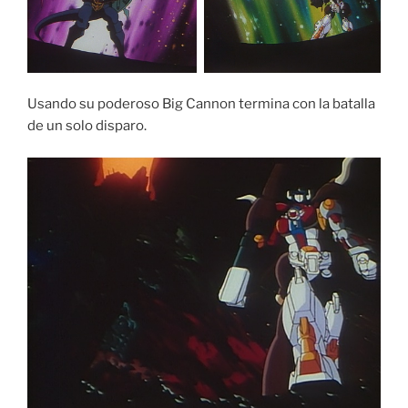
Usando su poderoso Big Cannon termina con la batalla
de un solo disparo.