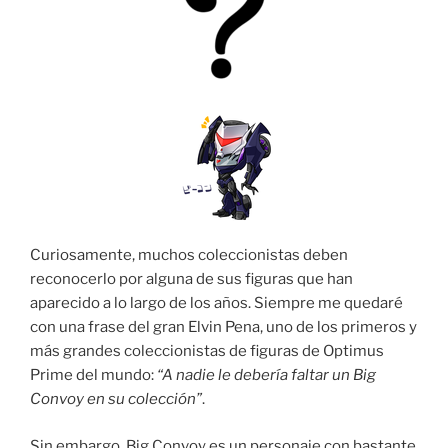
Curiosamente, muchos coleccionistas deben
reconocerlo por alguna de sus figuras que han
aparecido a lo largo de los años. Siempre me quedaré
con una frase del gran Elvin Pena, uno de los primeros y
más grandes coleccionistas de figuras de Optimus
Prime del mundo:
“A nadie le debería faltar un Big
Convoy en su colección”
.
Sin embargo, Big Convoy es un personaje con bastante