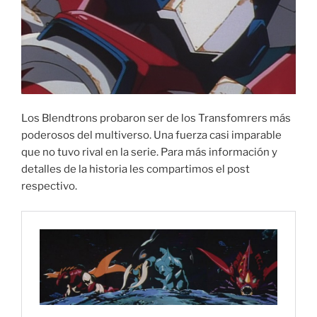
Los Blendtrons probaron ser de los Transfomrers más
poderosos del multiverso. Una fuerza casi imparable
que no tuvo rival en la serie. Para más información y
detalles de la historia les compartimos el post
respectivo.