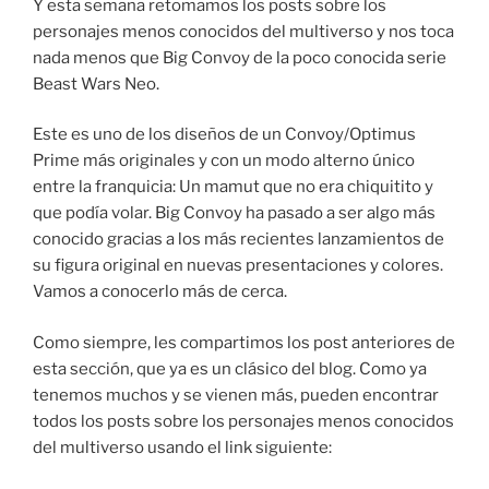
Y esta semana retomamos los posts sobre los
personajes menos conocidos del multiverso y nos toca
nada menos que Big Convoy de la poco conocida serie
Beast Wars Neo.
Este es uno de los diseños de un Convoy/Optimus
Prime más originales y con un modo alterno único
entre la franquicia: Un mamut que no era chiquitito y
que podía volar. Big Convoy ha pasado a ser algo más
conocido gracias a los más recientes lanzamientos de
su figura original en nuevas presentaciones y colores.
Vamos a conocerlo más de cerca.
Como siempre, les compartimos los post anteriores de
esta sección, que ya es un clásico del blog. Como ya
tenemos muchos y se vienen más, pueden encontrar
todos los posts sobre los personajes menos conocidos
del multiverso usando el link siguiente: