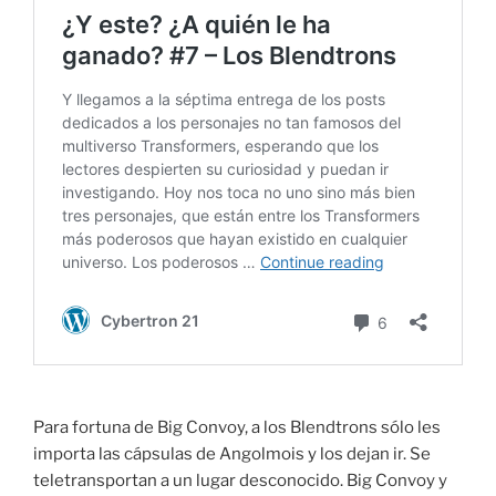
Para fortuna de Big Convoy, a los Blendtrons sólo les
importa las cápsulas de Angolmois y los dejan ir. Se
teletransportan a un lugar desconocido. Big Convoy y