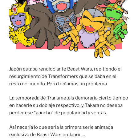
Japón estaba rendido ante Beast Wars, repitiendo el
resurgimiento de Transformers que se daba en el
resto del mundo. Pero teníamos un problema.
La temporada de Transmetals demoraría cierto tiempo
en hacerle su doblaje respectivo, y Takara no deseba
perder ese “gancho” de popularidad y ventas.
Así nacería lo que sería la primera serie animada
exclusiva de Beast Wars en Japón…