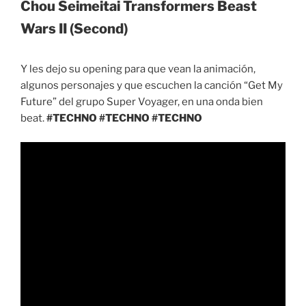
Chou Seimeitai Transformers Beast
Wars II (Second)
Y les dejo su opening para que vean la animación,
algunos personajes y que escuchen la canción “Get My
Future” del grupo Super Voyager, en una onda bien
beat.
#TECHNO #TECHNO #TECHNO