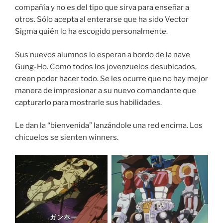
compañía y no es del tipo que sirva para enseñar a
otros. Sólo acepta al enterarse que ha sido Vector
Sigma quién lo ha escogido personalmente.
Sus nuevos alumnos lo esperan a bordo de la nave
Gung-Ho. Como todos los jovenzuelos desubicados,
creen poder hacer todo. Se les ocurre que no hay mejor
manera de impresionar a su nuevo comandante que
capturarlo para mostrarle sus habilidades.
Le dan la “bienvenida” lanzándole una red encima. Los
chicuelos se sienten winners.