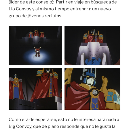
(líder de este consejo): Partir en viaje en búsqueda de
Lio Convoy y al mismo tiempo entrenar a un nuevo
grupo de jóvenes reclutas.
Como era de esperarse, esto no le interesa para nada a
Big Convoy, que de plano responde que no le gusta la