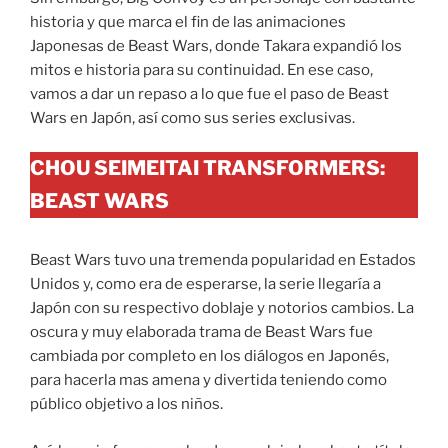
historia y que marca el fin de las animaciones
Japonesas de Beast Wars, donde Takara expandió los
mitos e historia para su continuidad. En ese caso,
vamos a dar un repaso a lo que fue el paso de Beast
Wars en Japón, así como sus series exclusivas.
CHOU SEIMEITAI TRANSFORMERS:
BEAST WARS
Beast Wars tuvo una tremenda popularidad en Estados
Unidos y, como era de esperarse, la serie llegaría a
Japón con su respectivo doblaje y notorios cambios. La
oscura y muy elaborada trama de Beast Wars fue
cambiada por completo en los diálogos en Japonés,
para hacerla mas amena y divertida teniendo como
público objetivo a los niños.