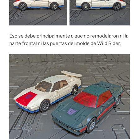
Eso se debe principalmente a que no remodelaron ni la
parte frontal ni las puertas del molde de Wild Rider.