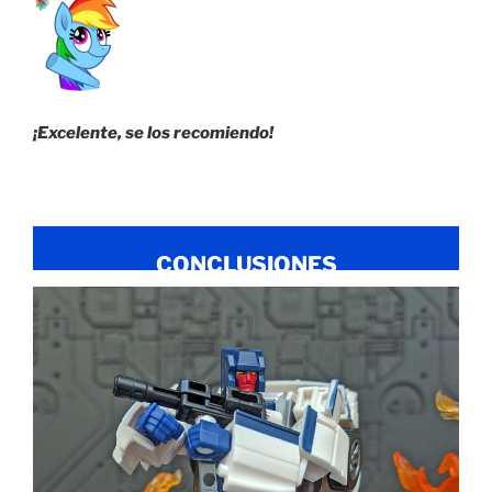
¡Excelente, se los recomiendo!
CONCLUSIONES