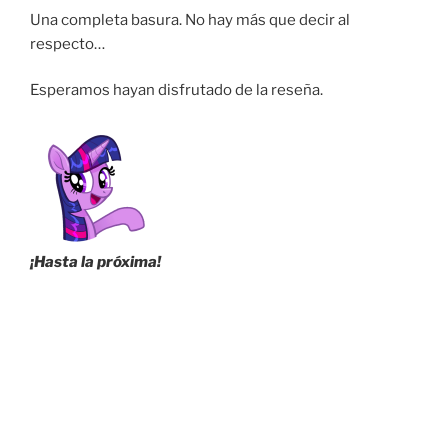
Una completa basura. No hay más que decir al
respecto…
Esperamos hayan disfrutado de la reseña.
¡Hasta la próxima!