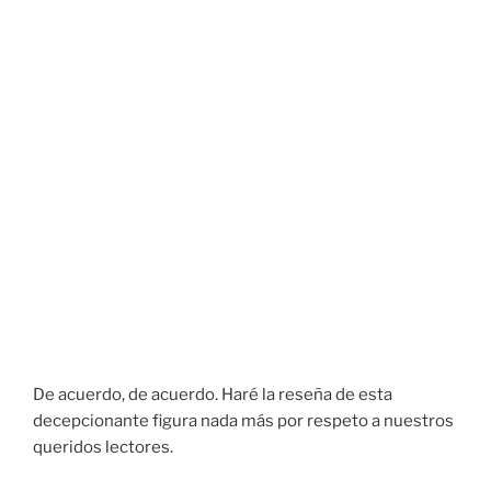
De acuerdo, de acuerdo. Haré la reseña de esta
decepcionante figura nada más por respeto a nuestros
queridos lectores.