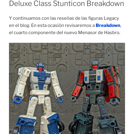
Deluxe Class Stunticon Breakdown
Y continuamos con las reseñas de las figuras Legacy
en el blog. En esta ocasión revisaremos a
Breakdown
,
el cuarto componente del nuevo Menasor de Hasbro.