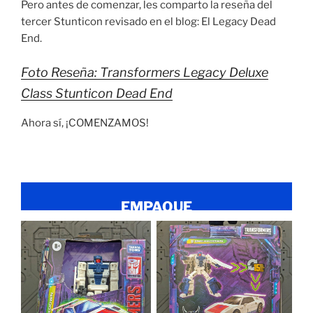
Pero antes de comenzar, les comparto la reseña del
tercer Stunticon revisado en el blog: El Legacy Dead
End.
Foto Reseña: Transformers Legacy Deluxe
Class Stunticon Dead End
Ahora sí, ¡COMENZAMOS!
EMPAQUE