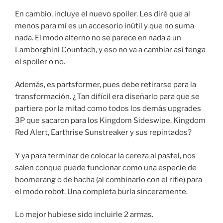
En cambio, incluye el nuevo spoiler. Les diré que al
menos para mí es un accesorio inútil y que no suma
nada. El modo alterno no se parece en nada a un
Lamborghini Countach, y eso no va a cambiar así tenga
el spoiler o no.
Además, es partsformer, pues debe retirarse para la
transformación. ¿Tan difícil era diseñarlo para que se
partiera por la mitad como todos los demás upgrades
3P que sacaron para los Kingdom Sideswipe, Kingdom
Red Alert, Earthrise Sunstreaker y sus repintados?
Y ya para terminar de colocar la cereza al pastel, nos
salen conque puede funcionar como una especie de
boomerang o de hacha (al combinarlo con el rifle) para
el modo robot. Una completa burla sinceramente.
Lo mejor hubiese sido incluirle 2 armas.