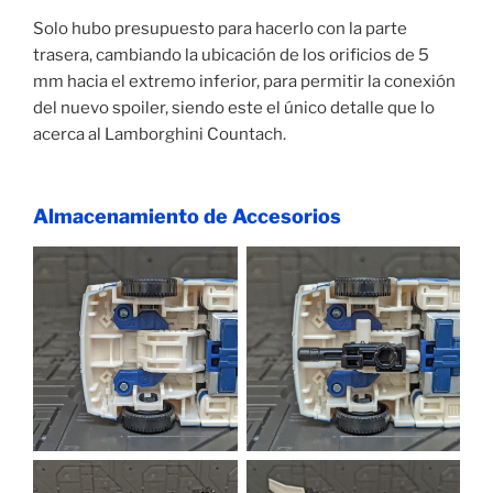
Solo hubo presupuesto para hacerlo con la parte
trasera, cambiando la ubicación de los orificios de 5
mm hacia el extremo inferior, para permitir la conexión
del nuevo spoiler, siendo este el único detalle que lo
acerca al Lamborghini Countach.
Almacenamiento de Accesorios