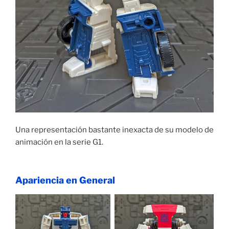
Una representación bastante inexacta de su modelo de
animación en la serie G1.
Apariencia en General