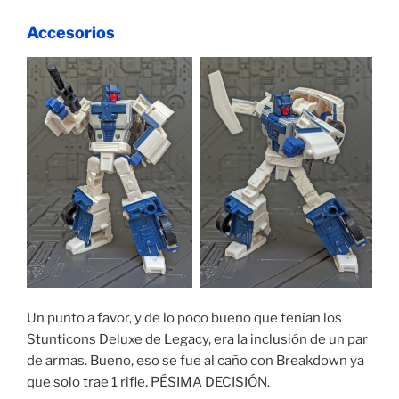
Accesorios
Un punto a favor, y de lo poco bueno que tenían los
Stunticons Deluxe de Legacy, era la inclusión de un par
de armas. Bueno, eso se fue al caño con Breakdown ya
que solo trae 1 rifle. PÉSIMA DECISIÓN.