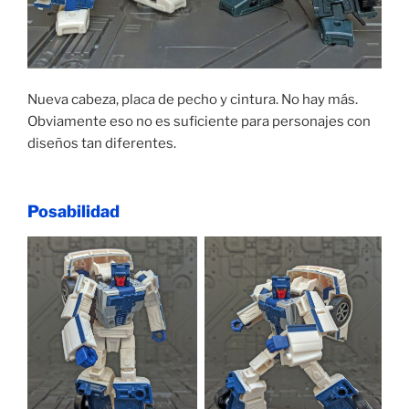
Nueva cabeza, placa de pecho y cintura. No hay más.
Obviamente eso no es suficiente para personajes con
diseños tan diferentes.
Posabilidad