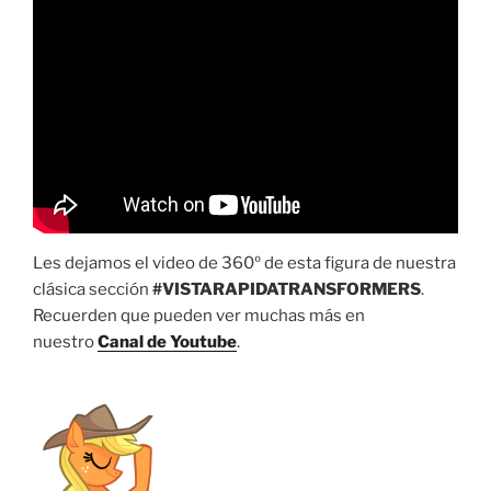
Les dejamos el video de 360º de esta figura de nuestra
clásica sección
#VISTARAPIDATRANSFORMERS
.
Recuerden que pueden ver muchas más en
nuestro
Canal de Youtube
.