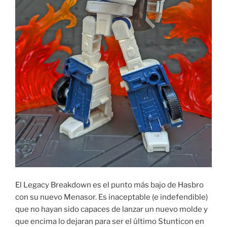
El Legacy Breakdown es el punto más bajo de Hasbro
con su nuevo Menasor. Es inaceptable (e indefendible)
que no hayan sido capaces de lanzar un nuevo molde y
que encima lo dejaran para ser el último Stunticon en