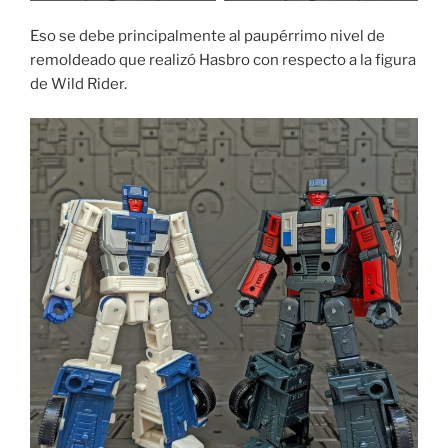
Eso se debe principalmente al paupérrimo nivel de
remoldeado que realizó Hasbro con respecto a la figura
de Wild Rider.