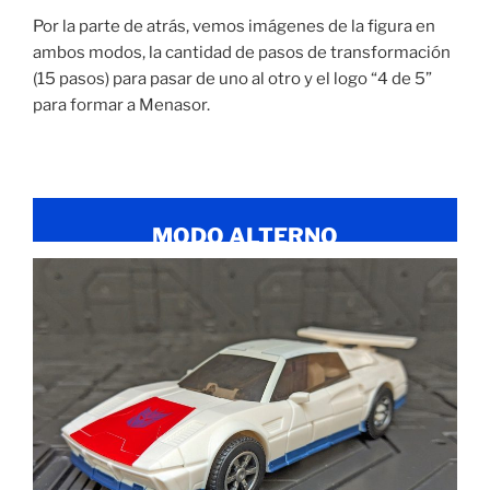
Por la parte de atrás, vemos imágenes de la figura en
ambos modos, la cantidad de pasos de transformación
(15 pasos) para pasar de uno al otro y el logo “4 de 5”
para formar a Menasor.
MODO ALTERNO