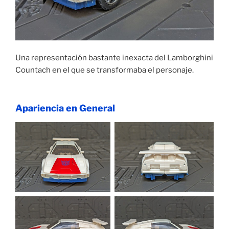
Una representación bastante inexacta del Lamborghini
Countach en el que se transformaba el personaje.
Apariencia en General