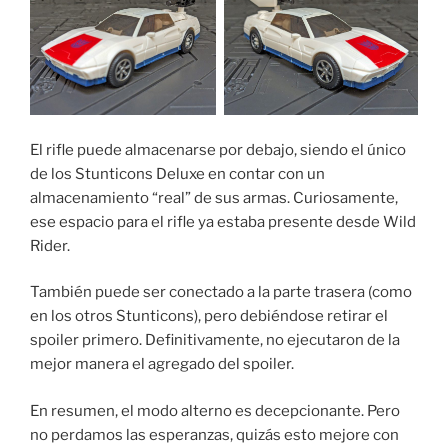
El rifle puede almacenarse por debajo, siendo el único
de los Stunticons Deluxe en contar con un
almacenamiento “real” de sus armas. Curiosamente,
ese espacio para el rifle ya estaba presente desde Wild
Rider.
También puede ser conectado a la parte trasera (como
en los otros Stunticons), pero debiéndose retirar el
spoiler primero. Definitivamente, no ejecutaron de la
mejor manera el agregado del spoiler.
En resumen, el modo alterno es decepcionante. Pero
no perdamos las esperanzas, quizás esto mejore con