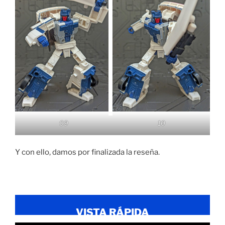
09
10
Y con ello, damos por finalizada la reseña.
VISTA RÁPIDA