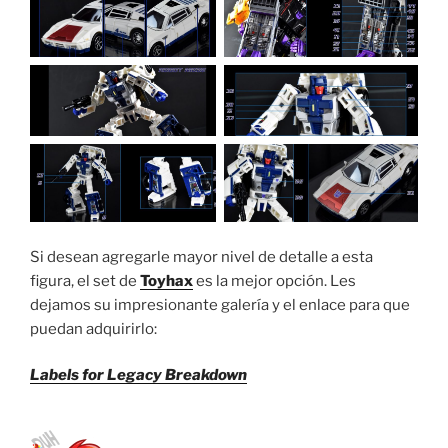
Si desean agregarle mayor nivel de detalle a esta
figura, el set de
Toyhax
es la mejor opción. Les
dejamos su impresionante galería y el enlace para que
puedan adquirirlo:
Labels for Legacy Breakdown