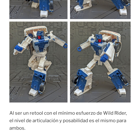
Al ser un retool con el mínimo esfuerzo de Wild Rider,
el nivel de articulación y posabilidad es el mismo para
ambos.