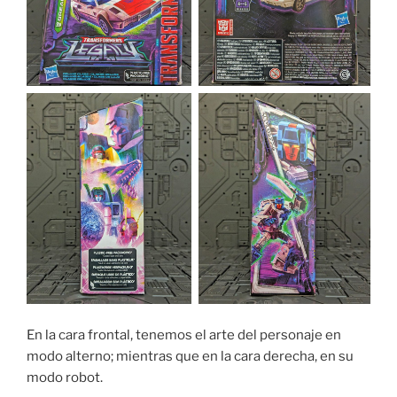
En la cara frontal, tenemos el arte del personaje en
modo alterno; mientras que en la cara derecha, en su
modo robot.