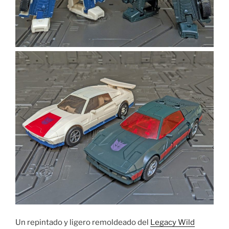
Un repintado y ligero remoldeado del
Legacy Wild