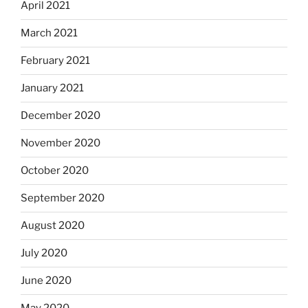
April 2021
March 2021
February 2021
January 2021
December 2020
November 2020
October 2020
September 2020
August 2020
July 2020
June 2020