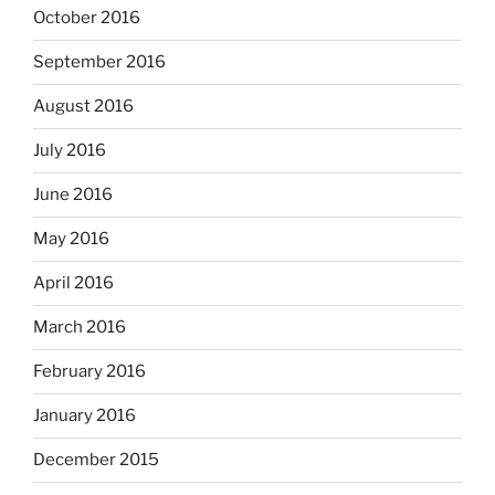
October 2016
September 2016
August 2016
July 2016
June 2016
May 2016
April 2016
March 2016
February 2016
January 2016
December 2015