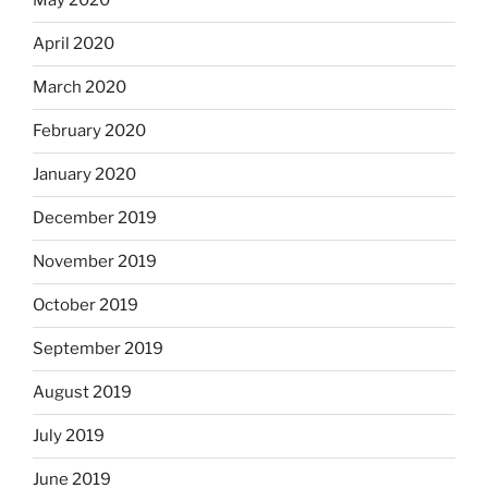
May 2020
April 2020
March 2020
February 2020
January 2020
December 2019
November 2019
October 2019
September 2019
August 2019
July 2019
June 2019