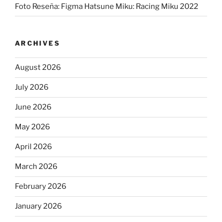
Foto Reseña: Figma Hatsune Miku: Racing Miku 2022
ARCHIVES
August 2026
July 2026
June 2026
May 2026
April 2026
March 2026
February 2026
January 2026