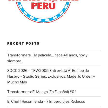
RECENT POSTS
Transformers… la película… hace 40 años, hoy y
siempre.
SDCC 2026 – TFW2005 Entrevista Al Equipo de
Hasbro – Studio Series, Exclusivos, Made To Order, y
Mucho Más
Transformers: El Manga (En Español) #04
El Cheff Recomienda – 7 Imperdibles Redecos