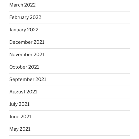
March 2022
February 2022
January 2022
December 2021
November 2021
October 2021
September 2021
August 2021
July 2021
June 2021
May 2021