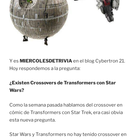
Y es
MIERCOLESDETRIVIA
en el blog Cybertron 21.
Hoy respondemos a la pregunta:
¿Existen Crossovers de Transformers con Star
Wars?
Como la semana pasada hablamos del crossover en
cómic de Transformers con Star Trek, era casi obvia
esta nueva pregunta.
Star Wars y Transformers no hay tenido crossover en