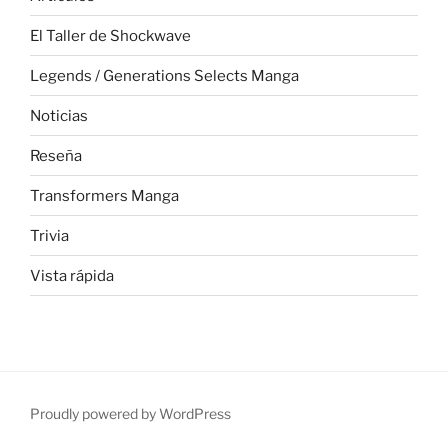
El Taller de Shockwave
Legends / Generations Selects Manga
Noticias
Reseña
Transformers Manga
Trivia
Vista rápida
Proudly powered by WordPress