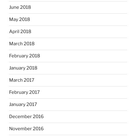
June 2018
May 2018
April 2018
March 2018
February 2018
January 2018
March 2017
February 2017
January 2017
December 2016
November 2016