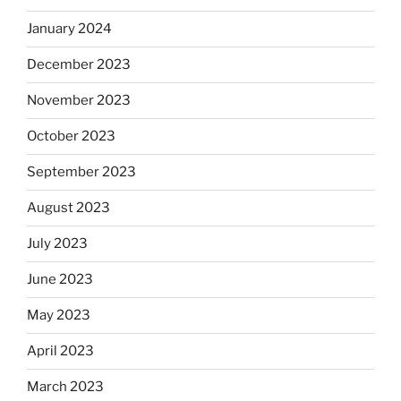
January 2024
December 2023
November 2023
October 2023
September 2023
August 2023
July 2023
June 2023
May 2023
April 2023
March 2023