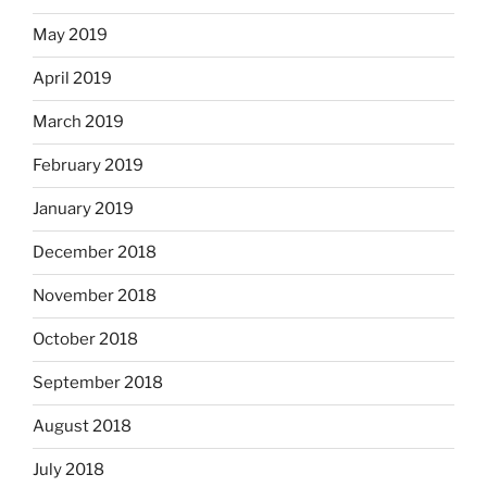
May 2019
April 2019
March 2019
February 2019
January 2019
December 2018
November 2018
October 2018
September 2018
August 2018
July 2018