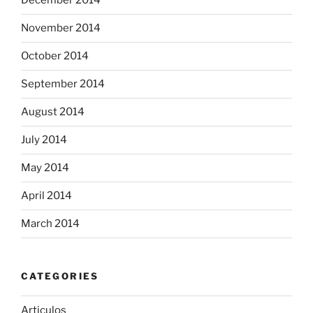
December 2014
November 2014
October 2014
September 2014
August 2014
July 2014
May 2014
April 2014
March 2014
CATEGORIES
Articulos