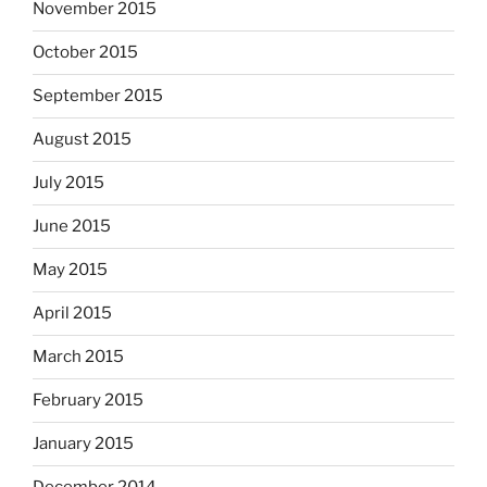
November 2015
October 2015
September 2015
August 2015
July 2015
June 2015
May 2015
April 2015
March 2015
February 2015
January 2015