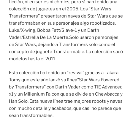
ficción, ni en series ni cómics, pero sí han tenido una
colección de juguetes en el 2005. Los “Star Wars
Transformers” presentaron naves de Star Wars que se
transformaban en sus personajes algo robotizados.
Luke/X-wing, Bobba Fett/Slave-1 y un Darth
Vader/Estrella De La Muerte.Solo usaron personajes
de Star Wars, dejando a Transformers solo como el
concepto de juguete Transformable. La colección sacó
modelos hasta el 2011.
Esta colección ha tenido un “revival” gracias a Takara
Tomy que este año lanzó su línea”Star Wars Powered
by Transformers” con Darth Vader como TIE Advanced
x1 y un Millenium Falcon que se divide en Chewbacca y
Han Solo. Esta nueva línea trae mejores robots y naves
con mucho detalle y acabados, que casi no parece que
sean transformables.