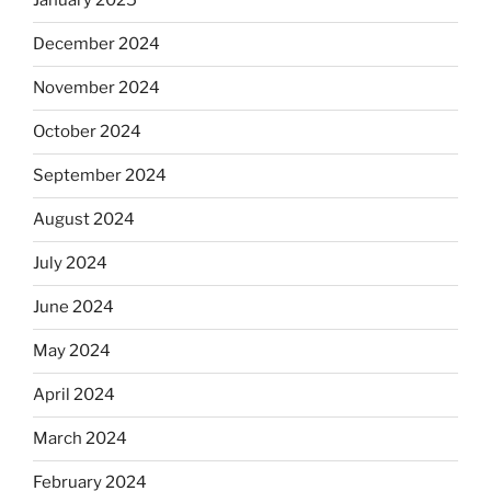
January 2025
December 2024
November 2024
October 2024
September 2024
August 2024
July 2024
June 2024
May 2024
April 2024
March 2024
February 2024