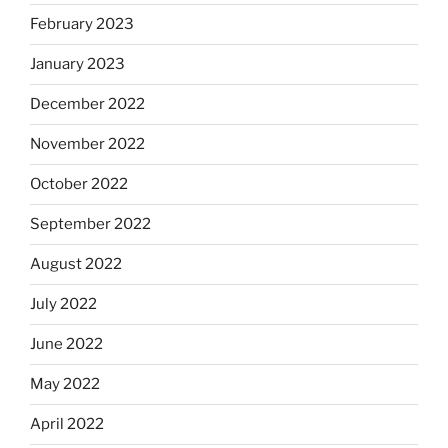
February 2023
January 2023
December 2022
November 2022
October 2022
September 2022
August 2022
July 2022
June 2022
May 2022
April 2022