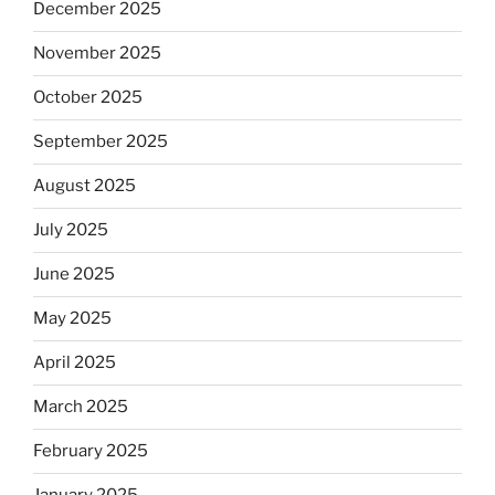
December 2025
November 2025
October 2025
September 2025
August 2025
July 2025
June 2025
May 2025
April 2025
March 2025
February 2025