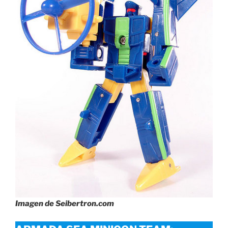
Imagen de Seibertron.com