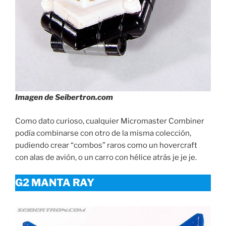
Imagen de Seibertron.com
Como dato curioso, cualquier Micromaster Combiner
podía combinarse con otro de la misma colección,
pudiendo crear “combos” raros como un hovercraft
con alas de avión, o un carro con hélice atrás je je je.
G2 MANTA RAY