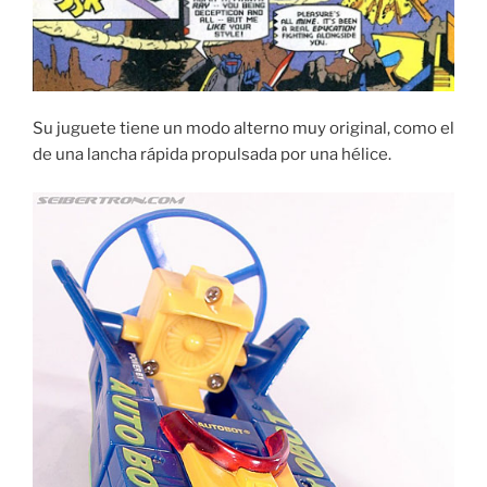
Su juguete tiene un modo alterno muy original, como el
de una lancha rápida propulsada por una hélice.