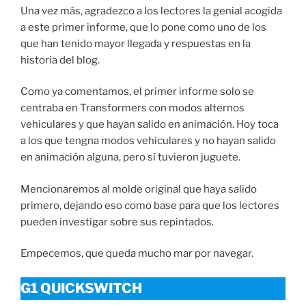
Una vez más, agradezco a los lectores la genial acogida
a este primer informe, que lo pone como uno de los
que han tenido mayor llegada y respuestas en la
historia del blog.
Como ya comentamos, el primer informe solo se
centraba en Transformers con modos alternos
vehiculares y que hayan salido en animación. Hoy toca
a los que tengna modos vehiculares y no hayan salido
en animación alguna, pero sí tuvieron juguete.
Mencionaremos al molde original que haya salido
primero, dejando eso como base para que los lectores
pueden investigar sobre sus repintados.
Empecemos, que queda mucho mar por navegar.
G1 QUICKSWITCH