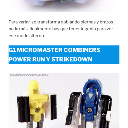
Para variar, se transforma doblando piernas y brazos
nada más. Realmente hay que tener ingenio para ver
ese modo alterno.
G1 MICROMASTER COMBINERS
POWER RUN Y STRIKEDOWN