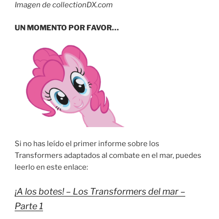
Imagen de collectionDX.com
UN MOMENTO POR FAVOR…
Si no has leído el primer informe sobre los
Transformers adaptados al combate en el mar, puedes
leerlo en este enlace:
¡A los botes! – Los Transformers del mar –
Parte 1