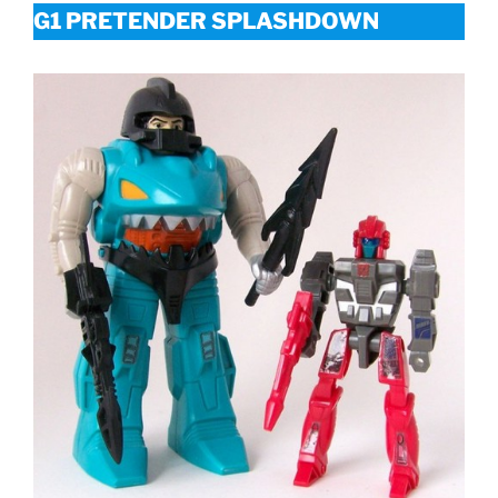
G1 PRETENDER SPLASHDOWN