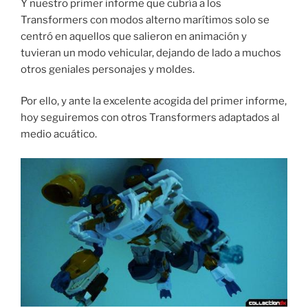
Y nuestro primer informe que cubría a los
Transformers con modos alterno marítimos solo se
centró en aquellos que salieron en animación y
tuvieran un modo vehicular, dejando de lado a muchos
otros geniales personajes y moldes.
Por ello, y ante la excelente acogida del primer informe,
hoy seguiremos con otros Transformers adaptados al
medio acuático.