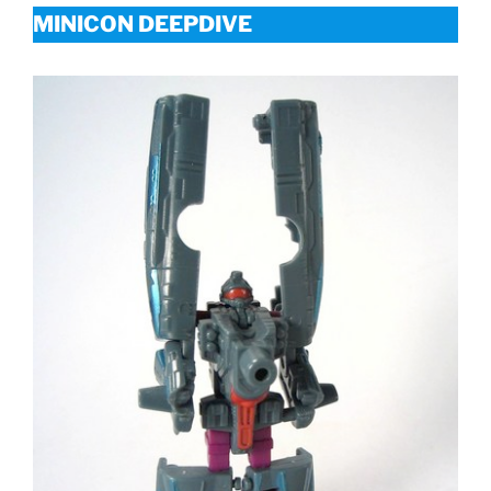
MINICON DEEPDIVE