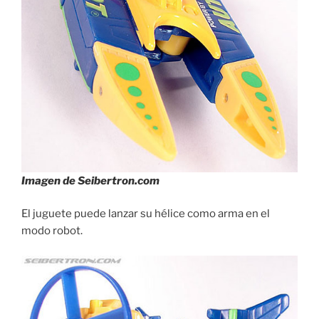
Imagen de Seibertron.com
El juguete puede lanzar su hélice como arma en el
modo robot.