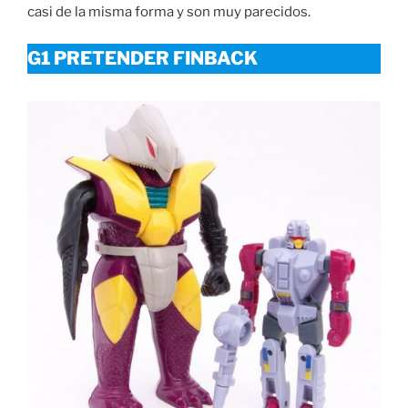
casi de la misma forma y son muy parecidos.
G1 PRETENDER FINBACK