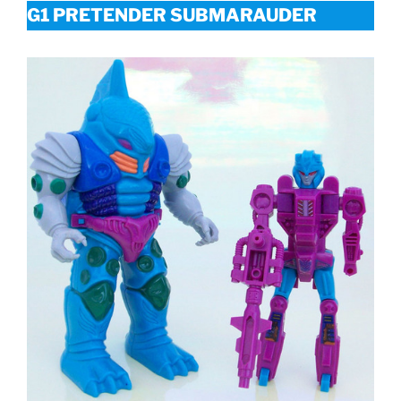
G1 PRETENDER SUBMARAUDER