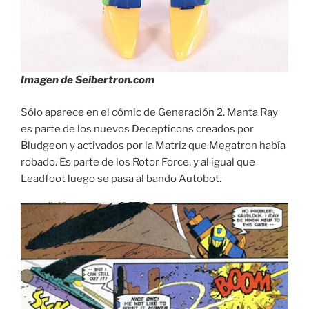
Imagen de Seibertron.com
Sólo aparece en el cómic de Generación 2. Manta Ray
es parte de los nuevos Decepticons creados por
Bludgeon y activados por la Matriz que Megatron había
robado. Es parte de los Rotor Force, y al igual que
Leadfoot luego se pasa al bando Autobot.