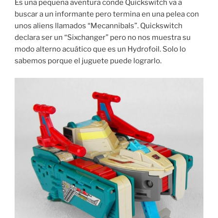
Es una pequeña aventura conde Quickswitch va a
buscar a un informante pero termina en una pelea con
unos aliens llamados “Mecannibals”. Quickswitch
declara ser un “Sixchanger” pero no nos muestra su
modo alterno acuático que es un Hydrofoil. Solo lo
sabemos porque el juguete puede lograrlo.