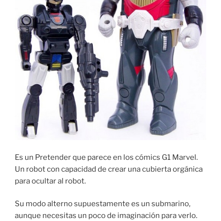
Es un Pretender que parece en los cómics G1 Marvel.
Un robot con capacidad de crear una cubierta orgánica
para ocultar al robot.
Su modo alterno supuestamente es un submarino,
aunque necesitas un poco de imaginación para verlo.