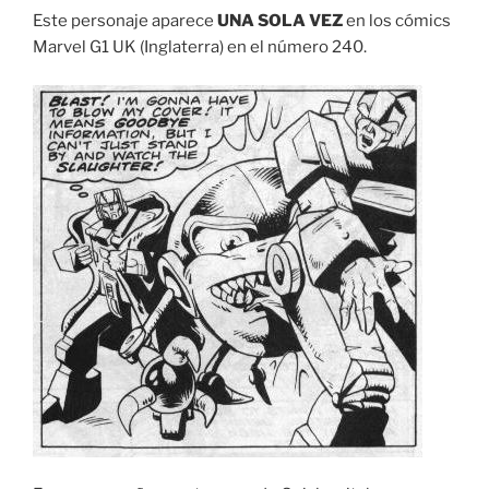
Este personaje aparece
UNA SOLA VEZ
en los cómics
Marvel G1 UK (Inglaterra) en el número 240.