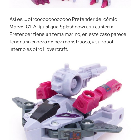
Así es…. otrooooooooooooo Pretender del cómic
Marvel G1. Al igual que Splashdown, su cubierta
Pretender tiene un tema marino, en este caso parece
tener una cabeza de pez monstruosa, y su robot
interno es otro Hovercraft.