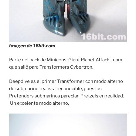
Imagen de 16bit.com
Parte del pack de Minicons: Giant Planet Attack Team
que salió para Transformers Cybertron.
Deepdive es el primer Transformer con modo alterno
de submarino realista reconocible, pues los
Pretenders submarinos parecían Pretzels en realidad.
Un excelente modo alterno.