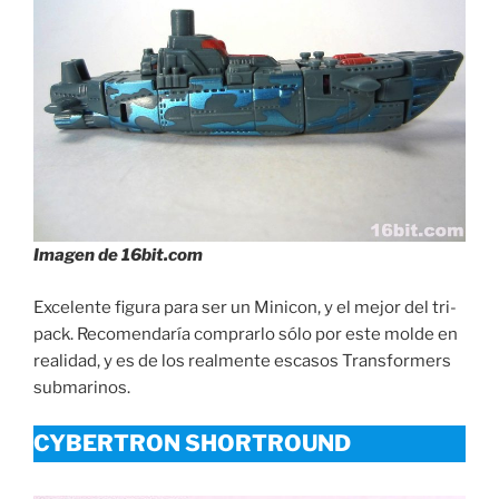
Imagen de 16bit.com
Excelente figura para ser un Minicon, y el mejor del tri-
pack. Recomendaría comprarlo sólo por este molde en
realidad, y es de los realmente escasos Transformers
submarinos.
CYBERTRON SHORTROUND