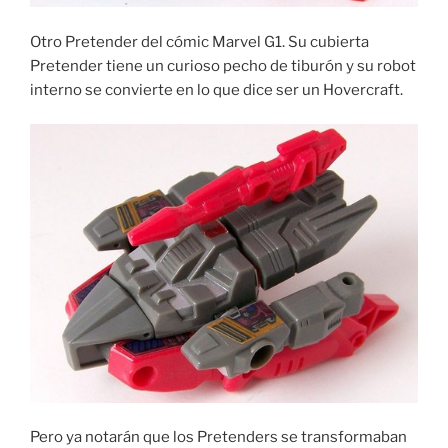
Otro Pretender del cómic Marvel G1. Su cubierta
Pretender tiene un curioso pecho de tiburón y su robot
interno se convierte en lo que dice ser un Hovercraft.
Pero ya notarán que los Pretenders se transformaban