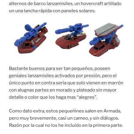
alternos de barco lanzamisiles, un hovercraft artillado
un una lancha rápida con paneles solares.
Bastante buenos para ser tan pequeños, poseen
geniales lanzamisiles activados por presión, pero el
único punto en contra sería que solo vienen en marrón
con alugnas partes en morado y plateado sin mayor
detalle o color que los haga mas “alegres”.
Como dato extra, estos pequeñines salen en Armada,
pero muy brevemente, casi un cameo, y sin diálogos.
Razón por la cual no los he incluido en la primera parte.