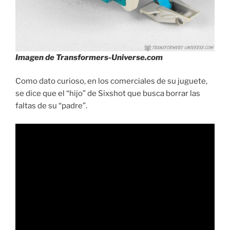
Imagen de Transformers-Universe.com
Como dato curioso, en los comerciales de su juguete,
se dice que el “hijo” de Sixshot que busca borrar las
faltas de su “padre”.