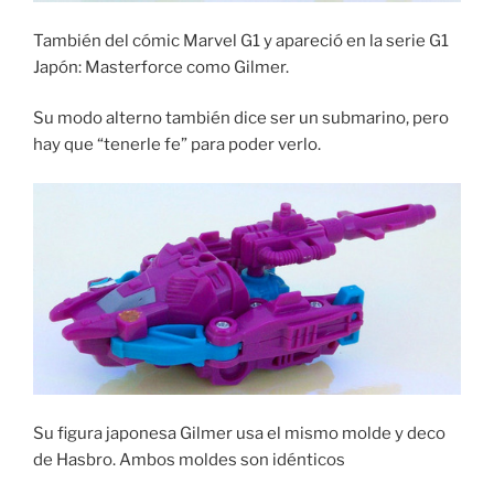
También del cómic Marvel G1 y apareció en la serie G1
Japón: Masterforce como Gilmer.
Su modo alterno también dice ser un submarino, pero
hay que “tenerle fe” para poder verlo.
Su figura japonesa Gilmer usa el mismo molde y deco
de Hasbro. Ambos moldes son idénticos