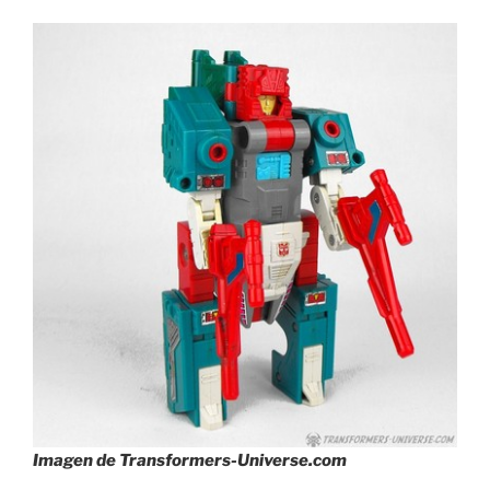
Imagen de Transformers-Universe.com