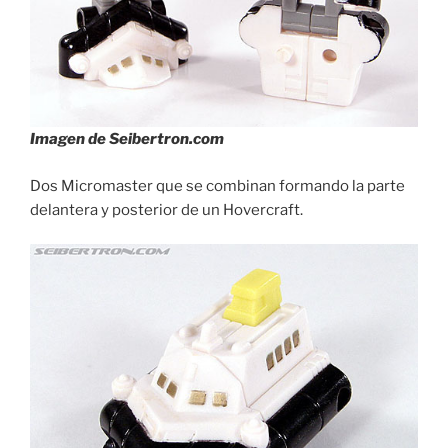
Imagen de Seibertron.com
Dos Micromaster que se combinan formando la parte
delantera y posterior de un Hovercraft.