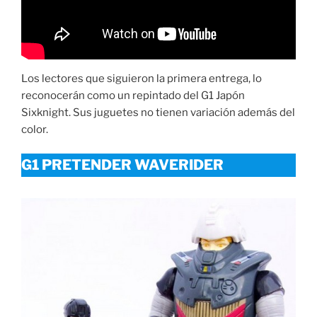
Los lectores que siguieron la primera entrega, lo
reconocerán como un repintado del G1 Japón
Sixknight. Sus juguetes no tienen variación además del
color.
G1 PRETENDER WAVERIDER