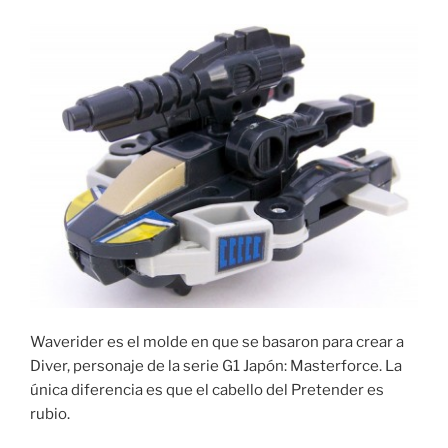
Waverider es el molde en que se basaron para crear a
Diver, personaje de la serie G1 Japón: Masterforce. La
única diferencia es que el cabello del Pretender es
rubio.