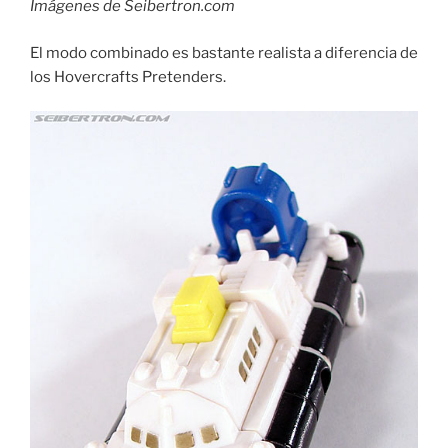
Imágenes de Seibertron.com
El modo combinado es bastante realista a diferencia de
los Hovercrafts Pretenders.