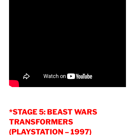
*STAGE 5: BEAST WARS
TRANSFORMERS
(PLAYSTATION – 1997)