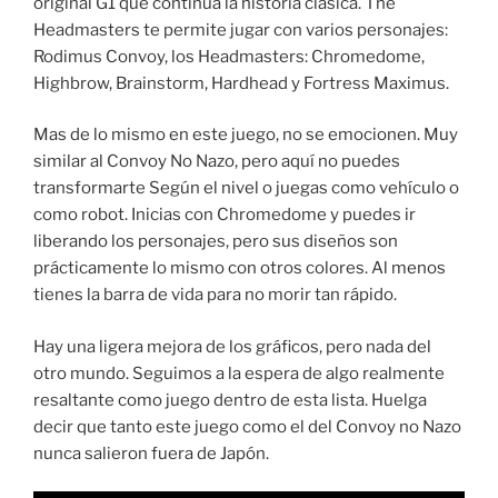
original G1 que continúa la historia clásica. The
Headmasters te permite jugar con varios personajes:
Rodimus Convoy, los Headmasters: Chromedome,
Highbrow, Brainstorm, Hardhead y Fortress Maximus.
Mas de lo mismo en este juego, no se emocionen. Muy
similar al Convoy No Nazo, pero aquí no puedes
transformarte Según el nivel o juegas como vehículo o
como robot. Inicias con Chromedome y puedes ir
liberando los personajes, pero sus diseños son
prácticamente lo mismo con otros colores. Al menos
tienes la barra de vida para no morir tan rápido.
Hay una ligera mejora de los gráficos, pero nada del
otro mundo. Seguimos a la espera de algo realmente
resaltante como juego dentro de esta lista. Huelga
decir que tanto este juego como el del Convoy no Nazo
nunca salieron fuera de Japón.