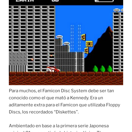
Para muchos, el Famicon Disc System debe ser tan
conocido como el que mató a Kennedy. Era un
aditamente extra para el Famicon que utilizaba Floppy
Discs, los recordados “Diskettes”.
Ambientado en base a la primera serie Japonesa