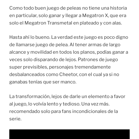
Como todo buen juego de peleas no tiene una historia
en particular, solo ganar y llegar a Megatron X, que era
solo el Megatron Transmetal en plateado y con alas.
Hasta ahí lo bueno. La verdad este juego es poco digno
de llamarse juego de pelea. Al tener armas de largo
alcance y movilidad en todos los planos, podías ganar a
veces solo disparando de lejos. Patrones de juego
super previsibles, personajes tremendamente
desbalanceados como Cheetor, con el cual ya si no
ganabas tenías que ser manco.
La transformación, lejos de darle un elemento a favor
al juego, lo volvía lento y tedioso. Una vez más.
recomendado solo para fans incondicionales de la
serie.