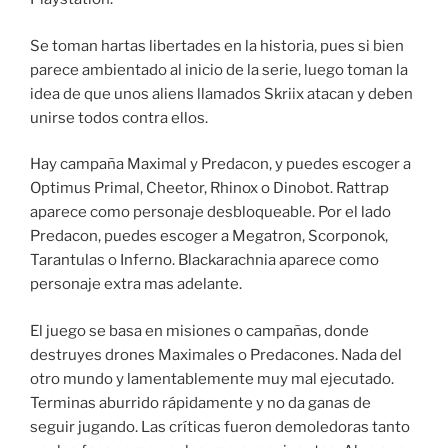
Se toman hartas libertades en la historia, pues si bien
parece ambientado al inicio de la serie, luego toman la
idea de que unos aliens llamados Skriix atacan y deben
unirse todos contra ellos.
Hay campaña Maximal y Predacon, y puedes escoger a
Optimus Primal, Cheetor, Rhinox o Dinobot. Rattrap
aparece como personaje desbloqueable. Por el lado
Predacon, puedes escoger a Megatron, Scorponok,
Tarantulas o Inferno. Blackarachnia aparece como
personaje extra mas adelante.
El juego se basa en misiones o campañas, donde
destruyes drones Maximales o Predacones. Nada del
otro mundo y lamentablemente muy mal ejecutado.
Terminas aburrido rápidamente y no da ganas de
seguir jugando. Las críticas fueron demoledoras tanto