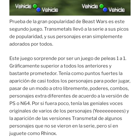
Prueba de la gran popularidad de Beast Wars es este
segundo juego. Transmetals llevó a la serie a sus picos
de popularidad, y sus personajes eran simplemente
adorados por todos.
Este juego sorprende por ser un juego de peleas 1 a 1.
Gráficamente superior a todos los anteriores y
bastante prometedor. Tenía como puntos fuertes la
aparición de casi todos los personajes para poder jugar,
pasar de un modo a otro libremente, poderes, combos,
personajes extra diferentes de acuerdo a la versión de
PS o N64. Por si fuera poco, tenía las geniales voces
originales de varios de los personajes (Yeeeeeeeees) y
la aparición de las versiones Transmetal de algunos
personajes que no se vieron en la serie, pero sí en
juguete como Rhinox.