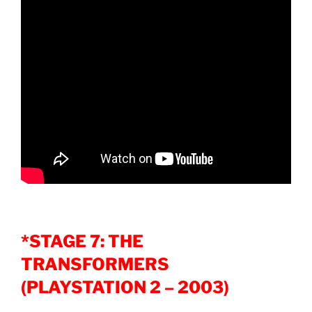
*STAGE 7: THE
TRANSFORMERS
(PLAYSTATION 2 – 2003)