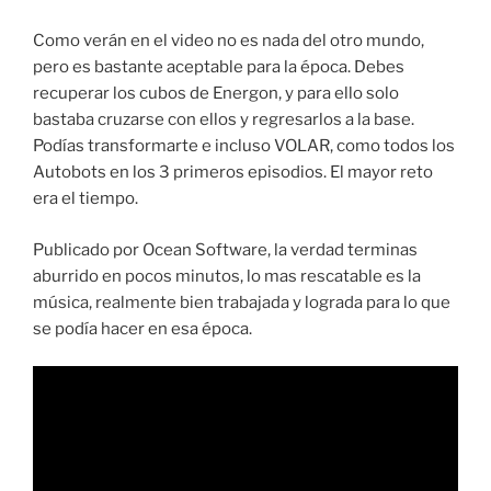
Como verán en el video no es nada del otro mundo,
pero es bastante aceptable para la época. Debes
recuperar los cubos de Energon, y para ello solo
bastaba cruzarse con ellos y regresarlos a la base.
Podías transformarte e incluso VOLAR, como todos los
Autobots en los 3 primeros episodios. El mayor reto
era el tiempo.
Publicado por Ocean Software, la verdad terminas
aburrido en pocos minutos, lo mas rescatable es la
música, realmente bien trabajada y lograda para lo que
se podía hacer en esa época.