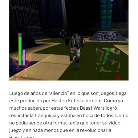
Luego de años de “silencio” en lo que son juegos, llega
este producido por Hasbro Entertaintment. Como ya
muchos saben, por estas fechas Beast Wars logró
resucitar la franquicia y estaba en boca de todos. Como
no podía ser de otra forma, tenía que tener su video
juego y en nada menos que en la revolucionaria
Playstation.