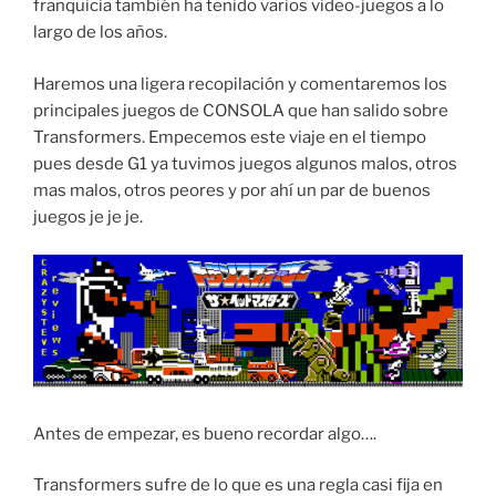
franquicia también ha tenido varios video-juegos a lo
largo de los años.
Haremos una ligera recopilación y comentaremos los
principales juegos de CONSOLA que han salido sobre
Transformers. Empecemos este viaje en el tiempo
pues desde G1 ya tuvimos juegos algunos malos, otros
mas malos, otros peores y por ahí un par de buenos
juegos je je je.
Antes de empezar, es bueno recordar algo….
Transformers sufre de lo que es una regla casi fija en