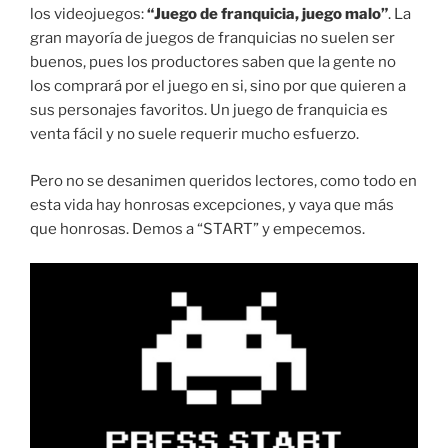
los videojuegos:
“Juego de franquicia, juego malo”
. La
gran mayoría de juegos de franquicias no suelen ser
buenos, pues los productores saben que la gente no
los comprará por el juego en si, sino por que quieren a
sus personajes favoritos. Un juego de franquicia es
venta fácil y no suele requerir mucho esfuerzo.
Pero no se desanimen queridos lectores, como todo en
esta vida hay honrosas excepciones, y vaya que más
que honrosas. Demos a “START” y empecemos.