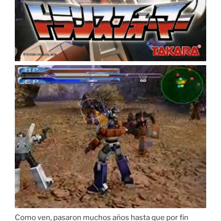
Como ven, pasaron muchos años hasta que por fin