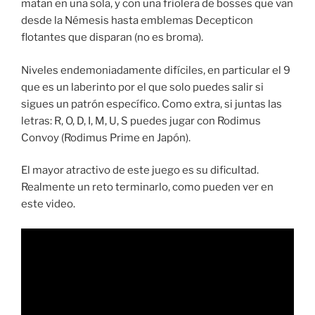
matan en una sola, y con una friolera de bosses que van
desde la Némesis hasta emblemas Decepticon
flotantes que disparan (no es broma).
Niveles endemoniadamente difíciles, en particular el 9
que es un laberinto por el que solo puedes salir si
sigues un patrón específico. Como extra, si juntas las
letras: R, O, D, I, M, U, S puedes jugar con Rodimus
Convoy (Rodimus Prime en Japón).
El mayor atractivo de este juego es su dificultad.
Realmente un reto terminarlo, como pueden ver en
este video.