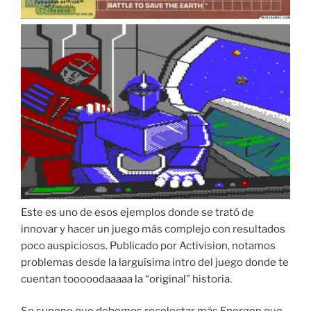
Este es uno de esos ejemplos donde se trató de
innovar y hacer un juego más complejo con resultados
poco auspiciosos. Publicado por Activision, notamos
problemas desde la larguísima intro del juego donde te
cuentan tooooodaaaaa la “original” historia.