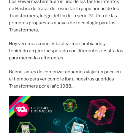
Los Powermasters fueron uno de los tantos intentos
de Hasbro de tratar de resucitar la popularidad de los
Transformers, luego del fin de la serie G1. Una de las
primeras propuestas nuevas de tecnología para los
Transformers.
Hoy veremos como esta idea, fue cambiando y
teniendo un giro inesperado con diferentes resultados
para mercados diferentes.
Bueno, antes de comenzar debemos viajar un poco en
el tiempo para ver como le iba a nuestros queridos
Transformers por el año 1988…