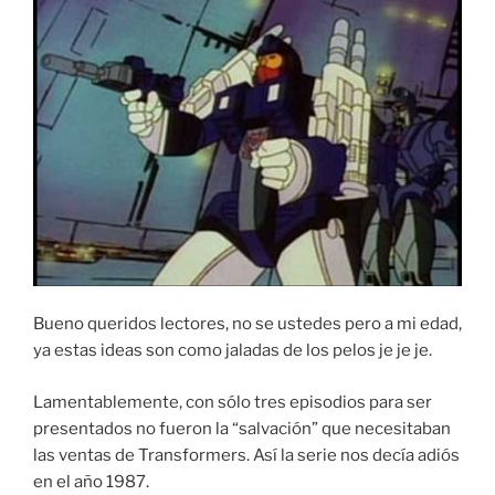
Bueno queridos lectores, no se ustedes pero a mi edad,
ya estas ideas son como jaladas de los pelos je je je.
Lamentablemente, con sólo tres episodios para ser
presentados no fueron la “salvación” que necesitaban
las ventas de Transformers. Así la serie nos decía adiós
en el año 1987.