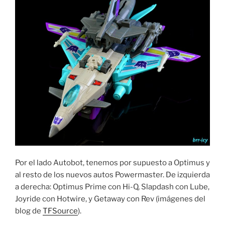
Por el lado Autobot, tenemos por supuesto a Optimus y
al resto de los nuevos autos Powermaster. De izquierda
a derecha: Optimus Prime con Hi-Q, Slapdash con Lube,
Joyride con Hotwire, y Getaway con Rev (imágenes del
blog de
TFSource
).