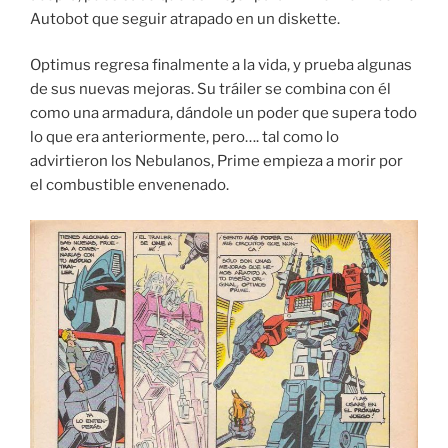
Autobot que seguir atrapado en un diskette.
Optimus regresa finalmente a la vida, y prueba algunas
de sus nuevas mejoras. Su tráiler se combina con él
como una armadura, dándole un poder que supera todo
lo que era anteriormente, pero…. tal como lo
advirtieron los Nebulanos, Prime empieza a morir por
el combustible envenenado.