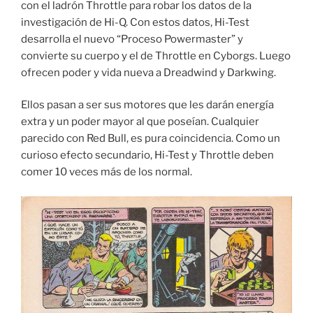
con el ladrón Throttle para robar los datos de la
investigación de Hi-Q. Con estos datos, Hi-Test
desarrolla el nuevo “Proceso Powermaster” y
convierte su cuerpo y el de Throttle en Cyborgs. Luego
ofrecen poder y vida nueva a Dreadwind y Darkwing.
Ellos pasan a ser sus motores que les darán energía
extra y un poder mayor al que poseían. Cualquier
parecido con Red Bull, es pura coincidencia. Como un
curioso efecto secundario, Hi-Test y Throttle deben
comer 10 veces más de los normal.