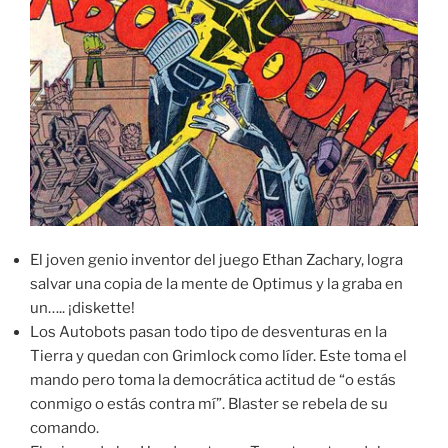
El joven genio inventor del juego Ethan Zachary, logra
salvar una copia de la mente de Optimus y la graba en
un….. ¡diskette!
Los Autobots pasan todo tipo de desventuras en la
Tierra y quedan con Grimlock como líder. Este toma el
mando pero toma la democrática actitud de “o estás
conmigo o estás contra mí”. Blaster se rebela de su
comando.