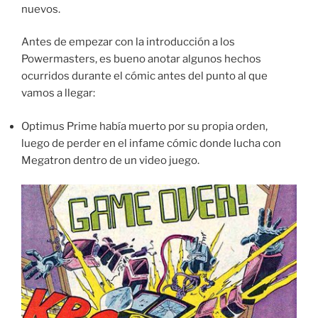
nuevos.
Antes de empezar con la introducción a los
Powermasters, es bueno anotar algunos hechos
ocurridos durante el cómic antes del punto al que
vamos a llegar:
Optimus Prime había muerto por su propia orden,
luego de perder en el infame cómic donde lucha con
Megatron dentro de un video juego.