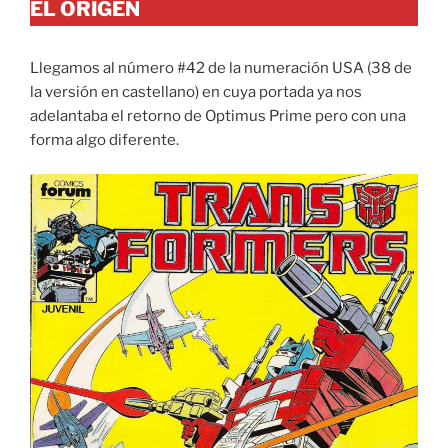
EL ORIGEN
Llegamos al número #42 de la numeración USA (38 de
la versión en castellano) en cuya portada ya nos
adelantaba el retorno de Optimus Prime pero con una
forma algo diferente.