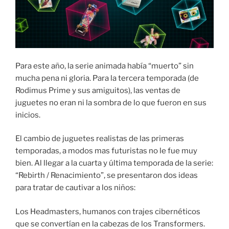
Para este año, la serie animada había “muerto” sin
mucha pena ni gloria. Para la tercera temporada (de
Rodimus Prime y sus amiguitos), las ventas de
juguetes no eran ni la sombra de lo que fueron en sus
inicios.
El cambio de juguetes realistas de las primeras
temporadas, a modos mas futuristas no le fue muy
bien. Al llegar a la cuarta y última temporada de la serie:
“Rebirth / Renacimiento”, se presentaron dos ideas
para tratar de cautivar a los niños:
Los Headmasters, humanos con trajes cibernéticos
que se convertían en la cabezas de los Transformers.