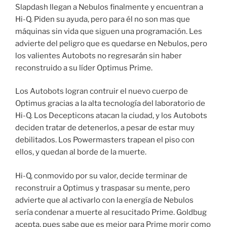
Slapdash llegan a Nebulos finalmente y encuentran a
Hi-Q. Piden su ayuda, pero para él no son mas que
máquinas sin vida que siguen una programación. Les
advierte del peligro que es quedarse en Nebulos, pero
los valientes Autobots no regresarán sin haber
reconstruido a su líder Optimus Prime.
Los Autobots logran contruir el nuevo cuerpo de
Optimus gracias a la alta tecnología del laboratorio de
Hi-Q. Los Decepticons atacan la ciudad, y los Autobots
deciden tratar de detenerlos, a pesar de estar muy
debilitados. Los Powermasters trapean el piso con
ellos, y quedan al borde de la muerte.
Hi-Q, conmovido por su valor, decide terminar de
reconstruir a Optimus y traspasar su mente, pero
advierte que al activarlo con la energía de Nebulos
sería condenar a muerte al resucitado Prime. Goldbug
acepta, pues sabe que es mejor para Prime morir como