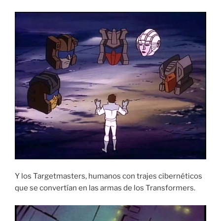
Y los Targetmasters, humanos con trajes cibernéticos
que se convertían en las armas de los Transformers.