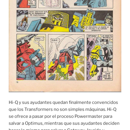
Hi-Q y sus ayudantes quedan finalmente convencidos
que los Transformers no son simples máquinas. Hi-Q
se ofrece a pasar por el proceso Powermaster para
salvar a Optimus, mientras que sus ayudantes deciden