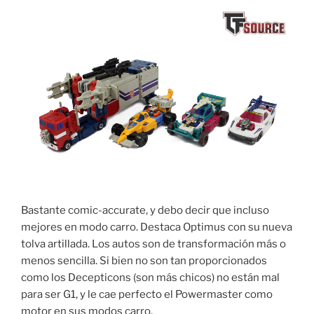
Bastante comic-accurate, y debo decir que incluso
mejores en modo carro. Destaca Optimus con su nueva
tolva artillada. Los autos son de transformación más o
menos sencilla. Si bien no son tan proporcionados
como los Decepticons (son más chicos) no están mal
para ser G1, y le cae perfecto el Powermaster como
motor en sus modos carro.