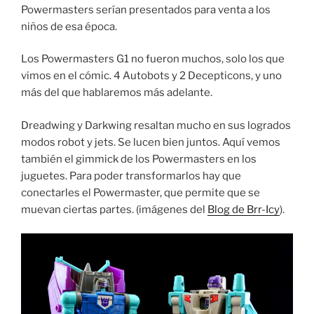
Powermasters serían presentados para venta a los
niños de esa época.
Los Powermasters G1 no fueron muchos, solo los que
vimos en el cómic. 4 Autobots y 2 Decepticons, y uno
más del que hablaremos más adelante.
Dreadwing y Darkwing resaltan mucho en sus logrados
modos robot y jets. Se lucen bien juntos. Aquí vemos
también el gimmick de los Powermasters en los
juguetes. Para poder transformarlos hay que
conectarles el Powermaster, que permite que se
muevan ciertas partes. (imágenes del
Blog de Brr-Icy
).