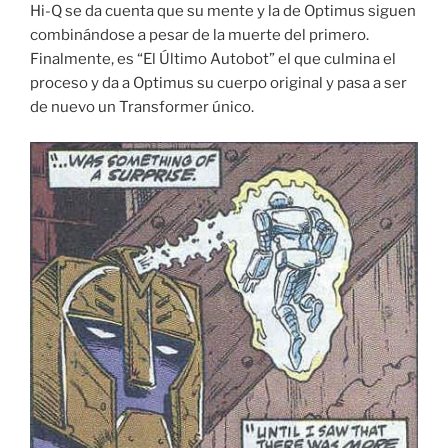
Hi-Q se da cuenta que su mente y la de Optimus siguen
combinándose a pesar de la muerte del primero.
Finalmente, es “El Último Autobot” el que culmina el
proceso y da a Optimus su cuerpo original y pasa a ser
de nuevo un Transformer único.