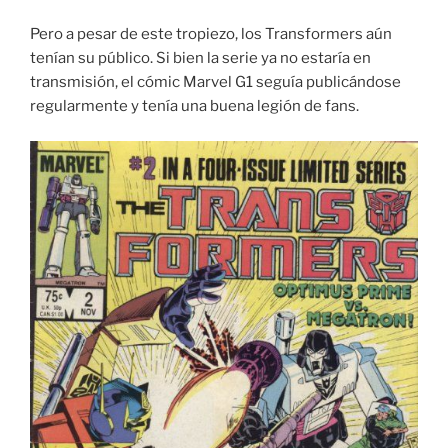
Pero a pesar de este tropiezo, los Transformers aún
tenían su público. Si bien la serie ya no estaría en
transmisión, el cómic Marvel G1 seguía publicándose
regularmente y tenía una buena legión de fans.