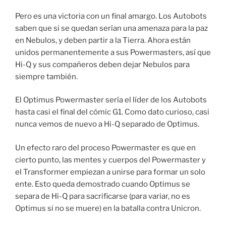
Pero es una victoria con un final amargo. Los Autobots
saben que si se quedan serían una amenaza para la paz
en Nebulos, y deben partir a la Tierra. Ahora están
unidos permanentemente a sus Powermasters, así que
Hi-Q y sus compañeros deben dejar Nebulos para
siempre también.
El Optimus Powermaster sería el líder de los Autobots
hasta casi el final del cómic G1. Como dato curioso, casi
nunca vemos de nuevo a Hi-Q separado de Optimus.
Un efecto raro del proceso Powermaster es que en
cierto punto, las mentes y cuerpos del Powermaster y
el Transformer empiezan a unirse para formar un solo
ente. Esto queda demostrado cuando Optimus se
separa de Hi-Q para sacrificarse (para variar, no es
Optimus si no se muere) en la batalla contra Unicron.