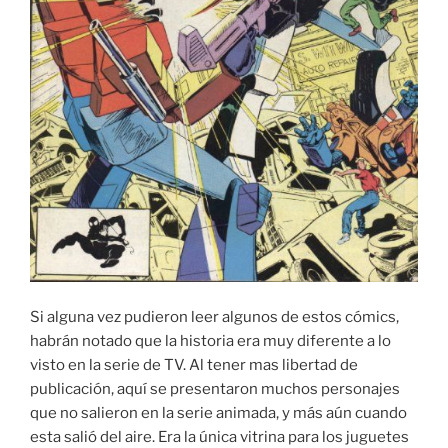
Si alguna vez pudieron leer algunos de estos cómics,
habrán notado que la historia era muy diferente a lo
visto en la serie de TV. Al tener mas libertad de
publicación, aquí se presentaron muchos personajes
que no salieron en la serie animada, y más aún cuando
esta salió del aire. Era la única vitrina para los juguetes