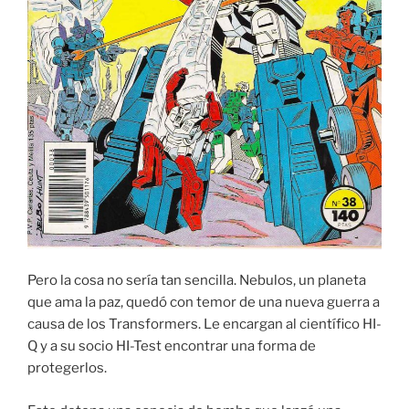
Pero la cosa no sería tan sencilla. Nebulos, un planeta
que ama la paz, quedó con temor de una nueva guerra a
causa de los Transformers. Le encargan al científico HI-
Q y a su socio HI-Test encontrar una forma de
protegerlos.