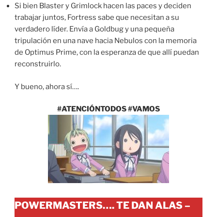
Si bien Blaster y Grimlock hacen las paces y deciden
trabajar juntos, Fortress sabe que necesitan a su
verdadero líder. Envía a Goldbug y una pequeña
tripulación en una nave hacia Nebulos con la memoria
de Optimus Prime, con la esperanza de que allí puedan
reconstruirlo.
Y bueno, ahora sí….
#ATENCIÓNTODOS #VAMOS
POWERMASTERS…. TE DAN ALAS –