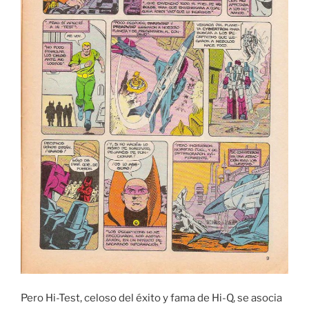
Pero Hi-Test, celoso del éxito y fama de Hi-Q, se asocia