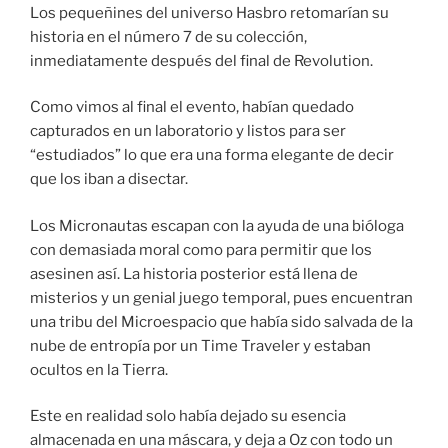
Los pequeñines del universo Hasbro retomarían su
historia en el número 7 de su colección,
inmediatamente después del final de Revolution.
Como vimos al final el evento, habían quedado
capturados en un laboratorio y listos para ser
“estudiados” lo que era una forma elegante de decir
que los iban a disectar.
Los Micronautas escapan con la ayuda de una bióloga
con demasiada moral como para permitir que los
asesinen así. La historia posterior está llena de
misterios y un genial juego temporal, pues encuentran
una tribu del Microespacio que había sido salvada de la
nube de entropía por un Time Traveler y estaban
ocultos en la Tierra.
Este en realidad solo había dejado su esencia
almacenada en una máscara, y deja a Oz con todo un