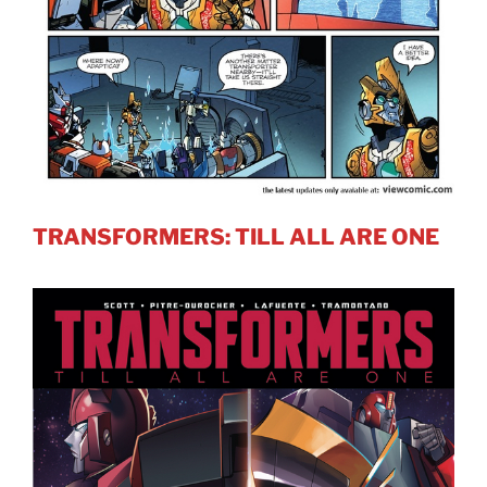
TRANSFORMERS: TILL ALL ARE ONE