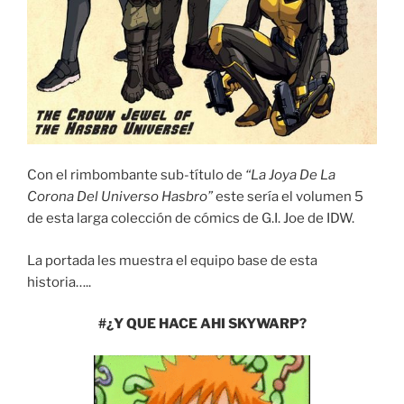
Con el rimbombante sub-título de
“La Joya De La
Corona Del Universo Hasbro”
este sería el volumen 5
de esta larga colección de cómics de G.I. Joe de IDW.
La portada les muestra el equipo base de esta
historia…..
#¿Y QUE HACE AHI SKYWARP?