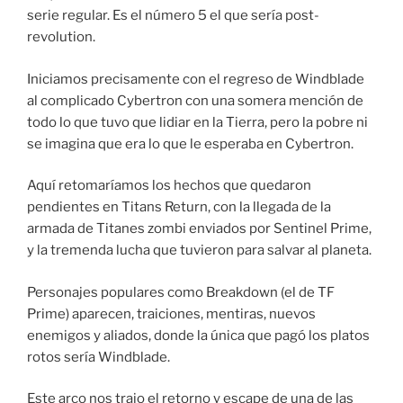
serie regular. Es el número 5 el que sería post-
revolution.
Iniciamos precisamente con el regreso de Windblade
al complicado Cybertron con una somera mención de
todo lo que tuvo que lidiar en la Tierra, pero la pobre ni
se imagina que era lo que le esperaba en Cybertron.
Aquí retomaríamos los hechos que quedaron
pendientes en Titans Return, con la llegada de la
armada de Titanes zombi enviados por Sentinel Prime,
y la tremenda lucha que tuvieron para salvar al planeta.
Personajes populares como Breakdown (el de TF
Prime) aparecen, traiciones, mentiras, nuevos
enemigos y aliados, donde la única que pagó los platos
rotos sería Windblade.
Este arco nos trajo el retorno y escape de una de las