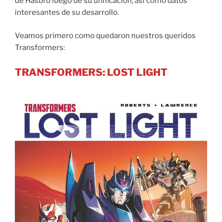
de Hasbro luego de su unificación, así como datos
interesantes de su desarrollo.
Veamos primero como quedaron nuestros queridos
Transformers:
TRANSFORMERS: LOST LIGHT