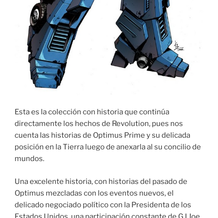
Esta es la colección con historia que continúa
directamente los hechos de Revolution, pues nos
cuenta las historias de Optimus Prime y su delicada
posición en la Tierra luego de anexarla al su concilio de
mundos.
Una excelente historia, con historias del pasado de
Optimus mezcladas con los eventos nuevos, el
delicado negociado político con la Presidenta de los
Estados Unidos, una participación constante de G.I Joe,