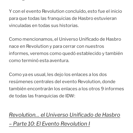
Y con el evento Revolution concluído, esto fue el inicio
para que todas las franquicias de Hasbro estuvieran
vinculadas en todas sus historias.
Como mencionamos, el Universo Unificado de Hasbro
nace en Revolution y para cerrar con nuestros
informes, veremos como quedó establecido y también
como terminó esta aventura.
Como ya es usual, les dejo los enlaces a los dos
resúmenes centrales del evento Revolution, donde
también encontrarán los enlaces a los otros 9 informes
de todas las franquicias de IDW:
Revolution… el Universo Unificado de Hasbro
– Parte 10: El Evento Revolution I