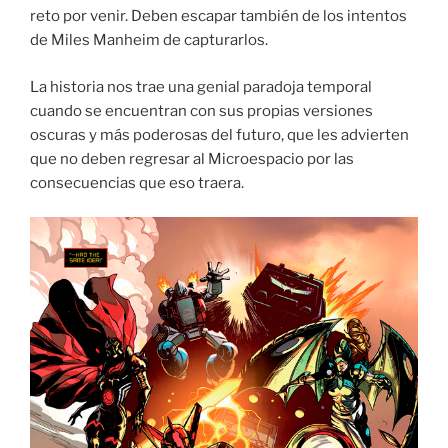
reto por venir. Deben escapar también de los intentos
de Miles Manheim de capturarlos.
La historia nos trae una genial paradoja temporal
cuando se encuentran con sus propias versiones
oscuras y más poderosas del futuro, que les advierten
que no deben regresar al Microespacio por las
consecuencias que eso traera.