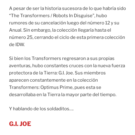
A pesar de ser la historia sucesora de lo que habría sido
“The Transformers / Robots In Disguise”, hubo
rumores de su cancelación luego del número 12 y su
Anual. Sin embargo, la colección llegaría hasta el
número 25, cerrando el ciclo de esta primera colección
de IDW.
Si bien los Transformers regresaron a sus propias
aventuras, hubo constantes cruces con la nueva fuerza
protectora de la Tierra: G.I. Joe. Sus miembros
aparecen constantemente en la colección
Transformers: Optimus Prime, pues esta se
desarrollaba en la Tierra la mayor parte del tiempo.
Y hablando de los soldaditos….
G.I. JOE