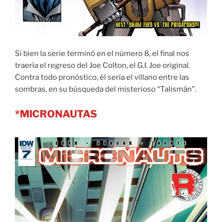
Si bien la serie terminó en el número 8, el final nos
traería el regreso del Joe Colton, el G.I. Joe original.
Contra todo pronóstico, él sería el villano entre las
sombras, en su búsqueda del misterioso “Talismán”.
*MICRONAUTAS