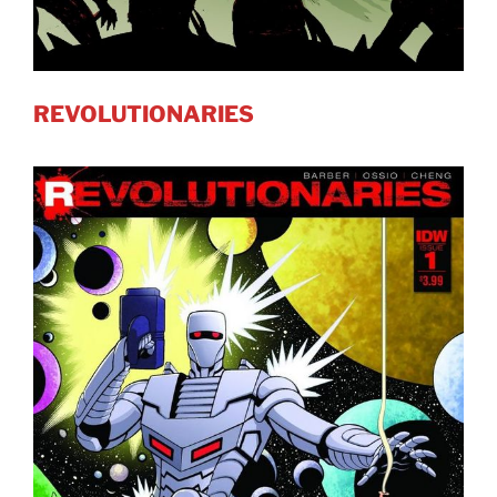
REVOLUTIONARIES