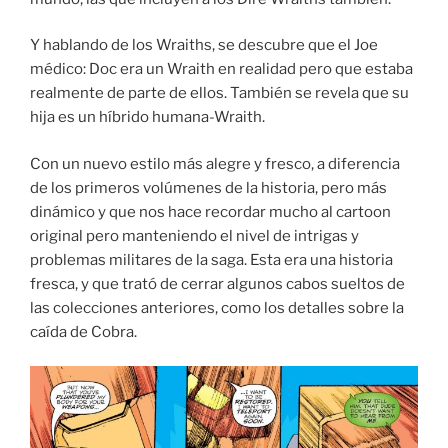
Y hablando de los Wraiths, se descubre que el Joe
médico: Doc era un Wraith en realidad pero que estaba
realmente de parte de ellos. También se revela que su
hija es un híbrido humana-Wraith.
Con un nuevo estilo más alegre y fresco, a diferencia
de los primeros volúmenes de la historia, pero más
dinámico y que nos hace recordar mucho al cartoon
original pero manteniendo el nivel de intrigas y
problemas militares de la saga. Esta era una historia
fresca, y que trató de cerrar algunos cabos sueltos de
las colecciones anteriores, como los detalles sobre la
caída de Cobra.