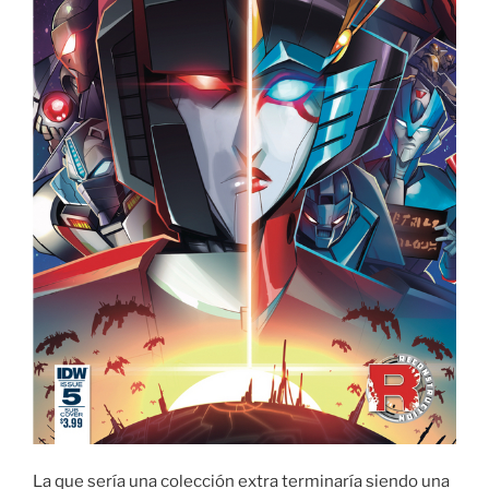
La que sería una colección extra terminaría siendo una