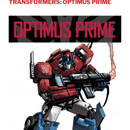
TRANSFORMERS: OPTIMUS PRIME