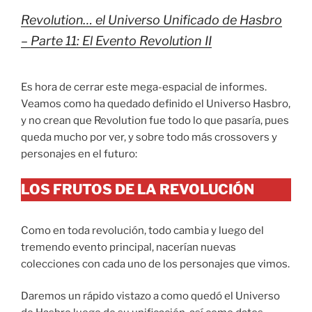
Revolution… el Universo Unificado de Hasbro
– Parte 11: El Evento Revolution II
Es hora de cerrar este mega-espacial de informes.
Veamos como ha quedado definido el Universo Hasbro,
y no crean que Revolution fue todo lo que pasaría, pues
queda mucho por ver, y sobre todo más crossovers y
personajes en el futuro:
LOS FRUTOS DE LA REVOLUCIÓN
Como en toda revolución, todo cambia y luego del
tremendo evento principal, nacerían nuevas
colecciones con cada uno de los personajes que vimos.
Daremos un rápido vistazo a como quedó el Universo