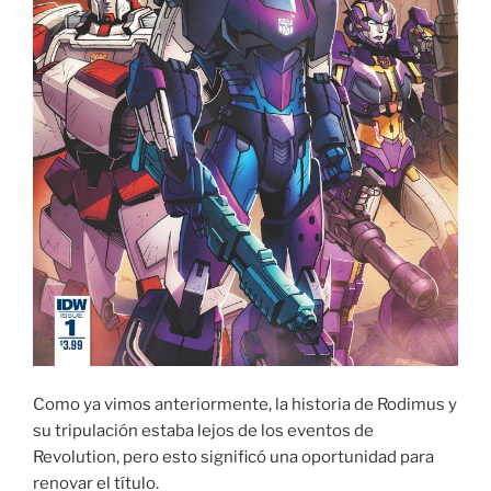
Como ya vimos anteriormente, la historia de Rodimus y
su tripulación estaba lejos de los eventos de
Revolution, pero esto significó una oportunidad para
renovar el título.