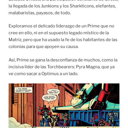
la llegada de los Junkions y los Sharkticons, elefantes,
malabaristas, payasos, de todo.
Exploramos el delicado liderazgo de un Prime que no
cree en ello, ni en el supuesto legado místico de la
Matriz, pero que ha usado la fe de los habitantes de las
colonias para que apoyen su causa.
Así, Prime se gana la desconfianza de muchos, como la
incisiva líder de las Torchbearers: Pyra Magna, que ya
ve como sacar a Optimus a un lado.