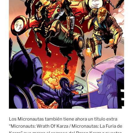
Los Micronautas también tiene ahora un título extra
“Micronauts: Wrath Of Karza / Micronautas: La Furia de