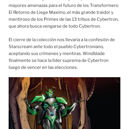
mayores amenazas para el futuro de los Transformers:
El Retorno de Liege Maximo, el más grande traidor y
mentiroso de los Primes de las 13 tribus de Cybertron,
que ahora busca vengarse de todo Cybertron.
El cierre de la colección nos llevaría a la confesión de
Starscream ante todo el pueblo Cybertroniano,
aceptando sus crímenes y mentiras. Windblade
finalmente se hace la líder suprema de Cybertron
luego de vencer en las elecciones.