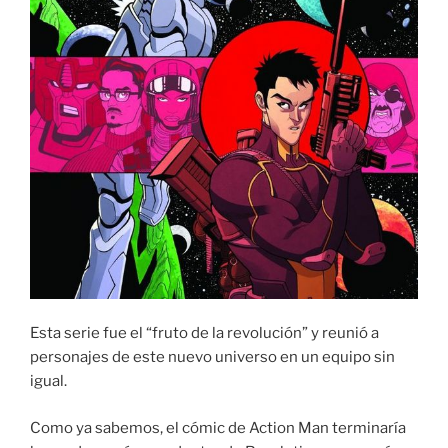
Esta serie fue el “fruto de la revolución” y reunió a
personajes de este nuevo universo en un equipo sin
igual.
Como ya sabemos, el cómic de Action Man terminaría