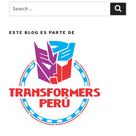
Search
Search
for:
ESTE BLOG ES PARTE DE