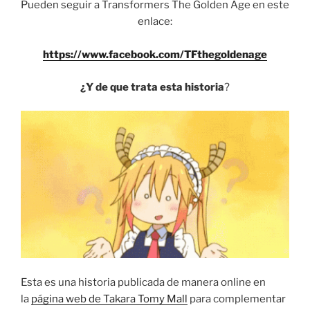
Pueden seguir a Transformers The Golden Age en este
enlace:
https://www.facebook.com/TFthegoldenage
¿Y de que trata esta historia
?
Esta es una historia publicada de manera online en
la
página web de Takara Tomy Mall
para complementar