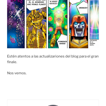
Estén atentos a las actualizariones del blog para el gran
finale.
Nos vemos.