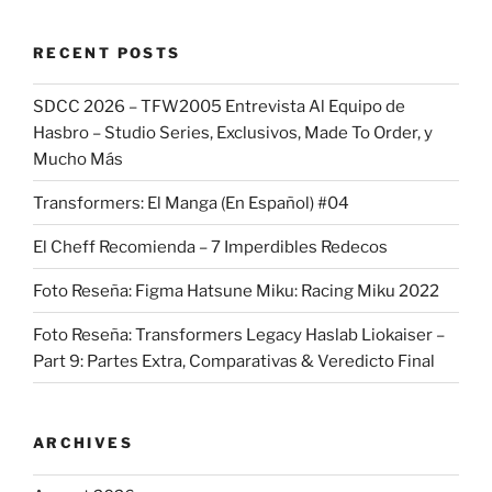
RECENT POSTS
SDCC 2026 – TFW2005 Entrevista Al Equipo de
Hasbro – Studio Series, Exclusivos, Made To Order, y
Mucho Más
Transformers: El Manga (En Español) #04
El Cheff Recomienda – 7 Imperdibles Redecos
Foto Reseña: Figma Hatsune Miku: Racing Miku 2022
Foto Reseña: Transformers Legacy Haslab Liokaiser –
Part 9: Partes Extra, Comparativas & Veredicto Final
ARCHIVES