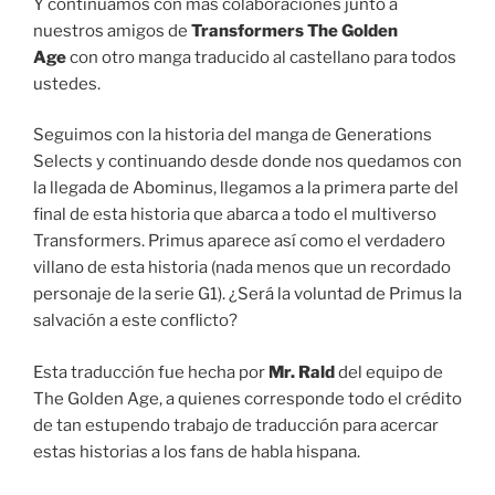
Y continuamos con más colaboraciones junto a
nuestros amigos de
Transformers The Golden
Age
con otro manga traducido al castellano para todos
ustedes.
Seguimos con la historia del manga de Generations
Selects y continuando desde donde nos quedamos con
la llegada de Abominus, llegamos a la primera parte del
final de esta historia que abarca a todo el multiverso
Transformers. Primus aparece así como el verdadero
villano de esta historia (nada menos que un recordado
personaje de la serie G1). ¿Será la voluntad de Primus la
salvación a este conflicto?
Esta traducción fue hecha por
Mr. Rald
del equipo de
The Golden Age, a quienes corresponde todo el crédito
de tan estupendo trabajo de traducción para acercar
estas historias a los fans de habla hispana.