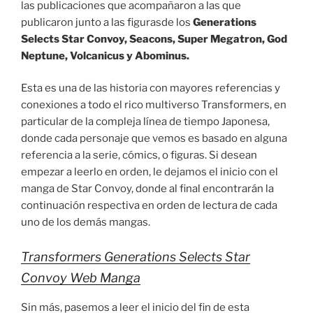
las publicaciones que acompañaron a las que
publicaron junto a las figurasde los
Generations
Selects Star Convoy, Seacons, Super Megatron, God
Neptune, Volcanicus y Abominus.
Esta es una de las historia con mayores referencias y
conexiones a todo el rico multiverso Transformers, en
particular de la compleja línea de tiempo Japonesa,
donde cada personaje que vemos es basado en alguna
referencia a la serie, cómics, o figuras. Si desean
empezar a leerlo en orden, le dejamos el inicio con el
manga de Star Convoy, donde al final encontrarán la
continuación respectiva en orden de lectura de cada
uno de los demás mangas.
Transformers Generations Selects Star
Convoy Web Manga
Sin más, pasemos a leer el inicio del fin de esta