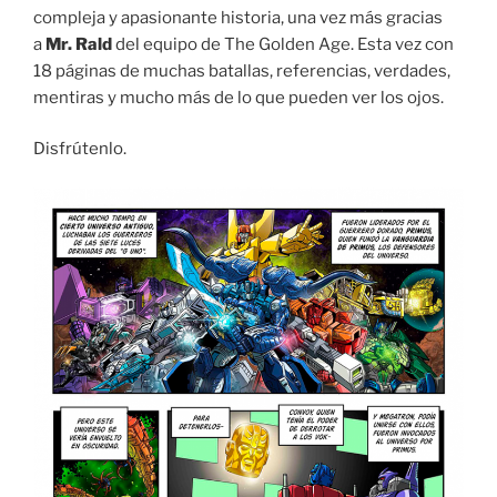
compleja y apasionante historia, una vez más gracias
a
Mr. Rald
del equipo de The Golden Age. Esta vez con
18 páginas de muchas batallas, referencias, verdades,
mentiras y mucho más de lo que pueden ver los ojos.
Disfrútenlo.