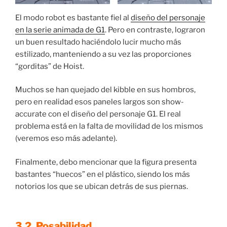
El modo robot es bastante fiel al
diseño del personaje
en la serie animada de G1
. Pero en contraste, lograron
un buen resultado haciéndolo lucir mucho más
estilizado, manteniendo a su vez las proporciones
“gorditas” de Hoist.
Muchos se han quejado del kibble en sus hombros,
pero en realidad esos paneles largos son show-
accurate con el diseño del personaje G1. El real
problema está en la falta de movilidad de los mismos
(veremos eso más adelante).
Finalmente, debo mencionar que la figura presenta
bastantes “huecos” en el plástico, siendo los más
notorios los que se ubican detrás de sus piernas.
3.2. Posabilidad