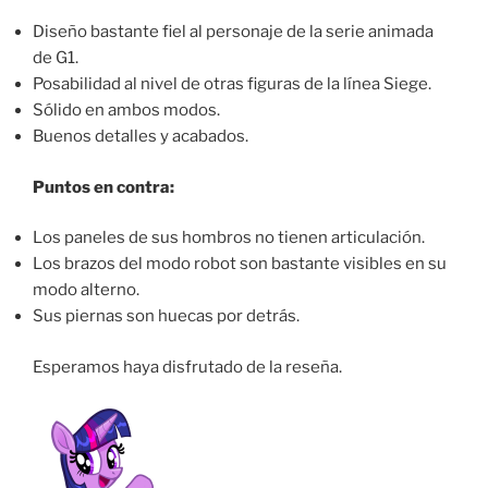
Diseño bastante fiel al personaje de la serie animada
de G1.
Posabilidad al nivel de otras figuras de la línea Siege.
Sólido en ambos modos.
Buenos detalles y acabados.
Puntos en contra:
Los paneles de sus hombros no tienen articulación.
Los brazos del modo robot son bastante visibles en su
modo alterno.
Sus piernas son huecas por detrás.
Esperamos haya disfrutado de la reseña.