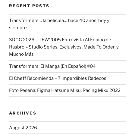
RECENT POSTS
Transformers… la película… hace 40 años, hoy y
siempre.
SDCC 2026 – TFW2005 Entrevista Al Equipo de
Hasbro – Studio Series, Exclusivos, Made To Order, y
Mucho Más
Transformers: El Manga (En Español) #04
El Cheff Recomienda – 7 Imperdibles Redecos
Foto Reseña: Figma Hatsune Miku: Racing Miku 2022
ARCHIVES
August 2026