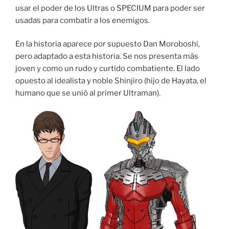
usar el poder de los Ultras o SPECIUM para poder ser
usadas para combatir a los enemigos.
En la historia aparece por supuesto Dan Moroboshi,
pero adaptado a esta historia. Se nos presenta más
joven y como un rudo y curtido combatiente. El lado
opuesto al idealista y noble Shinjiro (hijo de Hayata, el
humano que se unió al primer Ultraman).