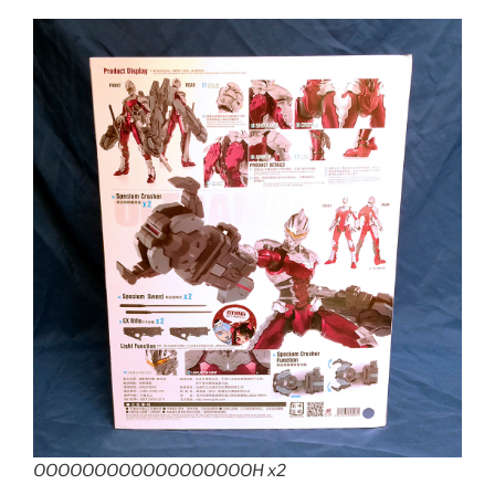
OOOOOOOOOOOOOOOOOOH x2