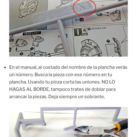
En el manual, al costado del nombre de la plancha verás
un número. Busca la pieza con ese número en tu
plancha. Usando tu pinza corta las uniones. NO LO
HAGAS AL BORDE, tampoco trates de doblar para
arrancar la piezas. Deja siempre un sobrante.