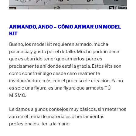
ARMANDO, ANDO – CÓMO ARMAR UN MODEL
KIT
Bueno, los model kit requieren armado, mucha
paciencia y gusto por el detalle. Mucho podrán decir
que es aburrido tener que armarlos, pero es
precisamente ahí donde está la gracia. Estos kits son
como construir algo desde cero realmente
involucrándote más con el proceso de creación. Ya no
es solo una figura, es una figura que armaste TÚ
MISMO.
Le damos algunos consejos muy básicos, sin meternos
aún en el tema de materiales o herramientas
profesionales. Ten a la mano: