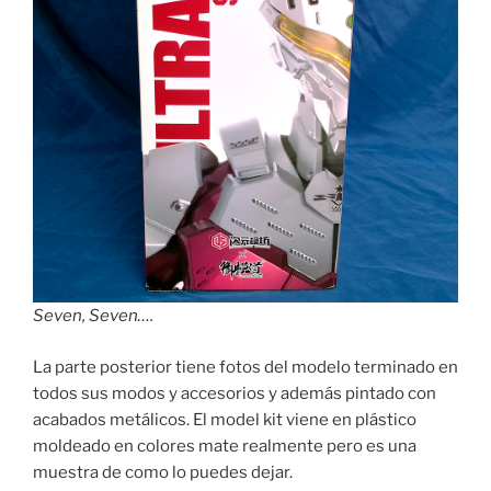
Seven, Seven….
La parte posterior tiene fotos del modelo terminado en
todos sus modos y accesorios y además pintado con
acabados metálicos. El model kit viene en plástico
moldeado en colores mate realmente pero es una
muestra de como lo puedes dejar.