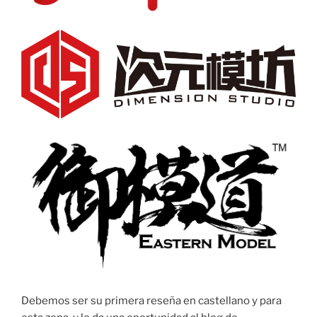
Debemos ser su primera reseña en castellano y para