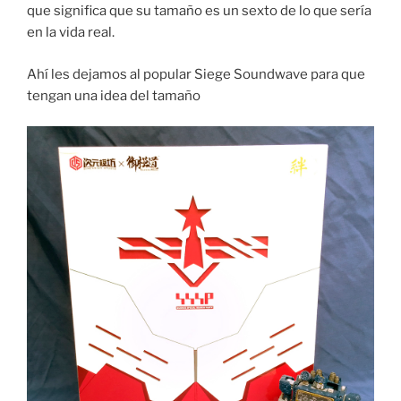
que significa que su tamaño es un sexto de lo que sería
en la vida real.
Ahí les dejamos al popular Siege Soundwave para que
tengan una idea del tamaño