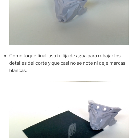
Como toque final, usa tu lija de agua para rebajar los
detalles del corte y que casi no se note ni deje marcas
blancas.