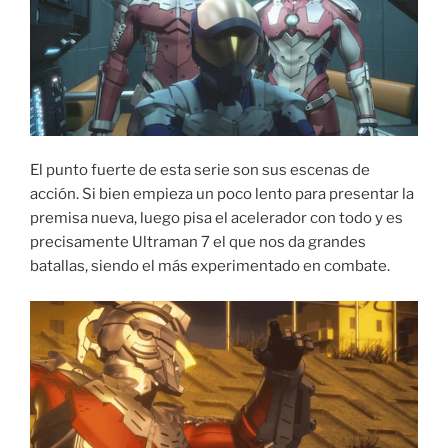
El punto fuerte de esta serie son sus escenas de
acción. Si bien empieza un poco lento para presentar la
premisa nueva, luego pisa el acelerador con todo y es
precisamente Ultraman 7 el que nos da grandes
batallas, siendo el más experimentado en combate.