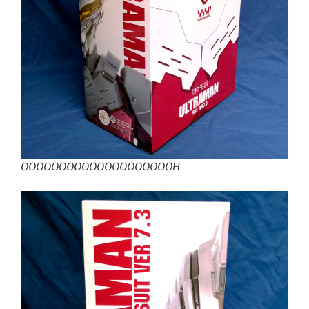
OOOOOOOOOOOOOOOOOOOOH