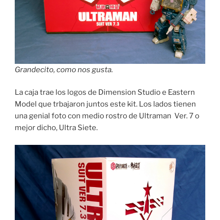
Grandecito, como nos gusta.
La caja trae los logos de Dimension Studio e Eastern
Model que trbajaron juntos este kit. Los lados tienen
una genial foto con medio rostro de Ultraman Ver. 7 o
mejor dicho, Ultra Siete.