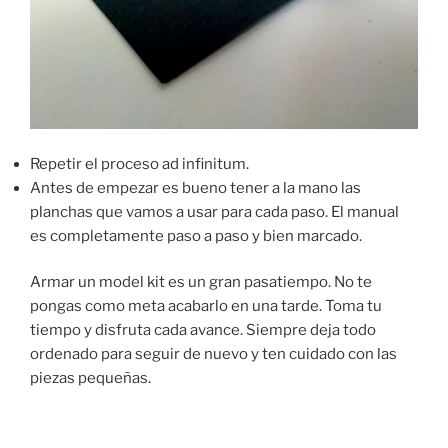
Repetir el proceso ad infinitum.
Antes de empezar es bueno tener a la mano las
planchas que vamos a usar para cada paso. El manual
es completamente paso a paso y bien marcado.
Armar un model kit es un gran pasatiempo. No te
pongas como meta acabarlo en una tarde. Toma tu
tiempo y disfruta cada avance. Siempre deja todo
ordenado para seguir de nuevo y ten cuidado con las
piezas pequeñas.