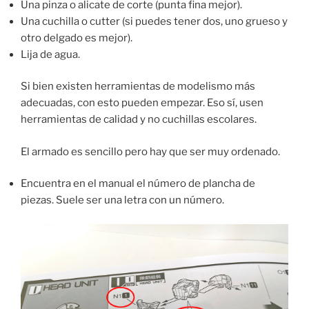
Una pinza o alicate de corte (punta fina mejor).
Una cuchilla o cutter (si puedes tener dos, uno grueso y
otro delgado es mejor).
Lija de agua.
Si bien existen herramientas de modelismo más
adecuadas, con esto pueden empezar. Eso sí, usen
herramientas de calidad y no cuchillas escolares.
El armado es sencillo pero hay que ser muy ordenado.
Encuentra en el manual el número de plancha de
piezas. Suele ser una letra con un número.