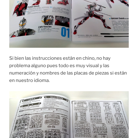
Si bien las instrucciones están en chino, no hay
problema alguno pues todo es muy visual y las
numeración y nombres de las placas de piezas si están
en nuestro idioma.