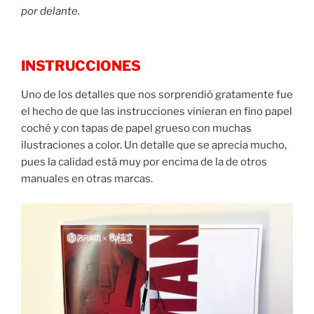
por delante.
INSTRUCCIONES
Uno de los detalles que nos sorprendió gratamente fue
el hecho de que las instrucciones vinieran en fino papel
coché y con tapas de papel grueso con muchas
ilustraciones a color. Un detalle que se aprecia mucho,
pues la calidad está muy por encima de la de otros
manuales en otras marcas.