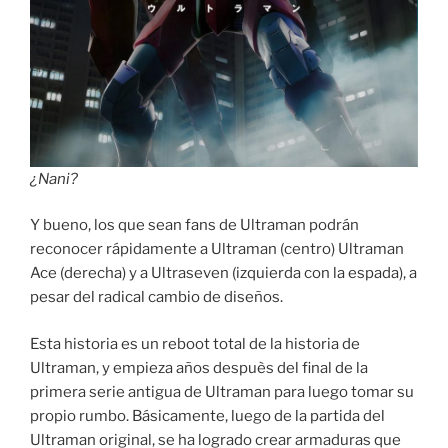
¿Nani?
Y bueno, los que sean fans de Ultraman podrán
reconocer rápidamente a Ultraman (centro) Ultraman
Ace (derecha) y a Ultraseven (izquierda con la espada), a
pesar del radical cambio de diseños.
Esta historia es un reboot total de la historia de
Ultraman, y empieza años despuès del final de la
primera serie antigua de Ultraman para luego tomar su
propio rumbo. Básicamente, luego de la partida del
Ultraman original, se ha logrado crear armaduras que