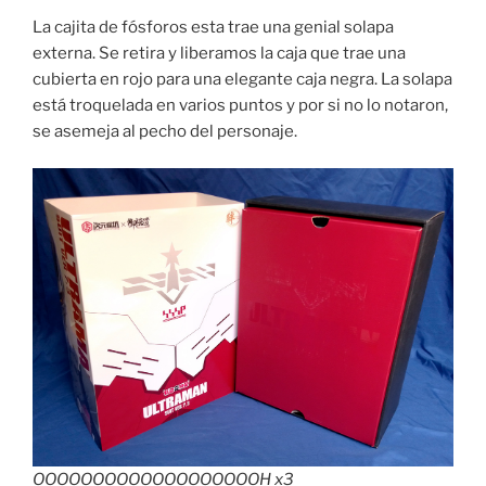
La cajita de fósforos esta trae una genial solapa
externa. Se retira y liberamos la caja que trae una
cubierta en rojo para una elegante caja negra. La solapa
está troquelada en varios puntos y por si no lo notaron,
se asemeja al pecho del personaje.
OOOOOOOOOOOOOOOOOOOH x3