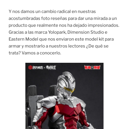
Y nos damos un cambio radical en nuestras
acostumbradas foto reseñas para dar una mirada a un
producto que realmente nos ha dejado impresionados.
Gracias a las marca Yolopark, Dimension Studio e
Eastern Model que nos enviaron este model kit para
armar y mostrarlo a nuestros lectores ¿De qué se
trata? Vamos a conocerlo.