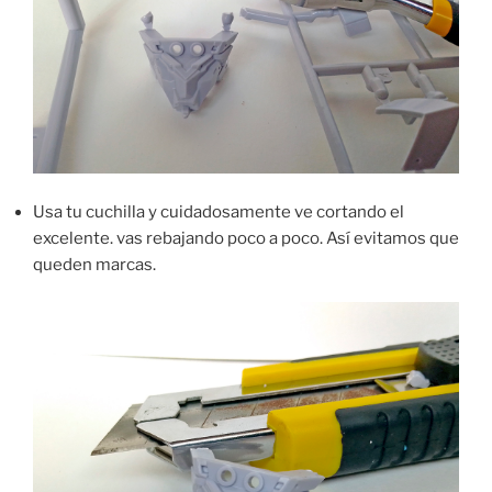
Usa tu cuchilla y cuidadosamente ve cortando el
excelente. vas rebajando poco a poco. Así evitamos que
queden marcas.