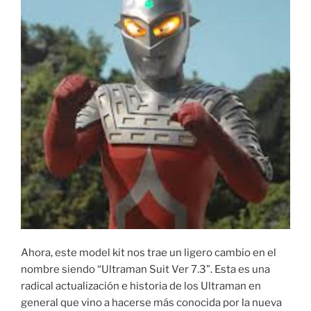
Ahora, este model kit nos trae un ligero cambio en el
nombre siendo “Ultraman Suit Ver 7.3”. Esta es una
radical actualización e historia de los Ultraman en
general que vino a hacerse más conocida por la nueva