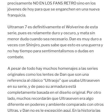
precisamente NO EN LOS FANS RETRO sino en los
jóvenes de hoy para que se enganchen en una nueva
franquicia.
Ultraman 7 es definitivamente el Wolverine de esta
serie, pues es relamente duro y oscuro, y mata sin
menor duda cuando sea necesario. Dan es muy duro a
veces con Shinjiro, pues sabe que esto es una guerra y
no hay tiempo para sentimentalismos o dudas en
combate.
A pesar de todo hay muchos homenajes a las series
originales como los lentes de Dan que son una
referencia al clásico “Ultraojo” que usaba Ultraseven
en su serie, y de paso su armadura está
completamente basada en el diseño original. Por otro
lado, muchos recordarán que Ultraseven era algo
diferente en poderes y ambiente comparado con otros
Ultras, y Dan no es le excepción aquí. En la historia las