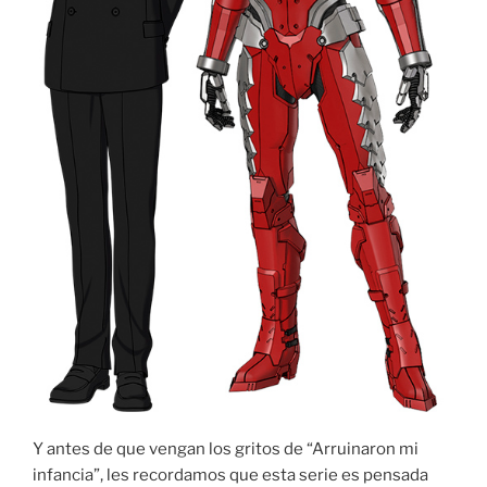
Y antes de que vengan los gritos de “Arruinaron mi
infancia”, les recordamos que esta serie es pensada