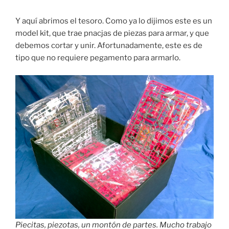
Y aquí abrimos el tesoro. Como ya lo dijimos este es un
model kit, que trae pnacjas de piezas para armar, y que
debemos cortar y unir. Afortunadamente, este es de
tipo que no requiere pegamento para armarlo.
Piecitas, piezotas, un montón de partes. Mucho trabajo