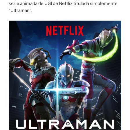
serie animada de CGI de Netflix titulada simplemente
“Ultraman”.