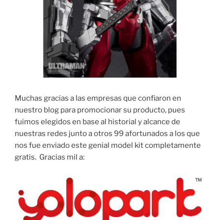
Muchas gracias a las empresas que confiaron en
nuestro blog para promocionar su producto, pues
fuimos elegidos en base al historial y alcance de
nuestras redes junto a otros 99 afortunados a los que
nos fue enviado este genial model kit completamente
gratis. Gracias mil a: