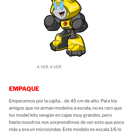
A VER, A VER
EMPAQUE
Empecemos por la cajita… de 45 cm de alto. Para los
amigos que no arman modelos a escala, no es raro que
los model kits vengan en cajas muy grandes, pero
hasta nosotros nos sorprendimos de ver esto que poco
más y era un microondas. Este modelo es escala 1/6 lo