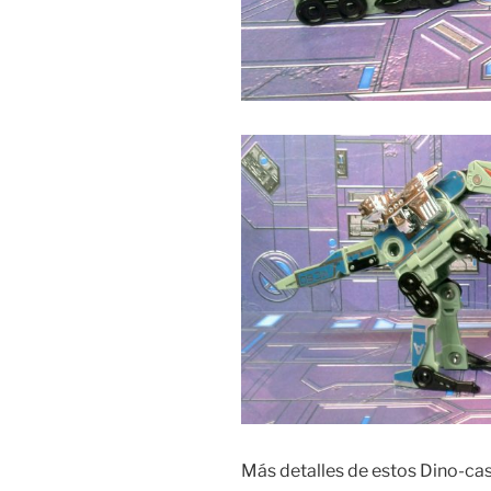
Más detalles de estos Dino-cas