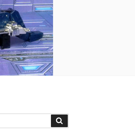
Search