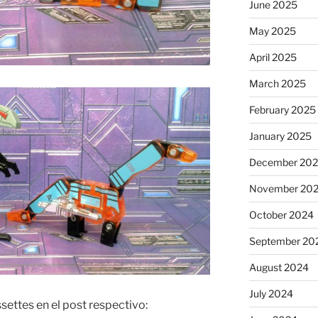
June 2025
May 2025
April 2025
March 2025
February 2025
January 2025
December 20
November 20
October 2024
September 20
August 2024
July 2024
settes en el post respectivo: