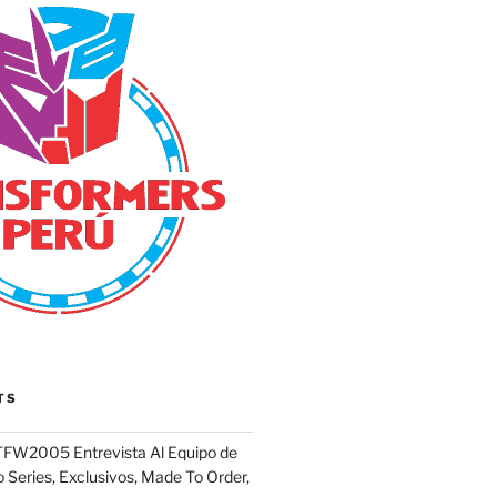
TS
FW2005 Entrevista Al Equipo de
 Series, Exclusivos, Made To Order,