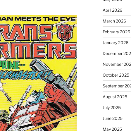
April 2026
March 2026
February 2026
January 2026
December 20
November 20
October 2025
September 20
August 2025
July 2025
June 2025
May 2025