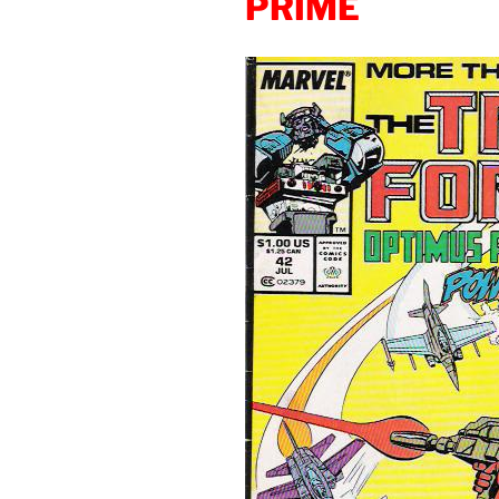
PRIME