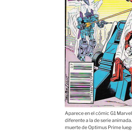
Aparece en el cómic G1 Marvel.
diferente a la de serie animad
muerte de Optimus Prime luego