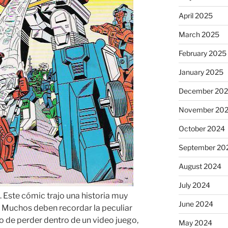
April 2025
March 2025
February 2025
January 2025
December 20
November 20
October 2024
September 20
August 2024
July 2024
 Este cómic trajo una historia muy
June 2024
a. Muchos deben recordar la peculiar
 de perder dentro de un video juego,
May 2024