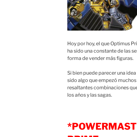
Hoy por hoy, el que Optimus Pr
ha sido una constante de las s
forma de vender más figuras.
Si bien puede parecer una idea
sido algo que empezó muchos 
resaltantes combinaciones que 
los años y las sagas.
*POWERMAST