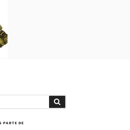
Search
S PARTE DE