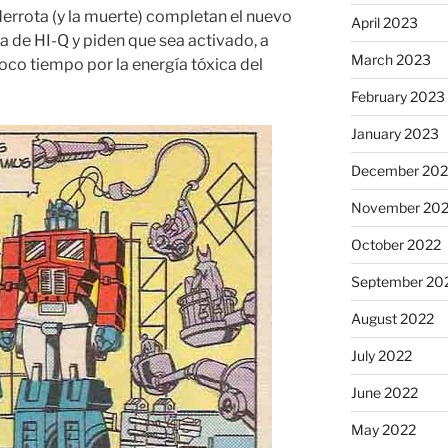
derrota (y la muerte) completan el nuevo
April 2023
 de HI-Q y piden que sea activado, a
March 2023
oco tiempo por la energía tóxica del
February 2023
January 2023
December 202
November 20
October 2022
September 20
August 2022
July 2022
June 2022
May 2022