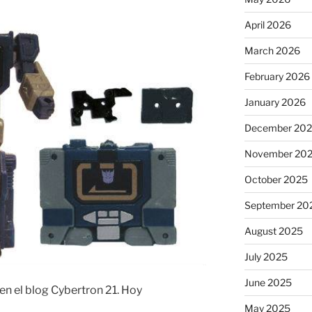
April 2026
March 2026
February 2026
January 2026
December 20
November 20
October 2025
September 20
August 2025
July 2025
June 2025
en el blog Cybertron 21. Hoy
May 2025