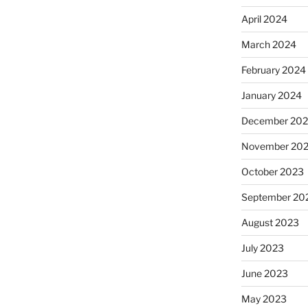
April 2024
March 2024
February 2024
January 2024
December 20
November 20
October 2023
September 20
August 2023
July 2023
June 2023
May 2023