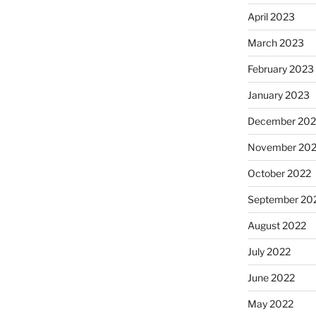
April 2023
March 2023
February 2023
January 2023
December 202
November 20
October 2022
September 20
August 2022
July 2022
June 2022
May 2022