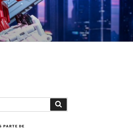
Search
S PARTE DE