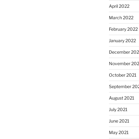
April 2022
March 2022
February 2022
January 2022
December 202
November 202
October 2021
September 20
August 2021
July 2021
June 2021
May 2021