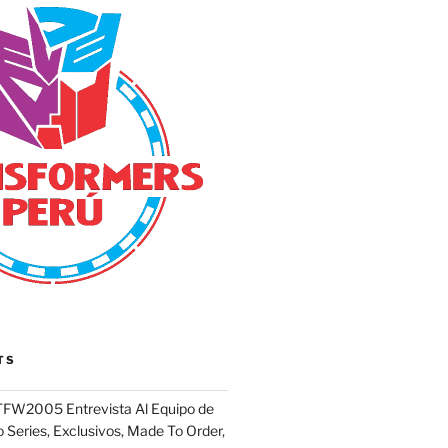
TS
FW2005 Entrevista Al Equipo de
 Series, Exclusivos, Made To Order,