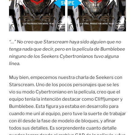
“…” No creo que Starscream haya sido alguien que no
tenga nada que decir, pero en la película de Bumblebee
ninguno de los Seekers Cybertronianos tuvo alguna
línea.
Muy bien, empecemos nuestra charla de Seekers con
Starscream. Uno de los pocos personajes que se les
vio su modo Cybertroniano en la película, creo que el
equipo tenía la intención destacar como Cliffjumper y
Bumblebee. Esta figura ya estaba en desarrollo para
cuando me uní al equipo, pero tuve la suerte de trabajar
con él desde la fase de modelo de bloques, y afinar
todos sus detalles. Es sorprendente cuanto detalle