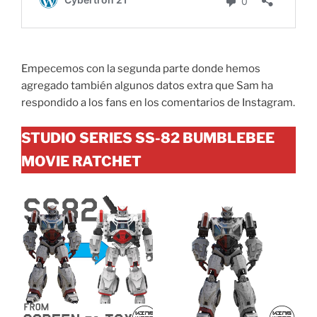
Empecemos con la segunda parte donde hemos
agregado también algunos datos extra que Sam ha
respondido a los fans en los comentarios de Instagram.
STUDIO SERIES SS-82 BUMBLEBEE
MOVIE RATCHET