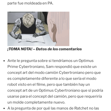
parte fue moldeada en PA.
¡TOMA NOTA! – Datos de los comentarios
Ante le pregunta sobre si tendríamos un Optimus
Prime Cybertroniano, Sam respondió que existe un
concept art del modo camión Cybertroniano pero que
es completamente diferente a lo que sería el modo
robot visto en el filme, pero que también hay un
concept art de un Optimus Cybertroniano que sí podría
usarse para el concept del camión, pero que requeriría
un molde completamente nuevo.
A la pregunta de por qué las manos de Ratchet no las