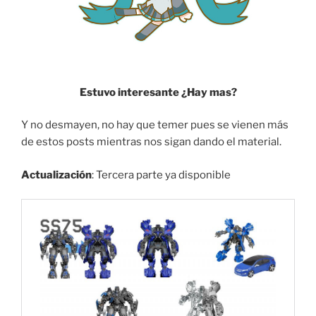
Estuvo interesante ¿Hay mas?
Y no desmayen, no hay que temer pues se vienen más
de estos posts mientras nos sigan dando el material.
Actualización
: Tercera parte ya disponible