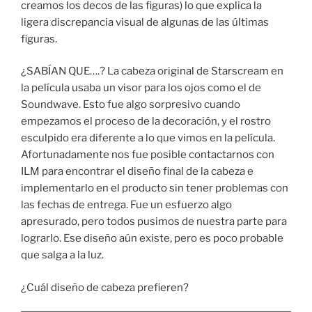
creamos los decos de las figuras) lo que explica la
ligera discrepancia visual de algunas de las últimas
figuras.
¿SABÍAN QUE….? La cabeza original de Starscream en
la película usaba un visor para los ojos como el de
Soundwave. Esto fue algo sorpresivo cuando
empezamos el proceso de la decoración, y el rostro
esculpido era diferente a lo que vimos en la película.
Afortunadamente nos fue posible contactarnos con
ILM para encontrar el diseño final de la cabeza e
implementarlo en el producto sin tener problemas con
las fechas de entrega. Fue un esfuerzo algo
apresurado, pero todos pusimos de nuestra parte para
lograrlo. Ese diseño aún existe, pero es poco probable
que salga a la luz.
¿Cuál diseño de cabeza prefieren?