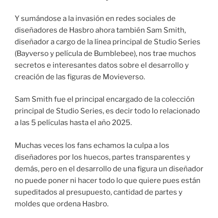
Y sumándose a la invasión en redes sociales de
diseñadores de Hasbro ahora también Sam Smith,
diseñador a cargo de la línea principal de Studio Series
(Bayverso y película de Bumblebee), nos trae muchos
secretos e interesantes datos sobre el desarrollo y
creación de las figuras de Movieverso.
Sam Smith fue el principal encargado de la colección
principal de Studio Series, es decir todo lo relacionado
a las 5 películas hasta el año 2025.
Muchas veces los fans echamos la culpa a los
diseñadores por los huecos, partes transparentes y
demás, pero en el desarrollo de una figura un diseñador
no puede poner ni hacer todo lo que quiere pues están
supeditados al presupuesto, cantidad de partes y
moldes que ordena Hasbro.