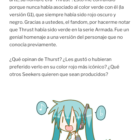
porque nunca había asociado al color verde con él (la
versión G1), que siempre había sido rojo oscuro y
negro. Gracias a ustedes, el fandom, por hacerme notar
que Thrust había sido verde en la serie Armada. Fue un
genial homenaje a una versión del personaje que no
conocía previamente.
¿Qué opinan de Thurst? ¿Les gustó o hubieran
preferido verlo en su color rojo más icónico? ¿Qué
otros Seekers quieren que sean producidos?