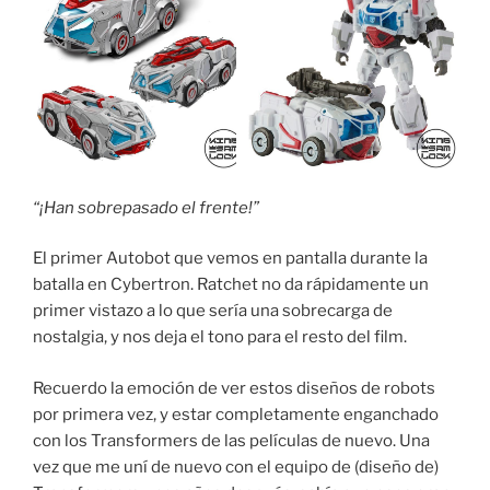
“¡Han sobrepasado el frente!”
El primer Autobot que vemos en pantalla durante la
batalla en Cybertron. Ratchet no da rápidamente un
primer vistazo a lo que sería una sobrecarga de
nostalgia, y nos deja el tono para el resto del film.
Recuerdo la emoción de ver estos diseños de robots
por primera vez, y estar completamente enganchado
con los Transformers de las películas de nuevo. Una
vez que me uní de nuevo con el equipo de (diseño de)