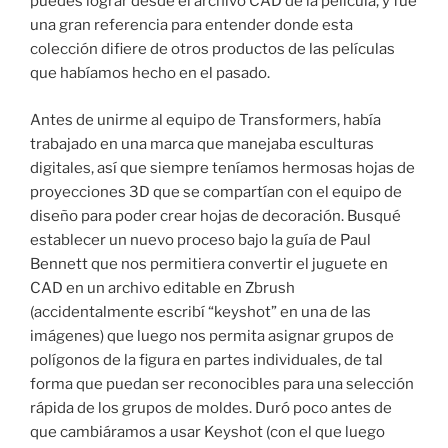
puedes lograr desde el archivo CAD de la película, y fue
una gran referencia para entender donde esta
colección difiere de otros productos de las películas
que habíamos hecho en el pasado.
Antes de unirme al equipo de Transformers, había
trabajado en una marca que manejaba esculturas
digitales, así que siempre teníamos hermosas hojas de
proyecciones 3D que se compartían con el equipo de
diseño para poder crear hojas de decoración. Busqué
establecer un nuevo proceso bajo la guía de Paul
Bennett que nos permitiera convertir el juguete en
CAD en un archivo editable en Zbrush
(accidentalmente escribí “keyshot” en una de las
imágenes) que luego nos permita asignar grupos de
polígonos de la figura en partes individuales, de tal
forma que puedan ser reconocibles para una selección
rápida de los grupos de moldes. Duró poco antes de
que cambiáramos a usar Keyshot (con el que luego