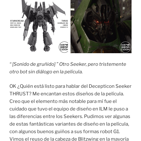
“ [Sonido de gruñido] ” Otro Seeker, pero tristemente
otro bot sin diálogo en la película.
OK ¿Quién está listo para hablar del Decepticon Seeker
THRUST? Me encantan estos diseños de la película.
Creo que el elemento más notable para mí fue el
cuidado que tuvo el equipo de diseño en ILM le puso a
las diferencias entre los Seekers. Pudimos ver algunas
de estas fantásticas variantes de diseño en la película,
con algunos buenos guiños a sus formas robot G1.
Vimos el reuso de la cabeza de Blitzwing en la mayoría