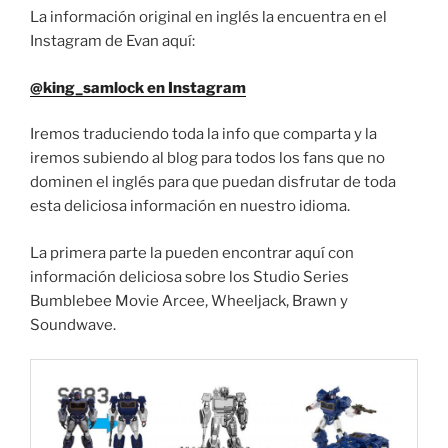
La información original en inglés la encuentra en el
Instagram de Evan aquí:
@king_samlock en Instagram
Iremos traduciendo toda la info que comparta y la
iremos subiendo al blog para todos los fans que no
dominen el inglés para que puedan disfrutar de toda
esta deliciosa información en nuestro idioma.
La primera parte la pueden encontrar aquí con
información deliciosa sobre los Studio Series
Bumblebee Movie Arcee, Wheeljack, Brawn y
Soundwave.