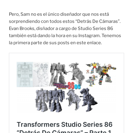
Pero, Sam no es el único diseñador que nos está
sorprendiendo con todos estos “Detrás De Cámaras”.
Evan Brooks, disñador a cargo de Studio Series 86
también está dando la hora en su Instagram. Tenemos
la primera parte de sus posts en este enlace.