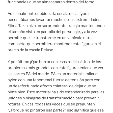
funcionales que se almacenaran dentro del torso.
Adicionalmente, debido a la escala de la figura,
necesitábamos levantar mucho de las extremidades.
Ejima Takio hizo un sorprendente trabajo manteniendo
el tamaño visto en pantalla del personaje, y a la vez
permitir que se transforme en un vehículo ultra
compacto, que permitiera mantener esta figura en el
precio de la escala Deluxe.
Y por último ¡Que horror con esas rodillas! Uno de los
problemas más grandes con esta figura tenían que ver
las partes PA del molde. PA es un material similar al
nylon con una fenomenal fuerza de tensión pero con
un desafortunado efecto colateral de dejar que se
pinte bien. Este material ha sido estandarizado para las
uniones o bisagras de transformación para prevenir
roturas. En casi todas las veces que se pregunten
“¿Porqué no pintaron esa parte?” eso significa que esa