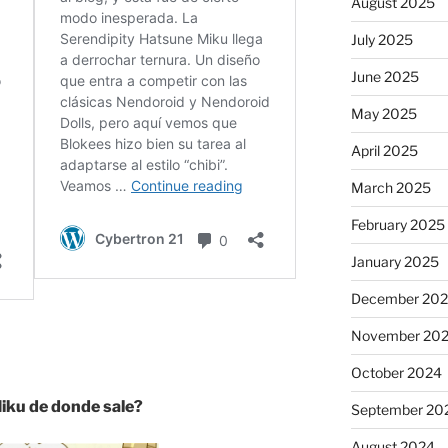
August 2025
July 2025
June 2025
May 2025
April 2025
March 2025
February 2025
January 2025
December 20
November 20
October 2024
iku de donde sale?
September 20
August 2024