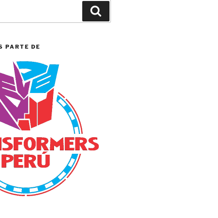
Search
S PARTE DE