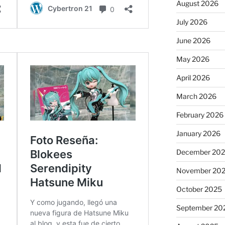
August 2026
July 2026
June 2026
May 2026
April 2026
March 2026
February 2026
January 2026
December 20
November 20
October 2025
September 20