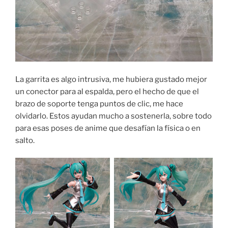
La garrita es algo intrusiva, me hubiera gustado mejor
un conector para al espalda, pero el hecho de que el
brazo de soporte tenga puntos de clic, me hace
olvidarlo. Estos ayudan mucho a sostenerla, sobre todo
para esas poses de anime que desafían la física o en
salto.