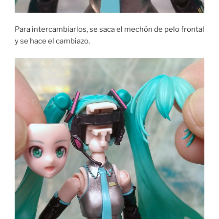
Para intercambiarlos, se saca el mechón de pelo frontal
y se hace el cambiazo.