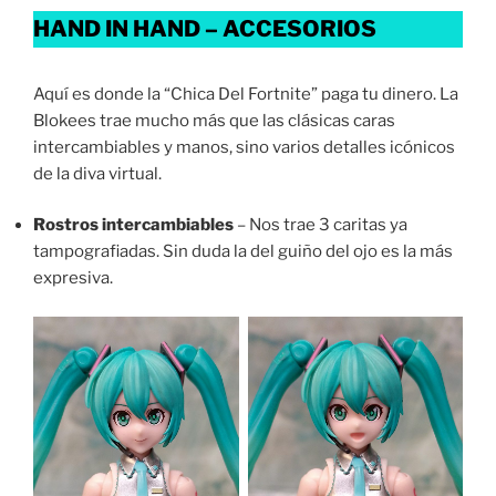
HAND IN HAND – ACCESORIOS
Aquí es donde la “Chica Del Fortnite” paga tu dinero. La
Blokees trae mucho más que las clásicas caras
intercambiables y manos, sino varios detalles icónicos
de la diva virtual.
Rostros intercambiables
– Nos trae 3 caritas ya
tampografiadas. Sin duda la del guiño del ojo es la más
expresiva.