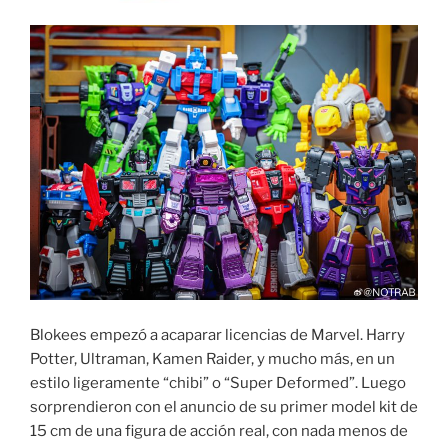
Blokees empezó a acaparar licencias de Marvel. Harry
Potter, Ultraman, Kamen Raider, y mucho más, en un
estilo ligeramente “chibi” o “Super Deformed”. Luego
sorprendieron con el anuncio de su primer model kit de
15 cm de una figura de acción real, con nada menos de