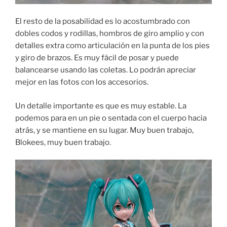
El resto de la posabilidad es lo acostumbrado con
dobles codos y rodillas, hombros de giro amplio y con
detalles extra como articulación en la punta de los pies
y giro de brazos. Es muy fácil de posar y puede
balancearse usando las coletas. Lo podrán apreciar
mejor en las fotos con los accesorios.
Un detalle importante es que es muy estable. La
podemos para en un pie o sentada con el cuerpo hacia
atrás, y se mantiene en su lugar. Muy buen trabajo,
Blokees, muy buen trabajo.