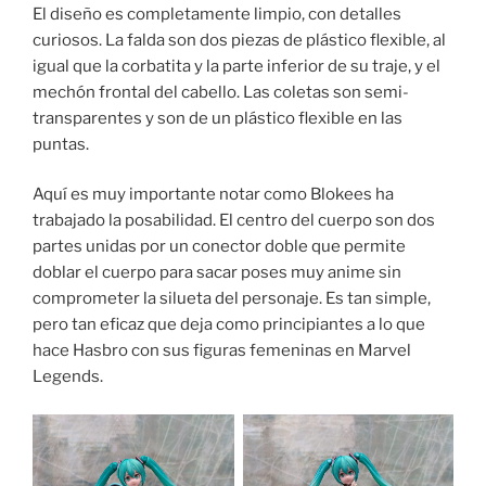
El diseño es completamente limpio, con detalles
curiosos. La falda son dos piezas de plástico flexible, al
igual que la corbatita y la parte inferior de su traje, y el
mechón frontal del cabello. Las coletas son semi-
transparentes y son de un plástico flexible en las
puntas.
Aquí es muy importante notar como Blokees ha
trabajado la posabilidad. El centro del cuerpo son dos
partes unidas por un conector doble que permite
doblar el cuerpo para sacar poses muy anime sin
comprometer la silueta del personaje. Es tan simple,
pero tan eficaz que deja como principiantes a lo que
hace Hasbro con sus figuras femeninas en Marvel
Legends.