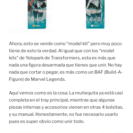
Ahora, esto se vende como “model kit” pero muy poco
tiene de esto la verdad. Al igual que con los “model
kits” de Yolopark de Transformers, esta es más que
nada una figura desarmada que tienes que unir. No hay
nada que cortar o pegar, es más como un BAF (Build-A-
Figure) de Marvel Legends.
Aquí vemos como es la cosa. La muñequita ya está casi
completa en el tray principal, mientras que algunas
piezas internas y accesorios vienen en otras 4 bolsitas,
y su manual. Honestamente, no fue necesario usarlo
pues es super obvio como unir todo.