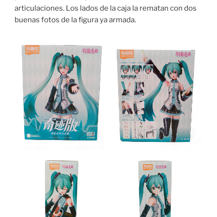
articulaciones. Los lados de la caja la rematan con dos
buenas fotos de la figura ya armada.