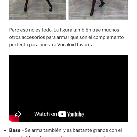
Pero eso no es todo. La figura también trae muchos
otros accesorios para armar que son el complemento
perfecto para nuestra Vocaloid favorita.
Base
– Se arma también, y es bastante grande con el