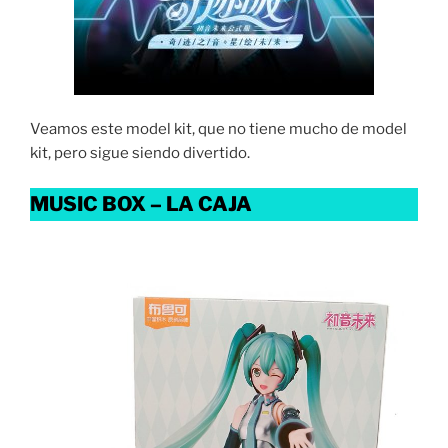
Veamos este model kit, que no tiene mucho de model
kit, pero sigue siendo divertido.
MUSIC BOX – LA CAJA