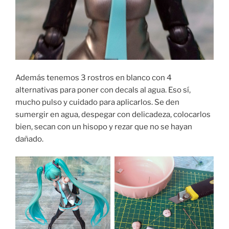
Además tenemos 3 rostros en blanco con 4
alternativas para poner con decals al agua. Eso sí,
mucho pulso y cuidado para aplicarlos. Se den
sumergir en agua, despegar con delicadeza, colocarlos
bien, secan con un hisopo y rezar que no se hayan
dañado.