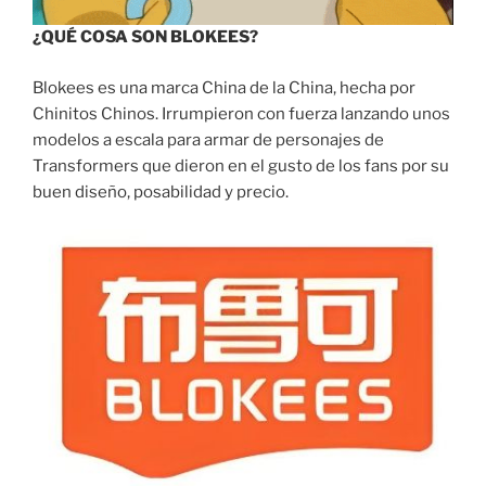
¿QUÉ COSA SON BLOKEES?
Blokees es una marca China de la China, hecha por
Chinitos Chinos. Irrumpieron con fuerza lanzando unos
modelos a escala para armar de personajes de
Transformers que dieron en el gusto de los fans por su
buen diseño, posabilidad y precio.