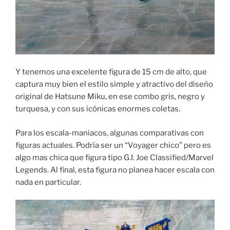
Y tenemos una excelente figura de 15 cm de alto, que
captura muy bien el estilo simple y atractivo del diseño
original de Hatsune Miku, en ese combo gris, negro y
turquesa, y con sus icónicas enormes coletas.
Para los escala-maniacos, algunas comparativas con
figuras actuales. Podría ser un “Voyager chico” pero es
algo mas chica que figura tipo G.I. Joe Classified/Marvel
Legends. Al final, esta figura no planea hacer escala con
nada en particular.