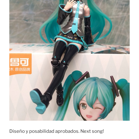
Diseño y posabilidad aprobados. Next song!