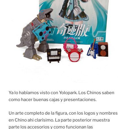
Ya lo habíamos visto con Yolopark. Los Chinos saben
como hacer buenas cajas y presentaciones.
Un arte completo de la figura, con los logos y nombres
en Chino ahi clarísimo. La parte posterior muestra
parte los accesorios y como funcionan las