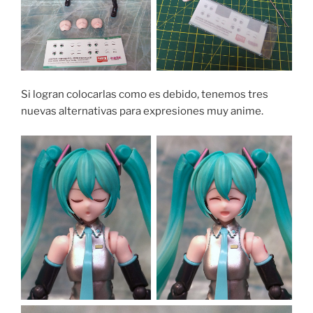
Si logran colocarlas como es debido, tenemos tres
nuevas alternativas para expresiones muy anime.