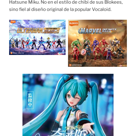
Hatsune Miku. No en el estilo de chibi de sus Blokees,
sino fiel al diseño original de la popular Vocaloid.