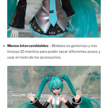
Manos intercambiables
– Blokees es generoso y nos
incluye 10 manitos para poder sacar diferentes poses y
usar el resto de los accessorios.