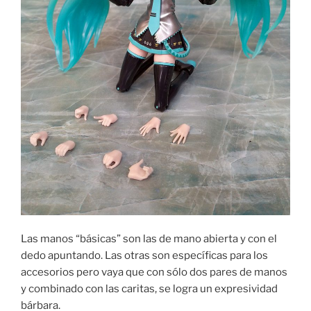
Las manos “básicas” son las de mano abierta y con el
dedo apuntando. Las otras son específicas para los
accesorios pero vaya que con sólo dos pares de manos
y combinado con las caritas, se logra un expresividad
bárbara.