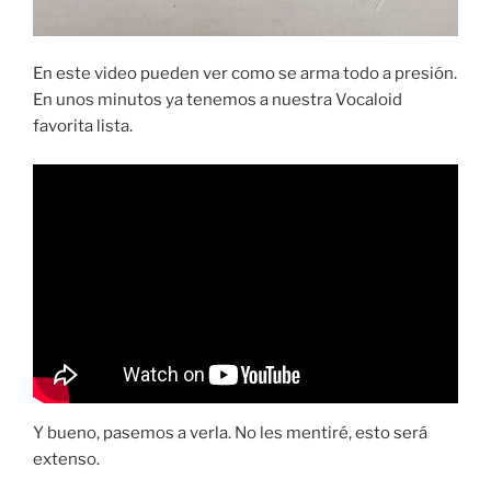
En este video pueden ver como se arma todo a presión.
En unos minutos ya tenemos a nuestra Vocaloid
favorita lista.
Y bueno, pasemos a verla. No les mentiré, esto será
extenso.