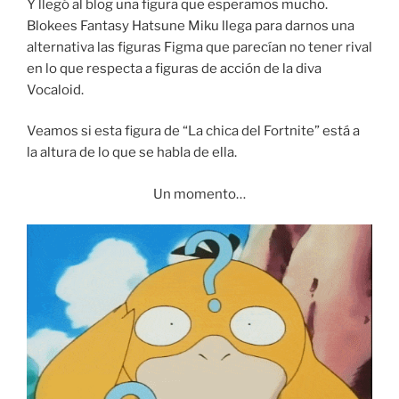
Y llegó al blog una figura que esperamos mucho.
Blokees Fantasy Hatsune Miku llega para darnos una
alternativa las figuras Figma que parecían no tener rival
en lo que respecta a figuras de acción de la diva
Vocaloid.
Veamos si esta figura de “La chica del Fortnite” está a
la altura de lo que se habla de ella.
Un momento…