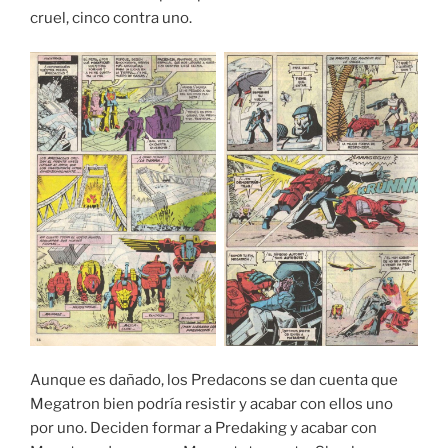
cruel, cinco contra uno.
Aunque es dañado, los Predacons se dan cuenta que
Megatron bien podría resistir y acabar con ellos uno
por uno. Deciden formar a Predaking y acabar con