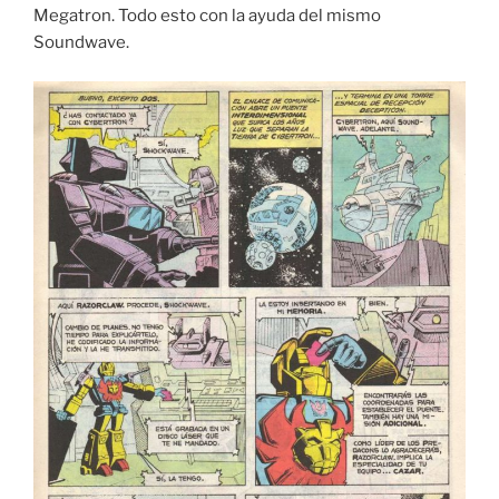
Megatron. Todo esto con la ayuda del mismo
Soundwave.