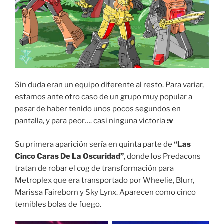
Sin duda eran un equipo diferente al resto. Para variar,
estamos ante otro caso de un grupo muy popular a
pesar de haber tenido unos pocos segundos en
pantalla, y para peor…. casi ninguna victoria
:v
Su primera aparición sería en quinta parte de
“Las
Cinco Caras De La Oscuridad”
, donde los Predacons
tratan de robar el cog de transformación para
Metroplex que era transportado por Wheelie, Blurr,
Marissa Faireborn y Sky Lynx. Aparecen como cinco
temibles bolas de fuego.