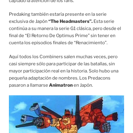
captado la atención de los fans.
Predaking también estaría presente en la serie
exclusiva de Japón
“The Headmasters”.
Esta serie
continúa a su manera la serie G1 clásica, pero desde el
final de “El Retorno De Optimus Prime” sin tener en
cuenta los episodios finales de “Renacimiento”.
Aquí todos los Combiners salen muchas veces, pero
casi siempre sólo para participar de las batallas, sin
mayor participación real en la historia. Solo hubo una
pequeña adaptación de nombres. Los Predacons
pasaron a llamarse
Animatron
en Japón.