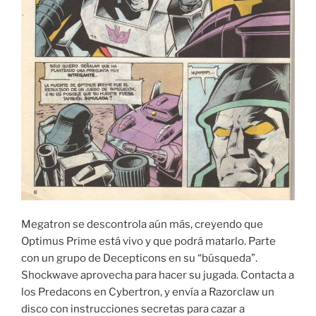
Megatron se descontrola aún más, creyendo que
Optimus Prime está vivo y que podrá matarlo. Parte
con un grupo de Decepticons en su “búsqueda”.
Shockwave aprovecha para hacer su jugada. Contacta a
los Predacons en Cybertron, y envía a Razorclaw un
disco con instrucciones secretas para cazar a