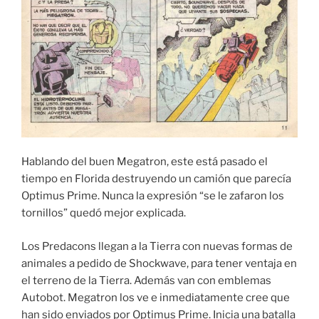
Hablando del buen Megatron, este está pasado el
tiempo en Florida destruyendo un camión que parecía
Optimus Prime. Nunca la expresión “se le zafaron los
tornillos” quedó mejor explicada.
Los Predacons llegan a la Tierra con nuevas formas de
animales a pedido de Shockwave, para tener ventaja en
el terreno de la Tierra. Además van con emblemas
Autobot. Megatron los ve e inmediatamente cree que
han sido enviados por Optimus Prime. Inicia una batalla