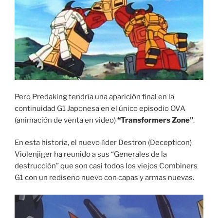
Pero Predaking tendría una aparición final en la
continuidad G1 Japonesa en el único episodio OVA
(animación de venta en video)
“Transformers Zone”
.
En esta historia, el nuevo líder Destron (Decepticon)
Violenjiger ha reunido a sus “Generales de la
destrucción” que son casi todos los viejos Combiners
G1 con un rediseño nuevo con capas y armas nuevas.