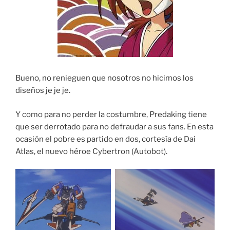
Bueno, no renieguen que nosotros no hicimos los
diseños je je je.
Y como para no perder la costumbre, Predaking tiene
que ser derrotado para no defraudar a sus fans. En esta
ocasión el pobre es partido en dos, cortesía de Dai
Atlas, el nuevo héroe Cybertron (Autobot).