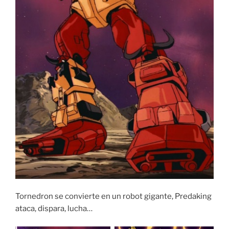
Tornedron se convierte en un robot gigante, Predaking
ataca, dispara, lucha…