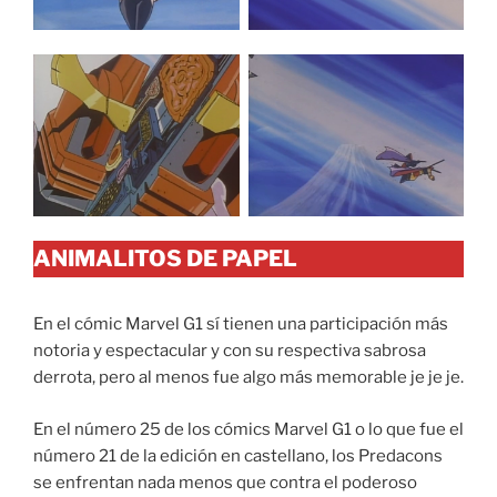
ANIMALITOS DE PAPEL
En el cómic Marvel G1 sí tienen una participación más
notoria y espectacular y con su respectiva sabrosa
derrota, pero al menos fue algo más memorable je je je.
En el número 25 de los cómics Marvel G1 o lo que fue el
número 21 de la edición en castellano, los Predacons
se enfrentan nada menos que contra el poderoso