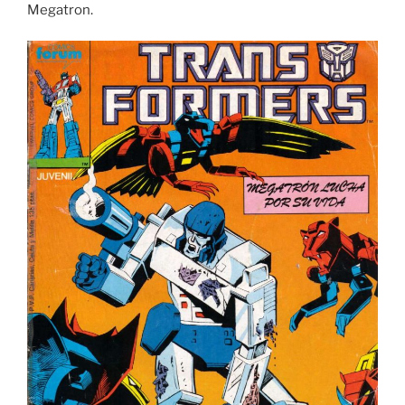
Megatron.