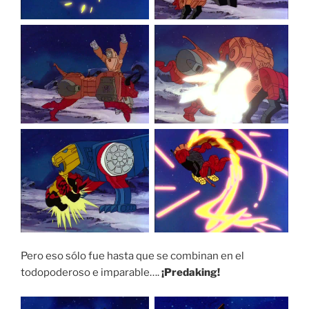
Pero eso sólo fue hasta que se combinan en el
todopoderoso e imparable….
¡Predaking!