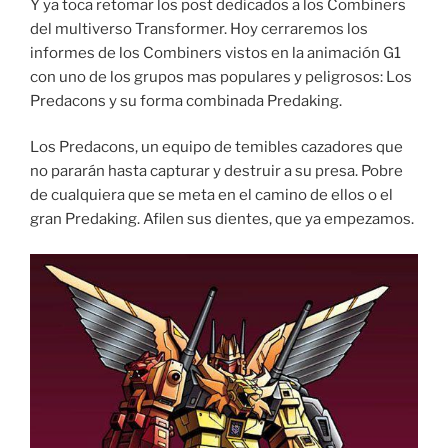
Y ya toca retomar los post dedicados a los Combiners
del multiverso Transformer. Hoy cerraremos los
informes de los Combiners vistos en la animación G1
con uno de los grupos mas populares y peligrosos: Los
Predacons y su forma combinada Predaking.
Los Predacons, un equipo de temibles cazadores que
no pararán hasta capturar y destruir a su presa. Pobre
de cualquiera que se meta en el camino de ellos o el
gran Predaking. Afilen sus dientes, que ya empezamos.