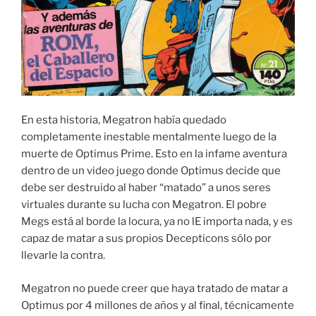
En esta historia, Megatron había quedado
completamente inestable mentalmente luego de la
muerte de Optimus Prime. Esto en la infame aventura
dentro de un video juego donde Optimus decide que
debe ser destruido al haber “matado” a unos seres
virtuales durante su lucha con Megatron. El pobre
Megs está al borde la locura, ya no lE importa nada, y es
capaz de matar a sus propios Decepticons sólo por
llevarle la contra.
Megatron no puede creer que haya tratado de matar a
Optimus por 4 millones de años y al final, técnicamente