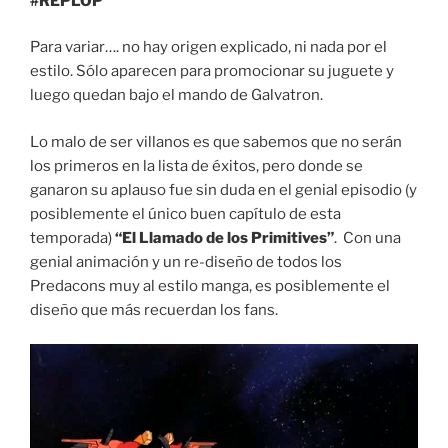
#REPLOP
Para variar…. no hay origen explicado, ni nada por el
estilo. Sólo aparecen para promocionar su juguete y
luego quedan bajo el mando de Galvatron.
Lo malo de ser villanos es que sabemos que no serán
los primeros en la lista de éxitos, pero donde se
ganaron su aplauso fue sin duda en el genial episodio (y
posiblemente el único buen capítulo de esta
temporada)
“El Llamado de los Primitives”
. Con una
genial animación y un re-diseño de todos los
Predacons muy al estilo manga, es posiblemente el
diseño que más recuerdan los fans.