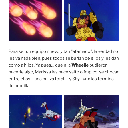
Para ser un equipo nuevo y tan “afamado”, la verdad no
les va nada bien, pues todos se burlan de ellos y les dan
como a hijos. Ya pues… que ni a
Wheelie
pudieron
hacerle algo, Marissa les hace salto olímpico, se chocan
entre ellos… una paliza total…. y Sky Lynx los termina
de humillar.