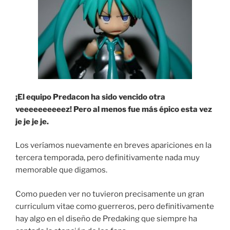
¡El equipo Predacon ha sido vencido otra
veeeeeeeeeez! Pero al menos fue más épico esta vez
je je je je.
Los veríamos nuevamente en breves apariciones en la
tercera temporada, pero definitivamente nada muy
memorable que digamos.
Como pueden ver no tuvieron precisamente un gran
curriculum vitae como guerreros, pero definitivamente
hay algo en el diseño de Predaking que siempre ha