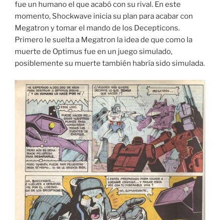
fue un humano el que acabó con su rival. En este
momento, Shockwave inicia su plan para acabar con
Megatron y tomar el mando de los Decepticons.
Primero le suelta a Megatron la idea de que como la
muerte de Optimus fue en un juego simulado,
posiblemente su muerte también habría sido simulada.