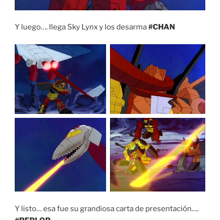
Y luego…. llega Sky Lynx y los desarma
#CHAN
Y listo… esa fue su grandiosa carta de presentación….