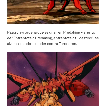
Razorclaw ordena que se unan en Predaking y al grito
de “Enfréntate a Predaking, enfréntate a tu destino”, se
alzan con todo su poder contra Tornedron.