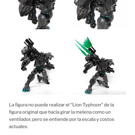
La figura no puede realizar el “Lion Typhoon” de la
figura original que hacía girar la melena como un
ventilador, pero se entiende por la escala y costos
actuales.