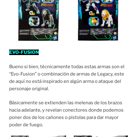
EVO-FUSION
Bueno si bien, técnicamente todas estas armas son el
“Evo-Fusion” o combinación de armas de Legacy, este
de aquí no está inspirado en algún arma o ataque del
personaje original.
Básicamente se extienden las melenas de los brazos
hacia adelante, y revelan conectores donde podemos
poner dos de los cañones o pistolas para dar mayor
poder de fuego.