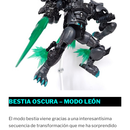
BESTIA OSCURA – MODO LEÓN
El modo bestia viene gracias a una interesantísima
secuencia de transformación que me ha sorprendido