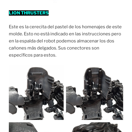
LION THRUSTERS
Este es la cerecita del pastel de los homenajes de este
molde. Esto no está indicado en las instrucciones pero
en la espalda del robot podemos almacenar los dos
cañones más delgados. Sus conectores son
específicos para estos.