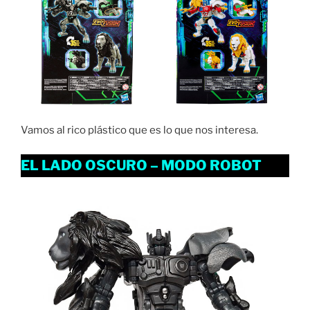
Vamos al rico plástico que es lo que nos interesa.
EL LADO OSCURO – MODO ROBOT