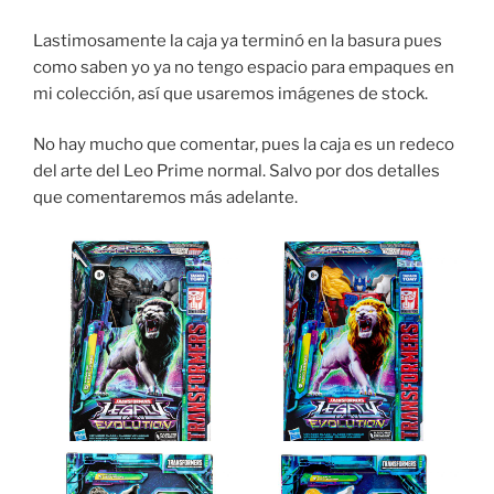
Lastimosamente la caja ya terminó en la basura pues
como saben yo ya no tengo espacio para empaques en
mi colección, así que usaremos imágenes de stock.
No hay mucho que comentar, pues la caja es un redeco
del arte del Leo Prime normal. Salvo por dos detalles
que comentaremos más adelante.