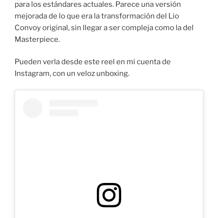
para los estándares actuales. Parece una versión
mejorada de lo que era la transformación del Lio
Convoy original, sin llegar a ser compleja como la del
Masterpiece.
Pueden verla desde este reel en mi cuenta de
Instagram, con un veloz unboxing.