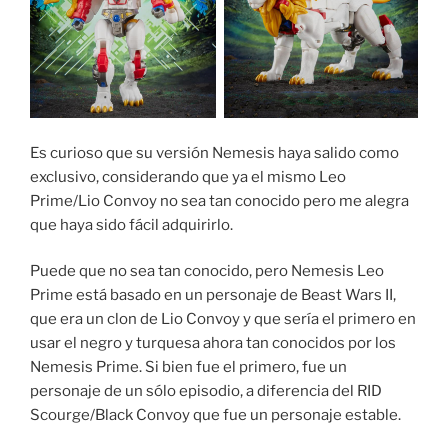
Es curioso que su versión Nemesis haya salido como
exclusivo, considerando que ya el mismo Leo
Prime/Lio Convoy no sea tan conocido pero me alegra
que haya sido fácil adquirirlo.
Puede que no sea tan conocido, pero Nemesis Leo
Prime está basado en un personaje de Beast Wars II,
que era un clon de Lio Convoy y que sería el primero en
usar el negro y turquesa ahora tan conocidos por los
Nemesis Prime. Si bien fue el primero, fue un
personaje de un sólo episodio, a diferencia del RID
Scourge/Black Convoy que fue un personaje estable.