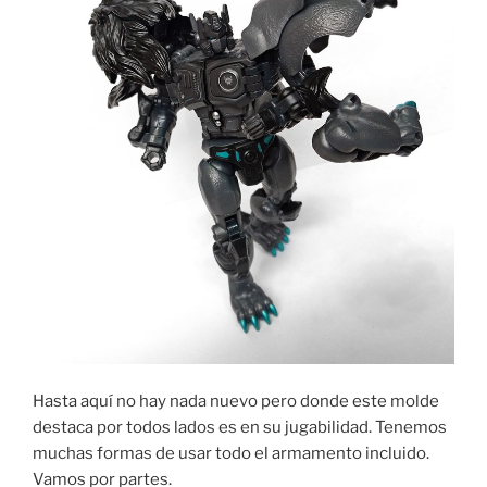
Hasta aquí no hay nada nuevo pero donde este molde
destaca por todos lados es en su jugabilidad. Tenemos
muchas formas de usar todo el armamento incluido.
Vamos por partes.