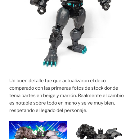
Un buen detalle fue que actualizaron el deco
comparado con las primeras fotos de stock donde
tenía partes en beige y marrón. Realmente el cambio
es notable sobre todo en mano y se ve muy bien,
respetando el legado del personaje.