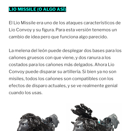
LIO MISSILE (O ALGO ASÍ)
El Lio Missile era uno de los ataques característicos de
Lio Convoy y su figura. Para esta versión tenemos un
cambio de idea pero que funciona algo parecido.
La melena del león puede desplegar dos bases para los
cañones gruesos con que viene, y dos ranura a los
costados para los cañones más delgados. Ahora Lio
Convoy puede disparar su artillería. Si bien ya no son
misiles, todos los cañones son compatibles con los
efectos de disparo actuales, y se ve realmente genial
cuando los usas.