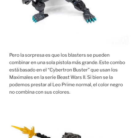
Pero la sorpresa es que los blasters se pueden
combinar en una sola pistola más grande. Este combo
está basado en el “Cybertron Buster” que usan los
Maximales en la serie Beast Wars II. Si bien se la
podemos prestar al Leo Prime normal, el color negro
no combina con sus colores.