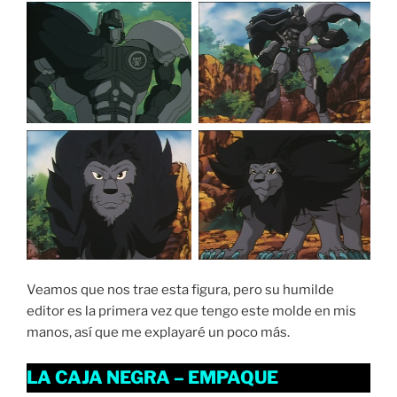
Veamos que nos trae esta figura, pero su humilde
editor es la primera vez que tengo este molde en mis
manos, así que me explayaré un poco más.
LA CAJA NEGRA – EMPAQUE