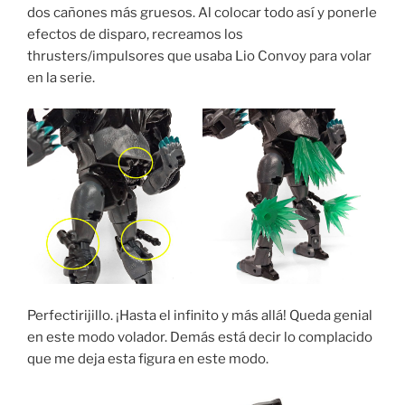
dos cañones más gruesos. Al colocar todo así y ponerle
efectos de disparo, recreamos los
thrusters/impulsores que usaba Lio Convoy para volar
en la serie.
Perfectirijillo. ¡Hasta el infinito y más allá! Queda genial
en este modo volador. Demás está decir lo complacido
que me deja esta figura en este modo.