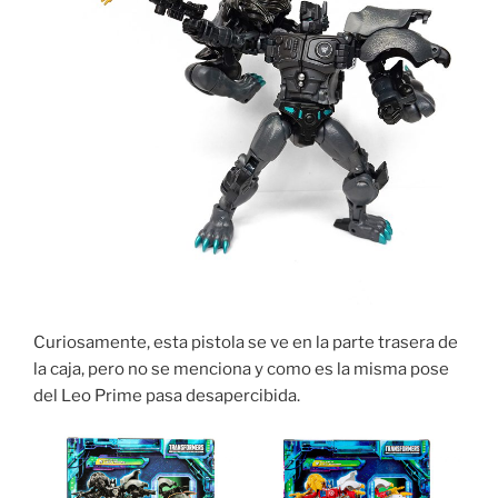
Curiosamente, esta pistola se ve en la parte trasera de
la caja, pero no se menciona y como es la misma pose
del Leo Prime pasa desapercibida.