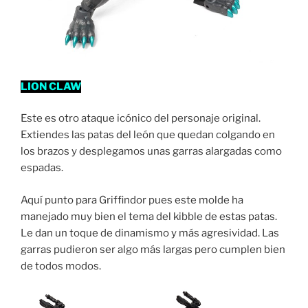
LION CLAW
Este es otro ataque icónico del personaje original.
Extiendes las patas del león que quedan colgando en
los brazos y desplegamos unas garras alargadas como
espadas.
Aquí punto para Griffindor pues este molde ha
manejado muy bien el tema del kibble de estas patas.
Le dan un toque de dinamismo y más agresividad. Las
garras pudieron ser algo más largas pero cumplen bien
de todos modos.