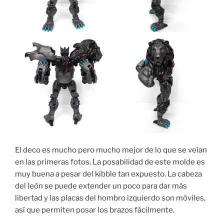
El deco es mucho pero mucho mejor de lo que se veían
en las primeras fotos. La posabilidad de este molde es
muy buena a pesar del kibble tan expuesto. La cabeza
del león se puede extender un poco para dar más
libertad y las placas del hombro izquierdo son móviles,
así que permiten posar los brazos fácilmente.