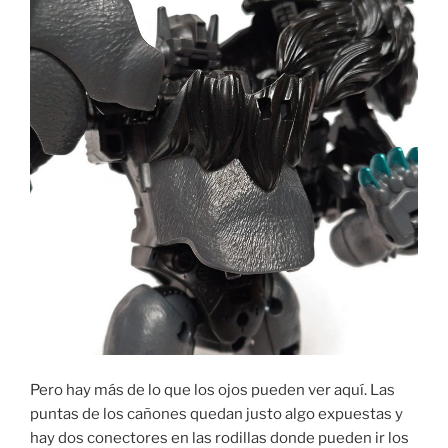
Pero hay más de lo que los ojos pueden ver aquí. Las
puntas de los cañones quedan justo algo expuestas y
hay dos conectores en las rodillas donde pueden ir los