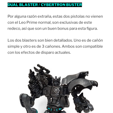
DUAL BLASTER / CYBERTRON BUSTER
Por alguna razón extraña, estas dos pistolas no vienen
con el Leo Prime normal, son exclusivas de este
redeco, así que son un buen bonus para esta figura.
Los dos blasters son bien detallados. Uno es de cañón
simple y otro es de 3 cañones. Ambos son compatible
con los efectos de disparo actuales.