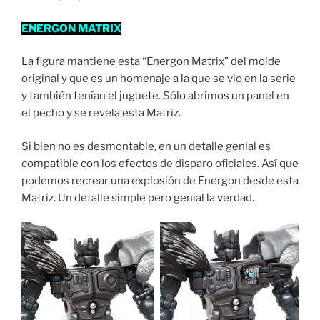
ENERGON MATRIX
La figura mantiene esta “Energon Matrix” del molde
original y que es un homenaje a la que se vio en la serie
y también tenían el juguete. Sólo abrimos un panel en
el pecho y se revela esta Matriz.
Si bien no es desmontable, en un detalle genial es
compatible con los efectos de disparo oficiales. Así que
podemos recrear una explosión de Energon desde esta
Matriz. Un detalle simple pero genial la verdad.