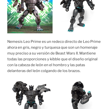
Nemesis Leo Prime es un redeco directo de Leo Prime
ahora en gris, negro y turquesa que son un homenaje
muy preciso a su versión de Beast Wars II. Mantiene
todas las proporciones y kibble que el diseño original
con la cabeza de león en el hombro y las patas
delanteras del león colgando de los brazos.