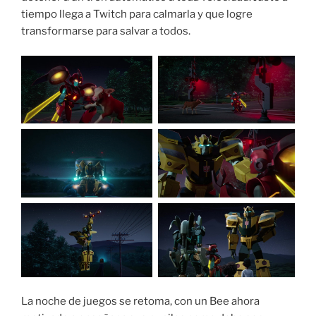
tiempo llega a Twitch para calmarla y que logre
transformarse para salvar a todos.
La noche de juegos se retoma, con un Bee ahora