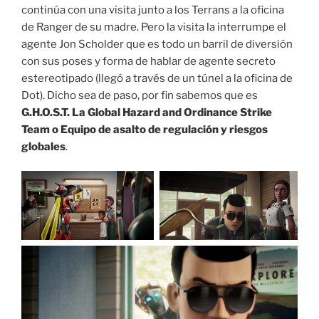
continúa con una visita junto a los Terrans a la oficina
de Ranger de su madre. Pero la visita la interrumpe el
agente Jon Scholder que es todo un barril de diversión
con sus poses y forma de hablar de agente secreto
estereotipado (llegó a través de un túnel a la oficina de
Dot). Dicho sea de paso, por fin sabemos que es
G.H.O.S.T. La Global Hazard and Ordinance Strike
Team o Equipo de asalto de regulación y riesgos
globales
.