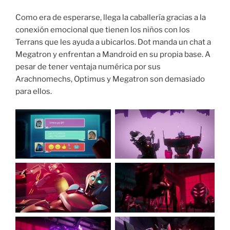
Como era de esperarse, llega la caballería gracias a la
conexión emocional que tienen los niños con los
Terrans que les ayuda a ubicarlos. Dot manda un chat a
Megatron y enfrentan a Mandroid en su propia base. A
pesar de tener ventaja numérica por sus
Arachnomechs, Optimus y Megatron son demasiado
para ellos.