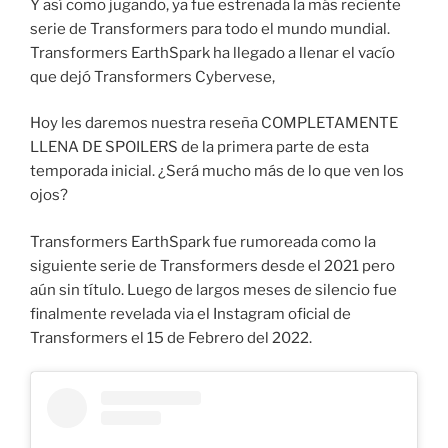
Y así como jugando, ya fue estrenada la más reciente
serie de Transformers para todo el mundo mundial.
Transformers EarthSpark ha llegado a llenar el vacío
que dejó Transformers Cybervese,
Hoy les daremos nuestra reseña COMPLETAMENTE
LLENA DE SPOILERS de la primera parte de esta
temporada inicial. ¿Será mucho más de lo que ven los
ojos?
Transformers EarthSpark fue rumoreada como la
siguiente serie de Transformers desde el 2021 pero
aún sin título. Luego de largos meses de silencio fue
finalmente revelada via el Instagram oficial de
Transformers el 15 de Febrero del 2022.