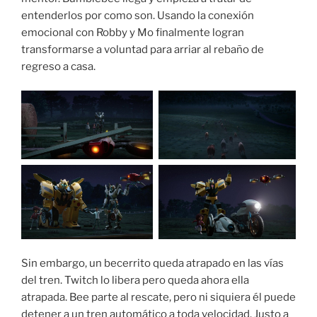
entenderlos por como son. Usando la conexión
emocional con Robby y Mo finalmente logran
transformarse a voluntad para arriar al rebaño de
regreso a casa.
Sin embargo, un becerrito queda atrapado en las vías
del tren. Twitch lo libera pero queda ahora ella
atrapada. Bee parte al rescate, pero ni siquiera él puede
detener a un tren automático a toda velocidad. Justo a