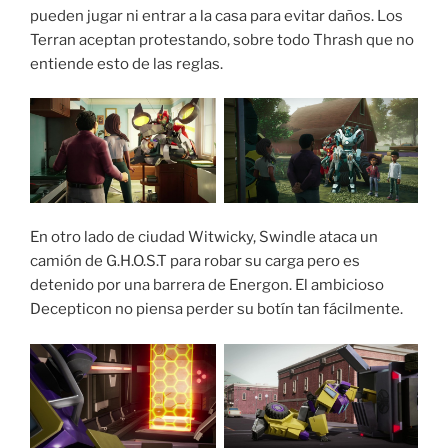
pueden jugar ni entrar a la casa para evitar daños. Los
Terran aceptan protestando, sobre todo Thrash que no
entiende esto de las reglas.
En otro lado de ciudad Witwicky, Swindle ataca un
camión de G.H.O.S.T para robar su carga pero es
detenido por una barrera de Energon. El ambicioso
Decepticon no piensa perder su botín tan fácilmente.