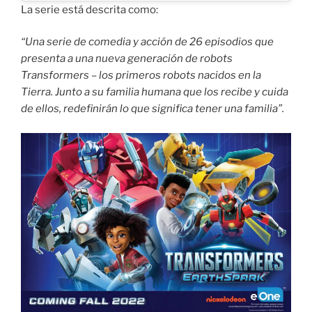
La serie está descrita como:
“Una serie de comedia y acción de 26 episodios que
presenta a una nueva generación de robots
Transformers – los primeros robots nacidos en la
Tierra. Junto a su familia humana que los recibe y cuida
de ellos, redefinirán lo que significa tener una familia”.