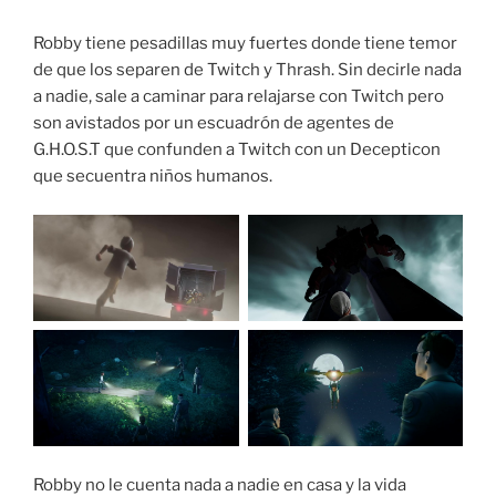
Robby tiene pesadillas muy fuertes donde tiene temor
de que los separen de Twitch y Thrash. Sin decirle nada
a nadie, sale a caminar para relajarse con Twitch pero
son avistados por un escuadrón de agentes de
G.H.O.S.T que confunden a Twitch con un Decepticon
que secuentra niños humanos.
Robby no le cuenta nada a nadie en casa y la vida