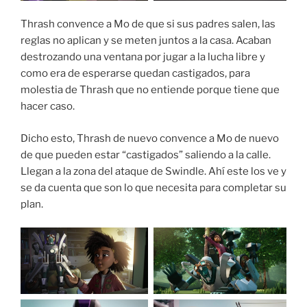
Thrash convence a Mo de que si sus padres salen, las
reglas no aplican y se meten juntos a la casa. Acaban
destrozando una ventana por jugar a la lucha libre y
como era de esperarse quedan castigados, para
molestia de Thrash que no entiende porque tiene que
hacer caso.
Dicho esto, Thrash de nuevo convence a Mo de nuevo
de que pueden estar “castigados” saliendo a la calle.
Llegan a la zona del ataque de Swindle. Ahí este los ve y
se da cuenta que son lo que necesita para completar su
plan.