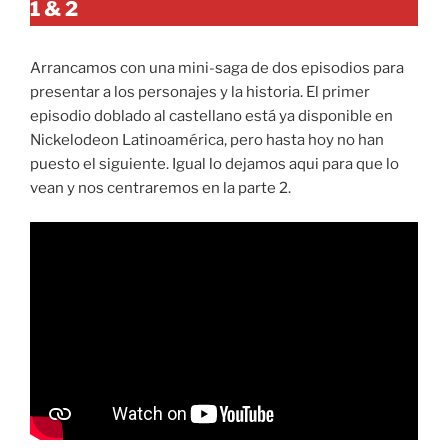
1 & 2
Arrancamos con una mini-saga de dos episodios para
presentar a los personajes y la historia. El primer
episodio doblado al castellano está ya disponible en
Nickelodeon Latinoamérica, pero hasta hoy no han
puesto el siguiente. Igual lo dejamos aqui para que lo
vean y nos centraremos en la parte 2.