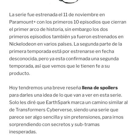
La serie fue estrenada el 11 de noviembre en
Paramount+ con los primeros 10 episodios que cierran
el primer arco de historia, sin embargo los dos
primeros episodios también ya fueron estrenados en
Nickelodeon en varios países. La segunda parte de la
primera temporada está por estrenarse en fecha
desconocida, pero ya esta confirmada una segunda
temporada, así que vemos que le tienen fe a su
producto.
Hoy tendremos una breve reseña
llena de spoilers
para darles una idea de lo que van a ver en esta serie.
Solo les diré que EarthSpark marca un camino similar al
de Transformers Cyberverse, siendo una serie que
parece ser algo sencilla y sin pretensiones, para irnos
sorprendiendo con secretos y sub-tramas
inesperadas.