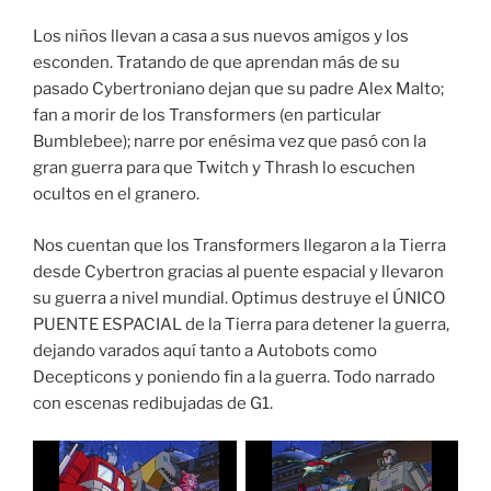
Los niños llevan a casa a sus nuevos amigos y los
esconden. Tratando de que aprendan más de su
pasado Cybertroniano dejan que su padre Alex Malto;
fan a morir de los Transformers (en particular
Bumblebee); narre por enésima vez que pasó con la
gran guerra para que Twitch y Thrash lo escuchen
ocultos en el granero.
Nos cuentan que los Transformers llegaron a la Tierra
desde Cybertron gracias al puente espacial y llevaron
su guerra a nivel mundial. Optimus destruye el ÚNICO
PUENTE ESPACIAL de la Tierra para detener la guerra,
dejando varados aquí tanto a Autobots como
Decepticons y poniendo fin a la guerra. Todo narrado
con escenas redibujadas de G1.