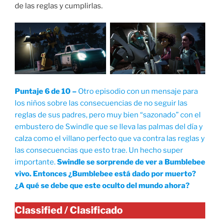
de las reglas y cumplirlas.
Puntaje 6 de 10 –
Otro episodio con un mensaje para
los niños sobre las consecuencias de no seguir las
reglas de sus padres, pero muy bien “sazonado” con el
embustero de Swindle que se lleva las palmas del día y
calza como el villano perfecto que va contra las reglas y
las consecuencias que esto trae. Un hecho super
importante.
Swindle se sorprende de ver a Bumblebee
vivo.
Entonces ¿Bumblebee está dado por muerto?
¿A qué se debe que este oculto del mundo ahora?
Classified / Clasificado