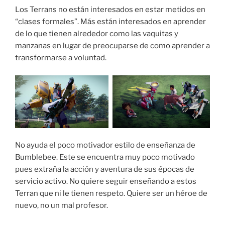
Los Terrans no están interesados en estar metidos en
“clases formales”. Más están interesados en aprender
de lo que tienen alrededor como las vaquitas y
manzanas en lugar de preocuparse de como aprender a
transformarse a voluntad.
No ayuda el poco motivador estilo de enseñanza de
Bumblebee. Este se encuentra muy poco motivado
pues extraña la acción y aventura de sus épocas de
servicio activo. No quiere seguir enseñando a estos
Terran que ni le tienen respeto. Quiere ser un héroe de
nuevo, no un mal profesor.