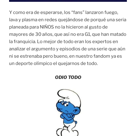
Y como era de esperarse, los “fans” lanzaron fuego,
lava y plasma en redes quejándose de porqué una seria
planeada para NIÑOS no la hicieron al gusto de
mayores de 30 años, que así no era G1, que han matado
la franquicia. Lo mejor de todo eran los expertos en
analizar el argumento y episodios de una serie que aún
ni se estrenaba pero bueno, en nuestro fandom ya es
un deporte olímpico el quejarnos de todo.
ODIO TODO