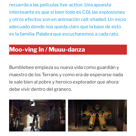
recuerda a las películas live-action. Una apuesta
interesante es que si bien todo es CGI, las explosiones
y otros efectos son en animación cell-shaded. Un inicio
adecuado donde nos queda claro que la base de esto
es la familia. Palabra que escucharemos a cada rato.
Moo-ving In / Muuu-danza
Bumblebee empieza su nueva vida como guardián y
maestro de los Terrans y como era de esperarse nada
le sale bien al pobre y heroico explorador que ahora
debe vivir dentro del granero.