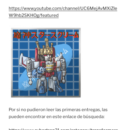
https://www.youtube.com/channel/UC6MejAvMXiZIe
W9hb2SKHOg/featured
Por si no pudieron leer las primeras entregas, las
pueden encontrar en este enlace de búsqueda: