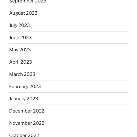
September 2023
August 2023
July 2023
June 2023
May 2023
April 2023
March 2023
February 2023
January 2023
December 2022
November 2022
October 2022