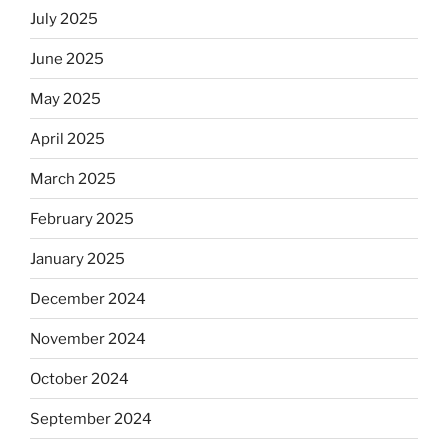
July 2025
June 2025
May 2025
April 2025
March 2025
February 2025
January 2025
December 2024
November 2024
October 2024
September 2024