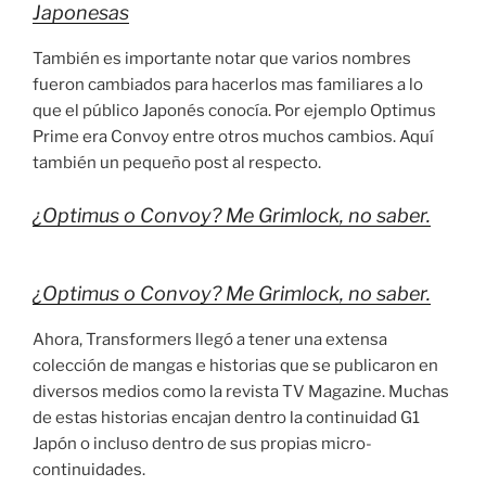
Japonesas
También es importante notar que varios nombres
fueron cambiados para hacerlos mas familiares a lo
que el público Japonés conocía. Por ejemplo Optimus
Prime era Convoy entre otros muchos cambios. Aquí
también un pequeño post al respecto.
¿Optimus o Convoy? Me Grimlock, no saber.
¿Optimus o Convoy? Me Grimlock, no saber.
Ahora, Transformers llegó a tener una extensa
colección de mangas e historias que se publicaron en
diversos medios como la revista TV Magazine. Muchas
de estas historias encajan dentro la continuidad G1
Japón o incluso dentro de sus propias micro-
continuidades.