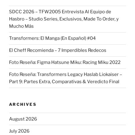
SDCC 2026 – TFW2005 Entrevista Al Equipo de
Hasbro – Studio Series, Exclusivos, Made To Order, y
Mucho Más
Transformers: El Manga (En Español) #04
El Cheff Recomienda – 7 Imperdibles Redecos
Foto Reseña: Figma Hatsune Miku: Racing Miku 2022
Foto Reseña: Transformers Legacy Haslab Liokaiser –
Part 9: Partes Extra, Comparativas & Veredicto Final
ARCHIVES
August 2026
July 2026