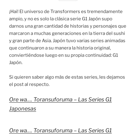
¡Hai! El universo de Transformers es tremendamente
ampio, y no es solo la clásica serie G1 Japón supo
darnos una gran cantidad de historias y personajes que
marcaron a muchas generaciones en la tierra del sushi
y gran parte de Asia. Japón tuvo varias series animadas
que continuaron a su manera la historia original,
conviertiéndose luego en su propia continuidad: G1
Japón.
Si quieren saber algo más de estas series, les dejamos
el post al respecto.
Ore wa…. Toransuforuma – Las Series G1
Japonesas
Ore wa…. Toransuforuma – Las Series G1