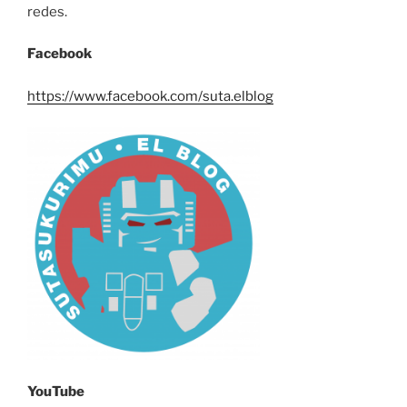
redes.
Facebook
https://www.facebook.com/suta.elblog
YouTube