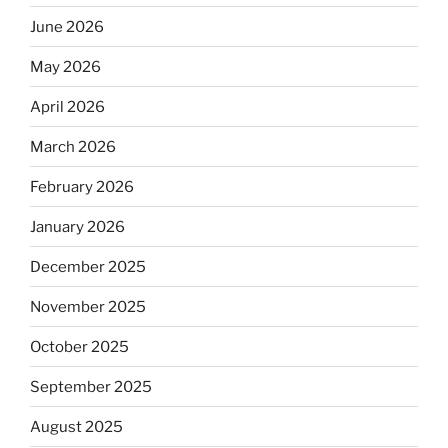
June 2026
May 2026
April 2026
March 2026
February 2026
January 2026
December 2025
November 2025
October 2025
September 2025
August 2025