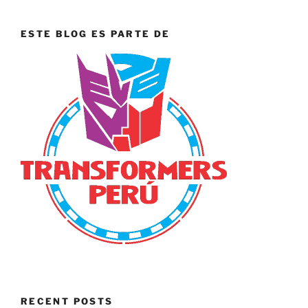
ESTE BLOG ES PARTE DE
RECENT POSTS