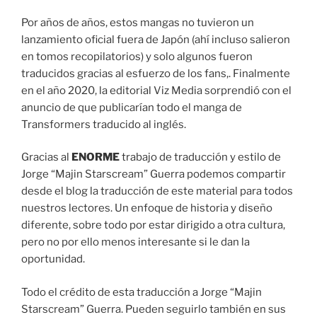
Por años de años, estos mangas no tuvieron un
lanzamiento oficial fuera de Japón (ahí incluso salieron
en tomos recopilatorios) y solo algunos fueron
traducidos gracias al esfuerzo de los fans,. Finalmente
en el año 2020, la editorial Viz Media sorprendió con el
anuncio de que publicarían todo el manga de
Transformers traducido al inglés.
Gracias al
ENORME
trabajo de traducción y estilo de
Jorge “Majin Starscream” Guerra podemos compartir
desde el blog la traducción de este material para todos
nuestros lectores. Un enfoque de historia y diseño
diferente, sobre todo por estar dirigido a otra cultura,
pero no por ello menos interesante si le dan la
oportunidad.
Todo el crédito de esta traducción a Jorge “Majin
Starscream” Guerra. Pueden seguirlo también en sus