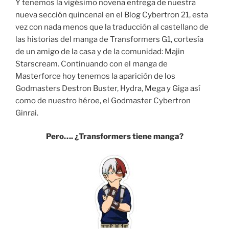
Y tenemos la vigésimo novena entrega de nuestra
nueva sección quincenal en el Blog Cybertron 21, esta
vez con nada menos que la traducción al castellano de
las historias del manga de Transformers G1, cortesía
de un amigo de la casa y de la comunidad: Majin
Starscream. Continuando con el manga de
Masterforce hoy tenemos la aparición de los
Godmasters Destron Buster, Hydra, Mega y Giga así
como de nuestro héroe, el Godmaster Cybertron
Ginrai.
Pero…. ¿Transformers tiene manga?