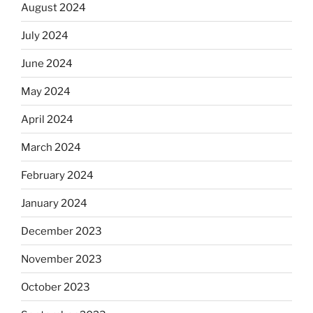
August 2024
July 2024
June 2024
May 2024
April 2024
March 2024
February 2024
January 2024
December 2023
November 2023
October 2023