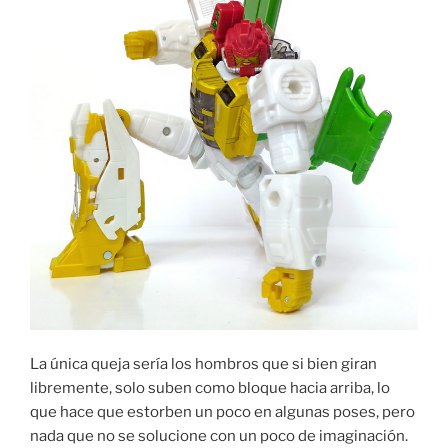
La única queja sería los hombros que si bien giran
libremente, solo suben como bloque hacia arriba, lo
que hace que estorben un poco en algunas poses, pero
nada que no se solucione con un poco de imaginación.