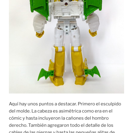
Aquí hay unos puntos a destacar. Primero el esculpido
del molde. La cabeza es asimétrica como era en el
cómic y hasta incluyeron la cañones del hombro
derecho. También agregaron todo el detalle de los
cables de las piernas y hasta las pequeñas alitas de