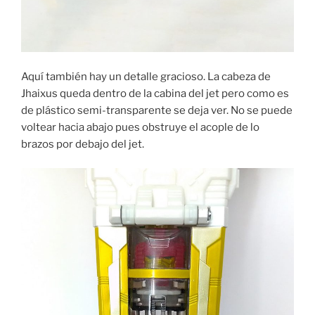
Aquí también hay un detalle gracioso. La cabeza de
Jhaixus queda dentro de la cabina del jet pero como es
de plástico semi-transparente se deja ver. No se puede
voltear hacia abajo pues obstruye el acople de lo
brazos por debajo del jet.