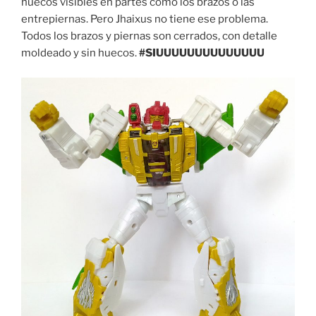
huecos visibles en partes como los brazos o las
entrepiernas. Pero Jhaixus no tiene ese problema.
Todos los brazos y piernas son cerrados, con detalle
moldeado y sin huecos.
#SIUUUUUUUUUUUUUU