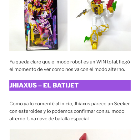
Ya queda claro que el modo robot es un WIN total, llegó
el momento de ver como nos va con el modo alterno.
JHIAXUS – EL BATIJET
Como ya lo comenté al inicio, Jhiaxus parece un Seeker
con esteroides y lo podemos confirmar con su modo
alterno. Una nave de batalla espacial.