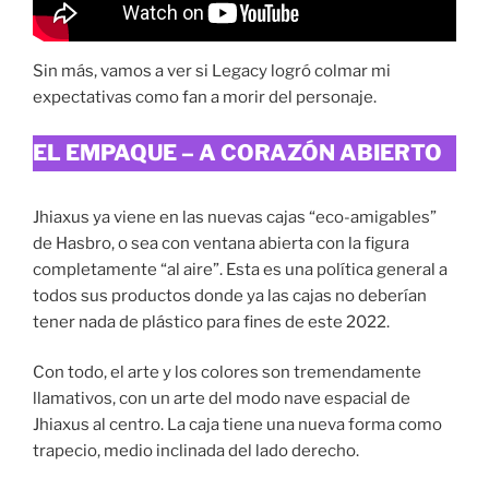
Sin más, vamos a ver si Legacy logró colmar mi
expectativas como fan a morir del personaje.
EL EMPAQUE – A CORAZÓN ABIERTO
Jhiaxus ya viene en las nuevas cajas “eco-amigables”
de Hasbro, o sea con ventana abierta con la figura
completamente “al aire”. Esta es una política general a
todos sus productos donde ya las cajas no deberían
tener nada de plástico para fines de este 2022.
Con todo, el arte y los colores son tremendamente
llamativos, con un arte del modo nave espacial de
Jhiaxus al centro. La caja tiene una nueva forma como
trapecio, medio inclinada del lado derecho.