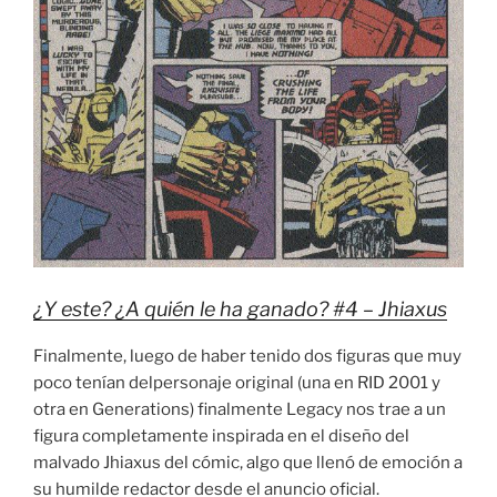
¿Y este? ¿A quién le ha ganado? #4 – Jhiaxus
Finalmente, luego de haber tenido dos figuras que muy
poco tenían delpersonaje original (una en RID 2001 y
otra en Generations) finalmente Legacy nos trae a un
figura completamente inspirada en el diseño del
malvado Jhiaxus del cómic, algo que llenó de emoción a
su humilde redactor desde el anuncio oficial.