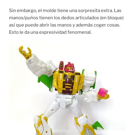
Sin embargo, el molde tiene una sorpresita extra. Las
manos/puños tienen los dedos articulados (en bloque)
así que puede abrir las manos y además coger cosas.
Esto le da una expresividad fenomenal.