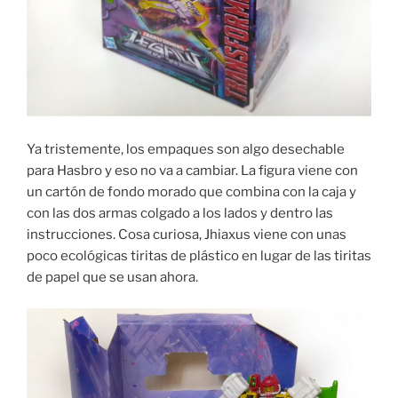
Ya tristemente, los empaques son algo desechable
para Hasbro y eso no va a cambiar. La figura viene con
un cartón de fondo morado que combina con la caja y
con las dos armas colgado a los lados y dentro las
instrucciones. Cosa curiosa, Jhiaxus viene con unas
poco ecológicas tiritas de plástico en lugar de las tiritas
de papel que se usan ahora.