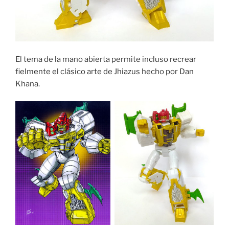
El tema de la mano abierta permite incluso recrear
fielmente el clásico arte de Jhiazus hecho por Dan
Khana.