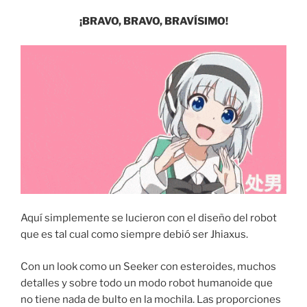
¡BRAVO, BRAVO, BRAVÍSIMO!
Aquí simplemente se lucieron con el diseño del robot
que es tal cual como siempre debió ser Jhiaxus.
Con un look como un Seeker con esteroides, muchos
detalles y sobre todo un modo robot humanoide que
no tiene nada de bulto en la mochila. Las proporciones