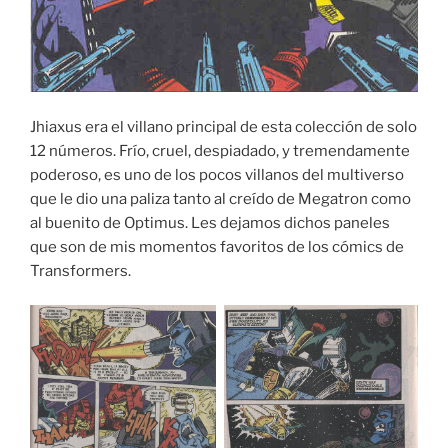
Jhiaxus era el villano principal de esta colección de solo
12 números. Frío, cruel, despiadado, y tremendamente
poderoso, es uno de los pocos villanos del multiverso
que le dio una paliza tanto al creído de Megatron como
al buenito de Optimus. Les dejamos dichos paneles
que son de mis momentos favoritos de los cómics de
Transformers.