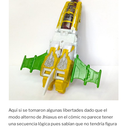
Aquí si se tomaron algunas libertades dado que el
modo alterno de Jhiaxus en el cómic no parece tener
una secuencia lógica pues sabían que no tendría figura