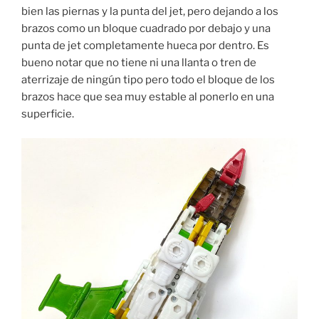
bien las piernas y la punta del jet, pero dejando a los
brazos como un bloque cuadrado por debajo y una
punta de jet completamente hueca por dentro. Es
bueno notar que no tiene ni una llanta o tren de
aterrizaje de ningún tipo pero todo el bloque de los
brazos hace que sea muy estable al ponerlo en una
superficie.