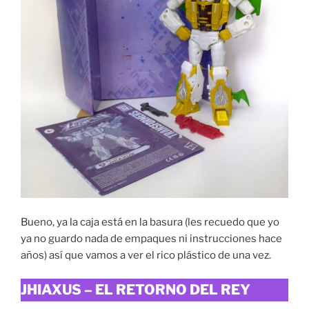
Bueno, ya la caja está en la basura (les recuedo que yo
ya no guardo nada de empaques ni instrucciones hace
años) así que vamos a ver el rico plástico de una vez.
JHIAXUS – EL RETORNO DEL REY