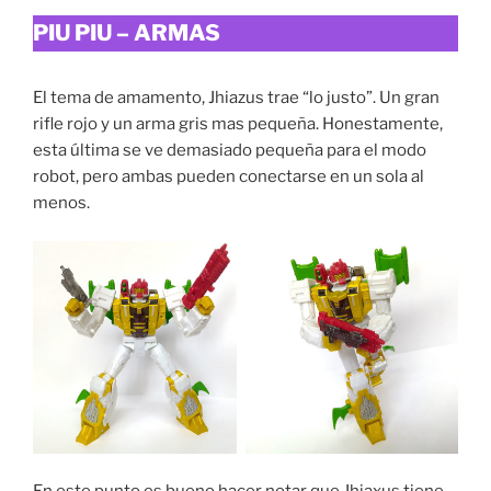
PIU PIU – ARMAS
El tema de amamento, Jhiazus trae “lo justo”. Un gran
rifle rojo y un arma gris mas pequeña. Honestamente,
esta última se ve demasiado pequeña para el modo
robot, pero ambas pueden conectarse en un sola al
menos.