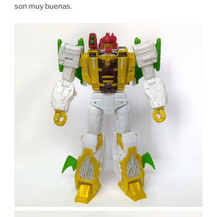
son muy buenas.