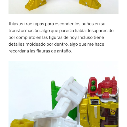
Jhiaxus trae tapas para esconder los puños en su
transformación, algo que parecía había desaparecido
por completo en las figuras de hoy. Incluso tiene
detalles moldeado por dentro, algo que me hace
recordar a las figuras de antaño.