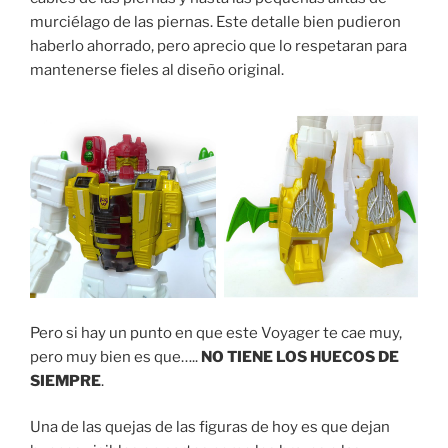
murciélago de las piernas. Este detalle bien pudieron
haberlo ahorrado, pero aprecio que lo respetaran para
mantenerse fieles al diseño original.
Pero si hay un punto en que este Voyager te cae muy,
pero muy bien es que…..
NO TIENE LOS HUECOS DE
SIEMPRE
.
Una de las quejas de las figuras de hoy es que dejan