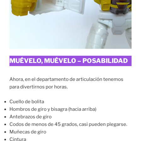
MUÉVELO, MUÉVELO – POSABILIDAD
Ahora, en el departamento de articulación tenemos
para divertirnos por horas.
Cuello de bolita
Hombros de giro y bisagra (hacia arriba)
Antebrazos de giro
Codos de menos de 45 grados, casi pueden plegarse.
Muñecas de giro
Cintura