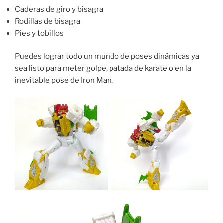
Caderas de giro y bisagra
Rodillas de bisagra
Pies y tobillos
Puedes lograr todo un mundo de poses dinámicas ya
sea listo para meter golpe, patada de karate o en la
inevitable pose de Iron Man.