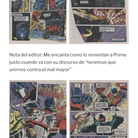
Nota del editor: Me encanta como lo revientan a Prime
justo cuando va con su discurso de “tenemos que
unirnos contra el mal mayor”