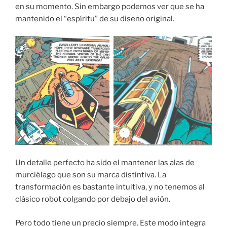
en su momento. Sin embargo podemos ver que se ha
mantenido el “espíritu” de su diseño original.
Un detalle perfecto ha sido el mantener las alas de
murciélago que son su marca distintiva. La
transformación es bastante intuitiva, y no tenemos al
clásico robot colgando por debajo del avión.
Pero todo tiene un precio siempre. Este modo integra