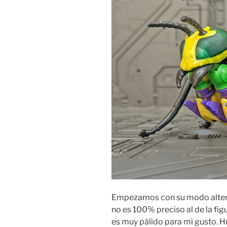
Empezamos con su modo altern
no es 100% preciso al de la figu
es muy pálido para mi gusto. H