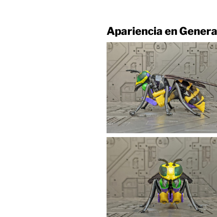
Apariencia en Genera