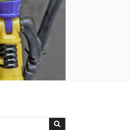
Search