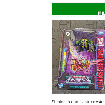
E
El color predominante en estos