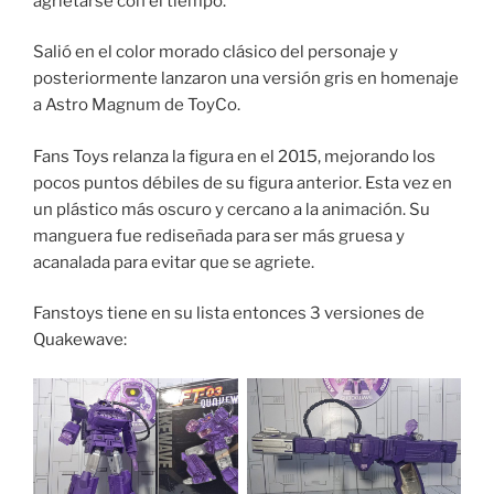
agrietarse con el tiempo.
Salió en el color morado clásico del personaje y
posteriormente lanzaron una versión gris en homenaje
a Astro Magnum de ToyCo.
Fans Toys relanza la figura en el 2015, mejorando los
pocos puntos débiles de su figura anterior. Esta vez en
un plástico más oscuro y cercano a la animación. Su
manguera fue rediseñada para ser más gruesa y
acanalada para evitar que se agriete.
Fanstoys tiene en su lista entonces 3 versiones de
Quakewave: