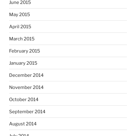
June 2015
May 2015
April 2015
March 2015
February 2015
January 2015
December 2014
November 2014
October 2014
September 2014
August 2014
July 2014