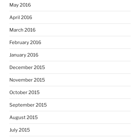
May 2016
April 2016
March 2016
February 2016
January 2016
December 2015
November 2015
October 2015
September 2015
August 2015
July 2015