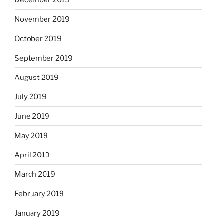
November 2019
October 2019
September 2019
August 2019
July 2019
June 2019
May 2019
April 2019
March 2019
February 2019
January 2019