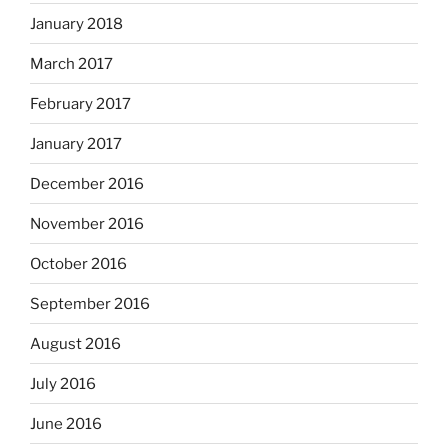
January 2018
March 2017
February 2017
January 2017
December 2016
November 2016
October 2016
September 2016
August 2016
July 2016
June 2016