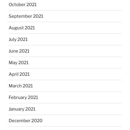
October 2021
September 2021
August 2021
July 2021
June 2021
May 2021
April 2021
March 2021
February 2021
January 2021
December 2020