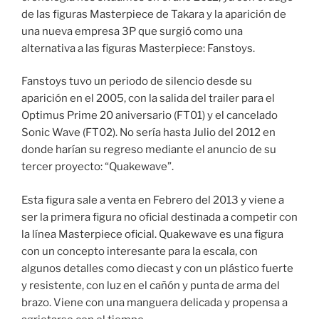
de las figuras Masterpiece de Takara y la aparición de
una nueva empresa 3P que surgió como una
alternativa a las figuras Masterpiece: Fanstoys.
Fanstoys tuvo un periodo de silencio desde su
aparición en el 2005, con la salida del trailer para el
Optimus Prime 20 aniversario (FT01) y el cancelado
Sonic Wave (FT02). No sería hasta Julio del 2012 en
donde harían su regreso mediante el anuncio de su
tercer proyecto: “Quakewave”.
Esta figura sale a venta en Febrero del 2013 y viene a
ser la primera figura no oficial destinada a competir con
la línea Masterpiece oficial. Quakewave es una figura
con un concepto interesante para la escala, con
algunos detalles como diecast y con un plástico fuerte
y resistente, con luz en el cañón y punta de arma del
brazo. Viene con una manguera delicada y propensa a