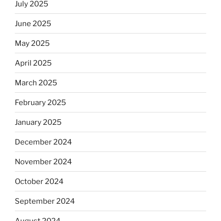
July 2025
June 2025
May 2025
April 2025
March 2025
February 2025
January 2025
December 2024
November 2024
October 2024
September 2024
August 2024