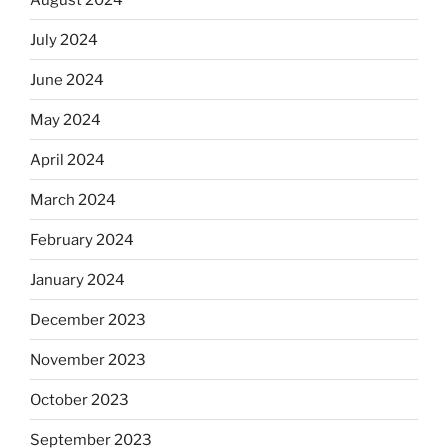
July 2024
June 2024
May 2024
April 2024
March 2024
February 2024
January 2024
December 2023
November 2023
October 2023
September 2023