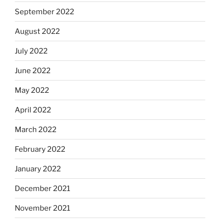
September 2022
August 2022
July 2022
June 2022
May 2022
April 2022
March 2022
February 2022
January 2022
December 2021
November 2021