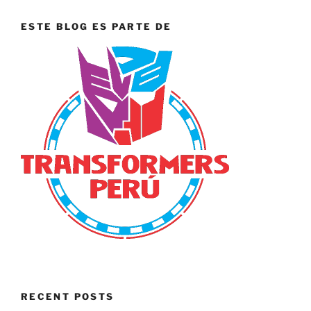
ESTE BLOG ES PARTE DE
RECENT POSTS