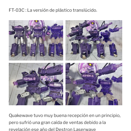
FT-03C : La versión de plástico translúcido.
Quakewave tuvo muy buena recepción en un principio,
pero sufrió una gran caída de ventas debido a la
revelación ese año del Destron Laserwave