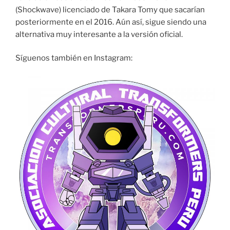
(Shockwave) licenciado de Takara Tomy que sacarían
posteriormente en el 2016. Aún así, sigue siendo una
alternativa muy interesante a la versión oficial.
Síguenos también en Instagram: