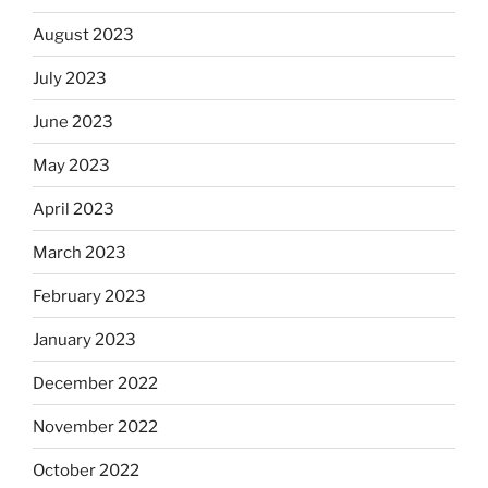
August 2023
July 2023
June 2023
May 2023
April 2023
March 2023
February 2023
January 2023
December 2022
November 2022
October 2022