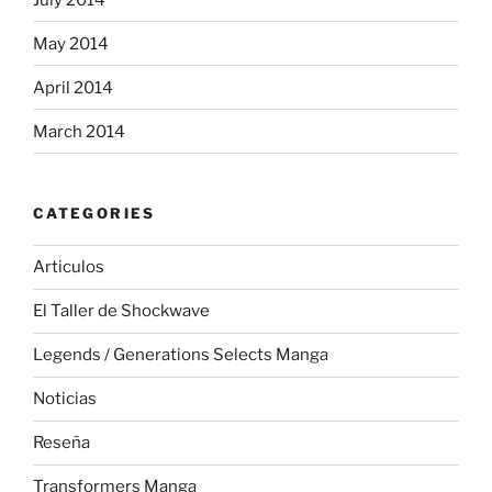
May 2014
April 2014
March 2014
CATEGORIES
Articulos
El Taller de Shockwave
Legends / Generations Selects Manga
Noticias
Reseña
Transformers Manga