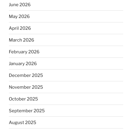
June 2026
May 2026
April 2026
March 2026
February 2026
January 2026
December 2025
November 2025
October 2025
September 2025
August 2025