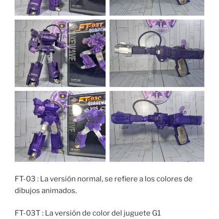
FT-03 : La versión normal, se refiere a los colores de
dibujos animados.
FT-03T : La versión de color del juguete G1