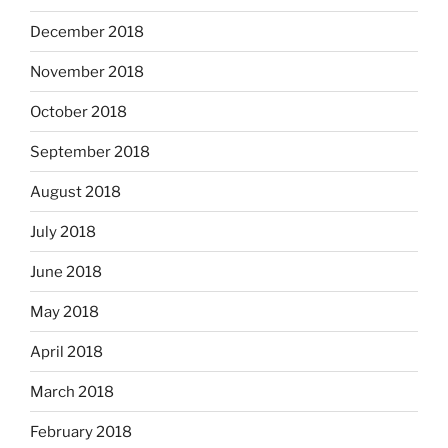
December 2018
November 2018
October 2018
September 2018
August 2018
July 2018
June 2018
May 2018
April 2018
March 2018
February 2018