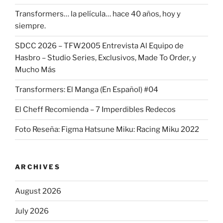
Transformers… la película… hace 40 años, hoy y
siempre.
SDCC 2026 – TFW2005 Entrevista Al Equipo de
Hasbro – Studio Series, Exclusivos, Made To Order, y
Mucho Más
Transformers: El Manga (En Español) #04
El Cheff Recomienda – 7 Imperdibles Redecos
Foto Reseña: Figma Hatsune Miku: Racing Miku 2022
ARCHIVES
August 2026
July 2026