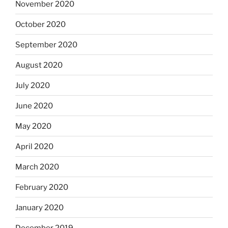
November 2020
October 2020
September 2020
August 2020
July 2020
June 2020
May 2020
April 2020
March 2020
February 2020
January 2020
December 2019