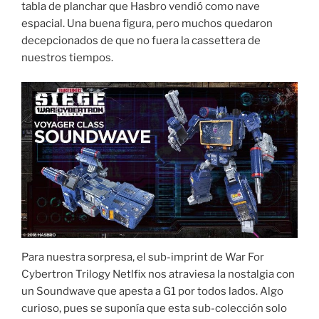
tabla de planchar que Hasbro vendió como nave
espacial. Una buena figura, pero muchos quedaron
decepcionados de que no fuera la cassettera de
nuestros tiempos.
Para nuestra sorpresa, el sub-imprint de War For
Cybertron Trilogy Netlfix nos atraviesa la nostalgia con
un Soundwave que apesta a G1 por todos lados. Algo
curioso, pues se suponía que esta sub-colección solo