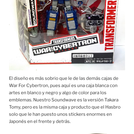
El diseño es más sobrio que le de las demás cajas de
War For Cybertron, pues aquí es una caja blanca con
artes en blanco y negro y algo de color para los
emblemas. Nuestro Soundwave es la versión Takara
Tomy, pero es la misma caja y producto que el Hasbro
solo que le han puesto unos stickers enormes en
Japonés en el frente y detrás.