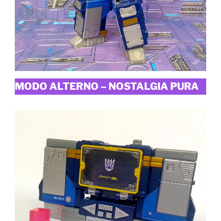
MODO ALTERNO – NOSTALGIA PURA