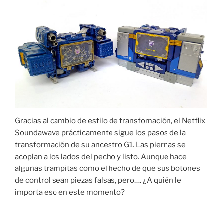
Gracias al cambio de estilo de transfomación, el Netflix
Soundawave prácticamente sigue los pasos de la
transformación de su ancestro G1. Las piernas se
acoplan a los lados del pecho y listo. Aunque hace
algunas trampitas como el hecho de que sus botones
de control sean piezas falsas, pero…. ¿A quién le
importa eso en este momento?