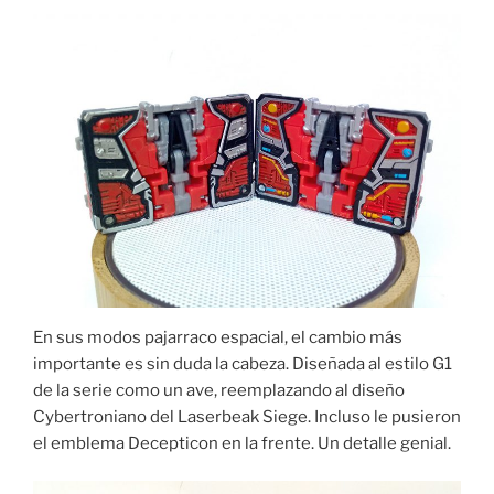
En sus modos pajarraco espacial, el cambio más
importante es sin duda la cabeza. Diseñada al estilo G1
de la serie como un ave, reemplazando al diseño
Cybertroniano del Laserbeak Siege. Incluso le pusieron
el emblema Decepticon en la frente. Un detalle genial.