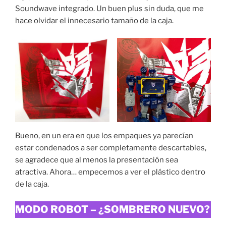
Soundwave integrado. Un buen plus sin duda, que me
hace olvidar el innecesario tamaño de la caja.
Bueno, en un era en que los empaques ya parecían
estar condenados a ser completamente descartables,
se agradece que al menos la presentación sea
atractiva. Ahora… empecemos a ver el plástico dentro
de la caja.
MODO ROBOT – ¿SOMBRERO NUEVO?