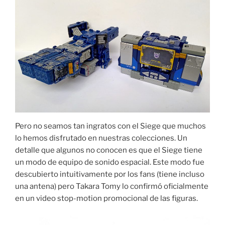
Pero no seamos tan ingratos con el Siege que muchos
lo hemos disfrutado en nuestras colecciones. Un
detalle que algunos no conocen es que el Siege tiene
un modo de equipo de sonido espacial. Este modo fue
descubierto intuitivamente por los fans (tiene incluso
una antena) pero Takara Tomy lo confirmó oficialmente
en un video stop-motion promocional de las figuras.