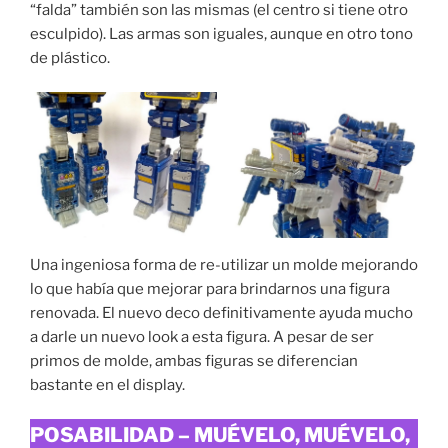
“falda” también son las mismas (el centro si tiene otro
esculpido). Las armas son iguales, aunque en otro tono
de plástico.
Una ingeniosa forma de re-utilizar un molde mejorando
lo que había que mejorar para brindarnos una figura
renovada. El nuevo deco definitivamente ayuda mucho
a darle un nuevo look a esta figura. A pesar de ser
primos de molde, ambas figuras se diferencian
bastante en el display.
POSABILIDAD – MUÉVELO, MUÉVELO,