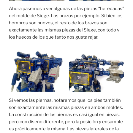
Ahora pasemos a ver algunas de las piezas “heredadas”
del molde de Siege. Los brazos por ejemplo. Si bien los
hombros son nuevos, el resto de los brazos son
exactamente las mismas piezas del Siege, con todo y
los huecos de los que tanto nos gusta rajar.
Si vemos las piernas, notaremos que los pies también
son exactamente las mismas piezas en ambos moldes.
La construcción de las piernas es casi igual en piezas,
pero con diseño diferente, pero la posición y ensamble
es prácticamente la misma. Las piezas laterales de la