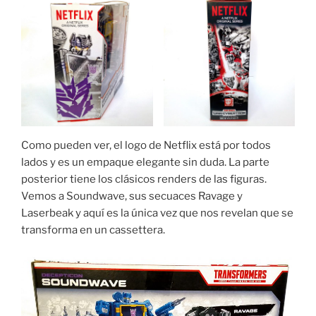
Como pueden ver, el logo de Netflix está por todos
lados y es un empaque elegante sin duda. La parte
posterior tiene los clásicos renders de las figuras.
Vemos a Soundwave, sus secuaces Ravage y
Laserbeak y aquí es la única vez que nos revelan que se
transforma en un cassettera.