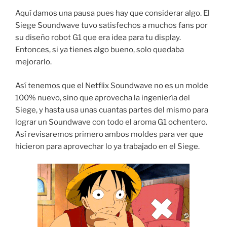
Aquí damos una pausa pues hay que considerar algo. El
Siege Soundwave tuvo satisfechos a muchos fans por
su diseño robot G1 que era idea para tu display.
Entonces, si ya tienes algo bueno, solo quedaba
mejorarlo.
Así tenemos que el Netflix Soundwave no es un molde
100% nuevo, sino que aprovecha la ingeniería del
Siege, y hasta usa unas cuantas partes del mismo para
lograr un Soundwave con todo el aroma G1 ochentero.
Así revisaremos primero ambos moldes para ver que
hicieron para aprovechar lo ya trabajado en el Siege.