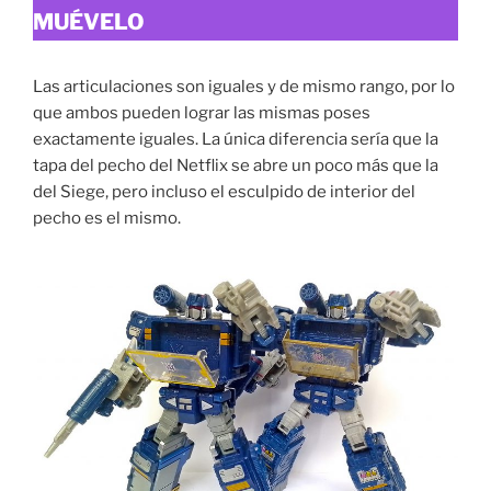
MUÉVELO
Las articulaciones son iguales y de mismo rango, por lo
que ambos pueden lograr las mismas poses
exactamente iguales. La única diferencia sería que la
tapa del pecho del Netflix se abre un poco más que la
del Siege, pero incluso el esculpido de interior del
pecho es el mismo.