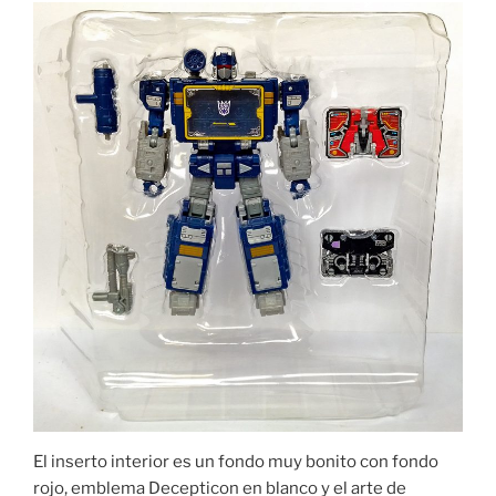
El inserto interior es un fondo muy bonito con fondo
rojo, emblema Decepticon en blanco y el arte de