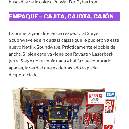
buscadas de la colección War For Cybertron.
EMPAQUE – CAJITA, CAJOTA, CAJÓN
La primera gran diferencia respecto al Siege
Soudnwave es sin duda la cajaza que le pusieron a este
nuevo Netflix Soundwave. Prácticamente el doble de
ancha. Si bien este ya viene con Ravage y Laserbeak
(en el Siege no te venía nada y había que comprarlo
aparte), la verdad que es demasiado espacio
desperdiciado.