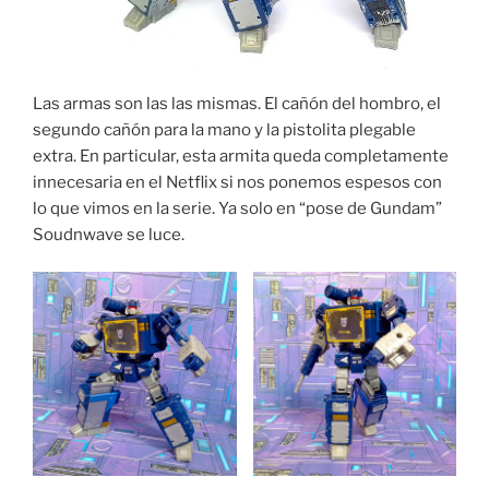
Las armas son las las mismas. El cañón del hombro, el
segundo cañón para la mano y la pistolita plegable
extra. En particular, esta armita queda completamente
innecesaria en el Netflix si nos ponemos espesos con
lo que vimos en la serie. Ya solo en “pose de Gundam”
Soudnwave se luce.