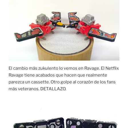
El cambio más zukulento lo vemos en Ravage. El Netflix
Ravage tiene acabados que hacen que realmente
parezca un cassette. Otro golpe al corazón de los fans
más veteranos. DETALLAZO.