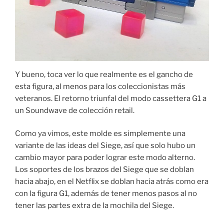
Y bueno, toca ver lo que realmente es el gancho de
esta figura, al menos para los coleccionistas más
veteranos. El retorno triunfal del modo cassettera G1 a
un Soundwave de colección retail.
Como ya vimos, este molde es simplemente una
variante de las ideas del Siege, así que solo hubo un
cambio mayor para poder lograr este modo alterno.
Los soportes de los brazos del Siege que se doblan
hacia abajo, en el Netflix se doblan hacia atrás como era
con la figura G1, además de tener menos pasos al no
tener las partes extra de la mochila del Siege.