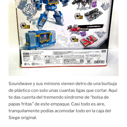
Soundwave y sus minions vienen detro de una burbuja
de plástico con solo unas cuantas ligas que cortar. Aquí
te das cuenta del tremendo síndrome de “bolsa de
papas fritas” de este empaque. Casi todo es aire,
tranquilamente podías acomodar todo en la caja del
Siege original.