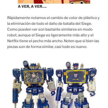
A VER, A VER….
Rápidamente notamos el cambio de color de plástico y
la eliminación de todo el daño de batalla del Siege.
Como pueden ver son bastante similares en modo
robot, aunque el Siege es ligeramente más alto y el
Netflix tiene el pecho más ancho. Noten que si bien las
piezas son de forma similar, casi todo es nuevo.