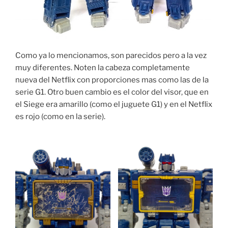
Como ya lo mencionamos, son parecidos pero a la vez
muy diferentes. Noten la cabeza completamente
nueva del Netflix con proporciones mas como las de la
serie G1. Otro buen cambio es el color del visor, que en
el Siege era amarillo (como el juguete G1) y en el Netflix
es rojo (como en la serie).