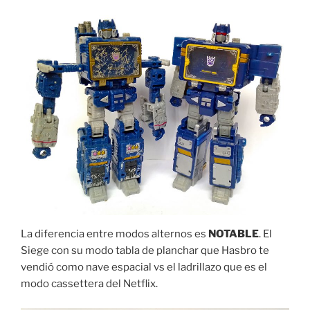
La diferencia entre modos alternos es
NOTABLE
. El
Siege con su modo tabla de planchar que Hasbro te
vendió como nave espacial vs el ladrillazo que es el
modo cassettera del Netflix.