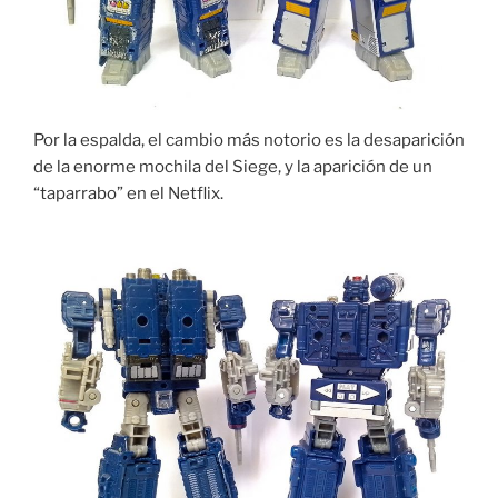
Por la espalda, el cambio más notorio es la desaparición
de la enorme mochila del Siege, y la aparición de un
“taparrabo” en el Netflix.