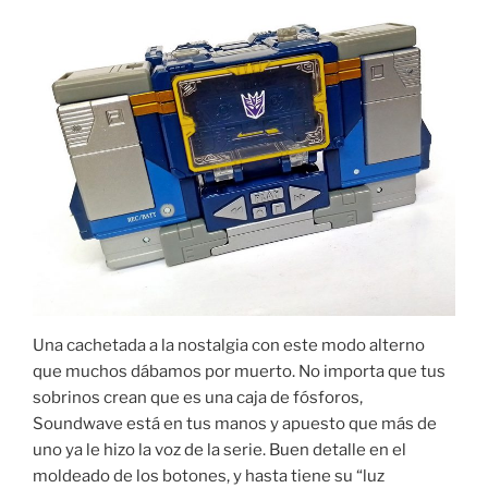
Una cachetada a la nostalgia con este modo alterno
que muchos dábamos por muerto. No importa que tus
sobrinos crean que es una caja de fósforos,
Soundwave está en tus manos y apuesto que más de
uno ya le hizo la voz de la serie. Buen detalle en el
moldeado de los botones, y hasta tiene su “luz