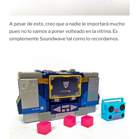
A pesar de esto, creo que a nadie le importará mucho
pues no lo vamos a poner volteado en la vitrina. Es
simplemente Soundwave tal como lo recordamos.