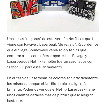
Una de las “mejoras” de esta versión Netflix es que te
viene con Ravave y Laserbeak “de regalo”. Recordemos
que el Siege Soundwave venía solo y tenías que
comprar a sus compañeros aparte. Los Ravage y
Laserbeak de Netflix también fueron sazonados con
“sabor G1” para este lanzamiento.
En el caso de Laserbeak los colores son prácticamente
los mismos, aunque el Netflix el rojo es algo más
brillante. Podemos ver que el Netflix Laserbeak tiene
unos cuantos detalles más de pintura que lo alegran
bastante.