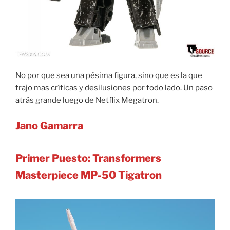
No por que sea una pésima figura, sino que es la que
trajo mas críticas y desilusiones por todo lado. Un paso
atrás grande luego de Netflix Megatron.
Jano Gamarra
Primer Puesto: Transformers
Masterpiece MP-50 Tigatron