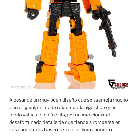
A pesar de un muy buen diseño que se asemeja mucho
a su original, en modo robot queda algo chato y en
modo vehículo minúsculo, por no mencionar el
desafortunado detalle de que tiende a romperse en
sus conectores traseros si no los limas primero.