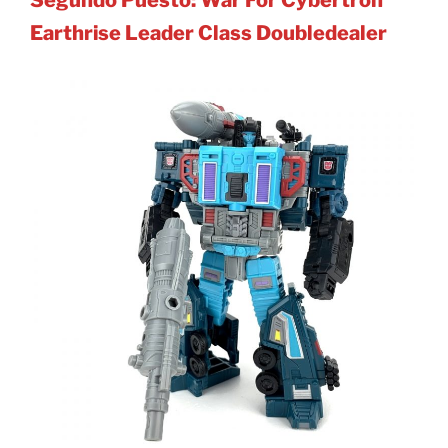
Earthrise Leader Class Doubledealer