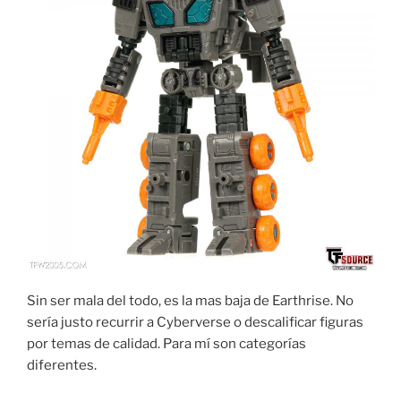
Sin ser mala del todo, es la mas baja de Earthrise. No
sería justo recurrir a Cyberverse o descalificar figuras
por temas de calidad. Para mí son categorías
diferentes.