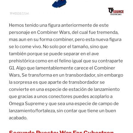
Hemos tenido una figura anteriormente de este
personaje en Combiner Wars, del cual fue tremenda,
mas aun en su forma combiner, pero esta nueva figura
se lo come vivo. No solo por el tamaño, sino que
también porque se puede separar en el ave
prehistórica como en el felino igual que su contraparte
G1. Algo que lamentablemente carece el Combiner
Wars, Se transforma en un transbordador, sin embargo
la sorpresa es que aparte de transbordador se
convierte en una especie de estación de lanzamiento
que gracias a unos conectores puedes acoplarlo a
Omega Supreme y que sea una especie de campo de
lanzamiento/fortaleza, sin contar que tiene un buen
acabado.
Segundo Puesto: War For Cybertron