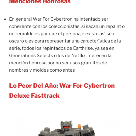
Menciones Honrosas
En general War For Cybertron ha intentado ser
coherente con los coleccionistas, si sacan un repaint o
un remolde es por que el personaje existe así sea
oscuro o es para representar una característica de la
serie, todos los repintados de Earthrise, ya sea en
Generations Selects o los de Netflix, merecen la
mención honrosa por no ser usos gratuitos de
nombres y moldes como antes
Lo Peor Del Año: War For Cybertron
Deluxe Fasttrack