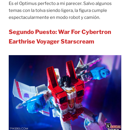
Es el Optimus perfecto a mi parecer. Salvo algunos
temas con la tolva siendo ligera, la figura cumple
espectacularmente en modo robot y camión.
Segundo Puesto: War For Cybertron
Earthrise Voyager Starscream