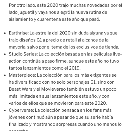
Por otro lado, este 2020 trajo muchas novedades por el
lado juguetil y vaya nos alegró la nueva rutina de
aislamiento y cuarentena este año que pasó.
Earthrise: La estrella del 2020 sin duda alguna ya que
trajo diseños G1 a precio de retail al alcance de la
mayoría, salvo por el tema de los exclusivos de tienda.
Studio Series: La colección basada en las películas live-
action continúa a paso firme, aunque este año no tuvo
tantos lanzamientos como el 2019.
Masterpiece: La colección para los más exigentes se
ha diversificado con no solo personajes G1, sino con
Beast Wars y el Movieverso también estuvo un poco
más limitada en sus lanzamientos este año, y con
varios de ellos que se movieron para este 2020.
Cyberverse; La colección pensada en los fans más
jóvenes continuó aún a pesar de que su serie había
finalizado y mostrando sorpresas cuando uno menos lo