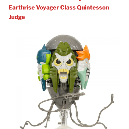
Earthrise Voyager Class Quintesson
Judge