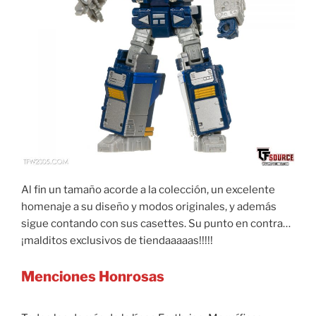
Al fin un tamaño acorde a la colección, un excelente
homenaje a su diseño y modos originales, y además
sigue contando con sus casettes. Su punto en contra…
¡malditos exclusivos de tiendaaaaas!!!!!
Menciones Honrosas