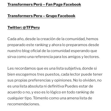
Transformers Perú – Fan Page Facebook
Transformers Peru – Grupo Facebook
Twitter: @TFPeru
Cada año, desde la creación de la comunidad, hemos
preparado este ranking y ahora lo preparamos desde
nuestro blog oficial de la comunidad esperando que
sirva como una referencia para los amigos y lectores.
Les recordamos que es una lista subjetiva, donde si
bien escogemos tres puestos, cada lector puede tener
sus propias preferencias y opiniones. No lo olviden, no
es una lista absoluta ni definitiva Puedes estar de
acuerdo o no, y eso es lo lógico en todo ranking de
cualquier tipo. Tómenlo como una amena lista de
recomendaciones.