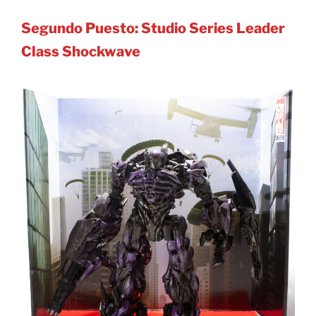
Segundo Puesto: Studio Series Leader
Class Shockwave