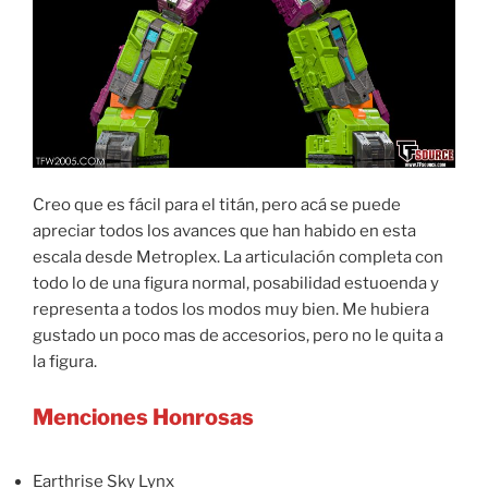
Creo que es fácil para el titán, pero acá se puede
apreciar todos los avances que han habido en esta
escala desde Metroplex. La articulación completa con
todo lo de una figura normal, posabilidad estuoenda y
representa a todos los modos muy bien. Me hubiera
gustado un poco mas de accesorios, pero no le quita a
la figura.
Menciones Honrosas
Earthrise Sky Lynx