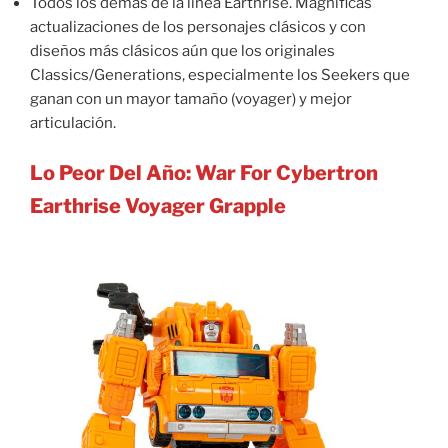
Todos los demás de la línea Earthrise. Magníficas
actualizaciones de los personajes clásicos y con
diseños más clásicos aún que los originales
Classics/Generations, especialmente los Seekers que
ganan con un mayor tamaño (voyager) y mejor
articulación.
Lo Peor Del Año: War For Cybertron
Earthrise Voyager Grapple