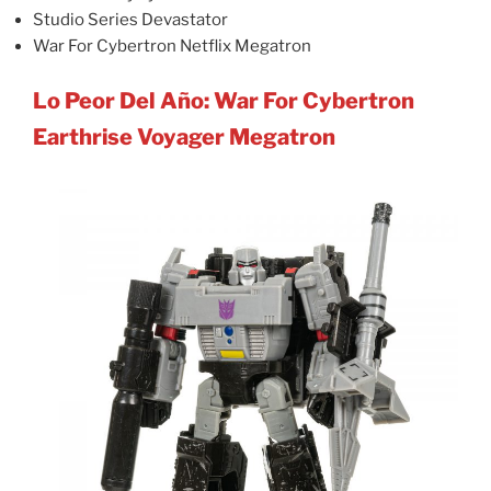
Studio Series Devastator
War For Cybertron Netflix Megatron
Lo Peor Del Año: War For Cybertron
Earthrise Voyager Megatron