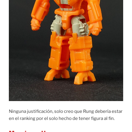
Ninguna justificación, solo creo que Rung debería estar
en el ranking por el solo hecho de tener figura al fin.