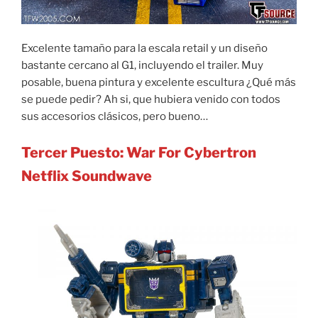
Excelente tamaño para la escala retail y un diseño
bastante cercano al G1, incluyendo el trailer. Muy
posable, buena pintura y excelente escultura ¿Qué más
se puede pedir? Ah si, que hubiera venido con todos
sus accesorios clásicos, pero bueno…
Tercer Puesto: War For Cybertron
Netflix Soundwave