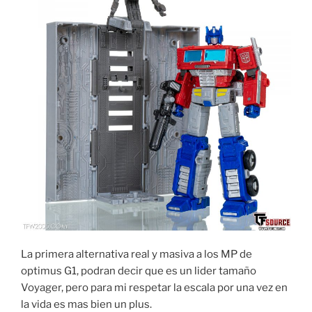
La primera alternativa real y masiva a los MP de
optimus G1, podran decir que es un lider tamaño
Voyager, pero para mi respetar la escala por una vez en
la vida es mas bien un plus.