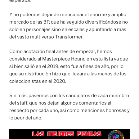
esperaba.
Y no podemos dejar de mencionar el enorme y amplio
mercado de las 3P, que ha seguido diversificándose no
solo en personajes sino en escalas y apuntando a más
del vasto multiverso Transformer.
Como acotación final antes de empezar, hemos
considerado al Masterpiece Hound en esta lista ya que
si bien salió en el 2019, esto fue a fines de año, por lo
que su distribución hizo que llegara a las manos de los
coleccionistas en el 2020.
Sin más, pasemos con los candidatos de cada miembro
del staff, que nos dejan algunos comentarios al
respecto por cada uno, así como menciones honrosas y
lo peor del año.