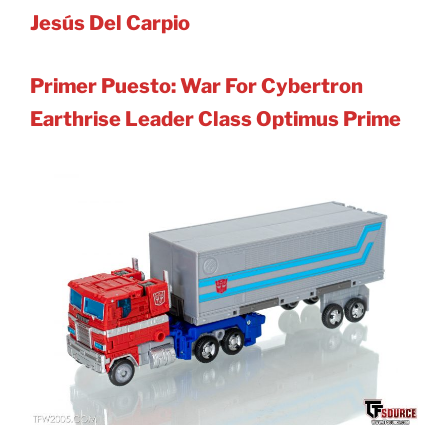
Jesús Del Carpio
Primer Puesto: War For Cybertron
Earthrise Leader Class Optimus Prime