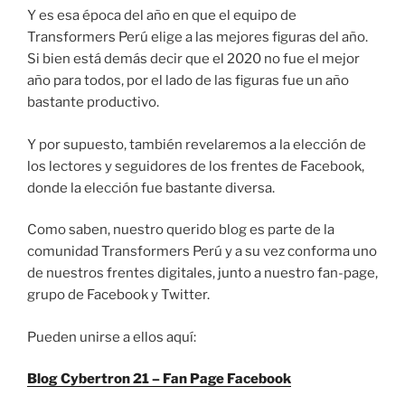
Y es esa época del año en que el equipo de
Transformers Perú elige a las mejores figuras del año.
Si bien está demás decir que el 2020 no fue el mejor
año para todos, por el lado de las figuras fue un año
bastante productivo.
Y por supuesto, también revelaremos a la elección de
los lectores y seguidores de los frentes de Facebook,
donde la elección fue bastante diversa.
Como saben, nuestro querido blog es parte de la
comunidad Transformers Perú y a su vez conforma uno
de nuestros frentes digitales, junto a nuestro fan-page,
grupo de Facebook y Twitter.
Pueden unirse a ellos aquí:
Blog Cybertron 21 – Fan Page Facebook