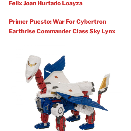
Felix Joan Hurtado Loayza
Primer Puesto: War For Cybertron
Earthrise Commander Class
Sky Lynx