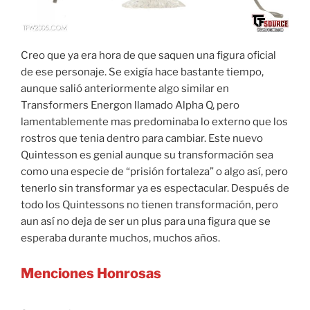
Creo que ya era hora de que saquen una figura oficial
de ese personaje. Se exigía hace bastante tiempo,
aunque salió anteriormente algo similar en
Transformers Energon llamado Alpha Q, pero
lamentablemente mas predominaba lo externo que los
rostros que tenia dentro para cambiar. Este nuevo
Quintesson es genial aunque su transformación sea
como una especie de “prisión fortaleza” o algo así, pero
tenerlo sin transformar ya es espectacular. Después de
todo los Quintessons no tienen transformación, pero
aun así no deja de ser un plus para una figura que se
esperaba durante muchos, muchos años.
Menciones Honrosas