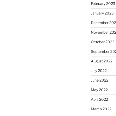
February 2023
January 2023
December 202
November 20
October 2022
September 20
August 2022
July 2022
June 2022
May 2022
April 2022
March 2022