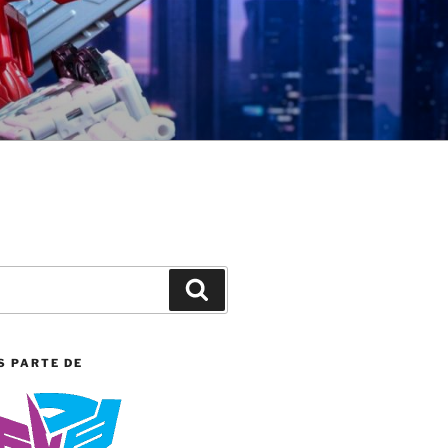
Search
S PARTE DE