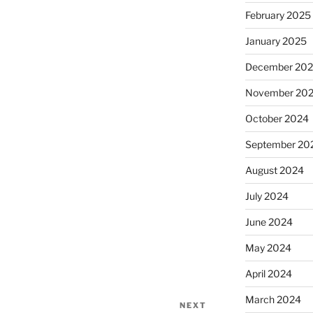
February 2025
January 2025
December 20
November 20
October 2024
September 20
August 2024
July 2024
June 2024
May 2024
April 2024
March 2024
NEXT
Next