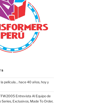
TS
la película… hace 40 años, hoy y
FW2005 Entrevista Al Equipo de
 Series, Exclusivos, Made To Order,