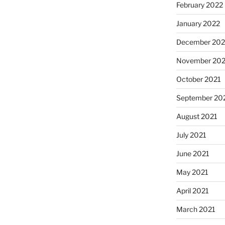
February 2022
January 2022
December 202
November 202
October 2021
September 20
August 2021
July 2021
June 2021
May 2021
April 2021
March 2021